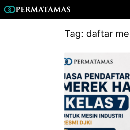
Tag:
daftar me