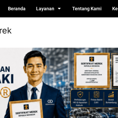
Beranda
Layanan
Tentang Kami
Ke
rek