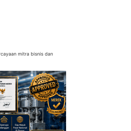
cayaan mitra bisnis dan