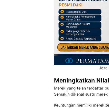
Jasa
Meningkatkan Nila
Merek yang telah terdaftar bu
Semakin dikenal suatu merek d
Keuntungan memiliki merek ter