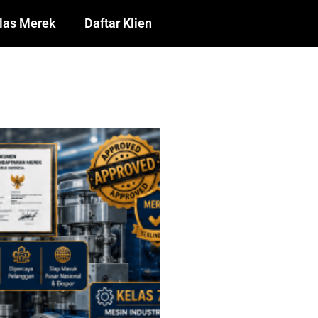
las Merek
Daftar Klien