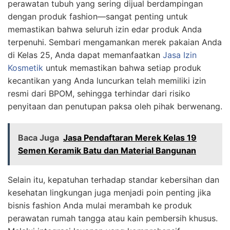
perawatan tubuh yang sering dijual berdampingan
dengan produk fashion—sangat penting untuk
memastikan bahwa seluruh izin edar produk Anda
terpenuhi. Sembari mengamankan merek pakaian Anda
di Kelas 25, Anda dapat memanfaatkan
Jasa Izin
Kosmetik
untuk memastikan bahwa setiap produk
kecantikan yang Anda luncurkan telah memiliki izin
resmi dari BPOM, sehingga terhindar dari risiko
penyitaan dan penutupan paksa oleh pihak berwenang.
Baca Juga
Jasa Pendaftaran Merek Kelas 19
Semen Keramik Batu dan Material Bangunan
Selain itu, kepatuhan terhadap standar kebersihan dan
kesehatan lingkungan juga menjadi poin penting jika
bisnis fashion Anda mulai merambah ke produk
perawatan rumah tangga atau kain pembersih khusus.