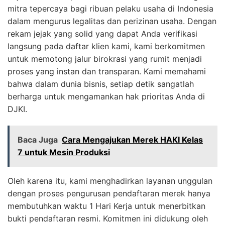
mitra tepercaya bagi ribuan pelaku usaha di Indonesia
dalam mengurus legalitas dan perizinan usaha. Dengan
rekam jejak yang solid yang dapat Anda verifikasi
langsung pada daftar klien kami, kami berkomitmen
untuk memotong jalur birokrasi yang rumit menjadi
proses yang instan dan transparan. Kami memahami
bahwa dalam dunia bisnis, setiap detik sangatlah
berharga untuk mengamankan hak prioritas Anda di
DJKI.
Baca Juga
Cara Mengajukan Merek HAKI Kelas
7 untuk Mesin Produksi
Oleh karena itu, kami menghadirkan layanan unggulan
dengan proses pengurusan pendaftaran merek hanya
membutuhkan waktu 1 Hari Kerja untuk menerbitkan
bukti pendaftaran resmi. Komitmen ini didukung oleh