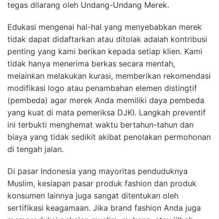
tegas dilarang oleh Undang-Undang Merek.
Edukasi mengenai hal-hal yang menyebabkan merek
tidak dapat didaftarkan atau ditolak adalah kontribusi
penting yang kami berikan kepada setiap klien. Kami
tidak hanya menerima berkas secara mentah,
melainkan melakukan kurasi, memberikan rekomendasi
modifikasi logo atau penambahan elemen distingtif
(pembeda) agar merek Anda memiliki daya pembeda
yang kuat di mata pemeriksa DJKI. Langkah preventif
ini terbukti menghemat waktu bertahun-tahun dan
biaya yang tidak sedikit akibat penolakan permohonan
di tengah jalan.
Di pasar Indonesia yang mayoritas penduduknya
Muslim, kesiapan pasar produk fashion dan produk
konsumen lainnya juga sangat ditentukan oleh
sertifikasi keagamaan. Jika brand fashion Anda juga