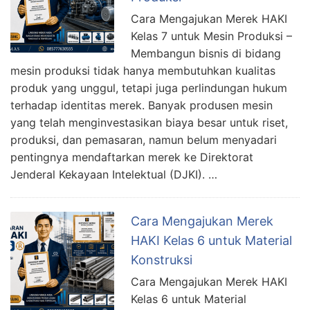
Cara Mengajukan Merek HAKI
Kelas 7 untuk Mesin Produksi –
Membangun bisnis di bidang
mesin produksi tidak hanya membutuhkan kualitas
produk yang unggul, tetapi juga perlindungan hukum
terhadap identitas merek. Banyak produsen mesin
yang telah menginvestasikan biaya besar untuk riset,
produksi, dan pemasaran, namun belum menyadari
pentingnya mendaftarkan merek ke Direktorat
Jenderal Kekayaan Intelektual (DJKI). …
Cara Mengajukan Merek
HAKI Kelas 6 untuk Material
Konstruksi
Cara Mengajukan Merek HAKI
Kelas 6 untuk Material