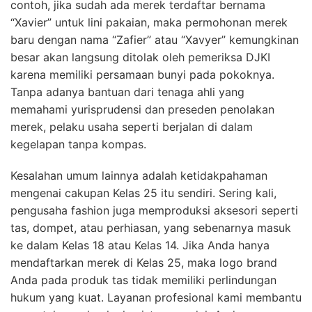
contoh, jika sudah ada merek terdaftar bernama
“Xavier” untuk lini pakaian, maka permohonan merek
baru dengan nama “Zafier” atau “Xavyer” kemungkinan
besar akan langsung ditolak oleh pemeriksa DJKI
karena memiliki persamaan bunyi pada pokoknya.
Tanpa adanya bantuan dari tenaga ahli yang
memahami yurisprudensi dan preseden penolakan
merek, pelaku usaha seperti berjalan di dalam
kegelapan tanpa kompas.
Kesalahan umum lainnya adalah ketidakpahaman
mengenai cakupan Kelas 25 itu sendiri. Sering kali,
pengusaha fashion juga memproduksi aksesori seperti
tas, dompet, atau perhiasan, yang sebenarnya masuk
ke dalam Kelas 18 atau Kelas 14. Jika Anda hanya
mendaftarkan merek di Kelas 25, maka logo brand
Anda pada produk tas tidak memiliki perlindungan
hukum yang kuat. Layanan profesional kami membantu