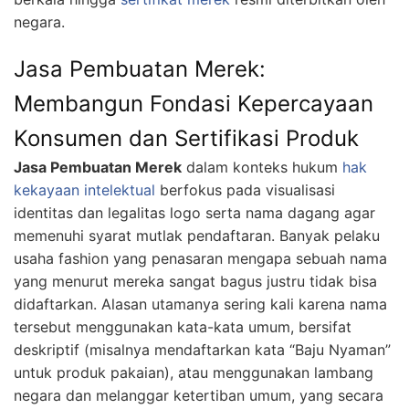
negara.
Jasa Pembuatan Merek:
Membangun Fondasi Kepercayaan
Konsumen dan Sertifikasi Produk
Jasa Pembuatan Merek
dalam konteks hukum
hak
kekayaan intelektual
berfokus pada visualisasi
identitas dan legalitas logo serta nama dagang agar
memenuhi syarat mutlak pendaftaran. Banyak pelaku
usaha fashion yang penasaran mengapa sebuah nama
yang menurut mereka sangat bagus justru tidak bisa
didaftarkan. Alasan utamanya sering kali karena nama
tersebut menggunakan kata-kata umum, bersifat
deskriptif (misalnya mendaftarkan kata “Baju Nyaman”
untuk produk pakaian), atau menggunakan lambang
negara dan melanggar ketertiban umum, yang secara