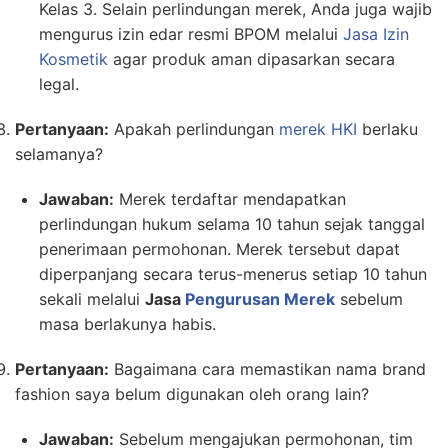
Kelas 3. Selain perlindungan merek, Anda juga wajib
mengurus izin edar resmi BPOM melalui
Jasa Izin
Kosmetik
agar produk aman dipasarkan secara
legal.
Pertanyaan:
Apakah perlindungan
merek HKI
berlaku
selamanya?
Jawaban:
Merek terdaftar mendapatkan
perlindungan hukum selama 10 tahun sejak tanggal
penerimaan permohonan. Merek tersebut dapat
diperpanjang secara terus-menerus setiap 10 tahun
sekali melalui
Jasa
Pengurusan Merek
sebelum
masa berlakunya habis.
Pertanyaan:
Bagaimana cara memastikan nama brand
fashion saya belum digunakan oleh orang lain?
Jawaban:
Sebelum mengajukan permohonan, tim