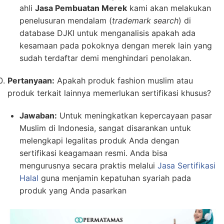
ahli
Jasa Pembuatan Merek
kami akan melakukan
penelusuran mendalam (
trademark search
) di
database DJKI untuk menganalisis apakah ada
kesamaan pada pokoknya dengan merek lain yang
sudah terdaftar demi menghindari penolakan.
Pertanyaan:
Apakah produk fashion muslim atau
produk terkait lainnya memerlukan sertifikasi khusus?
Jawaban:
Untuk meningkatkan kepercayaan pasar
Muslim di Indonesia, sangat disarankan untuk
melengkapi legalitas produk Anda dengan
sertifikasi keagamaan resmi. Anda bisa
mengurusnya secara praktis melalui
Jasa Sertifikasi
Halal
guna menjamin kepatuhan syariah pada
produk yang Anda pasarkan