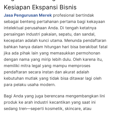
Kesiapan Ekspansi Bisnis
Jasa Pengurusan Merek
profesional bertindak
sebagai benteng pertahanan pertama bagi kekayaan
intelektual perusahaan Anda. Di tengah ketatnya
persaingan industri pakaian, sepatu, dan sandal,
kecepatan adalah kunci utama. Menunda pendaftaran
bahkan hanya dalam hitungan hari bisa berakibat fatal
jika ada pihak lain yang memasukkan permohonan
dengan nama yang mirip lebih dulu. Oleh karena itu,
memiliki mitra legal yang mampu memproses
pendaftaran secara instan dan akurat adalah
kebutuhan mutlak yang tidak bisa ditawar lagi oleh
para pelaku usaha modern.
Bagi Anda yang juga berencana mengembangkan lini
produk ke arah industri kecantikan yang saat ini
sedang tren—seperti kosmetik, skincare, atau