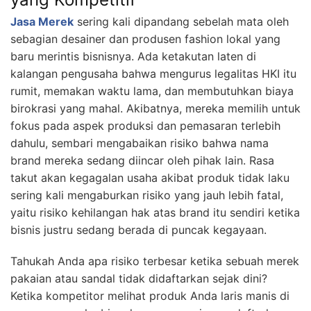
Jasa Merek
sering kali dipandang sebelah mata oleh
sebagian desainer dan produsen fashion lokal yang
baru merintis bisnisnya. Ada ketakutan laten di
kalangan pengusaha bahwa mengurus legalitas HKI itu
rumit, memakan waktu lama, dan membutuhkan biaya
birokrasi yang mahal. Akibatnya, mereka memilih untuk
fokus pada aspek produksi dan pemasaran terlebih
dahulu, sembari mengabaikan risiko bahwa nama
brand mereka sedang diincar oleh pihak lain. Rasa
takut akan kegagalan usaha akibat produk tidak laku
sering kali mengaburkan risiko yang jauh lebih fatal,
yaitu risiko kehilangan hak atas brand itu sendiri ketika
bisnis justru sedang berada di puncak kegayaan.
Tahukah Anda apa risiko terbesar ketika sebuah merek
pakaian atau sandal tidak didaftarkan sejak dini?
Ketika kompetitor melihat produk Anda laris manis di