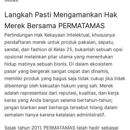
Langkah Pasti Mengamankan Hak
Merek Bersama PERMATAMAS
Perlindungan Hak Kekayaan Intelektual, khususnya
pendaftaran merek untuk produk pakaian, sepatu,
sandal, dan fashion di Kelas 25, bukanlah sebuah opsi
opsional melainkan pilar utama yang menentukan
hidup matinya sebuah bisnis. Di dalam ekosistem
pasar yang bergerak sangat cepat dan dinamis,
memiliki produk yang bagus saja tidak cukup jika tidak
dibentengi oleh kekuatan hukum yang sah. Merek
adalah representasi dari reputasi, kualitas, dan kerja
keras yang Anda bangun selama bertahun-tahun;
jangan biarkan aset berharga tersebut hilang dalam
semalam hanya karena kelalaian administratif.
Sejak tahun 2011, PERMATAMAS telah hadir sebagai