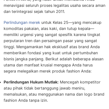
menavigasi seluruh proses legalitas usaha secara aman
dan terintegrasi sejak tahun 2011.
Perlindungan merek
untuk Kelas 25—yang mencakup
komoditas pakaian, alas kaki, dan tutup kepala—
memiliki urgensi yang sangat spesifik karena tingkat
perputaran tren dan persaingan pasar yang sangat
tinggi. Mengamankan hak eksklusif atas brand Anda
memberikan fondasi yang kuat untuk pertumbuhan
bisnis jangka panjang. Berikut adalah beberapa alasan
utama dan manfaat krusial mengapa Anda harus
segera melegalkan merek produk fashion Anda:
Perlindungan Hukum Mutlak:
Mencegah kompetitor
atau pihak tidak bertanggung jawab meniru,
memalsukan, atau menggunakan nama dan logo brand
fashion Anda tanpa izin.