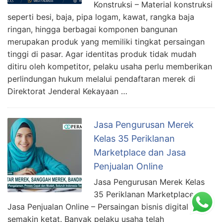
Konstruksi – Material konstruksi
seperti besi, baja, pipa logam, kawat, rangka baja
ringan, hingga berbagai komponen bangunan
merupakan produk yang memiliki tingkat persaingan
tinggi di pasar. Agar identitas produk tidak mudah
ditiru oleh kompetitor, pelaku usaha perlu memberikan
perlindungan hukum melalui pendaftaran merek di
Direktorat Jenderal Kekayaan …
Jasa Pengurusan Merek
Kelas 35 Periklanan
Marketplace dan Jasa
Penjualan Online
Jasa Pengurusan Merek Kelas
35 Periklanan Marketplace dan
Jasa Penjualan Online – Persaingan bisnis digital
semakin ketat. Banyak pelaku usaha telah