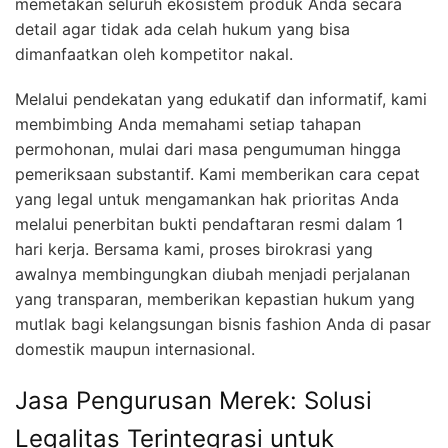
memetakan seluruh ekosistem produk Anda secara
detail agar tidak ada celah hukum yang bisa
dimanfaatkan oleh kompetitor nakal.
Melalui pendekatan yang edukatif dan informatif, kami
membimbing Anda memahami setiap tahapan
permohonan, mulai dari masa pengumuman hingga
pemeriksaan substantif. Kami memberikan cara cepat
yang legal untuk mengamankan hak prioritas Anda
melalui penerbitan bukti pendaftaran resmi dalam 1
hari kerja. Bersama kami, proses birokrasi yang
awalnya membingungkan diubah menjadi perjalanan
yang transparan, memberikan kepastian hukum yang
mutlak bagi kelangsungan bisnis fashion Anda di pasar
domestik maupun internasional.
Jasa Pengurusan Merek: Solusi
Legalitas Terintegrasi untuk