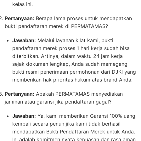
kelas ini.
Pertanyaan:
Berapa lama proses untuk mendapatkan
bukti pendaftaran merek di PERMATAMAS?
Jawaban:
Melalui layanan kilat kami, bukti
pendaftaran merek proses 1 hari kerja sudah bisa
diterbitkan. Artinya, dalam waktu 24 jam kerja
sejak dokumen lengkap, Anda sudah memegang
bukti resmi penerimaan permohonan dari DJKI yang
memberikan hak prioritas hukum atas brand Anda.
Pertanyaan:
Apakah PERMATAMAS menyediakan
jaminan atau garansi jika pendaftaran gagal?
Jawaban:
Ya, kami memberikan Garansi 100% uang
kembali secara penuh jika kami tidak berhasil
mendapatkan Bukti Pendaftaran Merek untuk Anda.
Ini adalah komitmen nyata kepuasan dan rasa aman