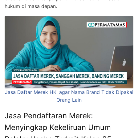
hukum di masa depan.
Jasa Daftar Merek HKI agar Nama Brand Tidak Dipakai
Orang Lain
Jasa Pendaftaran Merek:
Menyingkap Kekeliruan Umum