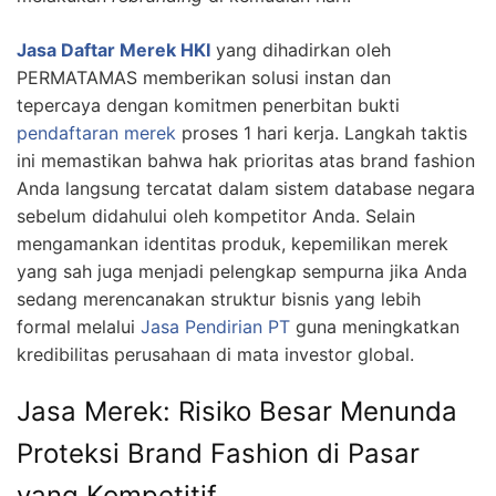
Jasa Daftar Merek HKI
yang dihadirkan oleh
PERMATAMAS memberikan solusi instan dan
tepercaya dengan komitmen penerbitan bukti
pendaftaran merek
proses 1 hari kerja. Langkah taktis
ini memastikan bahwa hak prioritas atas brand fashion
Anda langsung tercatat dalam sistem database negara
sebelum didahului oleh kompetitor Anda. Selain
mengamankan identitas produk, kepemilikan merek
yang sah juga menjadi pelengkap sempurna jika Anda
sedang merencanakan struktur bisnis yang lebih
formal melalui
Jasa Pendirian PT
guna meningkatkan
kredibilitas perusahaan di mata investor global.
Jasa Merek: Risiko Besar Menunda
Proteksi Brand Fashion di Pasar
yang Kompetitif