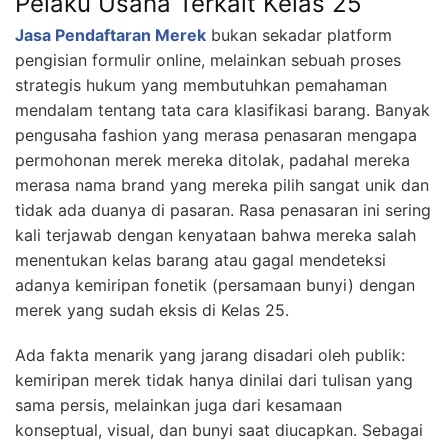
Pelaku Usaha Terkait Kelas 25
Jasa Pendaftaran Merek
bukan sekadar platform
pengisian formulir online, melainkan sebuah proses
strategis hukum yang membutuhkan pemahaman
mendalam tentang tata cara klasifikasi barang. Banyak
pengusaha fashion yang merasa penasaran mengapa
permohonan merek mereka ditolak, padahal mereka
merasa nama brand yang mereka pilih sangat unik dan
tidak ada duanya di pasaran. Rasa penasaran ini sering
kali terjawab dengan kenyataan bahwa mereka salah
menentukan kelas barang atau gagal mendeteksi
adanya kemiripan fonetik (persamaan bunyi) dengan
merek yang sudah eksis di Kelas 25.
Ada fakta menarik yang jarang disadari oleh publik:
kemiripan merek tidak hanya dinilai dari tulisan yang
sama persis, melainkan juga dari kesamaan
konseptual, visual, dan bunyi saat diucapkan. Sebagai