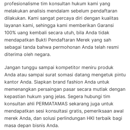
profesionalisme tim konsultan hukum kami yang
melakukan analisis mendalam sebelum pendaftaran
dilakukan. Kami sangat percaya diri dengan kualitas
layanan kami, sehingga kami memberikan Garansi
100% uang kembali secara utuh, bila Anda tidak
mendapatkan Bukti Pendaftaran Merek yang sah
sebagai tanda bahwa permohonan Anda telah resmi
diterima oleh negara.
Jangan tunggu sampai kompetitor meniru produk
Anda atau sampai surat somasi datang mengetuk pintu
kantor Anda. Siapkan brand fashion Anda untuk
memenangkan persaingan pasar secara mutlak dengan
kepastian hukum yang jelas. Segera hubungi tim
konsultan ahli PERMATAMAS sekarang juga untuk
mendapatkan sesi konsultasi gratis, pemeriksaan awal
merek Anda, dan solusi perlindungan HKI terbaik bagi
masa depan bisnis Anda.