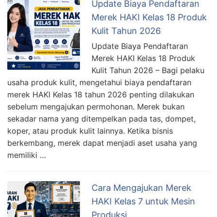
Update Biaya Pendaftaran
Merek HAKI Kelas 18 Produk
Kulit Tahun 2026
Update Biaya Pendaftaran
Merek HAKI Kelas 18 Produk
Kulit Tahun 2026 – Bagi pelaku
usaha produk kulit, mengetahui biaya pendaftaran
merek HAKI Kelas 18 tahun 2026 penting dilakukan
sebelum mengajukan permohonan. Merek bukan
sekadar nama yang ditempelkan pada tas, dompet,
koper, atau produk kulit lainnya. Ketika bisnis
berkembang, merek dapat menjadi aset usaha yang
memiliki …
Cara Mengajukan Merek
HAKI Kelas 7 untuk Mesin
Produksi