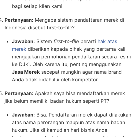
bagi setiap klien kami.
Pertanyaan:
Mengapa sistem pendaftaran merek di
Indonesia disebut first-to-file?
Jawaban:
Sistem
first-to-file
berarti
hak atas
merek
diberikan kepada pihak yang pertama kali
mengajukan permohonan pendaftaran secara resmi
ke DJKI. Oleh karena itu, penting menggunakan
Jasa Merek
secepat mungkin agar nama brand
Anda tidak didahului oleh kompetitor.
Pertanyaan:
Apakah saya bisa mendaftarkan merek
jika belum memiliki badan hukum seperti PT?
Jawaban:
Bisa. Pendaftaran merek dapat dilakukan
atas nama perorangan maupun atas nama badan
hukum. Jika di kemudian hari bisnis Anda