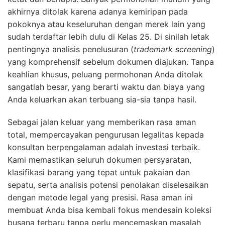
akhirnya ditolak karena adanya kemiripan pada
pokoknya atau keseluruhan dengan merek lain yang
sudah terdaftar lebih dulu di Kelas 25. Di sinilah letak
pentingnya analisis penelusuran (
trademark screening
)
yang komprehensif sebelum dokumen diajukan. Tanpa
keahlian khusus, peluang permohonan Anda ditolak
sangatlah besar, yang berarti waktu dan biaya yang
Anda keluarkan akan terbuang sia-sia tanpa hasil.
Sebagai jalan keluar yang memberikan rasa aman
total, mempercayakan pengurusan legalitas kepada
konsultan berpengalaman adalah investasi terbaik.
Kami memastikan seluruh dokumen persyaratan,
klasifikasi barang yang tepat untuk pakaian dan
sepatu, serta analisis potensi penolakan diselesaikan
dengan metode legal yang presisi. Rasa aman ini
membuat Anda bisa kembali fokus mendesain koleksi
busana terbaru tanpa perlu mencemaskan masalah