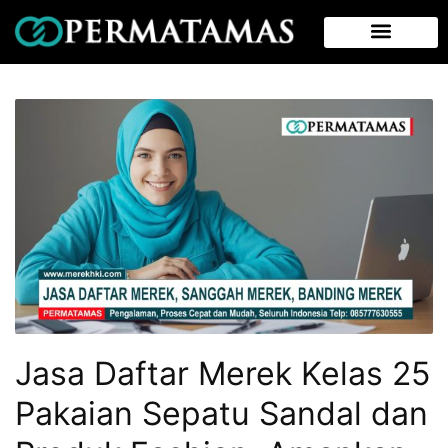
Jasa Daftar Merek Kelas 25
Pakaian Sepatu Sandal dan