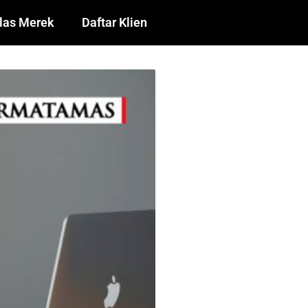
las Merek
Daftar Klien