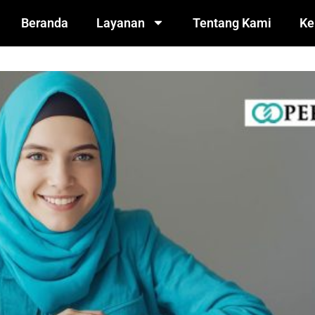
Beranda
Layanan
Tentang Kami
Ke