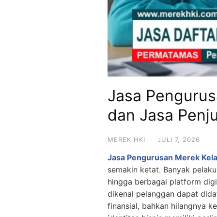
Jasa Pengurus
dan Jasa Penju
MEREK HKI
·
JULI 7, 2026
Jasa Pengurusan Merek Kelas
semakin ketat. Banyak pelaku
hingga berbagai platform digi
dikenal pelanggan dapat didaf
finansial, bahkan hilangnya 