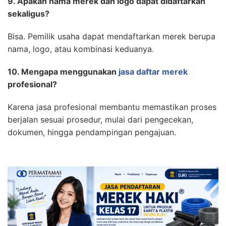
9. Apakah nama merek dan logo dapat didaftarkan
sekaligus?
Bisa. Pemilik usaha dapat mendaftarkan merek berupa
nama, logo, atau kombinasi keduanya.
10. Mengapa menggunakan
jasa daftar merek
profesional?
Karena jasa profesional membantu memastikan proses
berjalan sesuai prosedur, mulai dari pengecekan,
dokumen, hingga pendampingan pengajuan.