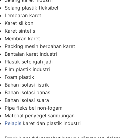
Selang plastik fleksibel
Lembaran karet
Karet silikon
Karet sintetis
Membran karet
Packing mesin berbahan karet
Bantalan karet industri
Plastik setengah jadi
Film plastik industri
Foam plastik
Bahan isolasi listrik
Bahan isolasi panas
Bahan isolasi suara
Pipa fleksibel non-logam
Material penyegel sambungan
Pelapis
karet dan plastik industri