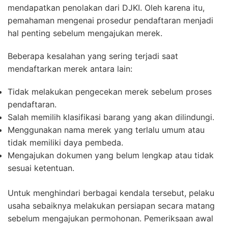
mendapatkan penolakan dari DJKI. Oleh karena itu,
pemahaman mengenai prosedur pendaftaran menjadi
hal penting sebelum mengajukan merek.
Beberapa kesalahan yang sering terjadi saat
mendaftarkan merek antara lain:
Tidak melakukan pengecekan merek sebelum proses
pendaftaran.
Salah memilih klasifikasi barang yang akan dilindungi.
Menggunakan nama merek yang terlalu umum atau
tidak memiliki daya pembeda.
Mengajukan dokumen yang belum lengkap atau tidak
sesuai ketentuan.
Untuk menghindari berbagai kendala tersebut, pelaku
usaha sebaiknya melakukan persiapan secara matang
sebelum mengajukan permohonan. Pemeriksaan awal