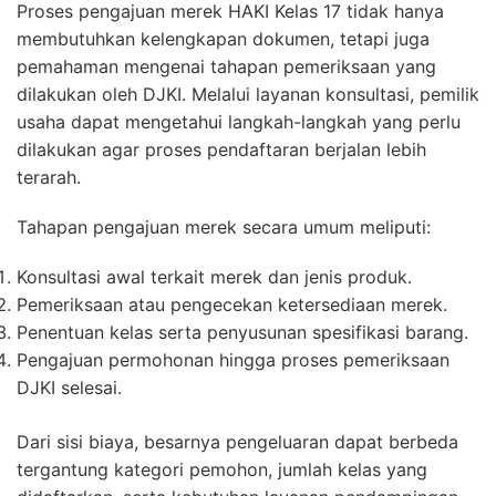
Proses pengajuan merek HAKI Kelas 17 tidak hanya
membutuhkan kelengkapan dokumen, tetapi juga
pemahaman mengenai tahapan pemeriksaan yang
dilakukan oleh DJKI. Melalui layanan konsultasi, pemilik
usaha dapat mengetahui langkah-langkah yang perlu
dilakukan agar proses pendaftaran berjalan lebih
terarah.
Tahapan pengajuan merek secara umum meliputi:
Konsultasi awal terkait merek dan jenis produk.
Pemeriksaan atau pengecekan ketersediaan merek.
Penentuan kelas serta penyusunan spesifikasi barang.
Pengajuan permohonan hingga proses pemeriksaan
DJKI selesai.
Dari sisi biaya, besarnya pengeluaran dapat berbeda
tergantung kategori pemohon, jumlah kelas yang