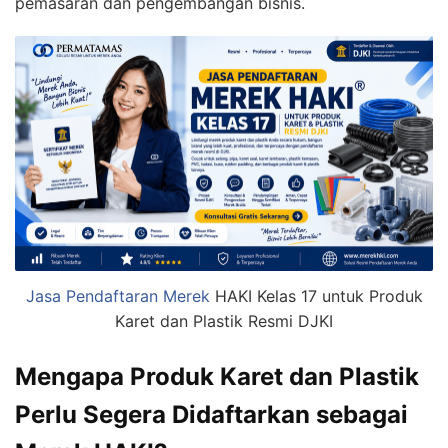
pemasaran dan pengembangan bisnis.
Jasa Pendaftaran Merek
HAKI Kelas 17 untuk Produk
Karet dan Plastik Resmi DJKI
Mengapa Produk Karet dan Plastik
Perlu Segera Didaftarkan sebagai