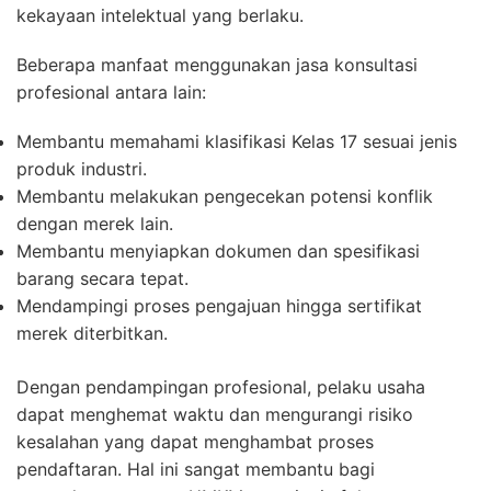
kekayaan intelektual yang berlaku.
Beberapa manfaat menggunakan jasa konsultasi
profesional antara lain:
Membantu memahami klasifikasi Kelas 17 sesuai jenis
produk industri.
Membantu melakukan pengecekan potensi konflik
dengan merek lain.
Membantu menyiapkan dokumen dan spesifikasi
barang secara tepat.
Mendampingi proses pengajuan hingga sertifikat
merek diterbitkan.
Dengan pendampingan profesional, pelaku usaha
dapat menghemat waktu dan mengurangi risiko
kesalahan yang dapat menghambat proses
pendaftaran. Hal ini sangat membantu bagi