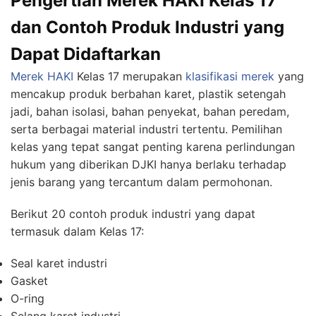
Pengertian Merek HAKI Kelas 17
dan Contoh Produk Industri yang
Dapat Didaftarkan
Merek HAKI
Kelas 17 merupakan
klasifikasi merek
yang
mencakup produk berbahan karet, plastik setengah
jadi, bahan isolasi, bahan penyekat, bahan peredam,
serta berbagai material industri tertentu. Pemilihan
kelas yang tepat sangat penting karena perlindungan
hukum yang diberikan DJKI hanya berlaku terhadap
jenis barang yang tercantum dalam permohonan.
Berikut 20 contoh produk industri yang dapat
termasuk dalam Kelas 17:
Seal karet industri
Gasket
O-ring
Selang karet industri