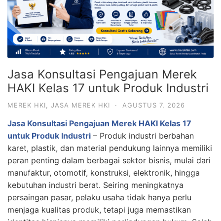
Jasa Konsultasi Pengajuan Merek
HAKI Kelas 17 untuk Produk Industri
MEREK HKI
,
JASA MEREK HKI
·
AGUSTUS 7, 2026
Jasa Konsultasi Pengajuan Merek HAKI Kelas 17
untuk Produk Industri
– Produk industri berbahan
karet, plastik, dan material pendukung lainnya memiliki
peran penting dalam berbagai sektor bisnis, mulai dari
manufaktur, otomotif, konstruksi, elektronik, hingga
kebutuhan industri berat. Seiring meningkatnya
persaingan pasar, pelaku usaha tidak hanya perlu
menjaga kualitas produk, tetapi juga memastikan