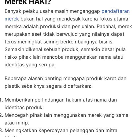
Merek HAKI?
Banyak pelaku usaha masih menganggap
pendaftaran
merek
bukan hal yang mendesak karena fokus utama
mereka adalah produksi dan penjualan. Padahal, merek
merupakan aset tidak berwujud yang nilainya dapat
terus meningkat seiring berkembangnya bisnis.
Semakin dikenal sebuah produk, semakin besar pula
risiko pihak lain mencoba menggunakan nama atau
identitas yang serupa.
Beberapa alasan penting mengapa produk karet dan
plastik sebaiknya segera didaftarkan:
Memberikan perlindungan hukum atas nama dan
identitas produk.
Mencegah pihak lain menggunakan merek yang sama
atau mirip.
Meningkatkan kepercayaan pelanggan dan mitra