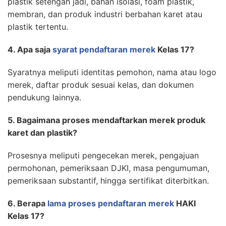
plastik setengah jadi, bahan isolasi, foam plastik,
membran, dan produk industri berbahan karet atau
plastik tertentu.
4. Apa saja
syarat pendaftaran merek
Kelas 17?
Syaratnya meliputi identitas pemohon, nama atau logo
merek, daftar produk sesuai kelas, dan dokumen
pendukung lainnya.
5. Bagaimana proses mendaftarkan merek produk
karet dan plastik?
Prosesnya meliputi pengecekan merek, pengajuan
permohonan, pemeriksaan DJKI, masa pengumuman,
pemeriksaan substantif, hingga sertifikat diterbitkan.
6. Berapa
lama proses pendaftaran merek
HAKI
Kelas 17?