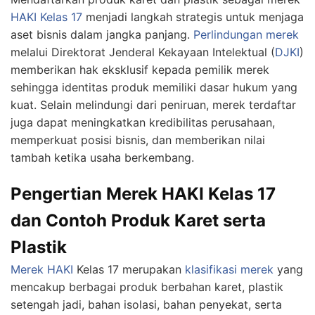
HAKI
Kelas 17
menjadi langkah strategis untuk menjaga
aset bisnis dalam jangka panjang.
Perlindungan merek
melalui Direktorat Jenderal Kekayaan Intelektual (
DJKI
)
memberikan hak eksklusif kepada pemilik merek
sehingga identitas produk memiliki dasar hukum yang
kuat. Selain melindungi dari peniruan, merek terdaftar
juga dapat meningkatkan kredibilitas perusahaan,
memperkuat posisi bisnis, dan memberikan nilai
tambah ketika usaha berkembang.
Pengertian Merek HAKI Kelas 17
dan Contoh Produk Karet serta
Plastik
Merek HAKI
Kelas 17 merupakan
klasifikasi merek
yang
mencakup berbagai produk berbahan karet, plastik
setengah jadi, bahan isolasi, bahan penyekat, serta