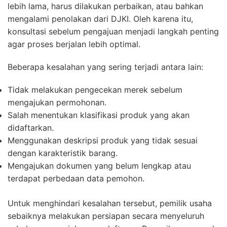
lebih lama, harus dilakukan perbaikan, atau bahkan
mengalami penolakan dari DJKI. Oleh karena itu,
konsultasi sebelum pengajuan menjadi langkah penting
agar proses berjalan lebih optimal.
Beberapa kesalahan yang sering terjadi antara lain:
Tidak melakukan pengecekan merek sebelum
mengajukan permohonan.
Salah menentukan klasifikasi produk yang akan
didaftarkan.
Menggunakan deskripsi produk yang tidak sesuai
dengan karakteristik barang.
Mengajukan dokumen yang belum lengkap atau
terdapat perbedaan data pemohon.
Untuk menghindari kesalahan tersebut, pemilik usaha
sebaiknya melakukan persiapan secara menyeluruh