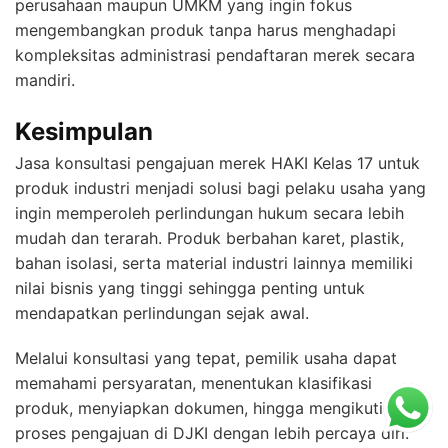
perusahaan maupun UMKM yang ingin fokus
mengembangkan produk tanpa harus menghadapi
kompleksitas administrasi pendaftaran merek secara
mandiri.
Kesimpulan
Jasa konsultasi pengajuan merek HAKI Kelas 17 untuk
produk industri menjadi solusi bagi pelaku usaha yang
ingin memperoleh perlindungan hukum secara lebih
mudah dan terarah. Produk berbahan karet, plastik,
bahan isolasi, serta material industri lainnya memiliki
nilai bisnis yang tinggi sehingga penting untuk
mendapatkan perlindungan sejak awal.
Melalui konsultasi yang tepat, pemilik usaha dapat
memahami persyaratan, menentukan klasifikasi
produk, menyiapkan dokumen, hingga mengikuti
proses pengajuan di DJKI dengan lebih percaya diri.