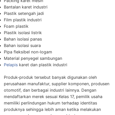
Packing karet mesin
Bantalan karet industri
Plastik setengah jadi
Film plastik industri
Foam plastik
Plastik isolasi listrik
Bahan isolasi panas
Bahan isolasi suara
Pipa fleksibel non-logam
Material penyegel sambungan
Pelapis
karet dan plastik industri
Produk-produk tersebut banyak digunakan oleh
perusahaan manufaktur, supplier komponen, produsen
otomotif, dan berbagai industri lainnya. Dengan
mendaftarkan merek sesuai Kelas 17, pemilik usaha
memiliki perlindungan hukum terhadap identitas
produknya sehingga lebih aman ketika melakukan