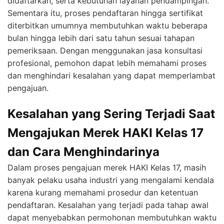
didaftarkan, serta kebutuhan layanan pendampingan.
Sementara itu, proses pendaftaran hingga sertifikat
diterbitkan umumnya membutuhkan waktu beberapa
bulan hingga lebih dari satu tahun sesuai tahapan
pemeriksaan. Dengan menggunakan jasa konsultasi
profesional, pemohon dapat lebih memahami proses
dan menghindari kesalahan yang dapat memperlambat
pengajuan.
Kesalahan yang Sering Terjadi Saat
Mengajukan Merek HAKI Kelas 17
dan Cara Menghindarinya
Dalam proses pengajuan merek HAKI Kelas 17, masih
banyak pelaku usaha industri yang mengalami kendala
karena kurang memahami prosedur dan ketentuan
pendaftaran. Kesalahan yang terjadi pada tahap awal
dapat menyebabkan permohonan membutuhkan waktu