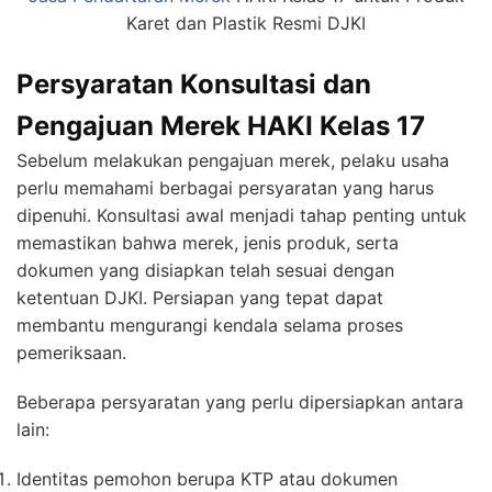
Karet dan Plastik Resmi DJKI
Persyaratan Konsultasi dan
Pengajuan Merek HAKI Kelas 17
Sebelum melakukan pengajuan merek, pelaku usaha
perlu memahami berbagai persyaratan yang harus
dipenuhi. Konsultasi awal menjadi tahap penting untuk
memastikan bahwa merek, jenis produk, serta
dokumen yang disiapkan telah sesuai dengan
ketentuan DJKI. Persiapan yang tepat dapat
membantu mengurangi kendala selama proses
pemeriksaan.
Beberapa persyaratan yang perlu dipersiapkan antara
lain:
Identitas pemohon berupa KTP atau dokumen