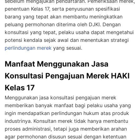
sebelum mengajukan pendaftaran. Pemeriksaan merek,
penentuan Kelas 17, serta penyusunan spesifikasi
barang yang tepat akan membantu meningkatkan
peluang permohonan diterima oleh DJKI. Dengan
konsultasi yang tepat, pelaku usaha dapat mengetahui
potensi kendala sejak awal dan menentukan strategi
perlindungan merek
yang sesuai.
Manfaat Menggunakan Jasa
Konsultasi Pengajuan Merek HAKI
Kelas 17
Menggunakan jasa konsultasi pengajuan merek
memberikan banyak manfaat bagi pelaku usaha yang
ingin mendapatkan perlindungan hukum atas produk
industrinya. Konsultan merek tidak hanya membantu
proses administrasi, tetapi juga memberikan arahan
agar permohonan disusun sesuai dengan ketentuan