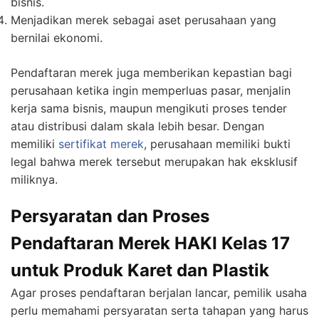
bisnis.
Menjadikan merek sebagai aset perusahaan yang
bernilai ekonomi.
Pendaftaran merek juga memberikan kepastian bagi
perusahaan ketika ingin memperluas pasar, menjalin
kerja sama bisnis, maupun mengikuti proses tender
atau distribusi dalam skala lebih besar. Dengan
memiliki
sertifikat merek
, perusahaan memiliki bukti
legal bahwa merek tersebut merupakan hak eksklusif
miliknya.
Persyaratan dan Proses
Pendaftaran Merek HAKI Kelas 17
untuk Produk Karet dan Plastik
Agar proses pendaftaran berjalan lancar, pemilik usaha
perlu memahami persyaratan serta tahapan yang harus