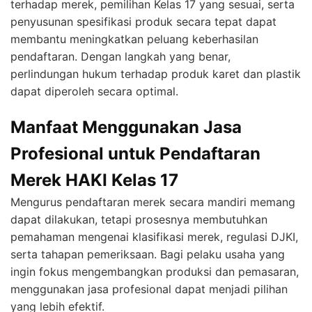
terhadap merek, pemilihan Kelas 17 yang sesuai, serta
penyusunan spesifikasi produk secara tepat dapat
membantu meningkatkan peluang keberhasilan
pendaftaran. Dengan langkah yang benar,
perlindungan hukum terhadap produk karet dan plastik
dapat diperoleh secara optimal.
Manfaat Menggunakan Jasa
Profesional untuk Pendaftaran
Merek HAKI Kelas 17
Mengurus pendaftaran merek secara mandiri memang
dapat dilakukan, tetapi prosesnya membutuhkan
pemahaman mengenai klasifikasi merek, regulasi DJKI,
serta tahapan pemeriksaan. Bagi pelaku usaha yang
ingin fokus mengembangkan produksi dan pemasaran,
menggunakan jasa profesional dapat menjadi pilihan
yang lebih efektif.