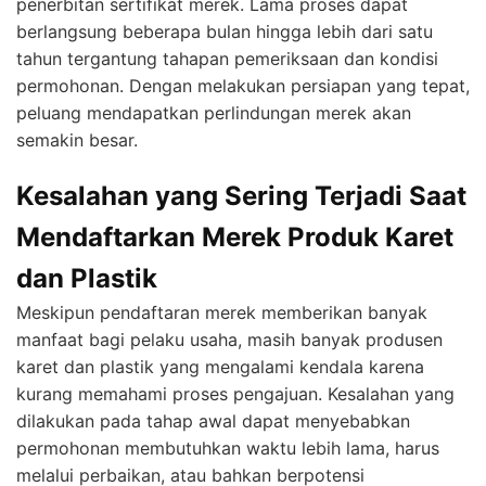
penerbitan sertifikat merek. Lama proses dapat
berlangsung beberapa bulan hingga lebih dari satu
tahun tergantung tahapan pemeriksaan dan kondisi
permohonan. Dengan melakukan persiapan yang tepat,
peluang mendapatkan perlindungan merek akan
semakin besar.
Kesalahan yang Sering Terjadi Saat
Mendaftarkan Merek Produk Karet
dan Plastik
Meskipun pendaftaran merek memberikan banyak
manfaat bagi pelaku usaha, masih banyak produsen
karet dan plastik yang mengalami kendala karena
kurang memahami proses pengajuan. Kesalahan yang
dilakukan pada tahap awal dapat menyebabkan
permohonan membutuhkan waktu lebih lama, harus
melalui perbaikan, atau bahkan berpotensi