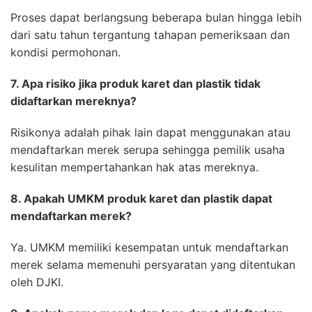
Proses dapat berlangsung beberapa bulan hingga lebih
dari satu tahun tergantung tahapan pemeriksaan dan
kondisi permohonan.
7. Apa risiko jika produk karet dan plastik tidak
didaftarkan mereknya?
Risikonya adalah pihak lain dapat menggunakan atau
mendaftarkan merek serupa sehingga pemilik usaha
kesulitan mempertahankan hak atas mereknya.
8. Apakah UMKM produk karet dan plastik dapat
mendaftarkan merek?
Ya. UMKM memiliki kesempatan untuk mendaftarkan
merek selama memenuhi persyaratan yang ditentukan
oleh DJKI.