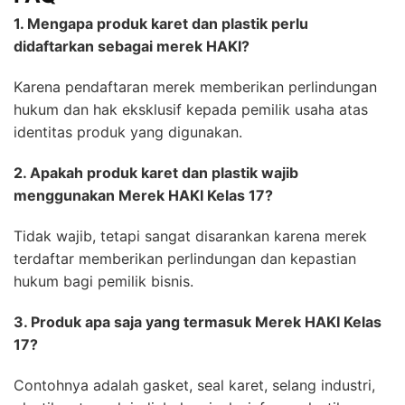
1. Mengapa produk karet dan plastik perlu
didaftarkan sebagai merek HAKI?
Karena pendaftaran merek memberikan perlindungan
hukum dan hak eksklusif kepada pemilik usaha atas
identitas produk yang digunakan.
2. Apakah produk karet dan plastik wajib
menggunakan Merek HAKI Kelas 17?
Tidak wajib, tetapi sangat disarankan karena merek
terdaftar memberikan perlindungan dan kepastian
hukum bagi pemilik bisnis.
3. Produk apa saja yang termasuk Merek HAKI Kelas
17?
Contohnya adalah gasket, seal karet, selang industri,