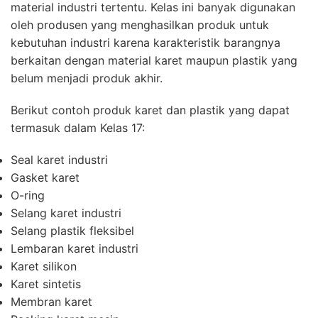
material industri tertentu. Kelas ini banyak digunakan
oleh produsen yang menghasilkan produk untuk
kebutuhan industri karena karakteristik barangnya
berkaitan dengan material karet maupun plastik yang
belum menjadi produk akhir.
Berikut contoh produk karet dan plastik yang dapat
termasuk dalam Kelas 17:
Seal karet industri
Gasket karet
O-ring
Selang karet industri
Selang plastik fleksibel
Lembaran karet industri
Karet silikon
Karet sintetis
Membran karet