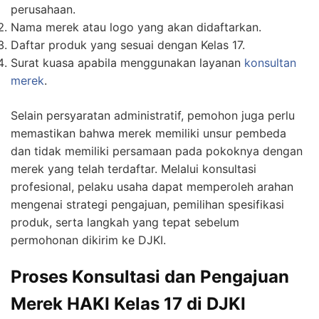
perusahaan.
Nama merek atau logo yang akan didaftarkan.
Daftar produk yang sesuai dengan Kelas 17.
Surat kuasa apabila menggunakan layanan
konsultan
merek
.
Selain persyaratan administratif, pemohon juga perlu
memastikan bahwa merek memiliki unsur pembeda
dan tidak memiliki persamaan pada pokoknya dengan
merek yang telah terdaftar. Melalui konsultasi
profesional, pelaku usaha dapat memperoleh arahan
mengenai strategi pengajuan, pemilihan spesifikasi
produk, serta langkah yang tepat sebelum
permohonan dikirim ke DJKI.
Proses Konsultasi dan Pengajuan
Merek HAKI Kelas 17 di DJKI