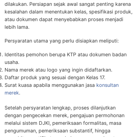
dilakukan. Persiapan sejak awal sangat penting karena
kesalahan dalam menentukan kelas, spesifikasi produk,
atau dokumen dapat menyebabkan proses menjadi
lebih lama.
Persyaratan utama yang perlu disiapkan meliputi:
Identitas pemohon berupa KTP atau dokumen badan
usaha.
Nama merek atau logo yang ingin didaftarkan.
Daftar produk yang sesuai dengan Kelas 17.
Surat kuasa apabila menggunakan jasa
konsultan
merek
.
Setelah persyaratan lengkap, proses dilanjutkan
dengan pengecekan merek, pengajuan permohonan
melalui sistem DJKI, pemeriksaan formalitas, masa
pengumuman, pemeriksaan substantif, hingga