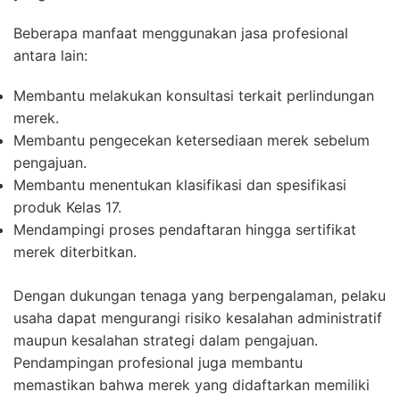
Beberapa manfaat menggunakan jasa profesional
antara lain:
Membantu melakukan konsultasi terkait perlindungan
merek.
Membantu pengecekan ketersediaan merek sebelum
pengajuan.
Membantu menentukan klasifikasi dan spesifikasi
produk Kelas 17.
Mendampingi proses pendaftaran hingga sertifikat
merek diterbitkan.
Dengan dukungan tenaga yang berpengalaman, pelaku
usaha dapat mengurangi risiko kesalahan administratif
maupun kesalahan strategi dalam pengajuan.
Pendampingan profesional juga membantu
memastikan bahwa merek yang didaftarkan memiliki