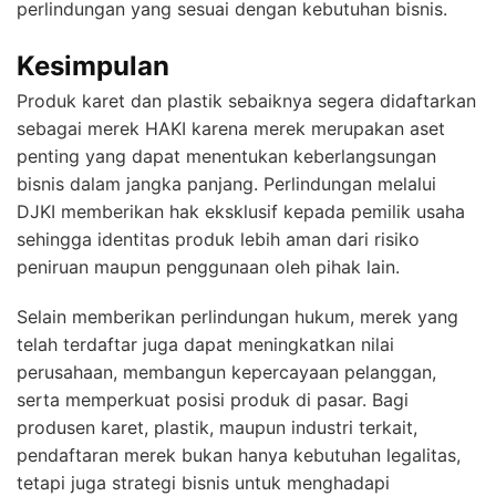
perlindungan yang sesuai dengan kebutuhan bisnis.
Kesimpulan
Produk karet dan plastik sebaiknya segera didaftarkan
sebagai merek HAKI karena merek merupakan aset
penting yang dapat menentukan keberlangsungan
bisnis dalam jangka panjang. Perlindungan melalui
DJKI memberikan hak eksklusif kepada pemilik usaha
sehingga identitas produk lebih aman dari risiko
peniruan maupun penggunaan oleh pihak lain.
Selain memberikan perlindungan hukum, merek yang
telah terdaftar juga dapat meningkatkan nilai
perusahaan, membangun kepercayaan pelanggan,
serta memperkuat posisi produk di pasar. Bagi
produsen karet, plastik, maupun industri terkait,
pendaftaran merek bukan hanya kebutuhan legalitas,
tetapi juga strategi bisnis untuk menghadapi