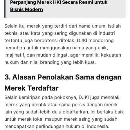
Perpanjang Merek HKI Secara Resmi untuk
Bisnis Modern
Selain itu, merek yang terdiri dari nama umum, istilah
teknis, atau kata yang sering digunakan di industri
tertentu juga berpotensi ditolak. DJKI mendorong
pemohon untuk menggunakan nama yang unik,
imajinatif, dan mudah diingat, agar memiliki kekuatan
hukum dan nilai branding yang lebih kuat.
3. Alasan Penolakan Sama dengan
Merek Terdaftar
Selain kemiripan pada pokoknya, DJKI juga menolak
merek yang identik atau sama persis dengan merek
lain yang sudah lebih dulu didaftarkan. Ini berlaku baik
untuk merek lokal maupun merek asing yang sudah
mendapatkan perlindungan hukum di Indonesia.