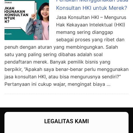
Konsultan HKI untuk Merek?
Jasa Konsultan HKI – Mengurus
Hak Kekayaan Intelektual (HKI)
memang sering dianggap
sebagai proses yang ribet dan
penuh dengan aturan yang membingungkan. Salah
satu yang paling sering dibahas adalah soal
pendaftaran merek. Banyak pemilik bisnis yang
berpikir, “Apakah saya benar-benar perlu menggunakan
jasa konsultan HKI, atau bisa mengurusnya sendiri?”
Pertanyaan ini cukup wajar, mengingat biaya …
LEGALITAS KAMI