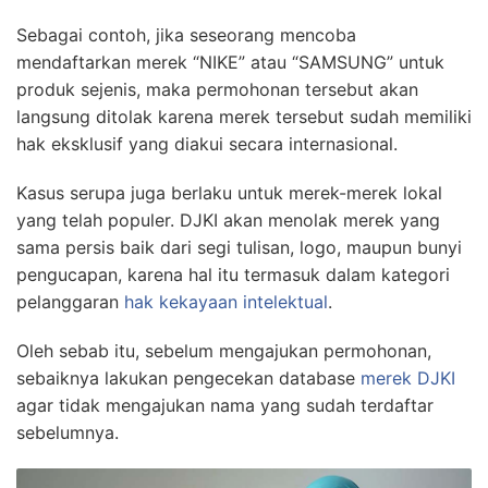
Sebagai contoh, jika seseorang mencoba
mendaftarkan merek “NIKE” atau “SAMSUNG” untuk
produk sejenis, maka permohonan tersebut akan
langsung ditolak karena merek tersebut sudah memiliki
hak eksklusif yang diakui secara internasional.
Kasus serupa juga berlaku untuk merek-merek lokal
yang telah populer. DJKI akan menolak merek yang
sama persis baik dari segi tulisan, logo, maupun bunyi
pengucapan, karena hal itu termasuk dalam kategori
pelanggaran
hak kekayaan intelektual
.
Oleh sebab itu, sebelum mengajukan permohonan,
sebaiknya lakukan pengecekan database
merek DJKI
agar tidak mengajukan nama yang sudah terdaftar
sebelumnya.