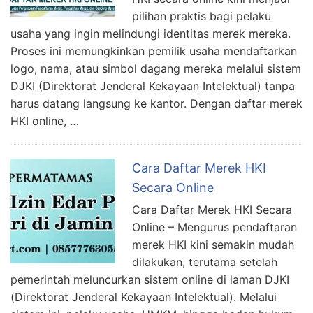
pilihan praktis bagi pelaku
usaha yang ingin melindungi identitas merek mereka.
Proses ini memungkinkan pemilik usaha mendaftarkan
logo, nama, atau simbol dagang mereka melalui sistem
DJKI (Direktorat Jenderal Kekayaan Intelektual) tanpa
harus datang langsung ke kantor. Dengan daftar merek
HKI online, …
Cara Daftar Merek HKI
Secara Online
Cara Daftar Merek HKI Secara
Online – Mengurus pendaftaran
merek HKI kini semakin mudah
dilakukan, terutama setelah
pemerintah meluncurkan sistem online di laman DJKI
(Direktorat Jenderal Kekayaan Intelektual). Melalui