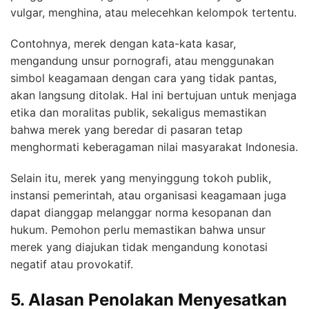
vulgar, menghina, atau melecehkan kelompok tertentu.
Contohnya, merek dengan kata-kata kasar,
mengandung unsur pornografi, atau menggunakan
simbol keagamaan dengan cara yang tidak pantas,
akan langsung ditolak. Hal ini bertujuan untuk menjaga
etika dan moralitas publik, sekaligus memastikan
bahwa merek yang beredar di pasaran tetap
menghormati keberagaman nilai masyarakat Indonesia.
Selain itu, merek yang menyinggung tokoh publik,
instansi pemerintah, atau organisasi keagamaan juga
dapat dianggap melanggar norma kesopanan dan
hukum. Pemohon perlu memastikan bahwa unsur
merek yang diajukan tidak mengandung konotasi
negatif atau provokatif.
5. Alasan Penolakan Menyesatkan