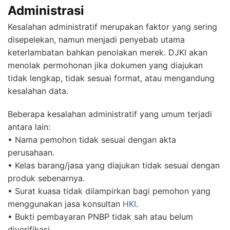
Administrasi
Kesalahan administratif merupakan faktor yang sering
disepelekan, namun menjadi penyebab utama
keterlambatan bahkan penolakan merek. DJKI akan
menolak permohonan jika dokumen yang diajukan
tidak lengkap, tidak sesuai format, atau mengandung
kesalahan data.
Beberapa kesalahan administratif yang umum terjadi
antara lain:
• Nama pemohon tidak sesuai dengan akta
perusahaan.
• Kelas barang/jasa yang diajukan tidak sesuai dengan
produk sebenarnya.
• Surat kuasa tidak dilampirkan bagi pemohon yang
menggunakan jasa konsultan
HKI
.
• Bukti pembayaran PNBP tidak sah atau belum
diverifikasi.