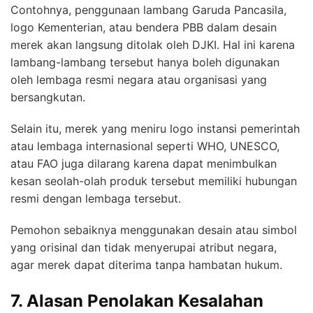
Contohnya, penggunaan lambang Garuda Pancasila,
logo Kementerian, atau bendera PBB dalam desain
merek akan langsung ditolak oleh DJKI. Hal ini karena
lambang-lambang tersebut hanya boleh digunakan
oleh lembaga resmi negara atau organisasi yang
bersangkutan.
Selain itu, merek yang meniru logo instansi pemerintah
atau lembaga internasional seperti WHO, UNESCO,
atau FAO juga dilarang karena dapat menimbulkan
kesan seolah-olah produk tersebut memiliki hubungan
resmi dengan lembaga tersebut.
Pemohon sebaiknya menggunakan desain atau simbol
yang orisinal dan tidak menyerupai atribut negara,
agar merek dapat diterima tanpa hambatan hukum.
7. Alasan Penolakan Kesalahan