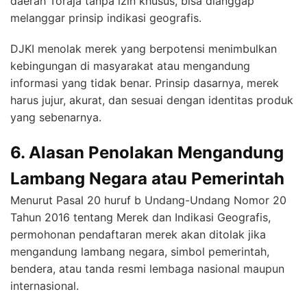
daerah Toraja tanpa izin khusus, bisa dianggap
melanggar prinsip indikasi geografis.
DJKI menolak merek yang berpotensi menimbulkan
kebingungan di masyarakat atau mengandung
informasi yang tidak benar. Prinsip dasarnya, merek
harus jujur, akurat, dan sesuai dengan identitas produk
yang sebenarnya.
6. Alasan Penolakan Mengandung
Lambang Negara atau Pemerintah
Menurut Pasal 20 huruf b Undang-Undang Nomor 20
Tahun 2016 tentang Merek dan Indikasi Geografis,
permohonan pendaftaran merek akan ditolak jika
mengandung lambang negara, simbol pemerintah,
bendera, atau tanda resmi lembaga nasional maupun
internasional.