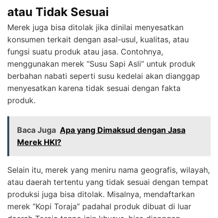
atau Tidak Sesuai
Merek juga bisa ditolak jika dinilai menyesatkan
konsumen terkait dengan asal-usul, kualitas, atau
fungsi suatu produk atau jasa. Contohnya,
menggunakan merek “Susu Sapi Asli” untuk produk
berbahan nabati seperti susu kedelai akan dianggap
menyesatkan karena tidak sesuai dengan fakta
produk.
Baca Juga
Apa yang Dimaksud dengan Jasa
Merek HKI?
Selain itu, merek yang meniru nama geografis, wilayah,
atau daerah tertentu yang tidak sesuai dengan tempat
produksi juga bisa ditolak. Misalnya, mendaftarkan
merek “Kopi Toraja” padahal produk dibuat di luar