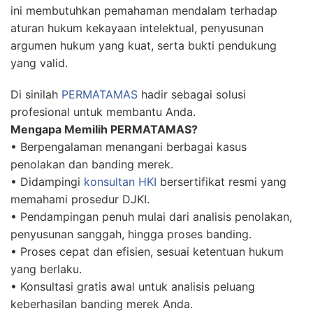
ini membutuhkan pemahaman mendalam terhadap
aturan hukum kekayaan intelektual, penyusunan
argumen hukum yang kuat, serta bukti pendukung
yang valid.
Di sinilah
PERMATAMAS
hadir sebagai solusi
profesional untuk membantu Anda.
Mengapa Memilih PERMATAMAS?
• Berpengalaman menangani berbagai kasus
penolakan dan banding merek.
• Didampingi
konsultan HKI
bersertifikat resmi yang
memahami prosedur DJKI.
• Pendampingan penuh mulai dari analisis penolakan,
penyusunan sanggah, hingga proses banding.
• Proses cepat dan efisien, sesuai ketentuan hukum
yang berlaku.
• Konsultasi gratis awal untuk analisis peluang
keberhasilan banding merek Anda.