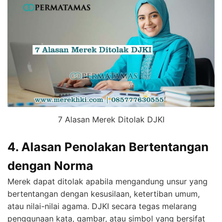
7 Alasan Merek Ditolak DJKI
4. Alasan Penolakan Bertentangan
dengan Norma
Merek dapat ditolak apabila mengandung unsur yang
bertentangan dengan kesusilaan, ketertiban umum,
atau nilai-nilai agama. DJKI secara tegas melarang
penggunaan kata, gambar, atau simbol yang bersifat