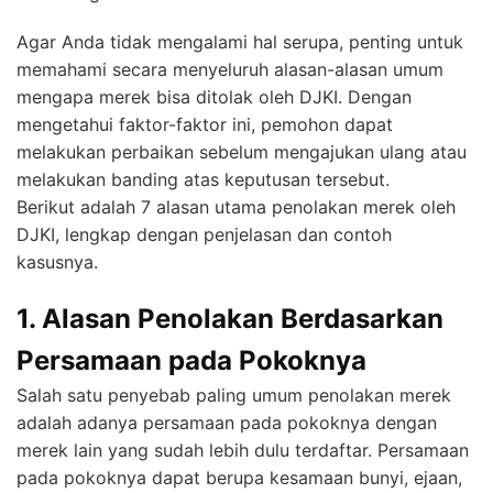
Agar Anda tidak mengalami hal serupa, penting untuk
memahami secara menyeluruh alasan-alasan umum
mengapa merek bisa ditolak oleh DJKI. Dengan
mengetahui faktor-faktor ini, pemohon dapat
melakukan perbaikan sebelum mengajukan ulang atau
melakukan banding atas keputusan tersebut.
Berikut adalah 7 alasan utama penolakan merek oleh
DJKI, lengkap dengan penjelasan dan contoh
kasusnya.
1. Alasan Penolakan Berdasarkan
Persamaan pada Pokoknya
Salah satu penyebab paling umum penolakan merek
adalah adanya persamaan pada pokoknya dengan
merek lain yang sudah lebih dulu terdaftar. Persamaan
pada pokoknya dapat berupa kesamaan bunyi, ejaan,