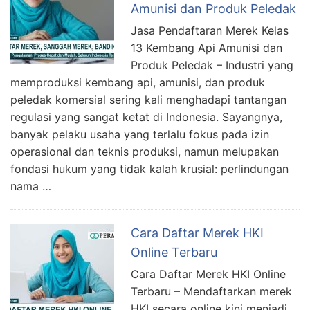
Amunisi dan Produk Peledak
Jasa Pendaftaran Merek Kelas
13 Kembang Api Amunisi dan
Produk Peledak – Industri yang
memproduksi kembang api, amunisi, dan produk
peledak komersial sering kali menghadapi tantangan
regulasi yang sangat ketat di Indonesia. Sayangnya,
banyak pelaku usaha yang terlalu fokus pada izin
operasional dan teknis produksi, namun melupakan
fondasi hukum yang tidak kalah krusial: perlindungan
nama …
Cara Daftar Merek HKI
Online Terbaru
Cara Daftar Merek HKI Online
Terbaru – Mendaftarkan merek
HKI secara online kini menjadi