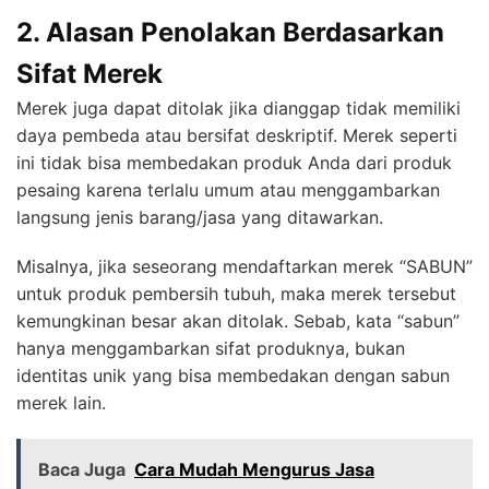
2. Alasan Penolakan Berdasarkan
Sifat Merek
Merek juga dapat ditolak jika dianggap tidak memiliki
daya pembeda atau bersifat deskriptif. Merek seperti
ini tidak bisa membedakan produk Anda dari produk
pesaing karena terlalu umum atau menggambarkan
langsung jenis barang/jasa yang ditawarkan.
Misalnya, jika seseorang mendaftarkan merek “SABUN”
untuk produk pembersih tubuh, maka merek tersebut
kemungkinan besar akan ditolak. Sebab, kata “sabun”
hanya menggambarkan sifat produknya, bukan
identitas unik yang bisa membedakan dengan sabun
merek lain.
Baca Juga
Cara Mudah Mengurus Jasa