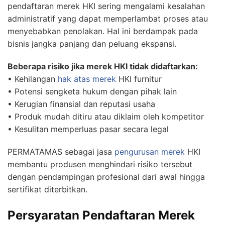
pendaftaran merek HKI sering mengalami kesalahan
administratif yang dapat memperlambat proses atau
menyebabkan penolakan. Hal ini berdampak pada
bisnis jangka panjang dan peluang ekspansi.
Beberapa risiko jika merek HKI tidak didaftarkan:
• Kehilangan
hak atas merek
HKI furnitur
• Potensi sengketa hukum dengan pihak lain
• Kerugian finansial dan reputasi usaha
• Produk mudah ditiru atau diklaim oleh kompetitor
• Kesulitan memperluas pasar secara legal
PERMATAMAS sebagai jasa
pengurusan merek
HKI
membantu produsen menghindari risiko tersebut
dengan pendampingan profesional dari awal hingga
sertifikat diterbitkan.
Persyaratan Pendaftaran Merek