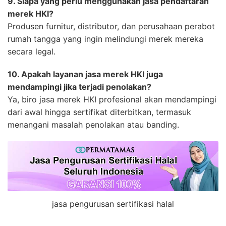
9. Siapa yang perlu menggunakan jasa pendaftaran
merek HKI?
Produsen furnitur, distributor, dan perusahaan perabot
rumah tangga yang ingin melindungi merek mereka
secara legal.
10. Apakah layanan jasa merek HKI juga
mendampingi jika terjadi penolakan?
Ya, biro jasa merek HKI profesional akan mendampingi
dari awal hingga sertifikat diterbitkan, termasuk
menangani masalah penolakan atau banding.
jasa pengurusan sertifikasi halal