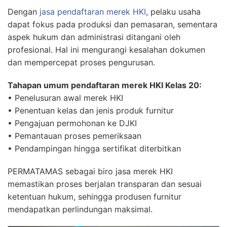
Dengan
jasa pendaftaran merek HKI
, pelaku usaha
dapat fokus pada produksi dan pemasaran, sementara
aspek hukum dan administrasi ditangani oleh
profesional. Hal ini mengurangi kesalahan dokumen
dan mempercepat proses pengurusan.
Tahapan umum pendaftaran merek HKI Kelas 20:
• Penelusuran awal merek HKI
• Penentuan kelas dan jenis produk furnitur
• Pengajuan permohonan ke DJKI
• Pemantauan proses pemeriksaan
• Pendampingan hingga sertifikat diterbitkan
PERMATAMAS sebagai biro jasa merek HKI
memastikan proses berjalan transparan dan sesuai
ketentuan hukum, sehingga produsen furnitur
mendapatkan perlindungan maksimal.