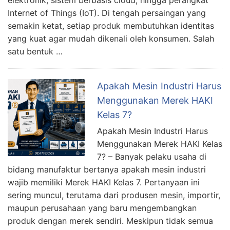
Internet of Things (IoT). Di tengah persaingan yang
semakin ketat, setiap produk membutuhkan identitas
yang kuat agar mudah dikenali oleh konsumen. Salah
satu bentuk …
Apakah Mesin Industri Harus
Menggunakan Merek HAKI
Kelas 7?
Apakah Mesin Industri Harus
Menggunakan Merek HAKI Kelas
7? – Banyak pelaku usaha di
bidang manufaktur bertanya apakah mesin industri
wajib memiliki Merek HAKI Kelas 7. Pertanyaan ini
sering muncul, terutama dari produsen mesin, importir,
maupun perusahaan yang baru mengembangkan
produk dengan merek sendiri. Meskipun tidak semua