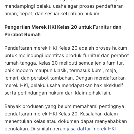
mendampingi pelaku usaha agar proses pendaftaran
aman, cepat, dan sesuai ketentuan hukum.
Pengertian Merek HKI Kelas 20 untuk Furnitur dan
Perabot Rumah
Pendaftaran merek HKI Kelas 20 adalah proses hukum
untuk melindungi identitas produk furnitur dan perabot
rumah tangga. Kelas 20 meliputi semua jenis furnitur,
baik modern maupun klasik, termasuk kursi, meja,
lemari, dan perabot tambahan. Dengan mendaftarkan
merek HKI, pelaku usaha mendapatkan hak eksklusif
serta perlindungan hukum dari klaim pihak lain.
Banyak produsen yang belum memahami pentingnya
pendaftaran merek HKI Kelas 20. Kesalahan dalam
menentukan kelas atau dokumen dapat menyebabkan
penolakan. Di sinilah peran
jasa daftar merek HKI