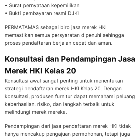
• Surat pernyataan kepemilikan
• Bukti pembayaran resmi DJKI
PERMATAMAS sebagai biro jasa merek HKI
memastikan semua persyaratan dipenuhi sehingga
proses pendaftaran berjalan cepat dan aman.
Konsultasi dan Pendampingan Jasa
Merek HKI Kelas 20
Konsultasi awal sangat penting untuk menentukan
strategi pendaftaran merek HKI Kelas 20. Dengan
konsultasi, produsen furnitur dapat memahami peluang
keberhasilan, risiko, dan langkah terbaik untuk
melindungi merek mereka.
Pendampingan dari jasa pendaftaran merek HKI tidak
hanya mencakup pengajuan permohonan, tetapi juga