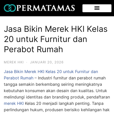
Jasa Bikin Merek HKI Kelas
20 untuk Furnitur dan
Perabot Rumah
MEREK HKI
·
JANUARI 20, 2026
Jasa Bikin Merek HKI Kelas 20 untuk Furnitur dan
Perabot Rumah
– Industri furnitur dan perabot rumah
tangga semakin berkembang seiring meningkatnya
kebutuhan konsumen akan desain dan kualitas. Untuk
melindungi identitas dan branding produk, pendaftaran
merek HKI
Kelas 20 menjadi langkah penting. Tanpa
perlindungan hukum, produsen berisiko kehilangan hak