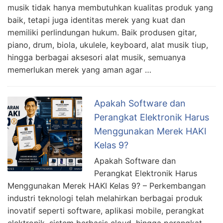
musik tidak hanya membutuhkan kualitas produk yang
baik, tetapi juga identitas merek yang kuat dan
memiliki perlindungan hukum. Baik produsen gitar,
piano, drum, biola, ukulele, keyboard, alat musik tiup,
hingga berbagai aksesori alat musik, semuanya
memerlukan merek yang aman agar …
Apakah Software dan
Perangkat Elektronik Harus
Menggunakan Merek HAKI
Kelas 9?
Apakah Software dan
Perangkat Elektronik Harus
Menggunakan Merek HAKI Kelas 9? – Perkembangan
industri teknologi telah melahirkan berbagai produk
inovatif seperti software, aplikasi mobile, perangkat
elektronik, sistem berbasis cloud, hingga perangkat