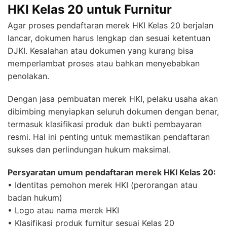
HKI Kelas 20 untuk Furnitur
Agar proses pendaftaran merek HKI Kelas 20 berjalan
lancar, dokumen harus lengkap dan sesuai ketentuan
DJKI. Kesalahan atau dokumen yang kurang bisa
memperlambat proses atau bahkan menyebabkan
penolakan.
Dengan jasa pembuatan merek HKI, pelaku usaha akan
dibimbing menyiapkan seluruh dokumen dengan benar,
termasuk klasifikasi produk dan bukti pembayaran
resmi. Hal ini penting untuk memastikan pendaftaran
sukses dan perlindungan hukum maksimal.
Persyaratan umum pendaftaran merek HKI Kelas 20:
• Identitas pemohon merek HKI (perorangan atau
badan hukum)
• Logo atau nama merek HKI
• Klasifikasi produk furnitur sesuai Kelas 20