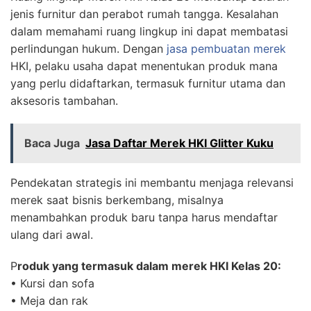
jenis furnitur dan perabot rumah tangga. Kesalahan
dalam memahami ruang lingkup ini dapat membatasi
perlindungan hukum. Dengan
jasa pembuatan merek
HKI, pelaku usaha dapat menentukan produk mana
yang perlu didaftarkan, termasuk furnitur utama dan
aksesoris tambahan.
Baca Juga
Jasa Daftar Merek HKI Glitter Kuku
Pendekatan strategis ini membantu menjaga relevansi
merek saat bisnis berkembang, misalnya
menambahkan produk baru tanpa harus mendaftar
ulang dari awal.
P
roduk yang termasuk dalam merek HKI Kelas 20:
• Kursi dan sofa
• Meja dan rak