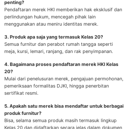
penting?
Pendaftaran merek HKI memberikan hak eksklusif dan
perlindungan hukum, mencegah pihak lain
menggunakan atau meniru identitas merek.
3. Produk apa saja yang termasuk Kelas 20?
Semua furnitur dan perabot rumah tangga seperti
meja, kursi, lemari, ranjang, dan rak penyimpanan.
4. Bagaimana proses pendaftaran merek HKI Kelas
20?
Mulai dari penelusuran merek, pengajuan permohonan,
pemeriksaan formalitas DJKI, hingga penerbitan
sertifikat resmi.
5. Apakah satu merek bisa mendaftar untuk berbagai
produk furnitur?
Bisa, selama semua produk masih termasuk lingkup
Kelas 20 dan didaftarkan secara jelas dalam dokumen