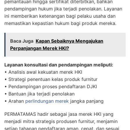
pemantauan hingga sertifikat diterbitkan, bahkan
pendampingan hukum jika terjadi penolakan. Layanan
ini memberikan ketenangan bagi pelaku usaha dan
memastikan kepastian hukum bagi produk mereka.
Baca Juga
Kapan Sebaiknya Mengajukan
Perpanjangan Merek HKI?
Layanan konsultasi dan pendampingan meliputi:
• Analisis awal kekuatan merek HKI
• Strategi penentuan kelas produk furnitur
• Pendampingan proses pendaftaran DJKI
• Bantuan jika terjadi penolakan
• Arahan
perlindungan merek
jangka panjang
PERMATAMAS hadir sebagai jasa merek HKI yang
menjadi mitra strategis produsen furnitur, menjamin
setiap tahapan pendaftaran aman, cepat, dan sesuai