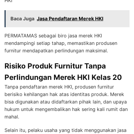
HKI
Baca Juga
Jasa Pendaftaran Merek HKI
PERMATAMAS sebagai biro jasa merek HKI
mendampingi setiap tahap, memastikan produsen
furnitur mendapatkan perlindungan maksimal.
Risiko Produk Furnitur Tanpa
Perlindungan Merek HKI Kelas 20
Tanpa pendaftaran merek HKI, produsen furnitur
berisiko kehilangan hak atas identitas produk. Merek
bisa digunakan atau didaftarkan pihak lain, dan upaya
hukum untuk mengembalikan hak sering kali rumit dan
mahal.
Selain itu, pelaku usaha yang tidak menggunakan jasa