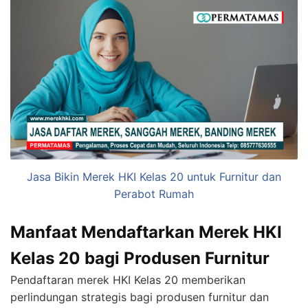
Jasa Bikin Merek HKI Kelas 20 untuk Furnitur dan
Perabot Rumah
Manfaat Mendaftarkan Merek HKI
Kelas 20 bagi Produsen Furnitur
Pendaftaran merek HKI Kelas 20 memberikan
perlindungan strategis bagi produsen furnitur dan