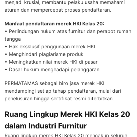
menjadi krusial, membantu pelaku usaha memahami
aturan dan mempercepat proses pendaftaran.
Manfaat pendaftaran merek HKI Kelas 20:
• Perlindungan hukum atas furnitur dan perabot rumah
tangga
• Hak eksklusif penggunaan merek HKI
• Menghindari plagiarisme produk
• Meningkatkan nilai merek HKI di pasar
• Dasar hukum menghadapi pelanggaran
PERMATAMAS sebagai biro jasa merek HKI
mendampingi setiap tahap pendaftaran, mulai dari
penelusuran hingga sertifikat resmi diterbitkan.
Ruang Lingkup Merek HKI Kelas 20
dalam Industri Furnitur
Ruang lingkup merek HKI Kelas 20 mencakup seluruh