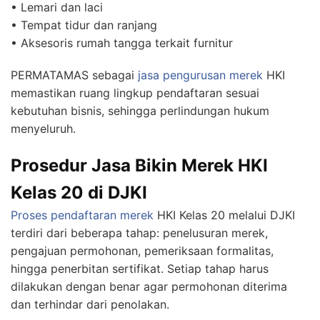
• Lemari dan laci
• Tempat tidur dan ranjang
• Aksesoris rumah tangga terkait furnitur
PERMATAMAS sebagai
jasa pengurusan merek
HKI
memastikan ruang lingkup pendaftaran sesuai
kebutuhan bisnis, sehingga perlindungan hukum
menyeluruh.
Prosedur Jasa Bikin Merek HKI
Kelas 20 di DJKI
Proses pendaftaran merek
HKI Kelas 20 melalui DJKI
terdiri dari beberapa tahap: penelusuran merek,
pengajuan permohonan, pemeriksaan formalitas,
hingga penerbitan sertifikat. Setiap tahap harus
dilakukan dengan benar agar permohonan diterima
dan terhindar dari penolakan.