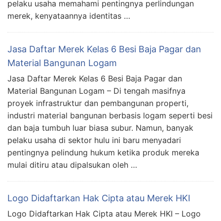
pelaku usaha memahami pentingnya perlindungan
merek, kenyataannya identitas …
Jasa Daftar Merek Kelas 6 Besi Baja Pagar dan
Material Bangunan Logam
Jasa Daftar Merek Kelas 6 Besi Baja Pagar dan
Material Bangunan Logam – Di tengah masifnya
proyek infrastruktur dan pembangunan properti,
industri material bangunan berbasis logam seperti besi
dan baja tumbuh luar biasa subur. Namun, banyak
pelaku usaha di sektor hulu ini baru menyadari
pentingnya pelindung hukum ketika produk mereka
mulai ditiru atau dipalsukan oleh …
Logo Didaftarkan Hak Cipta atau Merek HKI
Logo Didaftarkan Hak Cipta atau Merek HKI – Logo