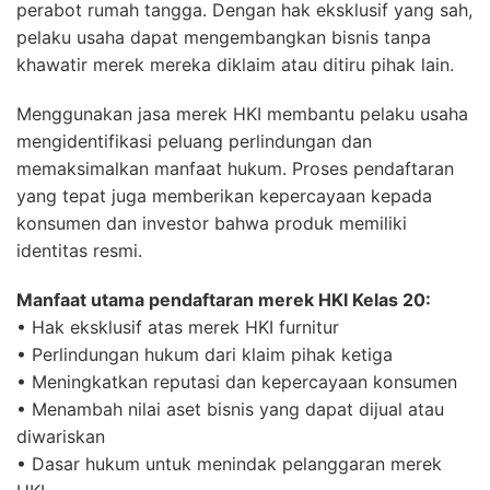
perabot rumah tangga. Dengan hak eksklusif yang sah,
pelaku usaha dapat mengembangkan bisnis tanpa
khawatir merek mereka diklaim atau ditiru pihak lain.
Menggunakan jasa merek HKI membantu pelaku usaha
mengidentifikasi peluang perlindungan dan
memaksimalkan manfaat hukum. Proses pendaftaran
yang tepat juga memberikan kepercayaan kepada
konsumen dan investor bahwa produk memiliki
identitas resmi.
Manfaat utama pendaftaran merek HKI Kelas 20:
• Hak eksklusif atas merek HKI furnitur
• Perlindungan hukum dari klaim pihak ketiga
• Meningkatkan reputasi dan kepercayaan konsumen
• Menambah nilai aset bisnis yang dapat dijual atau
diwariskan
• Dasar hukum untuk menindak pelanggaran merek