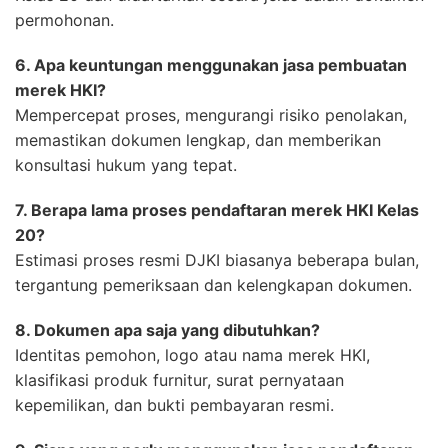
permohonan.
6. Apa keuntungan menggunakan jasa pembuatan
merek HKI?
Mempercepat proses, mengurangi risiko penolakan,
memastikan dokumen lengkap, dan memberikan
konsultasi hukum yang tepat.
7. Berapa lama proses pendaftaran merek HKI Kelas
20?
Estimasi proses resmi DJKI biasanya beberapa bulan,
tergantung pemeriksaan dan kelengkapan dokumen.
8. Dokumen apa saja yang dibutuhkan?
Identitas pemohon, logo atau nama merek HKI,
klasifikasi produk furnitur, surat pernyataan
kepemilikan, dan bukti pembayaran resmi.