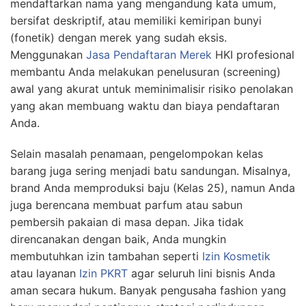
mendaftarkan nama yang mengandung kata umum,
bersifat deskriptif, atau memiliki kemiripan bunyi
(fonetik) dengan merek yang sudah eksis.
Menggunakan
Jasa Pendaftaran Merek
HKI profesional
membantu Anda melakukan penelusuran (screening)
awal yang akurat untuk meminimalisir risiko penolakan
yang akan membuang waktu dan biaya pendaftaran
Anda.
Selain masalah penamaan, pengelompokan kelas
barang juga sering menjadi batu sandungan. Misalnya,
brand Anda memproduksi baju (Kelas 25), namun Anda
juga berencana membuat parfum atau sabun
pembersih pakaian di masa depan. Jika tidak
direncanakan dengan baik, Anda mungkin
membutuhkan izin tambahan seperti
Izin Kosmetik
atau layanan
Izin PKRT
agar seluruh lini bisnis Anda
aman secara hukum. Banyak pengusaha fashion yang