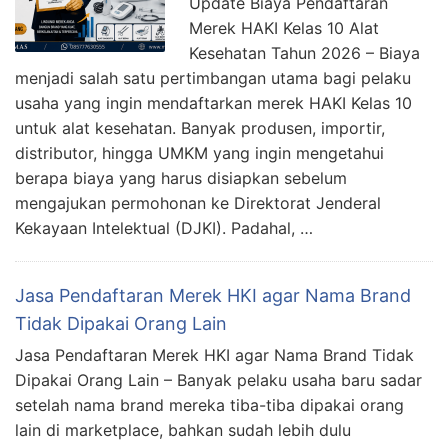
Update Biaya Pendaftaran
Merek HAKI Kelas 10 Alat
Kesehatan Tahun 2026 – Biaya
menjadi salah satu pertimbangan utama bagi pelaku
usaha yang ingin mendaftarkan merek HAKI Kelas 10
untuk alat kesehatan. Banyak produsen, importir,
distributor, hingga UMKM yang ingin mengetahui
berapa biaya yang harus disiapkan sebelum
mengajukan permohonan ke Direktorat Jenderal
Kekayaan Intelektual (DJKI). Padahal, …
Jasa Pendaftaran Merek HKI agar Nama Brand
Tidak Dipakai Orang Lain
Jasa Pendaftaran Merek HKI agar Nama Brand Tidak
Dipakai Orang Lain – Banyak pelaku usaha baru sadar
setelah nama brand mereka tiba-tiba dipakai orang
lain di marketplace, bahkan sudah lebih dulu