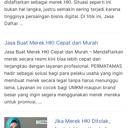
didaftarkan sebagai merek HKI. Situasi seperti ini
bukan hal langka, justru semakin sering terjadi karena
tingginya persaingan bisnis digital. Di titik ini, Jasa
Daftar …
Jasa Buat Merek HKI Cepat dan Murah
Jasa Buat Merek HKI Cepat dan Murah – Mendaftarkan
merek secara resmi kini bisa lebih cepat dan
terjangkau dengan layanan profesional. PERMATAMAS
hadir sebagai solusi bagi para pelaku usaha yang ingin
membuat merek secara legal tanpa harus menunggu
lama. Layanan ini cocok bagi UMKM maupun brand
besar yang ingin segera menggunakan merek mereka
untuk promosi, …
Jika Merek HKI Ditolak,