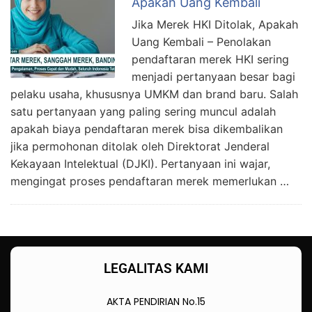
Apakah Uang Kembali
Jika Merek HKI Ditolak, Apakah
Uang Kembali – Penolakan
pendaftaran merek HKI sering
menjadi pertanyaan besar bagi
pelaku usaha, khususnya UMKM dan brand baru. Salah
satu pertanyaan yang paling sering muncul adalah
apakah biaya pendaftaran merek bisa dikembalikan
jika permohonan ditolak oleh Direktorat Jenderal
Kekayaan Intelektual (DJKI). Pertanyaan ini wajar,
mengingat proses pendaftaran merek memerlukan …
LEGALITAS KAMI
AKTA PENDIRIAN No.15