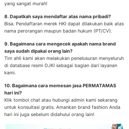
yang sangat murah!
8. Dapatkah saya mendaftar atas nama pribadi?
Bisa. Pendaftaran merek HKI dapat dilakukan baik atas
nama perorangan maupun badan hukum (PT/CV).
9. Bagaimana cara mengecek apakah nama brand
saya sudah dipakai orang lain?
Tim ahli kami akan melakukan penelusuran menyeluruh
di database resmi DJKI sebagai bagian dari layanan
kami.
10. Bagaimana cara memesan jasa PERMATAMAS
hari ini?
Klik tombol chat atau hubungi admin kami sekarang
untuk konsultasi gratis. Amankan brand fashion Anda
hari ini juga sebelum didahului orang lain!