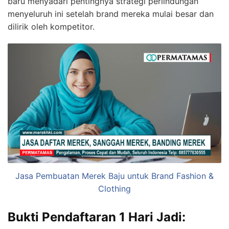
baru menyadari pentingnya strategi perlindungan
menyeluruh ini setelah brand mereka mulai besar dan
dilirik oleh kompetitor.
Jasa Pembuatan Merek Baju untuk Brand Fashion &
Clothing
Bukti Pendaftaran 1 Hari Jadi: