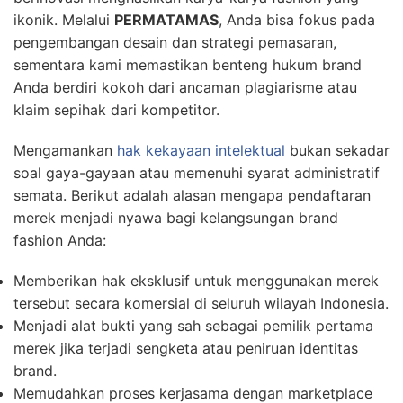
ikonik. Melalui
PERMATAMAS
, Anda bisa fokus pada
pengembangan desain dan strategi pemasaran,
sementara kami memastikan benteng hukum brand
Anda berdiri kokoh dari ancaman plagiarisme atau
klaim sepihak dari kompetitor.
Mengamankan
hak kekayaan intelektual
bukan sekadar
soal gaya-gayaan atau memenuhi syarat administratif
semata. Berikut adalah alasan mengapa pendaftaran
merek menjadi nyawa bagi kelangsungan brand
fashion Anda:
Memberikan hak eksklusif untuk menggunakan merek
tersebut secara komersial di seluruh wilayah Indonesia.
Menjadi alat bukti yang sah sebagai pemilik pertama
merek jika terjadi sengketa atau peniruan identitas
brand.
Memudahkan proses kerjasama dengan marketplace