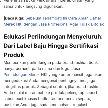
Penerimaan Bukti Pendaftaran Merek di hari yang
sama untuk langsung digunakan.
|Baca juga:
Sebelum Terlambat! Ini Cara Aman Daftar
Merek HKI dengan Jasa Profesional Agar Tidak Ditolak
Edukasi Perlindungan Menyeluruh:
Dari Label Baju Hingga Sertifikasi
Produk
Memberikan perlindungan pada brand fashion tidak
hanya berhenti pada nama dan logo. Jasa
Perlindungan Merek
HKI yang komprehensif juga akan
mengedukasi Anda mengenai pentingnya menjaga
integritas produk. Sebagai contoh, jika brand fashion
Anda mulai merambah ke produk pelengkap seperti
sabun cuci khusus batik atau pembersih sepatu,
pastikan Anda juga sudah memahami regulasi