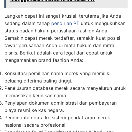
Langkah cepat ini sangat krusial, terutama jika Anda
sedang dalam tahap
pendirian PT
untuk mengukuhkan
status badan hukum perusahaan fashion Anda.
Semakin cepat merek terdaftar, semakin kuat posisi
tawar perusahaan Anda di mata hukum dan mitra
bisnis. Berikut adalah cara legal dan cepat untuk
mengamankan brand fashion Anda:
Konsultasi pemilihan nama merek yang memiliki
peluang diterima paling tinggi.
Penelusuran database merek secara menyeluruh untuk
memastikan keunikan nama.
Penyiapan dokumen administrasi dan pembayaran
biaya resmi ke kas negara.
Penginputan data ke sistem pendaftaran merek
nasional secara profesional.