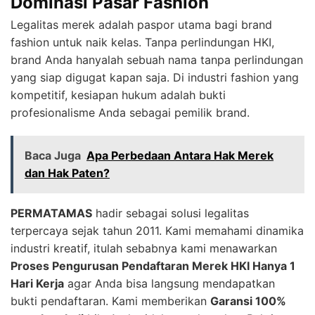
Dominasi Pasar Fashion
Legalitas merek adalah paspor utama bagi brand
fashion untuk naik kelas. Tanpa perlindungan HKI,
brand Anda hanyalah sebuah nama tanpa perlindungan
yang siap digugat kapan saja. Di industri fashion yang
kompetitif, kesiapan hukum adalah bukti
profesionalisme Anda sebagai pemilik brand.
Baca Juga
Apa Perbedaan Antara Hak Merek
dan Hak Paten?
PERMATAMAS
hadir sebagai solusi legalitas
terpercaya sejak tahun 2011. Kami memahami dinamika
industri kreatif, itulah sebabnya kami menawarkan
Proses Pengurusan Pendaftaran Merek HKI Hanya 1
Hari Kerja
agar Anda bisa langsung mendapatkan
bukti pendaftaran. Kami memberikan
Garansi 100%