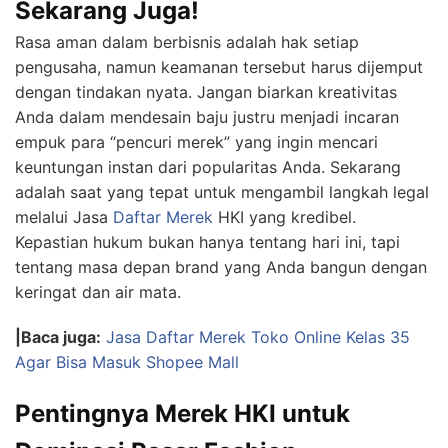
Sekarang Juga!
Rasa aman dalam berbisnis adalah hak setiap
pengusaha, namun keamanan tersebut harus dijemput
dengan tindakan nyata. Jangan biarkan kreativitas
Anda dalam mendesain baju justru menjadi incaran
empuk para “pencuri merek” yang ingin mencari
keuntungan instan dari popularitas Anda. Sekarang
adalah saat yang tepat untuk mengambil langkah legal
melalui Jasa
Daftar Merek
HKI yang kredibel.
Kepastian hukum bukan hanya tentang hari ini, tapi
tentang masa depan brand yang Anda bangun dengan
keringat dan air mata.
|Baca juga:
Jasa Daftar Merek Toko Online Kelas 35
Agar Bisa Masuk Shopee Mall
Pentingnya Merek HKI untuk