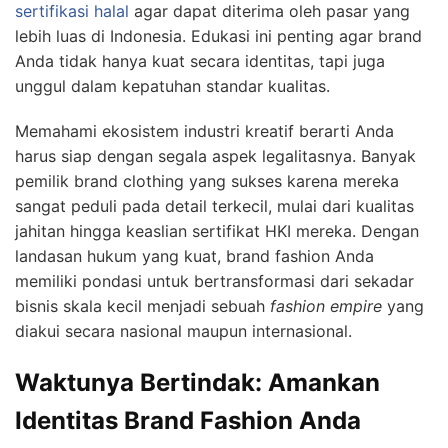
sertifikasi halal
agar dapat diterima oleh pasar yang
lebih luas di Indonesia. Edukasi ini penting agar brand
Anda tidak hanya kuat secara identitas, tapi juga
unggul dalam kepatuhan standar kualitas.
Memahami ekosistem industri kreatif berarti Anda
harus siap dengan segala aspek legalitasnya. Banyak
pemilik brand clothing yang sukses karena mereka
sangat peduli pada detail terkecil, mulai dari kualitas
jahitan hingga keaslian sertifikat HKI mereka. Dengan
landasan hukum yang kuat, brand fashion Anda
memiliki pondasi untuk bertransformasi dari sekadar
bisnis skala kecil menjadi sebuah
fashion empire
yang
diakui secara nasional maupun internasional.
Waktunya Bertindak: Amankan
Identitas Brand Fashion Anda