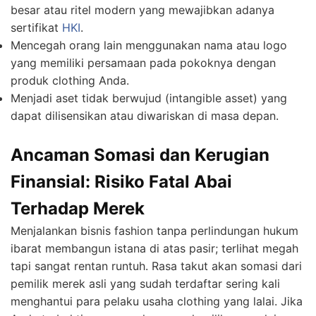
besar atau ritel modern yang mewajibkan adanya
sertifikat
HKI
.
Mencegah orang lain menggunakan nama atau logo
yang memiliki persamaan pada pokoknya dengan
produk clothing Anda.
Menjadi aset tidak berwujud (intangible asset) yang
dapat dilisensikan atau diwariskan di masa depan.
Ancaman Somasi dan Kerugian
Finansial: Risiko Fatal Abai
Terhadap Merek
Menjalankan bisnis fashion tanpa perlindungan hukum
ibarat membangun istana di atas pasir; terlihat megah
tapi sangat rentan runtuh. Rasa takut akan somasi dari
pemilik merek asli yang sudah terdaftar sering kali
menghantui para pelaku usaha clothing yang lalai. Jika