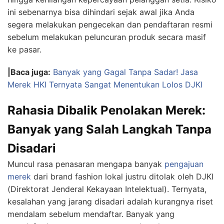
ini sebenarnya bisa dihindari sejak awal jika Anda
segera melakukan pengecekan dan pendaftaran resmi
sebelum melakukan peluncuran produk secara masif
ke pasar.
|Baca juga:
Banyak yang Gagal Tanpa Sadar! Jasa
Merek HKI Ternyata Sangat Menentukan Lolos DJKI
Rahasia Dibalik Penolakan Merek:
Banyak yang Salah Langkah Tanpa
Disadari
Muncul rasa penasaran mengapa banyak
pengajuan
merek
dari brand fashion lokal justru ditolak oleh DJKI
(Direktorat Jenderal Kekayaan Intelektual). Ternyata,
kesalahan yang jarang disadari adalah kurangnya riset
mendalam sebelum mendaftar. Banyak yang