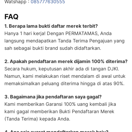
Watshapp :
085777630555
FAQ
1. Berapa lama bukti daftar merek terbit?
Hanya 1 hari kerja! Dengan PERMATAMAS, Anda
langsung mendapatkan Tanda Terima Pengajuan yang
sah sebagai bukti brand sudah didaftarkan.
2. Apakah pendaftaran merek dijamin 100% diterima?
Secara hukum, keputusan akhir ada di tangan DJKI.
Namun, kami melakukan riset mendalam di awal untuk
memaksimalkan peluang diterima hingga di atas 90%.
3. Bagaimana jika pendaftaran saya gagal?
Kami memberikan Garansi 100% uang kembali jika
kami gagal memberikan Bukti Pendaftaran Merek
(Tanda Terima) kepada Anda.