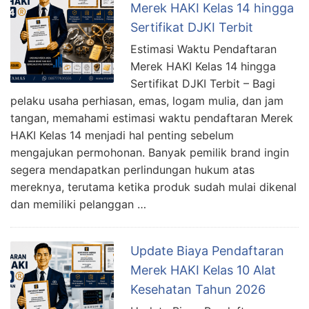
Merek HAKI Kelas 14 hingga
Sertifikat DJKI Terbit
Estimasi Waktu Pendaftaran
Merek HAKI Kelas 14 hingga
Sertifikat DJKI Terbit – Bagi
pelaku usaha perhiasan, emas, logam mulia, dan jam
tangan, memahami estimasi waktu pendaftaran Merek
HAKI Kelas 14 menjadi hal penting sebelum
mengajukan permohonan. Banyak pemilik brand ingin
segera mendapatkan perlindungan hukum atas
mereknya, terutama ketika produk sudah mulai dikenal
dan memiliki pelanggan …
Update Biaya Pendaftaran
Merek HAKI Kelas 10 Alat
Kesehatan Tahun 2026