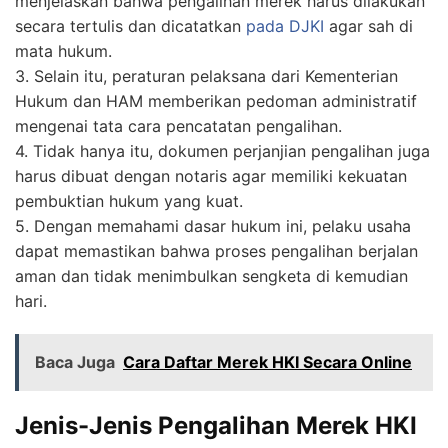
menjelaskan bahwa pengalihan merek harus dilakukan
secara tertulis dan dicatatkan
pada DJKI
agar sah di
mata hukum.
3. Selain itu, peraturan pelaksana dari Kementerian
Hukum dan HAM memberikan pedoman administratif
mengenai tata cara pencatatan pengalihan.
4. Tidak hanya itu, dokumen perjanjian pengalihan juga
harus dibuat dengan notaris agar memiliki kekuatan
pembuktian hukum yang kuat.
5. Dengan memahami dasar hukum ini, pelaku usaha
dapat memastikan bahwa proses pengalihan berjalan
aman dan tidak menimbulkan sengketa di kemudian
hari.
Baca Juga
Cara Daftar Merek HKI Secara Online
Jenis-Jenis Pengalihan Merek HKI