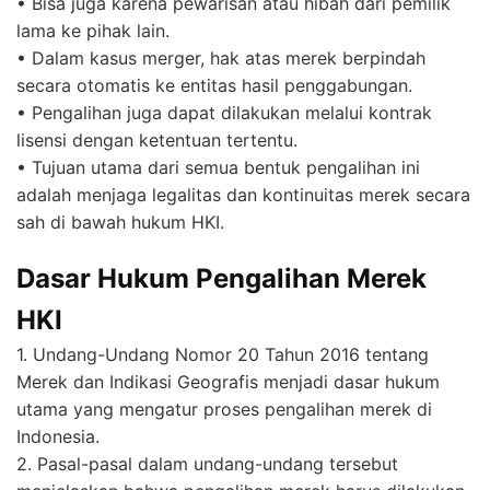
• Bisa juga karena pewarisan atau hibah dari pemilik
lama ke pihak lain.
• Dalam kasus merger, hak atas merek berpindah
secara otomatis ke entitas hasil penggabungan.
• Pengalihan juga dapat dilakukan melalui kontrak
lisensi dengan ketentuan tertentu.
• Tujuan utama dari semua bentuk pengalihan ini
adalah menjaga legalitas dan kontinuitas merek secara
sah di bawah hukum HKI.
Dasar Hukum Pengalihan Merek
HKI
1. Undang-Undang Nomor 20 Tahun 2016 tentang
Merek dan Indikasi Geografis menjadi dasar hukum
utama yang mengatur proses pengalihan merek di
Indonesia.
2. Pasal-pasal dalam undang-undang tersebut