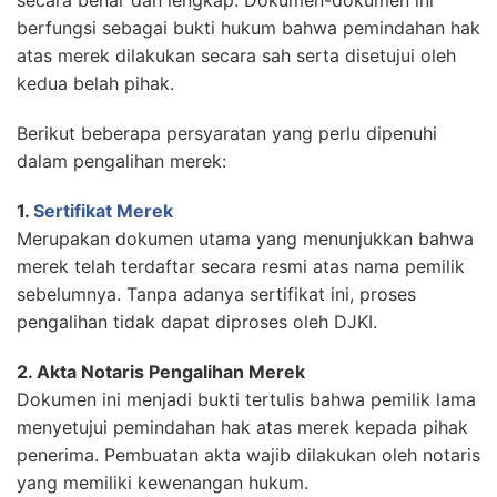
secara benar dan lengkap. Dokumen-dokumen ini
berfungsi sebagai bukti hukum bahwa pemindahan hak
atas merek dilakukan secara sah serta disetujui oleh
kedua belah pihak.
Berikut beberapa persyaratan yang perlu dipenuhi
dalam pengalihan merek:
1.
Sertifikat Merek
Merupakan dokumen utama yang menunjukkan bahwa
merek telah terdaftar secara resmi atas nama pemilik
sebelumnya. Tanpa adanya sertifikat ini, proses
pengalihan tidak dapat diproses oleh DJKI.
2. Akta Notaris Pengalihan Merek
Dokumen ini menjadi bukti tertulis bahwa pemilik lama
menyetujui pemindahan hak atas merek kepada pihak
penerima. Pembuatan akta wajib dilakukan oleh notaris
yang memiliki kewenangan hukum.