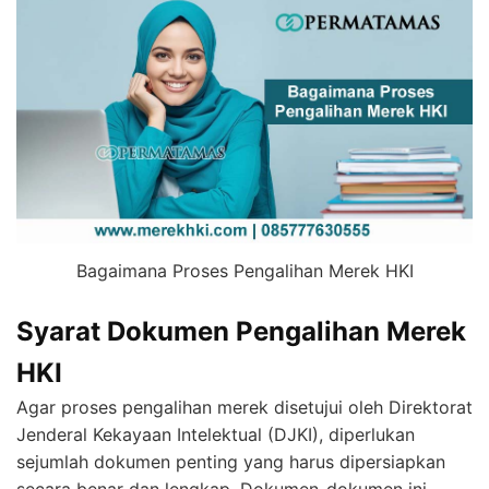
Bagaimana Proses Pengalihan Merek HKI
Syarat Dokumen Pengalihan Merek
HKI
Agar proses pengalihan merek disetujui oleh Direktorat
Jenderal Kekayaan Intelektual (DJKI), diperlukan
sejumlah dokumen penting yang harus dipersiapkan