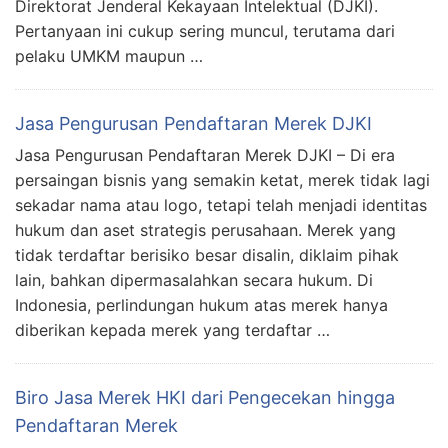
Direktorat Jenderal Kekayaan Intelektual (DJKI).
Pertanyaan ini cukup sering muncul, terutama dari
pelaku UMKM maupun …
Jasa Pengurusan Pendaftaran Merek DJKI
Jasa Pengurusan Pendaftaran Merek DJKI – Di era
persaingan bisnis yang semakin ketat, merek tidak lagi
sekadar nama atau logo, tetapi telah menjadi identitas
hukum dan aset strategis perusahaan. Merek yang
tidak terdaftar berisiko besar disalin, diklaim pihak
lain, bahkan dipermasalahkan secara hukum. Di
Indonesia, perlindungan hukum atas merek hanya
diberikan kepada merek yang terdaftar …
Biro Jasa Merek HKI dari Pengecekan hingga
Pendaftaran Merek