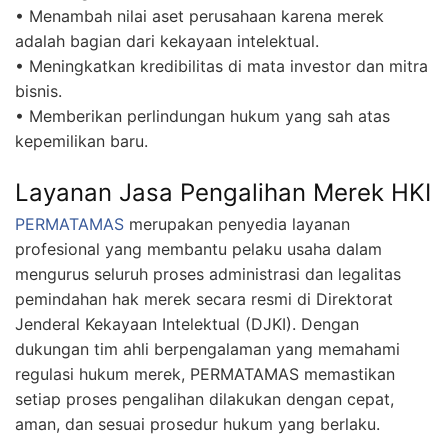
• Menambah nilai aset perusahaan karena merek
adalah bagian dari kekayaan intelektual.
• Meningkatkan kredibilitas di mata investor dan mitra
bisnis.
• Memberikan perlindungan hukum yang sah atas
kepemilikan baru.
Layanan Jasa Pengalihan Merek HKI
PERMATAMAS
merupakan penyedia layanan
profesional yang membantu pelaku usaha dalam
mengurus seluruh proses administrasi dan legalitas
pemindahan hak merek secara resmi di Direktorat
Jenderal Kekayaan Intelektual (DJKI). Dengan
dukungan tim ahli berpengalaman yang memahami
regulasi hukum merek, PERMATAMAS memastikan
setiap proses pengalihan dilakukan dengan cepat,
aman, dan sesuai prosedur hukum yang berlaku.