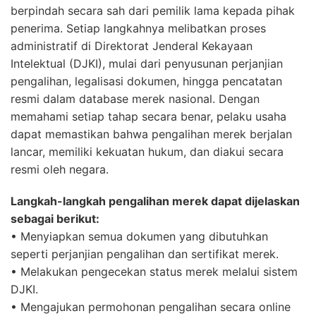
berpindah secara sah dari pemilik lama kepada pihak
penerima. Setiap langkahnya melibatkan proses
administratif di Direktorat Jenderal Kekayaan
Intelektual (DJKI), mulai dari penyusunan perjanjian
pengalihan, legalisasi dokumen, hingga pencatatan
resmi dalam database merek nasional. Dengan
memahami setiap tahap secara benar, pelaku usaha
dapat memastikan bahwa pengalihan merek berjalan
lancar, memiliki kekuatan hukum, dan diakui secara
resmi oleh negara.
Langkah-langkah pengalihan merek dapat dijelaskan
sebagai berikut:
• Menyiapkan semua dokumen yang dibutuhkan
seperti perjanjian pengalihan dan sertifikat merek.
• Melakukan pengecekan status merek melalui sistem
DJKI.
• Mengajukan permohonan pengalihan secara online