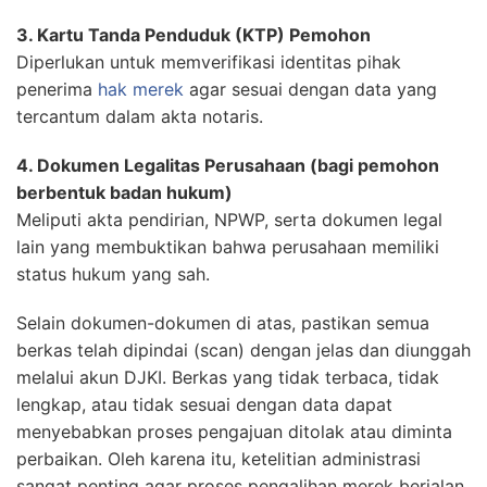
3. Kartu Tanda Penduduk (KTP) Pemohon
Diperlukan untuk memverifikasi identitas pihak
penerima
hak merek
agar sesuai dengan data yang
tercantum dalam akta notaris.
4. Dokumen Legalitas Perusahaan (bagi pemohon
berbentuk badan hukum)
Meliputi akta pendirian, NPWP, serta dokumen legal
lain yang membuktikan bahwa perusahaan memiliki
status hukum yang sah.
Selain dokumen-dokumen di atas, pastikan semua
berkas telah dipindai (scan) dengan jelas dan diunggah
melalui akun DJKI. Berkas yang tidak terbaca, tidak
lengkap, atau tidak sesuai dengan data dapat
menyebabkan proses pengajuan ditolak atau diminta
perbaikan. Oleh karena itu, ketelitian administrasi
sangat penting agar proses pengalihan merek berjalan