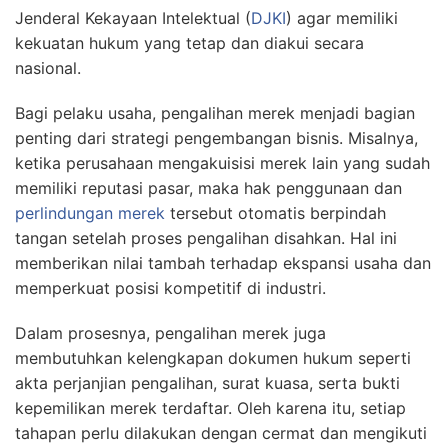
Jenderal Kekayaan Intelektual (
DJKI
) agar memiliki
kekuatan hukum yang tetap dan diakui secara
nasional.
Bagi pelaku usaha, pengalihan merek menjadi bagian
penting dari strategi pengembangan bisnis. Misalnya,
ketika perusahaan mengakuisisi merek lain yang sudah
memiliki reputasi pasar, maka hak penggunaan dan
perlindungan merek
tersebut otomatis berpindah
tangan setelah proses pengalihan disahkan. Hal ini
memberikan nilai tambah terhadap ekspansi usaha dan
memperkuat posisi kompetitif di industri.
Dalam prosesnya, pengalihan merek juga
membutuhkan kelengkapan dokumen hukum seperti
akta perjanjian pengalihan, surat kuasa, serta bukti
kepemilikan merek terdaftar. Oleh karena itu, setiap
tahapan perlu dilakukan dengan cermat dan mengikuti