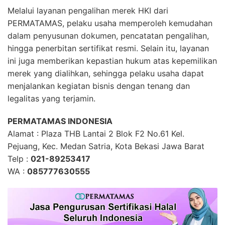
Melalui layanan pengalihan merek HKI dari
PERMATAMAS, pelaku usaha memperoleh kemudahan
dalam penyusunan dokumen, pencatatan pengalihan,
hingga penerbitan sertifikat resmi. Selain itu, layanan
ini juga memberikan kepastian hukum atas kepemilikan
merek yang dialihkan, sehingga pelaku usaha dapat
menjalankan kegiatan bisnis dengan tenang dan
legalitas yang terjamin.
PERMATAMAS INDONESIA
Alamat : Plaza THB Lantai 2 Blok F2 No.61 Kel.
Pejuang, Kec. Medan Satria, Kota Bekasi Jawa Barat
Telp :
021-89253417
WA :
085777630555