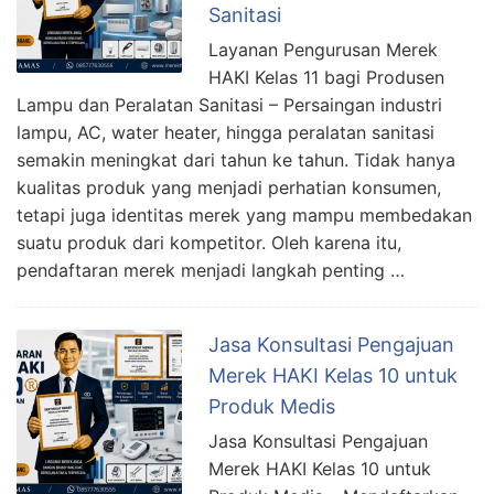
Sanitasi
Layanan Pengurusan Merek
HAKI Kelas 11 bagi Produsen
Lampu dan Peralatan Sanitasi – Persaingan industri
lampu, AC, water heater, hingga peralatan sanitasi
semakin meningkat dari tahun ke tahun. Tidak hanya
kualitas produk yang menjadi perhatian konsumen,
tetapi juga identitas merek yang mampu membedakan
suatu produk dari kompetitor. Oleh karena itu,
pendaftaran merek menjadi langkah penting …
Jasa Konsultasi Pengajuan
Merek HAKI Kelas 10 untuk
Produk Medis
Jasa Konsultasi Pengajuan
Merek HAKI Kelas 10 untuk