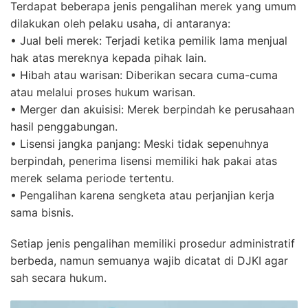
Terdapat beberapa jenis pengalihan merek yang umum
dilakukan oleh pelaku usaha, di antaranya:
• Jual beli merek: Terjadi ketika pemilik lama menjual
hak atas mereknya kepada pihak lain.
• Hibah atau warisan: Diberikan secara cuma-cuma
atau melalui proses hukum warisan.
• Merger dan akuisisi: Merek berpindah ke perusahaan
hasil penggabungan.
• Lisensi jangka panjang: Meski tidak sepenuhnya
berpindah, penerima lisensi memiliki hak pakai atas
merek selama periode tertentu.
• Pengalihan karena sengketa atau perjanjian kerja
sama bisnis.
Setiap jenis pengalihan memiliki prosedur administratif
berbeda, namun semuanya wajib dicatat di DJKI agar
sah secara hukum.