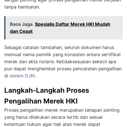
tanpa hambatan.
Baca Juga
Spesialis Daftar Merek HKI Mudah
dan Cepat
Sebagai catatan tambahan, seluruh dokumen harus
memuat nama pemilik yang konsisten antara sertifikat
merek dan akta notaris. Ketidaksesuaian sekecil apa
pun dapat menghambat proses pencatatan pengalihan
di
sistem DJKI
.
Langkah-Langkah Proses
Pengalihan Merek HKI
Proses pengalihan merek merupakan tahapan penting
yang harus dilakukan secara tertib dan sesuai
ketentuan hukum agar hak atas merek dapat