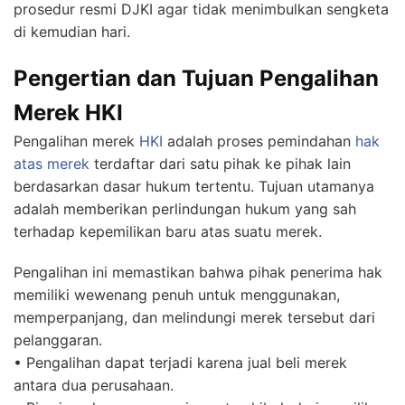
prosedur resmi DJKI agar tidak menimbulkan sengketa
di kemudian hari.
Pengertian dan Tujuan Pengalihan
Merek HKI
Pengalihan merek
HKI
adalah proses pemindahan
hak
atas merek
terdaftar dari satu pihak ke pihak lain
berdasarkan dasar hukum tertentu. Tujuan utamanya
adalah memberikan perlindungan hukum yang sah
terhadap kepemilikan baru atas suatu merek.
Pengalihan ini memastikan bahwa pihak penerima hak
memiliki wewenang penuh untuk menggunakan,
memperpanjang, dan melindungi merek tersebut dari
pelanggaran.
• Pengalihan dapat terjadi karena jual beli merek
antara dua perusahaan.