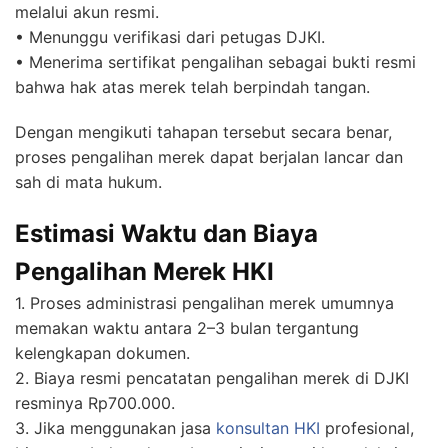
melalui akun resmi.
• Menunggu verifikasi dari petugas DJKI.
• Menerima sertifikat pengalihan sebagai bukti resmi
bahwa hak atas merek telah berpindah tangan.
Dengan mengikuti tahapan tersebut secara benar,
proses pengalihan merek dapat berjalan lancar dan
sah di mata hukum.
Estimasi Waktu dan Biaya
Pengalihan Merek HKI
1. Proses administrasi pengalihan merek umumnya
memakan waktu antara 2–3 bulan tergantung
kelengkapan dokumen.
2. Biaya resmi pencatatan pengalihan merek di DJKI
resminya Rp700.000.
3. Jika menggunakan jasa
konsultan HKI
profesional,