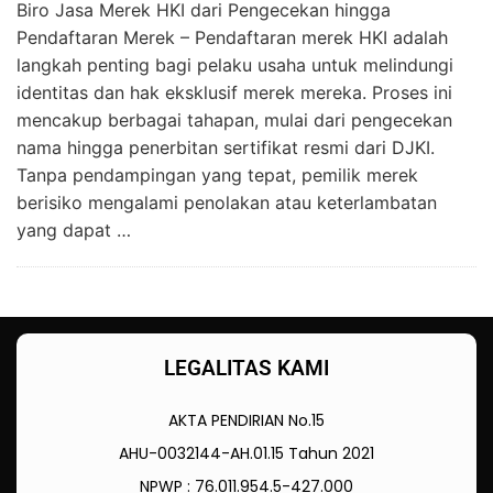
Biro Jasa Merek HKI dari Pengecekan hingga
Pendaftaran Merek – Pendaftaran merek HKI adalah
langkah penting bagi pelaku usaha untuk melindungi
identitas dan hak eksklusif merek mereka. Proses ini
mencakup berbagai tahapan, mulai dari pengecekan
nama hingga penerbitan sertifikat resmi dari DJKI.
Tanpa pendampingan yang tepat, pemilik merek
berisiko mengalami penolakan atau keterlambatan
yang dapat …
LEGALITAS KAMI
AKTA PENDIRIAN No.15
AHU-0032144-AH.01.15 Tahun 2021
NPWP : 76.011.954.5-427.000