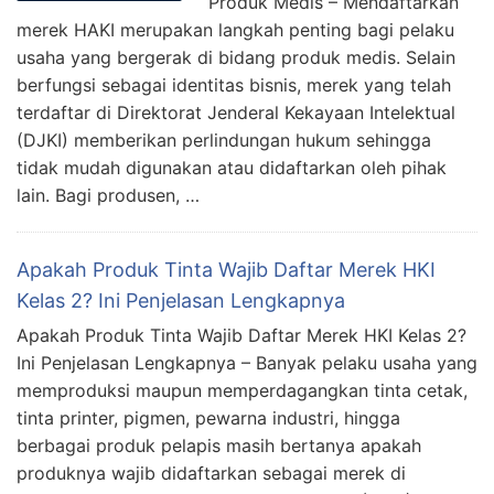
Produk Medis – Mendaftarkan
merek HAKI merupakan langkah penting bagi pelaku
usaha yang bergerak di bidang produk medis. Selain
berfungsi sebagai identitas bisnis, merek yang telah
terdaftar di Direktorat Jenderal Kekayaan Intelektual
(DJKI) memberikan perlindungan hukum sehingga
tidak mudah digunakan atau didaftarkan oleh pihak
lain. Bagi produsen, …
Apakah Produk Tinta Wajib Daftar Merek HKI
Kelas 2? Ini Penjelasan Lengkapnya
Apakah Produk Tinta Wajib Daftar Merek HKI Kelas 2?
Ini Penjelasan Lengkapnya – Banyak pelaku usaha yang
memproduksi maupun memperdagangkan tinta cetak,
tinta printer, pigmen, pewarna industri, hingga
berbagai produk pelapis masih bertanya apakah
produknya wajib didaftarkan sebagai merek di