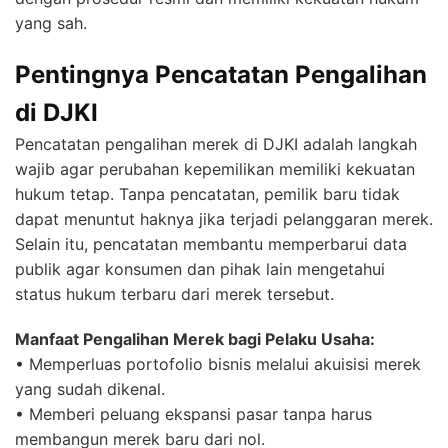
yang sah.
Pentingnya Pencatatan Pengalihan
di DJKI
Pencatatan pengalihan merek di DJKI adalah langkah
wajib agar perubahan kepemilikan memiliki kekuatan
hukum tetap. Tanpa pencatatan, pemilik baru tidak
dapat menuntut haknya jika terjadi pelanggaran merek.
Selain itu, pencatatan membantu memperbarui data
publik agar konsumen dan pihak lain mengetahui
status hukum terbaru dari merek tersebut.
Manfaat Pengalihan Merek bagi Pelaku Usaha:
• Memperluas portofolio bisnis melalui akuisisi merek
yang sudah dikenal.
• Memberi peluang ekspansi pasar tanpa harus
membangun merek baru dari nol.