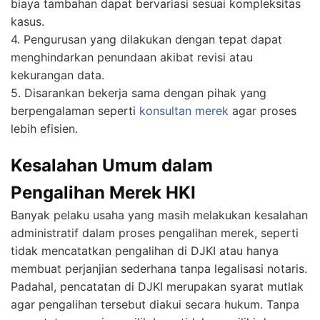
biaya tambahan dapat bervariasi sesuai kompleksitas
kasus.
4. Pengurusan yang dilakukan dengan tepat dapat
menghindarkan penundaan akibat revisi atau
kekurangan data.
5. Disarankan bekerja sama dengan pihak yang
berpengalaman seperti
konsultan merek
agar proses
lebih efisien.
Kesalahan Umum dalam
Pengalihan Merek HKI
Banyak pelaku usaha yang masih melakukan kesalahan
administratif dalam proses pengalihan merek, seperti
tidak mencatatkan pengalihan di DJKI atau hanya
membuat perjanjian sederhana tanpa legalisasi notaris.
Padahal, pencatatan di DJKI merupakan syarat mutlak
agar pengalihan tersebut diakui secara hukum. Tanpa