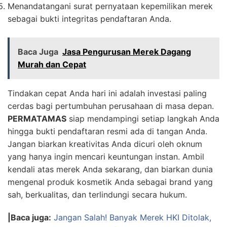
Menandatangani surat pernyataan kepemilikan merek
sebagai bukti integritas pendaftaran Anda.
Baca Juga
Jasa Pengurusan Merek Dagang
Murah dan Cepat
Tindakan cepat Anda hari ini adalah investasi paling
cerdas bagi pertumbuhan perusahaan di masa depan.
PERMATAMAS
siap mendampingi setiap langkah Anda
hingga bukti pendaftaran resmi ada di tangan Anda.
Jangan biarkan kreativitas Anda dicuri oleh oknum
yang hanya ingin mencari keuntungan instan. Ambil
kendali atas merek Anda sekarang, dan biarkan dunia
mengenal produk kosmetik Anda sebagai brand yang
sah, berkualitas, dan terlindungi secara hukum.
|Baca juga:
Jangan Salah! Banyak Merek HKI Ditolak,