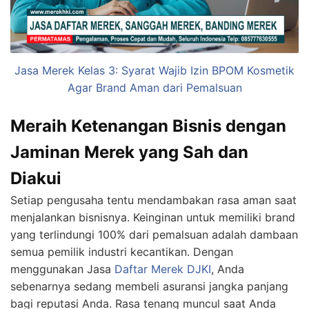
Jasa Merek Kelas 3: Syarat Wajib Izin BPOM Kosmetik
Agar Brand Aman dari Pemalsuan
Meraih Ketenangan Bisnis dengan
Jaminan Merek yang Sah dan
Diakui
Setiap pengusaha tentu mendambakan rasa aman saat
menjalankan bisnisnya. Keinginan untuk memiliki brand
yang terlindungi 100% dari pemalsuan adalah dambaan
semua pemilik industri kecantikan. Dengan
menggunakan Jasa
Daftar Merek DJKI
, Anda
sebenarnya sedang membeli asuransi jangka panjang
bagi reputasi Anda. Rasa tenang muncul saat Anda