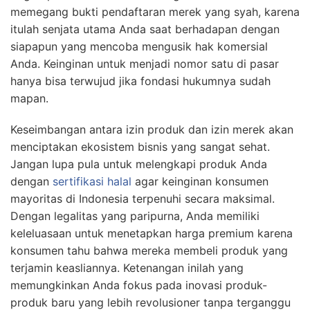
memegang bukti pendaftaran merek yang syah, karena
itulah senjata utama Anda saat berhadapan dengan
siapapun yang mencoba mengusik hak komersial
Anda. Keinginan untuk menjadi nomor satu di pasar
hanya bisa terwujud jika fondasi hukumnya sudah
mapan.
Keseimbangan antara izin produk dan izin merek akan
menciptakan ekosistem bisnis yang sangat sehat.
Jangan lupa pula untuk melengkapi produk Anda
dengan
sertifikasi halal
agar keinginan konsumen
mayoritas di Indonesia terpenuhi secara maksimal.
Dengan legalitas yang paripurna, Anda memiliki
keleluasaan untuk menetapkan harga premium karena
konsumen tahu bahwa mereka membeli produk yang
terjamin keasliannya. Ketenangan inilah yang
memungkinkan Anda fokus pada inovasi produk-
produk baru yang lebih revolusioner tanpa terganggu