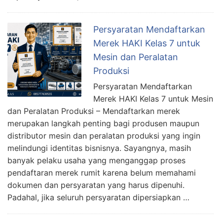
Persyaratan Mendaftarkan
Merek HAKI Kelas 7 untuk
Mesin dan Peralatan
Produksi
Persyaratan Mendaftarkan
Merek HAKI Kelas 7 untuk Mesin
dan Peralatan Produksi – Mendaftarkan merek
merupakan langkah penting bagi produsen maupun
distributor mesin dan peralatan produksi yang ingin
melindungi identitas bisnisnya. Sayangnya, masih
banyak pelaku usaha yang menganggap proses
pendaftaran merek rumit karena belum memahami
dokumen dan persyaratan yang harus dipenuhi.
Padahal, jika seluruh persyaratan dipersiapkan …