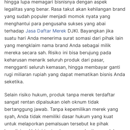
hingga lupa memagari bisnisnya dengan aspek
legalitas yang benar. Rasa takut akan kehilangan brand
yang sudah populer menjadi momok nyata yang
menghantui para pengusaha sukses yang abai
terhadap
Jasa Daftar Merek
DJKI. Bayangkan jika
suatu hari Anda menerima surat somasi dari pihak lain
yang mengklaim nama brand Anda sebagai milik
mereka secara sah. Risiko ini bisa berujung pada
keharusan menarik seluruh produk dari pasar,
mengganti seluruh kemasan, hingga membayar ganti
rugi miliaran rupiah yang dapat mematikan bisnis Anda
seketika.
Selain risiko hukum, produk tanpa merek terdaftar
sangat rentan dipalsukan oleh oknum tidak
bertanggung jawab. Tanpa kepemilikan merek yang
syah, Anda tidak memiliki dasar hukum yang kuat
untuk melaporkan pemalsuan tersebut ke pihak