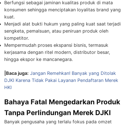
Berfungsi sebagai jaminan kualitas produk di mata
konsumen sehingga menciptakan loyalitas brand yang
kuat.
Menjadi alat bukti hukum yang paling kuat saat terjadi
sengketa, pemalsuan, atau peniruan produk oleh
kompetitor.
Mempermudah proses ekspansi bisnis, termasuk
kerjasama dengan ritel modern, distributor besar,
hingga ekspor ke mancanegara.
|Baca juga:
Jangan Remehkan! Banyak yang Ditolak
DJKI Karena Tidak Pakai Layanan Pendaftaran Merek
HKI
Bahaya Fatal Mengedarkan Produk
Tanpa Perlindungan Merek DJKI
Banyak pengusaha yang terlalu fokus pada omzet