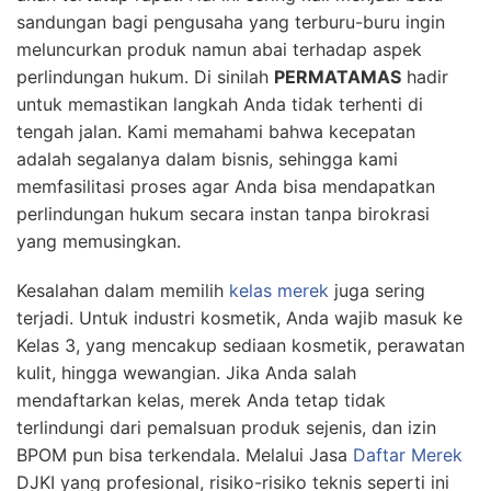
sandungan bagi pengusaha yang terburu-buru ingin
meluncurkan produk namun abai terhadap aspek
perlindungan hukum. Di sinilah
PERMATAMAS
hadir
untuk memastikan langkah Anda tidak terhenti di
tengah jalan. Kami memahami bahwa kecepatan
adalah segalanya dalam bisnis, sehingga kami
memfasilitasi proses agar Anda bisa mendapatkan
perlindungan hukum secara instan tanpa birokrasi
yang memusingkan.
Kesalahan dalam memilih
kelas merek
juga sering
terjadi. Untuk industri kosmetik, Anda wajib masuk ke
Kelas 3, yang mencakup sediaan kosmetik, perawatan
kulit, hingga wewangian. Jika Anda salah
mendaftarkan kelas, merek Anda tetap tidak
terlindungi dari pemalsuan produk sejenis, dan izin
BPOM pun bisa terkendala. Melalui Jasa
Daftar Merek
DJKI yang profesional, risiko-risiko teknis seperti ini