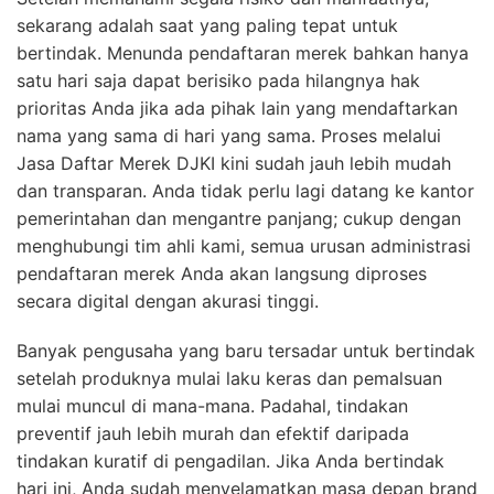
sekarang adalah saat yang paling tepat untuk
bertindak. Menunda pendaftaran merek bahkan hanya
satu hari saja dapat berisiko pada hilangnya hak
prioritas Anda jika ada pihak lain yang mendaftarkan
nama yang sama di hari yang sama. Proses melalui
Jasa Daftar Merek DJKI kini sudah jauh lebih mudah
dan transparan. Anda tidak perlu lagi datang ke kantor
pemerintahan dan mengantre panjang; cukup dengan
menghubungi tim ahli kami, semua urusan administrasi
pendaftaran merek Anda akan langsung diproses
secara digital dengan akurasi tinggi.
Banyak pengusaha yang baru tersadar untuk bertindak
setelah produknya mulai laku keras dan pemalsuan
mulai muncul di mana-mana. Padahal, tindakan
preventif jauh lebih murah dan efektif daripada
tindakan kuratif di pengadilan. Jika Anda bertindak
hari ini, Anda sudah menyelamatkan masa depan brand