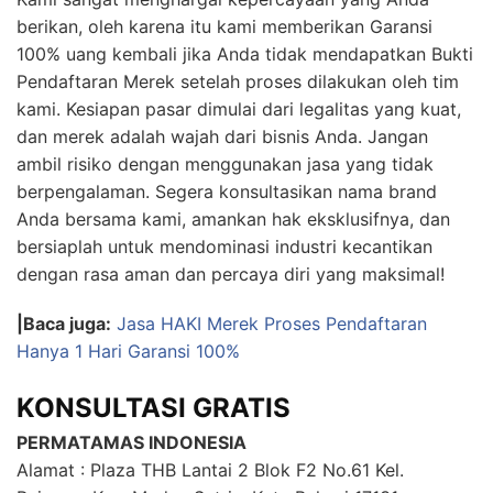
berikan, oleh karena itu kami memberikan Garansi
100% uang kembali jika Anda tidak mendapatkan Bukti
Pendaftaran Merek setelah proses dilakukan oleh tim
kami. Kesiapan pasar dimulai dari legalitas yang kuat,
dan merek adalah wajah dari bisnis Anda. Jangan
ambil risiko dengan menggunakan jasa yang tidak
berpengalaman. Segera konsultasikan nama brand
Anda bersama kami, amankan hak eksklusifnya, dan
bersiaplah untuk mendominasi industri kecantikan
dengan rasa aman dan percaya diri yang maksimal!
|Baca juga:
Jasa HAKI Merek Proses Pendaftaran
Hanya 1 Hari Garansi 100%
KONSULTASI GRATIS
PERMATAMAS INDONESIA
Alamat : Plaza THB Lantai 2 Blok F2 No.61 Kel.