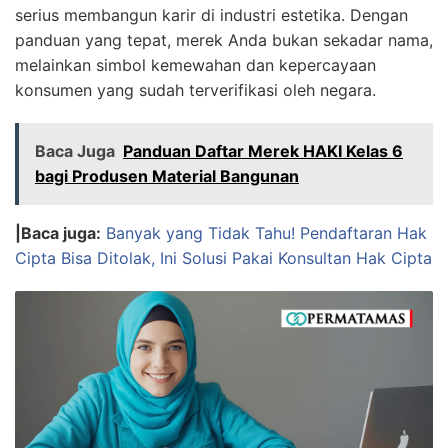
serius membangun karir di industri estetika. Dengan
panduan yang tepat, merek Anda bukan sekadar nama,
melainkan simbol kemewahan dan kepercayaan
konsumen yang sudah terverifikasi oleh negara.
Baca Juga
Panduan Daftar Merek HAKI Kelas 6
bagi Produsen Material Bangunan
|Baca juga:
Banyak yang Tidak Tahu! Pendaftaran Hak
Cipta Bisa Ditolak, Ini Solusi Pakai Konsultan Hak Cipta