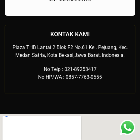
KONTAK KAMI
Plaza THB Lantai 2 Blok F2 No.61 Kel. Pejuang, Kec.
Medan Satria, Kota Bekasi,Jawa Barat, Indonesia.
No Telp : 021-89253417
No HP/WA : 0857-7763-0555