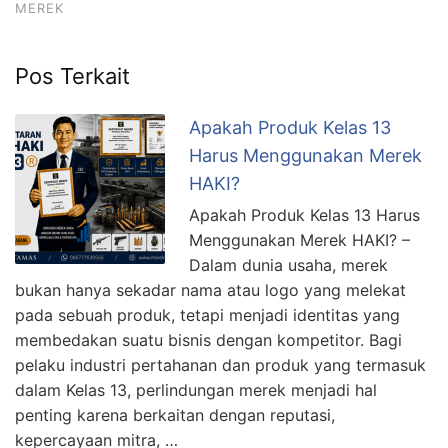
MEREK
Pos Terkait
Apakah Produk Kelas 13
Harus Menggunakan Merek
HAKI?
Apakah Produk Kelas 13 Harus
Menggunakan Merek HAKI? –
Dalam dunia usaha, merek
bukan hanya sekadar nama atau logo yang melekat
pada sebuah produk, tetapi menjadi identitas yang
membedakan suatu bisnis dengan kompetitor. Bagi
pelaku industri pertahanan dan produk yang termasuk
dalam Kelas 13, perlindungan merek menjadi hal
penting karena berkaitan dengan reputasi,
kepercayaan mitra, …