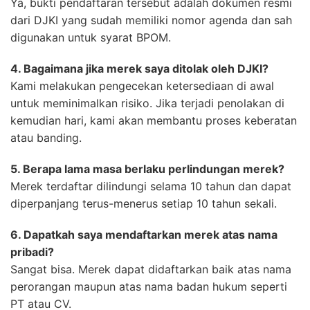
Ya, bukti pendaftaran tersebut adalah dokumen resmi
dari DJKI yang sudah memiliki nomor agenda dan sah
digunakan untuk syarat BPOM.
4. Bagaimana jika merek saya ditolak oleh DJKI?
Kami melakukan pengecekan ketersediaan di awal
untuk meminimalkan risiko. Jika terjadi penolakan di
kemudian hari, kami akan membantu proses keberatan
atau banding.
5. Berapa lama masa berlaku perlindungan merek?
Merek terdaftar dilindungi selama 10 tahun dan dapat
diperpanjang terus-menerus setiap 10 tahun sekali.
6. Dapatkah saya mendaftarkan merek atas nama
pribadi?
Sangat bisa. Merek dapat didaftarkan baik atas nama
perorangan maupun atas nama badan hukum seperti
PT atau CV.