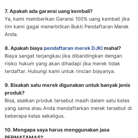
7. Apakah ada garansi uang kembali?
Ya, kami memberikan Garansi 100% uang kembali jika
tim kami gagal menerbitkan Bukti Pendaftaran Merek
Anda.
8. Apakah biaya
pendaftaran merek DJKI
mahal?
Biaya sangat terjangkau jika dibandingkan dengan
risiko hukum yang akan dihadapi jika merek tidak
terdaftar. Hubungi kami untuk rincian biayanya.
9. Bisakah satu merek digunakan untuk banyak jenis
produk?
Bisa, asalkan produk tersebut masih dalam satu kelas
yang sama atau Anda mendaftarkan merek tersebut di
beberapa kelas sekaligus.
10. Mengapa saya harus menggunakan jasa
PERMATAMAS?