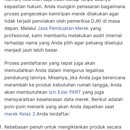
kepastian hukum. Anda mungkin penasaran bagaimana
proses pengecekan kemiripan merek dilakukan agar
tidak terjadi penolakan oleh pemeriksa DJKI di masa
depan. Melalui
Jasa Pembuatan Merek
yang
profesional, kami membantu melakukan audit internal
terhadap nama yang Anda pilih agar peluang disetujui
menjadi jauh lebih besar.
Proses pendaftaran yang tepat juga akan
memudahkan Anda dalam mengurus legalitas
pendukung lainnya. Misalnya, jika Anda juga berencana
merambah ke produk kebutuhan rumah tangga, Anda
akan membutuhkan
Izin Edar PKRT
yang juga
mensyaratkan keselarasan data merek. Berikut adalah
poin-poin menarik yang akan Anda dapatkan saat
merek Kelas 3
Anda terdaftar:
Kebebasan penuh untuk mengiklankan produk secara