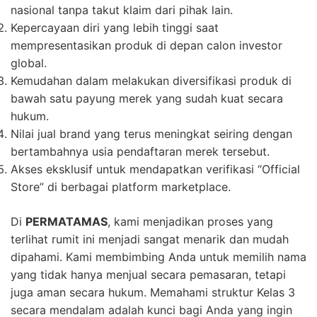
nasional tanpa takut klaim dari pihak lain.
Kepercayaan diri yang lebih tinggi saat
mempresentasikan produk di depan calon investor
global.
Kemudahan dalam melakukan diversifikasi produk di
bawah satu payung merek yang sudah kuat secara
hukum.
Nilai jual brand yang terus meningkat seiring dengan
bertambahnya usia pendaftaran merek tersebut.
Akses eksklusif untuk mendapatkan verifikasi “Official
Store” di berbagai platform marketplace.
Di
PERMATAMAS
, kami menjadikan proses yang
terlihat rumit ini menjadi sangat menarik dan mudah
dipahami. Kami membimbing Anda untuk memilih nama
yang tidak hanya menjual secara pemasaran, tetapi
juga aman secara hukum. Memahami struktur Kelas 3
secara mendalam adalah kunci bagi Anda yang ingin