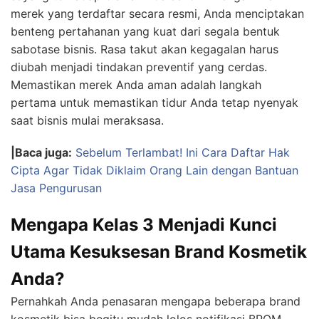
merek yang terdaftar secara resmi, Anda menciptakan
benteng pertahanan yang kuat dari segala bentuk
sabotase bisnis. Rasa takut akan kegagalan harus
diubah menjadi tindakan preventif yang cerdas.
Memastikan merek Anda aman adalah langkah
pertama untuk memastikan tidur Anda tetap nyenyak
saat bisnis mulai meraksasa.
|Baca juga:
Sebelum Terlambat! Ini Cara Daftar Hak
Cipta Agar Tidak Diklaim Orang Lain dengan Bantuan
Jasa Pengurusan
Mengapa Kelas 3 Menjadi Kunci
Utama Kesuksesan Brand Kosmetik
Anda?
Pernahkah Anda penasaran mengapa beberapa brand