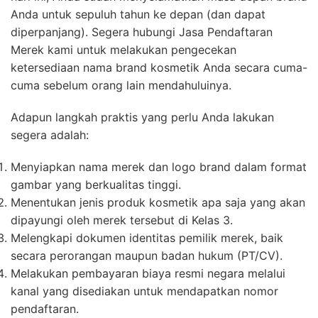
Anda untuk sepuluh tahun ke depan (dan dapat
diperpanjang). Segera hubungi Jasa Pendaftaran
Merek kami untuk melakukan pengecekan
ketersediaan nama brand kosmetik Anda secara cuma-
cuma sebelum orang lain mendahuluinya.
Adapun langkah praktis yang perlu Anda lakukan
segera adalah:
Menyiapkan nama merek dan logo brand dalam format
gambar yang berkualitas tinggi.
Menentukan jenis produk kosmetik apa saja yang akan
dipayungi oleh merek tersebut di Kelas 3.
Melengkapi dokumen identitas pemilik merek, baik
secara perorangan maupun badan hukum (PT/CV).
Melakukan pembayaran biaya resmi negara melalui
kanal yang disediakan untuk mendapatkan nomor
pendaftaran.