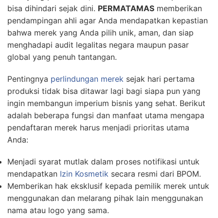
bisa dihindari sejak dini.
PERMATAMAS
memberikan
pendampingan ahli agar Anda mendapatkan kepastian
bahwa merek yang Anda pilih unik, aman, dan siap
menghadapi audit legalitas negara maupun pasar
global yang penuh tantangan.
Pentingnya
perlindungan merek
sejak hari pertama
produksi tidak bisa ditawar lagi bagi siapa pun yang
ingin membangun imperium bisnis yang sehat. Berikut
adalah beberapa fungsi dan manfaat utama mengapa
pendaftaran merek harus menjadi prioritas utama
Anda:
Menjadi syarat mutlak dalam proses notifikasi untuk
mendapatkan
Izin Kosmetik
secara resmi dari BPOM.
Memberikan hak eksklusif kepada pemilik merek untuk
menggunakan dan melarang pihak lain menggunakan
nama atau logo yang sama.