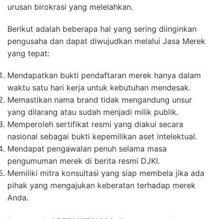
urusan birokrasi yang melelahkan.
Berikut adalah beberapa hal yang sering diinginkan
pengusaha dan dapat diwujudkan melalui Jasa Merek
yang tepat:
Mendapatkan bukti pendaftaran merek hanya dalam
waktu satu hari kerja untuk kebutuhan mendesak.
Memastikan nama brand tidak mengandung unsur
yang dilarang atau sudah menjadi milik publik.
Memperoleh sertifikat resmi yang diakui secara
nasional sebagai bukti kepemilikan aset intelektual.
Mendapat pengawalan penuh selama masa
pengumuman merek di berita resmi DJKI.
Memiliki mitra konsultasi yang siap membela jika ada
pihak yang mengajukan keberatan terhadap merek
Anda.