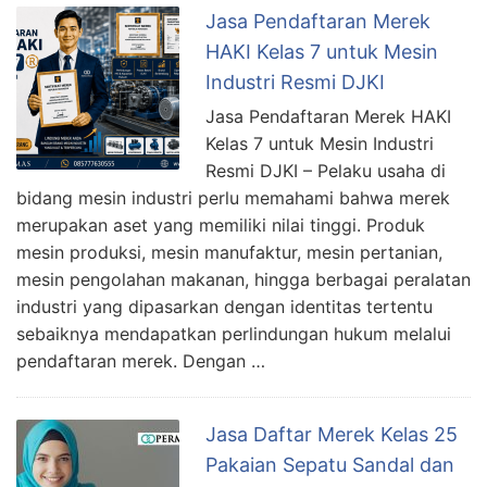
Jasa Pendaftaran Merek
HAKI Kelas 7 untuk Mesin
Industri Resmi DJKI
Jasa Pendaftaran Merek HAKI
Kelas 7 untuk Mesin Industri
Resmi DJKI – Pelaku usaha di
bidang mesin industri perlu memahami bahwa merek
merupakan aset yang memiliki nilai tinggi. Produk
mesin produksi, mesin manufaktur, mesin pertanian,
mesin pengolahan makanan, hingga berbagai peralatan
industri yang dipasarkan dengan identitas tertentu
sebaiknya mendapatkan perlindungan hukum melalui
pendaftaran merek. Dengan …
Jasa Daftar Merek Kelas 25
Pakaian Sepatu Sandal dan