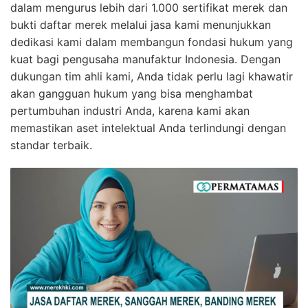
dalam mengurus lebih dari 1.000 sertifikat merek dan
bukti daftar merek melalui jasa kami menunjukkan
dedikasi kami dalam membangun fondasi hukum yang
kuat bagi pengusaha manufaktur Indonesia. Dengan
dukungan tim ahli kami, Anda tidak perlu lagi khawatir
akan gangguan hukum yang bisa menghambat
pertumbuhan industri Anda, karena kami akan
memastikan aset intelektual Anda terlindungi dengan
standar terbaik.