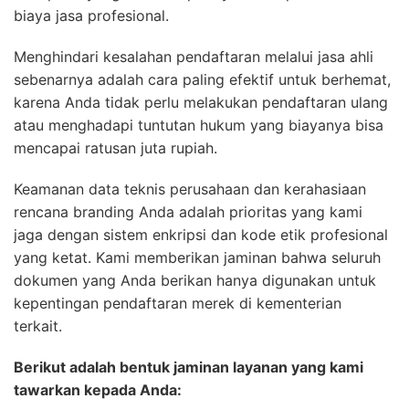
biaya jasa profesional.
Menghindari kesalahan pendaftaran melalui jasa ahli
sebenarnya adalah cara paling efektif untuk berhemat,
karena Anda tidak perlu melakukan pendaftaran ulang
atau menghadapi tuntutan hukum yang biayanya bisa
mencapai ratusan juta rupiah.
Keamanan data teknis perusahaan dan kerahasiaan
rencana branding Anda adalah prioritas yang kami
jaga dengan sistem enkripsi dan kode etik profesional
yang ketat. Kami memberikan jaminan bahwa seluruh
dokumen yang Anda berikan hanya digunakan untuk
kepentingan pendaftaran merek di kementerian
terkait.
Berikut adalah bentuk jaminan layanan yang kami
tawarkan kepada Anda: