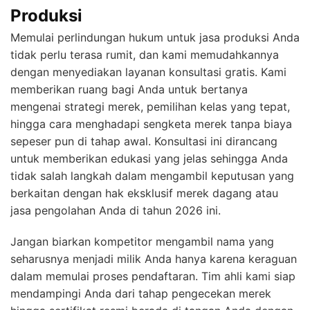
Produksi
Memulai perlindungan hukum untuk jasa produksi Anda
tidak perlu terasa rumit, dan kami memudahkannya
dengan menyediakan layanan konsultasi gratis. Kami
memberikan ruang bagi Anda untuk bertanya
mengenai strategi merek, pemilihan kelas yang tepat,
hingga cara menghadapi sengketa merek tanpa biaya
sepeser pun di tahap awal. Konsultasi ini dirancang
untuk memberikan edukasi yang jelas sehingga Anda
tidak salah langkah dalam mengambil keputusan yang
berkaitan dengan hak eksklusif merek dagang atau
jasa pengolahan Anda di tahun 2026 ini.
Jangan biarkan kompetitor mengambil nama yang
seharusnya menjadi milik Anda hanya karena keraguan
dalam memulai proses pendaftaran. Tim ahli kami siap
mendampingi Anda dari tahap pengecekan merek