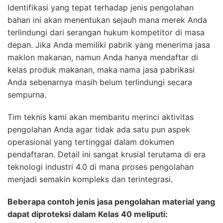
Identifikasi yang tepat terhadap jenis pengolahan
bahan ini akan menentukan sejauh mana merek Anda
terlindungi dari serangan hukum kompetitor di masa
depan. Jika Anda memiliki pabrik yang menerima jasa
maklon makanan, namun Anda hanya mendaftar di
kelas produk makanan, maka nama jasa pabrikasi
Anda sebenarnya masih belum terlindungi secara
sempurna.
Tim teknis kami akan membantu merinci aktivitas
pengolahan Anda agar tidak ada satu pun aspek
operasional yang tertinggal dalam dokumen
pendaftaran. Detail ini sangat krusial terutama di era
teknologi industri 4.0 di mana proses pengolahan
menjadi semakin kompleks dan terintegrasi.
Beberapa contoh jenis jasa pengolahan material yang
dapat diproteksi dalam Kelas 40 meliputi: