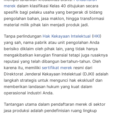
merek
dalam klasifikasi Kelas 40 ditujukan secara
spesifik bagi pelaku usaha yang bergerak di bidang
pengolahan bahan, jasa maklon, hingga transformasi
material milik pihak lain menjadi produk jadi.
Tanpa perlindungan
Hak Kekayaan Intelektual
(
HKI
)
yang sah, nama pabrik atau unit pengolahan Anda
berisiko diklaim oleh pihak lain, yang tidak hanya
mengakibatkan kerugian finansial tetapi juga rusaknya
reputasi yang telah dibangun bertahun-tahun. Oleh
karena itu, memiliki
sertifikat merek
resmi dari
Direktorat Jenderal Kekayaan Intelektual (DJKI) adalah
langkah strategis untuk mengunci hak eksklusif dan
memberikan landasan hukum yang kuat dalam
operasional industri Anda.
Tantangan utama dalam pendaftaran merek di sektor
jasa produksi adalah pendefinisian ruang lingkup