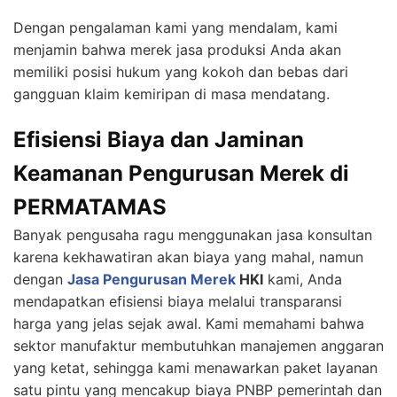
Dengan pengalaman kami yang mendalam, kami
menjamin bahwa merek jasa produksi Anda akan
memiliki posisi hukum yang kokoh dan bebas dari
gangguan klaim kemiripan di masa mendatang.
Efisiensi Biaya dan Jaminan
Keamanan Pengurusan Merek di
PERMATAMAS
Banyak pengusaha ragu menggunakan jasa konsultan
karena kekhawatiran akan biaya yang mahal, namun
dengan
Jasa Pengurusan Merek
HKI
kami, Anda
mendapatkan efisiensi biaya melalui transparansi
harga yang jelas sejak awal. Kami memahami bahwa
sektor manufaktur membutuhkan manajemen anggaran
yang ketat, sehingga kami menawarkan paket layanan
satu pintu yang mencakup biaya PNBP pemerintah dan