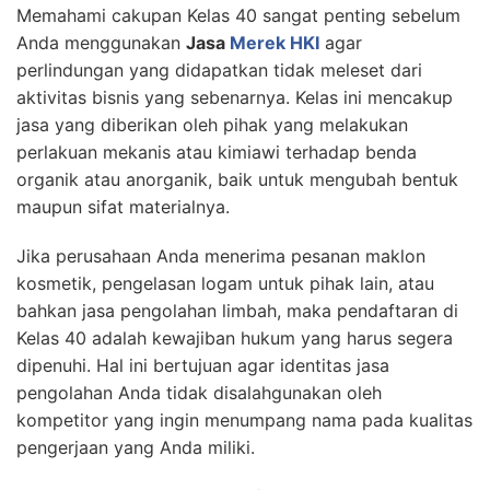
Memahami cakupan Kelas 40 sangat penting sebelum
Anda menggunakan
Jasa
Merek HKI
agar
perlindungan yang didapatkan tidak meleset dari
aktivitas bisnis yang sebenarnya. Kelas ini mencakup
jasa yang diberikan oleh pihak yang melakukan
perlakuan mekanis atau kimiawi terhadap benda
organik atau anorganik, baik untuk mengubah bentuk
maupun sifat materialnya.
Jika perusahaan Anda menerima pesanan maklon
kosmetik, pengelasan logam untuk pihak lain, atau
bahkan jasa pengolahan limbah, maka pendaftaran di
Kelas 40 adalah kewajiban hukum yang harus segera
dipenuhi. Hal ini bertujuan agar identitas jasa
pengolahan Anda tidak disalahgunakan oleh
kompetitor yang ingin menumpang nama pada kualitas
pengerjaan yang Anda miliki.