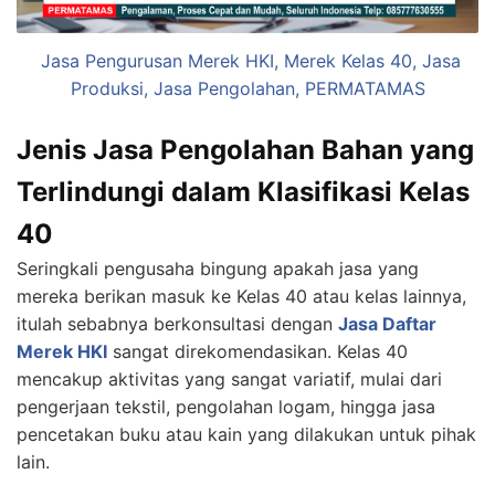
Jasa Pengurusan Merek HKI, Merek Kelas 40, Jasa
Produksi, Jasa Pengolahan, PERMATAMAS
Jenis Jasa Pengolahan Bahan yang
Terlindungi dalam Klasifikasi Kelas
40
Seringkali pengusaha bingung apakah jasa yang
mereka berikan masuk ke Kelas 40 atau kelas lainnya,
itulah sebabnya berkonsultasi dengan
Jasa Daftar
Merek HKI
sangat direkomendasikan. Kelas 40
mencakup aktivitas yang sangat variatif, mulai dari
pengerjaan tekstil, pengolahan logam, hingga jasa
pencetakan buku atau kain yang dilakukan untuk pihak
lain.