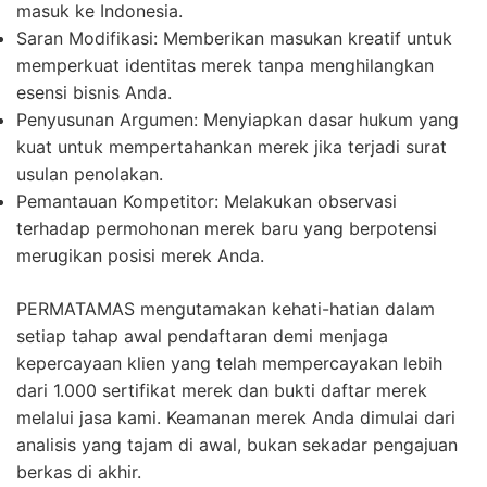
masuk ke Indonesia.
Saran Modifikasi:
Memberikan masukan kreatif untuk
memperkuat identitas merek tanpa menghilangkan
esensi bisnis Anda.
Penyusunan Argumen:
Menyiapkan dasar hukum yang
kuat untuk mempertahankan merek jika terjadi surat
usulan penolakan.
Pemantauan Kompetitor:
Melakukan observasi
terhadap permohonan merek baru yang berpotensi
merugikan posisi merek Anda.
PERMATAMAS mengutamakan kehati-hatian dalam
setiap tahap awal pendaftaran demi menjaga
kepercayaan klien yang telah mempercayakan lebih
dari 1.000 sertifikat merek dan bukti daftar merek
melalui jasa kami. Keamanan merek Anda dimulai dari
analisis yang tajam di awal, bukan sekadar pengajuan
berkas di akhir.