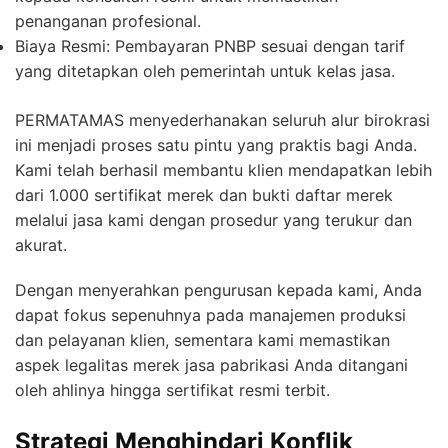
penanganan profesional.
Biaya Resmi:
Pembayaran PNBP sesuai dengan tarif
yang ditetapkan oleh pemerintah untuk kelas jasa.
PERMATAMAS menyederhanakan seluruh alur birokrasi
ini menjadi proses satu pintu yang praktis bagi Anda.
Kami telah berhasil membantu klien mendapatkan lebih
dari 1.000 sertifikat merek dan bukti daftar merek
melalui jasa kami dengan prosedur yang terukur dan
akurat.
Dengan menyerahkan pengurusan kepada kami, Anda
dapat fokus sepenuhnya pada manajemen produksi
dan pelayanan klien, sementara kami memastikan
aspek legalitas merek jasa pabrikasi Anda ditangani
oleh ahlinya hingga sertifikat resmi terbit.
Strategi Menghindari Konflik