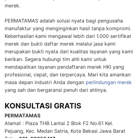
merek.
PERMATAMAS adalah solusi nyata bagi pengusaha
manufaktur yang menginginkan hasil tanpa kompromi.
Keberhasilan kami mengawal lebih dari 1.000 sertifikat
merek dan bukti daftar merek melalui jasa kami
merupakan bukti nyata dari kualitas layanan yang kami
berikan. Segera hubungi tim ahli kami untuk
mendapatkan layanan pendaftaran merek HKI yang
profesional, cepat, dan terpercaya. Mari kita amankan
masa depan industri Anda dengan
perlindungan merek
yang sah dan bergaransi penuh dari ahlinya.
KONSULTASI GRATIS
PERMATAMAS
Alamat : Plaza THB Lantai 2 Blok F2 No.61 Kel.
Pejuang, Kec. Medan Satria, Kota Bekasi Jawa Barat