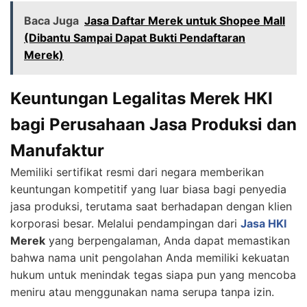
Baca Juga
Jasa Daftar Merek untuk Shopee Mall
(Dibantu Sampai Dapat Bukti Pendaftaran
Merek)
Keuntungan Legalitas Merek HKI
bagi Perusahaan Jasa Produksi dan
Manufaktur
Memiliki sertifikat resmi dari negara memberikan
keuntungan kompetitif yang luar biasa bagi penyedia
jasa produksi, terutama saat berhadapan dengan klien
korporasi besar. Melalui pendampingan dari
Jasa HKI
Merek
yang berpengalaman, Anda dapat memastikan
bahwa nama unit pengolahan Anda memiliki kekuatan
hukum untuk menindak tegas siapa pun yang mencoba
meniru atau menggunakan nama serupa tanpa izin.