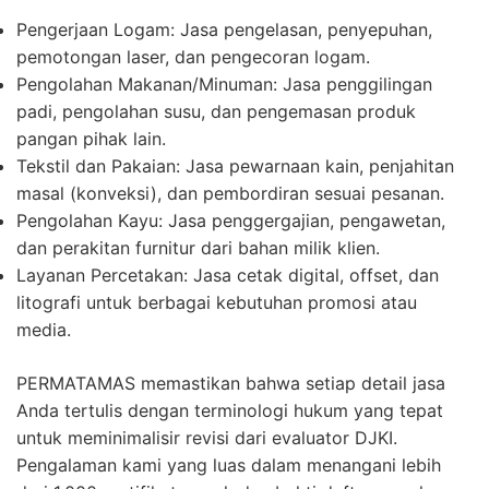
Pengerjaan Logam:
Jasa pengelasan, penyepuhan,
pemotongan laser, dan pengecoran logam.
Pengolahan Makanan/Minuman:
Jasa penggilingan
padi, pengolahan susu, dan pengemasan produk
pangan pihak lain.
Tekstil dan Pakaian:
Jasa pewarnaan kain, penjahitan
masal (konveksi), dan pembordiran sesuai pesanan.
Pengolahan Kayu:
Jasa penggergajian, pengawetan,
dan perakitan furnitur dari bahan milik klien.
Layanan Percetakan:
Jasa cetak digital, offset, dan
litografi untuk berbagai kebutuhan promosi atau
media.
PERMATAMAS memastikan bahwa setiap detail jasa
Anda tertulis dengan terminologi hukum yang tepat
untuk meminimalisir revisi dari evaluator DJKI.
Pengalaman kami yang luas dalam menangani lebih