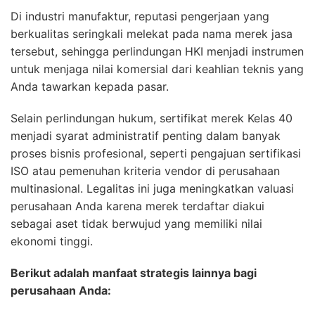
Di industri manufaktur, reputasi pengerjaan yang
berkualitas seringkali melekat pada nama merek jasa
tersebut, sehingga perlindungan HKI menjadi instrumen
untuk menjaga nilai komersial dari keahlian teknis yang
Anda tawarkan kepada pasar.
Selain perlindungan hukum, sertifikat merek Kelas 40
menjadi syarat administratif penting dalam banyak
proses bisnis profesional, seperti pengajuan sertifikasi
ISO atau pemenuhan kriteria vendor di perusahaan
multinasional. Legalitas ini juga meningkatkan valuasi
perusahaan Anda karena merek terdaftar diakui
sebagai aset tidak berwujud yang memiliki nilai
ekonomi tinggi.
Berikut adalah manfaat strategis lainnya bagi
perusahaan Anda: