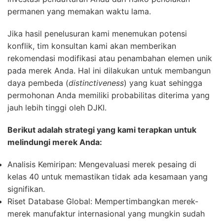
permanen yang memakan waktu lama.
Jika hasil penelusuran kami menemukan potensi
konflik, tim konsultan kami akan memberikan
rekomendasi modifikasi atau penambahan elemen unik
pada merek Anda. Hal ini dilakukan untuk membangun
daya pembeda (
distinctiveness
) yang kuat sehingga
permohonan Anda memiliki probabilitas diterima yang
jauh lebih tinggi oleh DJKI.
Berikut adalah strategi yang kami terapkan untuk
melindungi merek Anda:
Analisis Kemiripan:
Mengevaluasi merek pesaing di
kelas 40 untuk memastikan tidak ada kesamaan yang
signifikan.
Riset Database Global:
Mempertimbangkan merek-
merek manufaktur internasional yang mungkin sudah