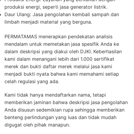
produksi energi, seperti jasa generator listrik.
Daur Ulang:
Jasa pengolahan kembali sampah dan
limbah menjadi material yang berguna.
PERMATAMAS menerapkan pendekatan analisis
mendalam untuk memetakan jasa spesifik Anda ke
dalam deskripsi yang diakui oleh DJKI. Keberhasilan
kami dalam menangani lebih dari 1.000 sertifikat
merek dan bukti daftar merek melalui jasa kami
menjadi bukti nyata bahwa kami memahami setiap
celah regulasi yang ada.
Kami tidak hanya mendaftarkan nama, tetapi
memberikan jaminan bahwa deskripsi jasa pengolahan
Anda disusun sedemikian rupa sehingga memberikan
benteng perlindungan yang luas dan tidak mudah
digugat oleh pihak manapun.