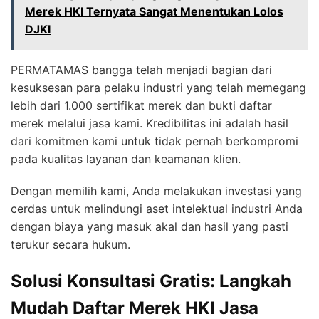
Merek HKI Ternyata Sangat Menentukan Lolos
DJKI
PERMATAMAS bangga telah menjadi bagian dari
kesuksesan para pelaku industri yang telah memegang
lebih dari 1.000 sertifikat merek dan bukti daftar
merek melalui jasa kami. Kredibilitas ini adalah hasil
dari komitmen kami untuk tidak pernah berkompromi
pada kualitas layanan dan keamanan klien.
Dengan memilih kami, Anda melakukan investasi yang
cerdas untuk melindungi aset intelektual industri Anda
dengan biaya yang masuk akal dan hasil yang pasti
terukur secara hukum.
Solusi Konsultasi Gratis: Langkah
Mudah Daftar Merek HKI Jasa