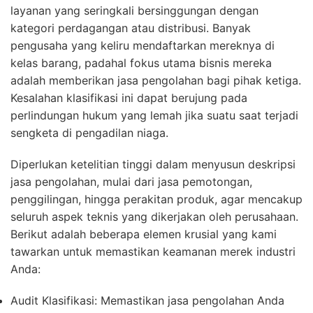
layanan yang seringkali bersinggungan dengan
kategori perdagangan atau distribusi. Banyak
pengusaha yang keliru mendaftarkan mereknya di
kelas barang, padahal fokus utama bisnis mereka
adalah memberikan jasa pengolahan bagi pihak ketiga.
Kesalahan klasifikasi ini dapat berujung pada
perlindungan hukum yang lemah jika suatu saat terjadi
sengketa di pengadilan niaga.
Diperlukan ketelitian tinggi dalam menyusun deskripsi
jasa pengolahan, mulai dari jasa pemotongan,
penggilingan, hingga perakitan produk, agar mencakup
seluruh aspek teknis yang dikerjakan oleh perusahaan.
Berikut adalah beberapa elemen krusial yang kami
tawarkan untuk memastikan keamanan merek industri
Anda:
Audit Klasifikasi:
Memastikan jasa pengolahan Anda