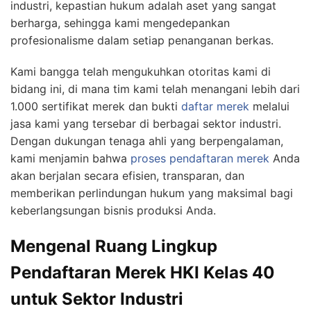
industri, kepastian hukum adalah aset yang sangat
berharga, sehingga kami mengedepankan
profesionalisme dalam setiap penanganan berkas.
Kami bangga telah mengukuhkan otoritas kami di
bidang ini, di mana tim kami telah menangani lebih dari
1.000 sertifikat merek dan bukti
daftar merek
melalui
jasa kami yang tersebar di berbagai sektor industri.
Dengan dukungan tenaga ahli yang berpengalaman,
kami menjamin bahwa
proses pendaftaran merek
Anda
akan berjalan secara efisien, transparan, dan
memberikan perlindungan hukum yang maksimal bagi
keberlangsungan bisnis produksi Anda.
Mengenal Ruang Lingkup
Pendaftaran Merek HKI Kelas 40
untuk Sektor Industri