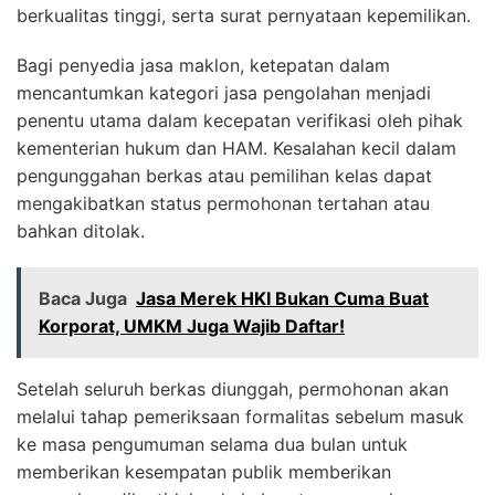
berkualitas tinggi, serta surat pernyataan kepemilikan.
Bagi penyedia jasa maklon, ketepatan dalam
mencantumkan kategori jasa pengolahan menjadi
penentu utama dalam kecepatan verifikasi oleh pihak
kementerian hukum dan HAM. Kesalahan kecil dalam
pengunggahan berkas atau pemilihan kelas dapat
mengakibatkan status permohonan tertahan atau
bahkan ditolak.
Baca Juga
Jasa Merek HKI Bukan Cuma Buat
Korporat, UMKM Juga Wajib Daftar!
Setelah seluruh berkas diunggah, permohonan akan
melalui tahap pemeriksaan formalitas sebelum masuk
ke masa pengumuman selama dua bulan untuk
memberikan kesempatan publik memberikan