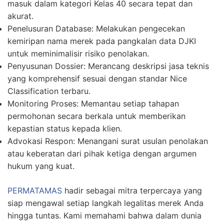
masuk dalam kategori Kelas 40 secara tepat dan
akurat.
Penelusuran Database:
Melakukan pengecekan
kemiripan nama merek pada pangkalan data DJKI
untuk meminimalisir risiko penolakan.
Penyusunan Dossier:
Merancang deskripsi jasa teknis
yang komprehensif sesuai dengan standar Nice
Classification terbaru.
Monitoring Proses:
Memantau setiap tahapan
permohonan secara berkala untuk memberikan
kepastian status kepada klien.
Advokasi Respon:
Menangani surat usulan penolakan
atau keberatan dari pihak ketiga dengan argumen
hukum yang kuat.
PERMATAMAS
hadir sebagai mitra terpercaya yang
siap mengawal setiap langkah legalitas merek Anda
hingga tuntas. Kami memahami bahwa dalam dunia