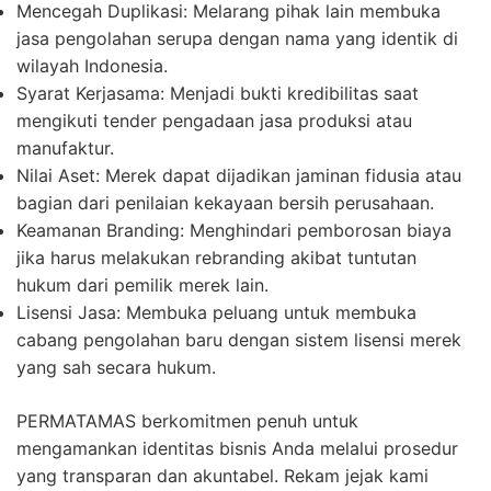
Mencegah Duplikasi:
Melarang pihak lain membuka
jasa pengolahan serupa dengan nama yang identik di
wilayah Indonesia.
Syarat Kerjasama:
Menjadi bukti kredibilitas saat
mengikuti tender pengadaan jasa produksi atau
manufaktur.
Nilai Aset:
Merek dapat dijadikan jaminan fidusia atau
bagian dari penilaian kekayaan bersih perusahaan.
Keamanan Branding:
Menghindari pemborosan biaya
jika harus melakukan rebranding akibat tuntutan
hukum dari pemilik merek lain.
Lisensi Jasa:
Membuka peluang untuk membuka
cabang pengolahan baru dengan sistem lisensi merek
yang sah secara hukum.
PERMATAMAS berkomitmen penuh untuk
mengamankan identitas bisnis Anda melalui prosedur
yang transparan dan akuntabel. Rekam jejak kami