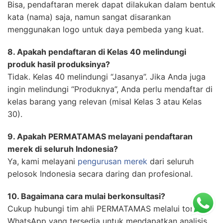
Bisa, pendaftaran merek dapat dilakukan dalam bentuk
kata (nama) saja, namun sangat disarankan
menggunakan logo untuk daya pembeda yang kuat.
8. Apakah pendaftaran di Kelas 40 melindungi
produk hasil produksinya?
Tidak. Kelas 40 melindungi “Jasanya”. Jika Anda juga
ingin melindungi “Produknya”, Anda perlu mendaftar di
kelas barang yang relevan (misal Kelas 3 atau Kelas
30).
9. Apakah PERMATAMAS melayani pendaftaran
merek di seluruh Indonesia?
Ya, kami melayani
pengurusan merek
dari seluruh
pelosok Indonesia secara daring dan profesional.
10. Bagaimana cara mulai berkonsultasi?
Cukup hubungi tim ahli PERMATAMAS melalui tombol
WhatsApp yang tersedia untuk mendapatkan analisis