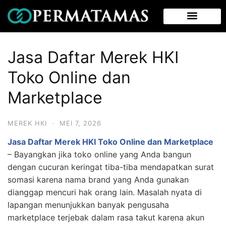
Jasa Daftar Merek HKI
Toko Online dan
Marketplace
MEREK HKI
·
MEI 7, 2026
Jasa Daftar Merek HKI Toko Online dan Marketplace
–
Bayangkan jika toko online yang Anda bangun
dengan cucuran keringat tiba-tiba mendapatkan surat
somasi karena nama brand yang Anda gunakan
dianggap mencuri hak orang lain. Masalah nyata di
lapangan menunjukkan banyak pengusaha
marketplace terjebak dalam rasa takut karena akun