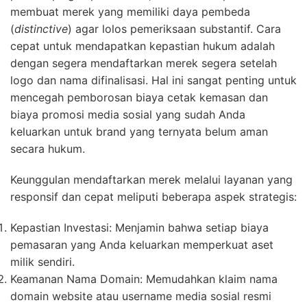
membuat merek yang memiliki daya pembeda
(
distinctive
) agar lolos pemeriksaan substantif. Cara
cepat untuk mendapatkan kepastian hukum adalah
dengan segera mendaftarkan merek segera setelah
logo dan nama difinalisasi. Hal ini sangat penting untuk
mencegah pemborosan biaya cetak kemasan dan
biaya promosi media sosial yang sudah Anda
keluarkan untuk brand yang ternyata belum aman
secara hukum.
Keunggulan mendaftarkan merek melalui layanan yang
responsif dan cepat meliputi beberapa aspek strategis:
Kepastian Investasi: Menjamin bahwa setiap biaya
pemasaran yang Anda keluarkan memperkuat aset
milik sendiri.
Keamanan Nama Domain: Memudahkan klaim nama
domain website atau username media sosial resmi