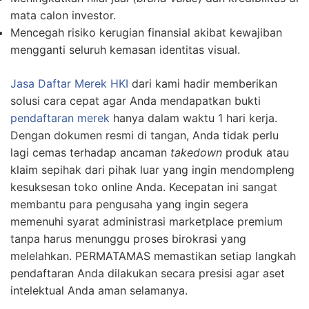
mata calon investor.
Mencegah risiko kerugian finansial akibat kewajiban
mengganti seluruh kemasan identitas visual.
Jasa Daftar Merek HKI
dari kami hadir memberikan
solusi cara cepat agar Anda mendapatkan bukti
pendaftaran merek
hanya dalam waktu 1 hari kerja.
Dengan dokumen resmi di tangan, Anda tidak perlu
lagi cemas terhadap ancaman
takedown
produk atau
klaim sepihak dari pihak luar yang ingin mendompleng
kesuksesan toko online Anda. Kecepatan ini sangat
membantu para pengusaha yang ingin segera
memenuhi syarat administrasi marketplace premium
tanpa harus menunggu proses birokrasi yang
melelahkan. PERMATAMAS memastikan setiap langkah
pendaftaran Anda dilakukan secara presisi agar aset
intelektual Anda aman selamanya.