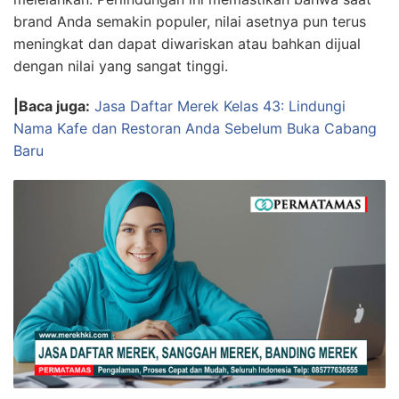
brand Anda semakin populer, nilai asetnya pun terus
meningkat dan dapat diwariskan atau bahkan dijual
dengan nilai yang sangat tinggi.
|Baca juga:
Jasa Daftar Merek Kelas 43: Lindungi
Nama Kafe dan Restoran Anda Sebelum Buka Cabang
Baru