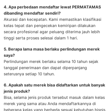
4. Apa perbedaan mendaftar lewat PERMATAMAS
dibanding mendaftar sendiri?
Akurasi dan kecepatan. Kami memastikan klasifikasi
kelas tepat dan pengecekan kemiripan dilakukan
secara profesional agar peluang diterima jauh lebih
tinggi serta proses selesai dalam 1 hari.
5. Berapa lama masa berlaku perlindungan merek
saya?
Perlindungan merek berlaku selama 10 tahun sejak
tanggal penerimaan dan dapat diperpanjang
seterusnya setiap 10 tahun.
6. Apakah satu merek bisa didaftarkan untuk banyak
jenis produk?
Bisa, selama jenis produk tersebut masuk dalam kelas
merek yang sama atau Anda mendaftarkannya di
beberapa kelas yang berbeda sesuai kebutuhan bisnis.