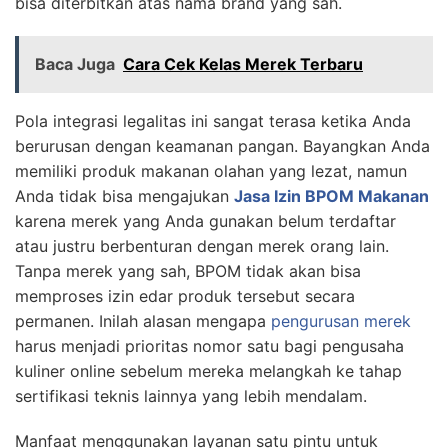
bisa diterbitkan atas nama brand yang sah.
Baca Juga
Cara Cek Kelas Merek Terbaru
Pola integrasi legalitas ini sangat terasa ketika Anda
berurusan dengan keamanan pangan. Bayangkan Anda
memiliki produk makanan olahan yang lezat, namun
Anda tidak bisa mengajukan
Jasa Izin BPOM Makanan
karena merek yang Anda gunakan belum terdaftar
atau justru berbenturan dengan merek orang lain.
Tanpa merek yang sah, BPOM tidak akan bisa
memproses izin edar produk tersebut secara
permanen. Inilah alasan mengapa
pengurusan merek
harus menjadi prioritas nomor satu bagi pengusaha
kuliner online sebelum mereka melangkah ke tahap
sertifikasi teknis lainnya yang lebih mendalam.
Manfaat menggunakan layanan satu pintu untuk