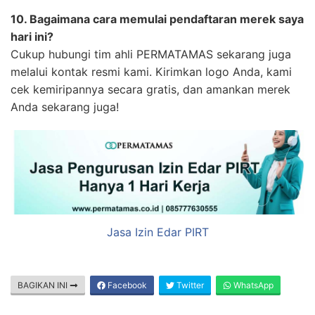
10. Bagaimana cara memulai pendaftaran merek saya
hari ini?
Cukup hubungi tim ahli PERMATAMAS sekarang juga
melalui kontak resmi kami. Kirimkan logo Anda, kami
cek kemiripannya secara gratis, dan amankan merek
Anda sekarang juga!
Jasa Izin Edar PIRT
BAGIKAN INI
Facebook
Twitter
WhatsApp