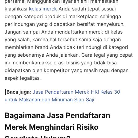
pertama. Menggunakan layanan ahli memastikan
klasifikasi
kelas merek
Anda sudah tepat sesuai
dengan kategori produk di marketplace, sehingga
perlindungan yang didapatkan bersifat menyeluruh.
Jangan sampai Anda mendaftarkan merek di kelas
yang salah, karena hal tersebut sama saja dengan
membiarkan brand Anda tidak terlindungi di kategori
yang sebenarnya Anda jalankan. Cara legal yang cepat
ini memberikan akselerasi bisnis yang tidak bisa
didapatkan oleh kompetitor yang masih ragu dengan
aspek legalitas.
|Baca juga:
Jasa Pendaftaran Merek HKI Kelas 30
untuk Makanan dan Minuman Siap Saji
Bagaimana Jasa Pendaftaran
Merek Menghindari Risiko