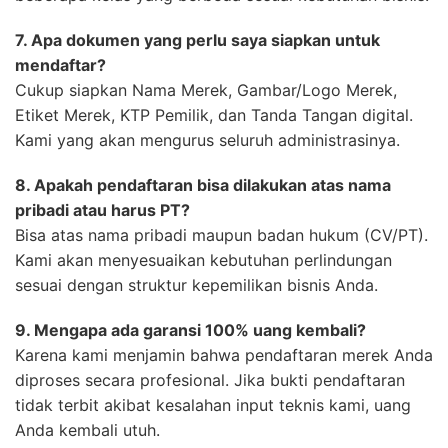
7. Apa dokumen yang perlu saya siapkan untuk
mendaftar?
Cukup siapkan Nama Merek, Gambar/Logo Merek,
Etiket Merek, KTP Pemilik, dan Tanda Tangan digital.
Kami yang akan mengurus seluruh administrasinya.
8. Apakah pendaftaran bisa dilakukan atas nama
pribadi atau harus PT?
Bisa atas nama pribadi maupun badan hukum (CV/PT).
Kami akan menyesuaikan kebutuhan perlindungan
sesuai dengan struktur kepemilikan bisnis Anda.
9. Mengapa ada garansi 100% uang kembali?
Karena kami menjamin bahwa pendaftaran merek Anda
diproses secara profesional. Jika bukti pendaftaran
tidak terbit akibat kesalahan input teknis kami, uang
Anda kembali utuh.