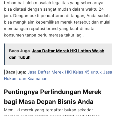
terhambat oleh masalah legalitas yang sebenarnya
bisa diatasi dengan sangat mudah dalam waktu 24
jam. Dengan bukti pendaftaran di tangan, Anda sudah
bisa mengklaim kepemilikan merek tersebut dan mulai
membangun reputasi brand yang kuat di mata
konsumen tanpa perlu merasa takut lagi.
Baca Juga
Jasa Daftar Merek HKI Lotion Wajah
dan Tubuh
|Baca juga:
Jasa Daftar Merek HKI Kelas 45 untuk Jasa
Hukum dan Keamanan
Pentingnya Perlindungan Merek
bagi Masa Depan Bisnis Anda
Memiliki merek yang terdaftar bukan sekadar