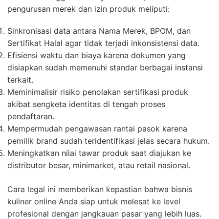
pengurusan merek dan izin produk meliputi:
Sinkronisasi data antara Nama Merek, BPOM, dan
Sertifikat Halal agar tidak terjadi inkonsistensi data.
Efisiensi waktu dan biaya karena dokumen yang
disiapkan sudah memenuhi standar berbagai instansi
terkait.
Meminimalisir risiko penolakan sertifikasi produk
akibat sengketa identitas di tengah proses
pendaftaran.
Mempermudah pengawasan rantai pasok karena
pemilik brand sudah teridentifikasi jelas secara hukum.
Meningkatkan nilai tawar produk saat diajukan ke
distributor besar, minimarket, atau retail nasional.
Cara legal ini memberikan kepastian bahwa bisnis
kuliner online Anda siap untuk melesat ke level
profesional dengan jangkauan pasar yang lebih luas.