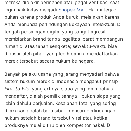
mereka diblokir permanen atau gagal verifikasi saat
ingin naik kelas menjadi
Shopee Mall
. Hal ini terjadi
bukan karena produk Anda buruk, melainkan karena
Anda menunda perlindungan kekayaan intelektual. Di
tengah persaingan digital yang sangat agresif,
membiarkan brand tanpa legalitas ibarat membangun
rumah di atas tanah sengketa; sewaktu-waktu bisa
digusur oleh pihak yang lebih dahulu mendaftarkan
merek tersebut secara hukum ke negara.
Banyak pelaku usaha yang jarang menyadari bahwa
sistem hukum merek di Indonesia menganut prinsip
First to File
, yang artinya siapa yang lebih dahulu
mendaftar, dialah pemilik sahnya—bukan siapa yang
lebih dahulu berjualan. Kesalahan fatal yang sering
dilakukan adalah baru sibuk mencari perlindungan
hukum setelah brand tersebut viral atau ketika
produknya mulai ditiru oleh kompetitor nakal. Di