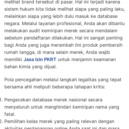
melihat brand tersebut di pasar. Hal ini terjadi karena
sistem hukum kita tidak melihat siapa yang paling laku,
melainkan siapa yang lebih dulu masuk ke database
negara. Melalui layanan profesional, Anda akan dibantu
melakukan audit kemiripan merek secara mendalam
sebelum pendaftaran dilakukan. Hal ini sangat penting
bagi Anda yang juga merambah lini produk pembersih
rumah tangga, di mana selain merek, Anda wajib
memiliki
Jasa Izin PKRT
untuk menjamin keamanan
bahan kimia yang dijual.
Pola pencegahan melalui langkah legalitas yang tepat
bersama ahli meliputi beberapa tahapan kritis:
Pengecekan database merek nasional secara
menyeluruh untuk menghindari kemiripan nama yang
fatal.
Pemilihan kelas merek yang paling relevan dengan
aktivitas perdagangan online Anda saat ini dan masa