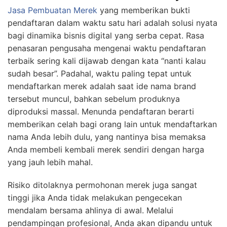
Jasa Pembuatan Merek
yang memberikan bukti
pendaftaran dalam waktu satu hari adalah solusi nyata
bagi dinamika bisnis digital yang serba cepat. Rasa
penasaran pengusaha mengenai waktu pendaftaran
terbaik sering kali dijawab dengan kata “nanti kalau
sudah besar”. Padahal, waktu paling tepat untuk
mendaftarkan merek adalah saat ide nama brand
tersebut muncul, bahkan sebelum produknya
diproduksi massal. Menunda pendaftaran berarti
memberikan celah bagi orang lain untuk mendaftarkan
nama Anda lebih dulu, yang nantinya bisa memaksa
Anda membeli kembali merek sendiri dengan harga
yang jauh lebih mahal.
Risiko ditolaknya permohonan merek juga sangat
tinggi jika Anda tidak melakukan pengecekan
mendalam bersama ahlinya di awal. Melalui
pendampingan profesional, Anda akan dipandu untuk