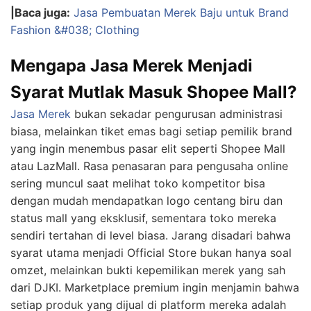
|Baca juga:
Jasa Pembuatan Merek Baju untuk Brand
Fashion &#038; Clothing
Mengapa Jasa Merek Menjadi
Syarat Mutlak Masuk Shopee Mall?
Jasa Merek
bukan sekadar pengurusan administrasi
biasa, melainkan tiket emas bagi setiap pemilik brand
yang ingin menembus pasar elit seperti Shopee Mall
atau LazMall. Rasa penasaran para pengusaha online
sering muncul saat melihat toko kompetitor bisa
dengan mudah mendapatkan logo centang biru dan
status mall yang eksklusif, sementara toko mereka
sendiri tertahan di level biasa. Jarang disadari bahwa
syarat utama menjadi Official Store bukan hanya soal
omzet, melainkan bukti kepemilikan merek yang sah
dari DJKI. Marketplace premium ingin menjamin bahwa
setiap produk yang dijual di platform mereka adalah