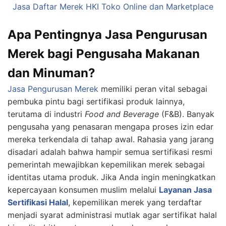
Jasa Daftar Merek HKI Toko Online dan Marketplace
Apa Pentingnya Jasa Pengurusan
Merek bagi Pengusaha Makanan
dan Minuman?
Jasa Pengurusan Merek
memiliki peran vital sebagai
pembuka pintu bagi sertifikasi produk lainnya,
terutama di industri
Food and Beverage
(F&B). Banyak
pengusaha yang penasaran mengapa proses izin edar
mereka terkendala di tahap awal. Rahasia yang jarang
disadari adalah bahwa hampir semua sertifikasi resmi
pemerintah mewajibkan kepemilikan merek sebagai
identitas utama produk. Jika Anda ingin meningkatkan
kepercayaan konsumen muslim melalui
Layanan Jasa
Sertifikasi Halal
, kepemilikan merek yang terdaftar
menjadi syarat administrasi mutlak agar sertifikat halal