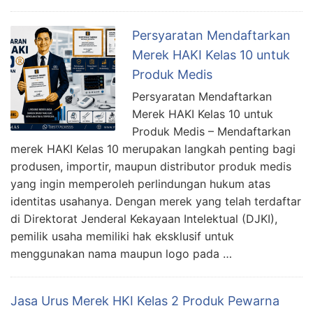
Persyaratan Mendaftarkan
Merek HAKI Kelas 10 untuk
Produk Medis
Persyaratan Mendaftarkan
Merek HAKI Kelas 10 untuk
Produk Medis – Mendaftarkan
merek HAKI Kelas 10 merupakan langkah penting bagi
produsen, importir, maupun distributor produk medis
yang ingin memperoleh perlindungan hukum atas
identitas usahanya. Dengan merek yang telah terdaftar
di Direktorat Jenderal Kekayaan Intelektual (DJKI),
pemilik usaha memiliki hak eksklusif untuk
menggunakan nama maupun logo pada …
Jasa Urus Merek HKI Kelas 2 Produk Pewarna