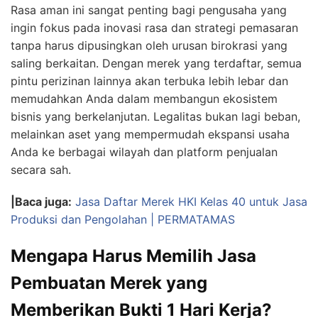
Rasa aman ini sangat penting bagi pengusaha yang
ingin fokus pada inovasi rasa dan strategi pemasaran
tanpa harus dipusingkan oleh urusan birokrasi yang
saling berkaitan. Dengan merek yang terdaftar, semua
pintu perizinan lainnya akan terbuka lebih lebar dan
memudahkan Anda dalam membangun ekosistem
bisnis yang berkelanjutan. Legalitas bukan lagi beban,
melainkan aset yang mempermudah ekspansi usaha
Anda ke berbagai wilayah dan platform penjualan
secara sah.
|Baca juga:
Jasa Daftar Merek HKI Kelas 40 untuk Jasa
Produksi dan Pengolahan | PERMATAMAS
Mengapa Harus Memilih Jasa
Pembuatan Merek yang
Memberikan Bukti 1 Hari Kerja?