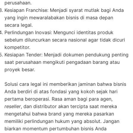
perusahaan.
Kesiapan Franchise: Menjadi syarat mutlak bagi Anda
yang ingin mewaralabakan bisnis di masa depan
secara legal.
Perlindungan Inovasi: Mengunci identitas produk
sebelum diluncurkan secara nasional agar tidak dicuri
kompetitor.
Kesiapan Tender: Menjadi dokumen pendukung penting
saat perusahaan mengikuti pengadaan barang atau
proyek besar.
Solusi cara legal ini memberikan jaminan bahwa bisnis
Anda berdiri di atas fondasi yang kokoh sejak hari
pertama beroperasi. Rasa aman bagi para agen,
reseller
, dan distributor akan tercipta saat mereka
mengetahui bahwa brand yang mereka pasarkan
memiliki perlindungan hukum yang absolut. Jangan
biarkan momentum pertumbuhan bisnis Anda