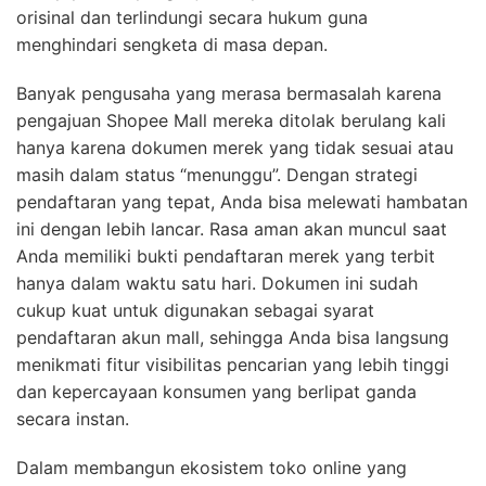
orisinal dan terlindungi secara hukum guna
menghindari sengketa di masa depan.
Banyak pengusaha yang merasa bermasalah karena
pengajuan Shopee Mall mereka ditolak berulang kali
hanya karena dokumen merek yang tidak sesuai atau
masih dalam status “menunggu”. Dengan strategi
pendaftaran yang tepat, Anda bisa melewati hambatan
ini dengan lebih lancar. Rasa aman akan muncul saat
Anda memiliki bukti pendaftaran merek yang terbit
hanya dalam waktu satu hari. Dokumen ini sudah
cukup kuat untuk digunakan sebagai syarat
pendaftaran akun mall, sehingga Anda bisa langsung
menikmati fitur visibilitas pencarian yang lebih tinggi
dan kepercayaan konsumen yang berlipat ganda
secara instan.
Dalam membangun ekosistem toko online yang