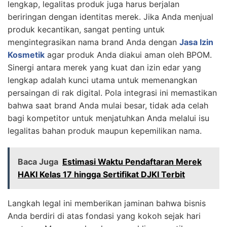
lengkap, legalitas produk juga harus berjalan
beriringan dengan identitas merek. Jika Anda menjual
produk kecantikan, sangat penting untuk
mengintegrasikan nama brand Anda dengan
Jasa Izin
Kosmetik
agar produk Anda diakui aman oleh BPOM.
Sinergi antara merek yang kuat dan izin edar yang
lengkap adalah kunci utama untuk memenangkan
persaingan di rak digital. Pola integrasi ini memastikan
bahwa saat brand Anda mulai besar, tidak ada celah
bagi kompetitor untuk menjatuhkan Anda melalui isu
legalitas bahan produk maupun kepemilikan nama.
Baca Juga
Estimasi Waktu Pendaftaran Merek
HAKI Kelas 17 hingga Sertifikat DJKI Terbit
Langkah legal ini memberikan jaminan bahwa bisnis
Anda berdiri di atas fondasi yang kokoh sejak hari