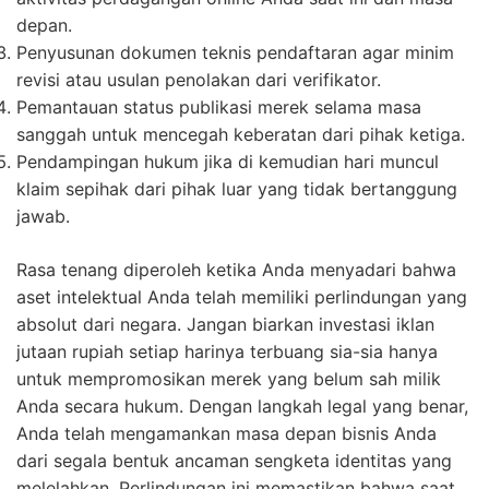
depan.
Penyusunan dokumen teknis pendaftaran agar minim
revisi atau usulan penolakan dari verifikator.
Pemantauan status publikasi merek selama masa
sanggah untuk mencegah keberatan dari pihak ketiga.
Pendampingan hukum jika di kemudian hari muncul
klaim sepihak dari pihak luar yang tidak bertanggung
jawab.
Rasa tenang diperoleh ketika Anda menyadari bahwa
aset intelektual Anda telah memiliki perlindungan yang
absolut dari negara. Jangan biarkan investasi iklan
jutaan rupiah setiap harinya terbuang sia-sia hanya
untuk mempromosikan merek yang belum sah milik
Anda secara hukum. Dengan langkah legal yang benar,
Anda telah mengamankan masa depan bisnis Anda
dari segala bentuk ancaman sengketa identitas yang
melelahkan. Perlindungan ini memastikan bahwa saat