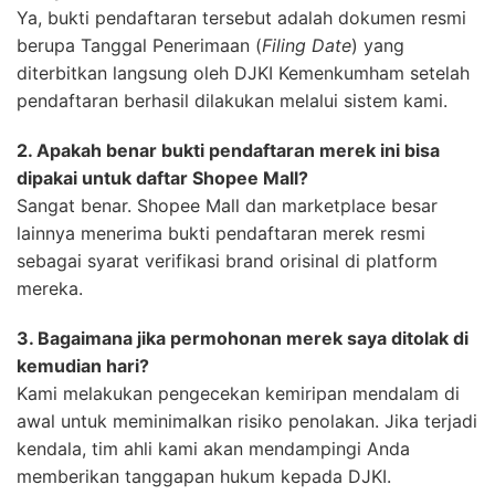
Ya, bukti pendaftaran tersebut adalah dokumen resmi
berupa Tanggal Penerimaan (
Filing Date
) yang
diterbitkan langsung oleh DJKI Kemenkumham setelah
pendaftaran berhasil dilakukan melalui sistem kami.
2. Apakah benar bukti pendaftaran merek ini bisa
dipakai untuk daftar Shopee Mall?
Sangat benar. Shopee Mall dan marketplace besar
lainnya menerima bukti pendaftaran merek resmi
sebagai syarat verifikasi brand orisinal di platform
mereka.
3. Bagaimana jika permohonan merek saya ditolak di
kemudian hari?
Kami melakukan pengecekan kemiripan mendalam di
awal untuk meminimalkan risiko penolakan. Jika terjadi
kendala, tim ahli kami akan mendampingi Anda
memberikan tanggapan hukum kepada DJKI.