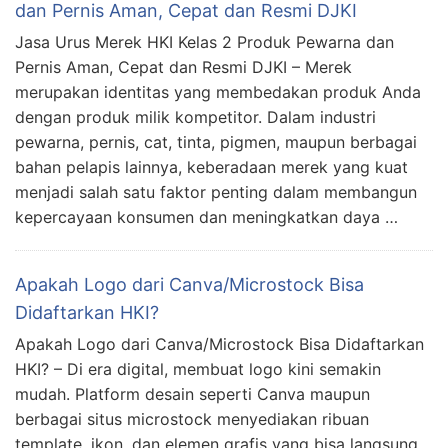
dan Pernis Aman, Cepat dan Resmi DJKI
Jasa Urus Merek HKI Kelas 2 Produk Pewarna dan
Pernis Aman, Cepat dan Resmi DJKI – Merek
merupakan identitas yang membedakan produk Anda
dengan produk milik kompetitor. Dalam industri
pewarna, pernis, cat, tinta, pigmen, maupun berbagai
bahan pelapis lainnya, keberadaan merek yang kuat
menjadi salah satu faktor penting dalam membangun
kepercayaan konsumen dan meningkatkan daya …
Apakah Logo dari Canva/Microstock Bisa
Didaftarkan HKI?
Apakah Logo dari Canva/Microstock Bisa Didaftarkan
HKI? – Di era digital, membuat logo kini semakin
mudah. Platform desain seperti Canva maupun
berbagai situs microstock menyediakan ribuan
template, ikon, dan elemen grafis yang bisa langsung