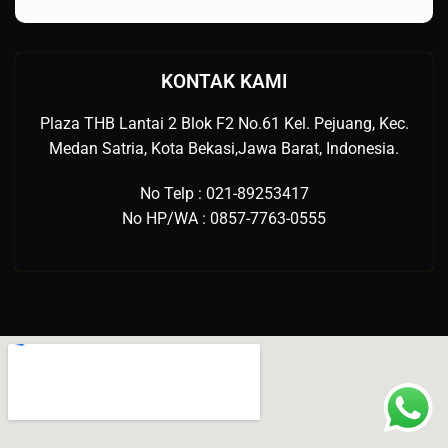
KONTAK KAMI
Plaza THB Lantai 2 Blok F2 No.61 Kel. Pejuang, Kec.
Medan Satria, Kota Bekasi,Jawa Barat, Indonesia.
No Telp : 021-89253417
No HP/WA : 0857-7763-0555