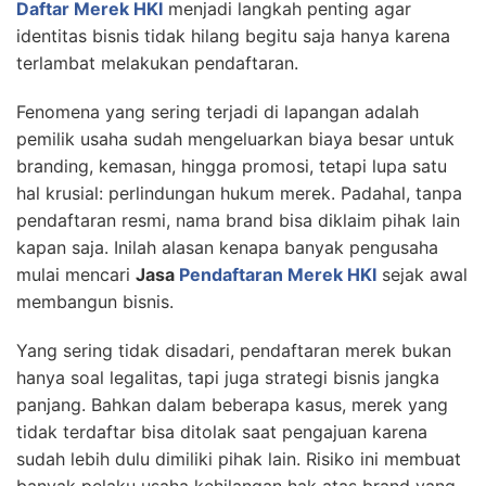
Daftar Merek HKI
menjadi langkah penting agar
identitas bisnis tidak hilang begitu saja hanya karena
terlambat melakukan pendaftaran.
Fenomena yang sering terjadi di lapangan adalah
pemilik usaha sudah mengeluarkan biaya besar untuk
branding, kemasan, hingga promosi, tetapi lupa satu
hal krusial: perlindungan hukum merek. Padahal, tanpa
pendaftaran resmi, nama brand bisa diklaim pihak lain
kapan saja. Inilah alasan kenapa banyak pengusaha
mulai mencari
Jasa
Pendaftaran Merek
HKI
sejak awal
membangun bisnis.
Yang sering tidak disadari, pendaftaran merek bukan
hanya soal legalitas, tapi juga strategi bisnis jangka
panjang. Bahkan dalam beberapa kasus, merek yang
tidak terdaftar bisa ditolak saat pengajuan karena
sudah lebih dulu dimiliki pihak lain. Risiko ini membuat