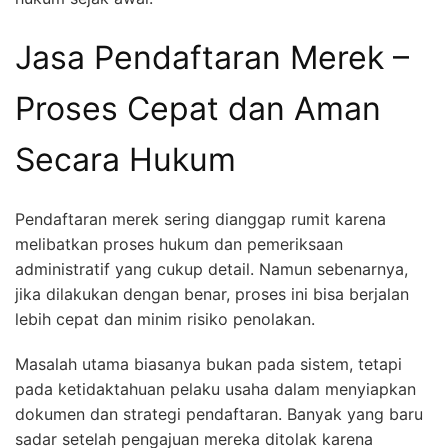
Jasa Pendaftaran Merek –
Proses Cepat dan Aman
Secara Hukum
Pendaftaran merek sering dianggap rumit karena
melibatkan proses hukum dan pemeriksaan
administratif yang cukup detail. Namun sebenarnya,
jika dilakukan dengan benar, proses ini bisa berjalan
lebih cepat dan minim risiko penolakan.
Masalah utama biasanya bukan pada sistem, tetapi
pada ketidaktahuan pelaku usaha dalam menyiapkan
dokumen dan strategi pendaftaran. Banyak yang baru
sadar setelah pengajuan mereka ditolak karena