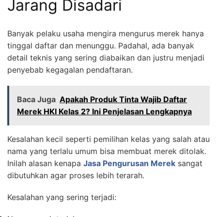
Jarang Disadari
Banyak pelaku usaha mengira mengurus merek hanya
tinggal daftar dan menunggu. Padahal, ada banyak
detail teknis yang sering diabaikan dan justru menjadi
penyebab kegagalan pendaftaran.
Baca Juga
Apakah Produk Tinta Wajib Daftar
Merek HKI Kelas 2? Ini Penjelasan Lengkapnya
Kesalahan kecil seperti pemilihan kelas yang salah atau
nama yang terlalu umum bisa membuat merek ditolak.
Inilah alasan kenapa
Jasa Pengurusan Merek
sangat
dibutuhkan agar proses lebih terarah.
Kesalahan yang sering terjadi: