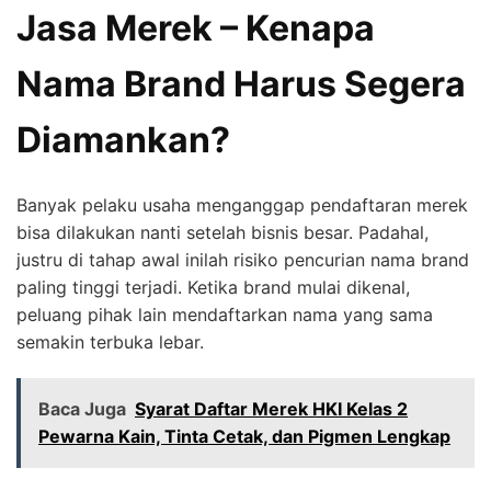
Jasa Merek – Kenapa
Nama Brand Harus Segera
Diamankan?
Banyak pelaku usaha menganggap pendaftaran merek
bisa dilakukan nanti setelah bisnis besar. Padahal,
justru di tahap awal inilah risiko pencurian nama brand
paling tinggi terjadi. Ketika brand mulai dikenal,
peluang pihak lain mendaftarkan nama yang sama
semakin terbuka lebar.
Baca Juga
Syarat Daftar Merek HKI Kelas 2
Pewarna Kain, Tinta Cetak, dan Pigmen Lengkap