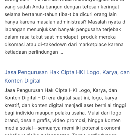
yang sudah Anda bangun dengan tetesan keringat
selama bertahun-tahun tiba-tiba dicuri orang lain
hanya karena masalah administrasi? Masalah nyata di
lapangan menunjukkan banyak pengusaha terjebak
dalam rasa takut saat mendapati produk mereka
disomasi atau di-takedown dari marketplace karena
ketiadaan perlindungan …
Jasa Pengurusan Hak Cipta HKI Logo, Karya, dan
Konten Digital
Jasa Pengurusan Hak Cipta HKI Logo, Karya, dan
Konten Digital – Di era digital saat ini, logo, karya
kreatif, dan konten digital menjadi aset bernilai tinggi
bagi individu maupun pelaku usaha. Mulai dari logo
brand, desain grafis, video promosi, hingga konten
media sosial—semuanya memiliki potensi ekonomi