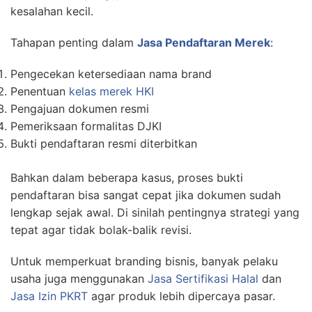
kesalahan kecil.
Tahapan penting dalam
Jasa Pendaftaran Merek
:
Pengecekan ketersediaan nama brand
Penentuan
kelas merek HKI
Pengajuan dokumen resmi
Pemeriksaan formalitas DJKI
Bukti pendaftaran resmi diterbitkan
Bahkan dalam beberapa kasus, proses bukti
pendaftaran bisa sangat cepat jika dokumen sudah
lengkap sejak awal. Di sinilah pentingnya strategi yang
tepat agar tidak bolak-balik revisi.
Untuk memperkuat branding bisnis, banyak pelaku
usaha juga menggunakan
Jasa Sertifikasi Halal
dan
Jasa Izin PKRT
agar produk lebih dipercaya pasar.