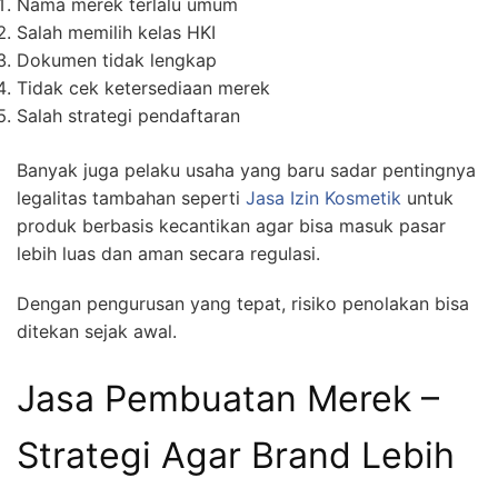
Nama merek terlalu umum
Salah memilih kelas HKI
Dokumen tidak lengkap
Tidak cek ketersediaan merek
Salah strategi pendaftaran
Banyak juga pelaku usaha yang baru sadar pentingnya
legalitas tambahan seperti
Jasa Izin Kosmetik
untuk
produk berbasis kecantikan agar bisa masuk pasar
lebih luas dan aman secara regulasi.
Dengan pengurusan yang tepat, risiko penolakan bisa
ditekan sejak awal.
Jasa Pembuatan Merek –
Strategi Agar Brand Lebih