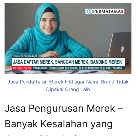
Jasa Pendaftaran Merek HKI agar Nama Brand Tidak
Dipakai Orang Lain
Jasa Pengurusan Merek –
Banyak Kesalahan yang