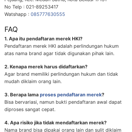
No Telp : 021-89253417
Watshapp :
085777630555
FAQ
1. Apa itu pendaftaran merek HKI?
Pendaftaran merek HKI adalah perlindungan hukum
atas nama brand agar tidak digunakan pihak lain.
2. Kenapa merek harus didaftarkan?
Agar brand memiliki perlindungan hukum dan tidak
mudah diklaim orang lain.
3. Berapa lama
proses pendaftaran merek
?
Bisa bervariasi, namun bukti pendaftaran awal dapat
diproses sangat cepat.
4. Apa risiko jika tidak mendaftarkan merek?
Nama brand bisa dipakai orang lain dan sulit diklaim