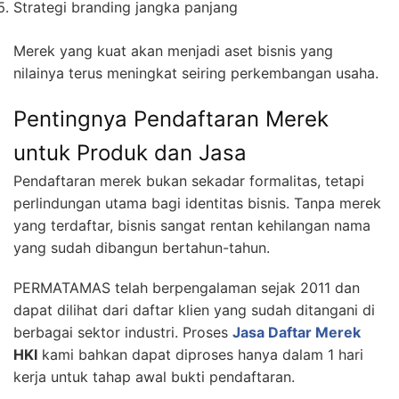
Strategi branding jangka panjang
Merek yang kuat akan menjadi aset bisnis yang
nilainya terus meningkat seiring perkembangan usaha.
Pentingnya Pendaftaran Merek
untuk Produk dan Jasa
Pendaftaran merek bukan sekadar formalitas, tetapi
perlindungan utama bagi identitas bisnis. Tanpa merek
yang terdaftar, bisnis sangat rentan kehilangan nama
yang sudah dibangun bertahun-tahun.
PERMATAMAS telah berpengalaman sejak 2011 dan
dapat dilihat dari daftar klien yang sudah ditangani di
berbagai sektor industri. Proses
Jasa Daftar Merek
HKI
kami bahkan dapat diproses hanya dalam 1 hari
kerja untuk tahap awal bukti pendaftaran.