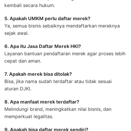
kembali secara hukum.
5. Apakah UMKM perlu daftar merek?
Ya, semua bisnis sebaiknya mendaftarkan mereknya
sejak awal.
6. Apa itu Jasa Daftar Merek HKI?
Layanan bantuan pendaftaran merek agar proses lebih
cepat dan aman.
7. Apakah merek bisa ditolak?
Bisa, jika nama sudah terdaftar atau tidak sesuai
aturan DJKI.
8. Apa manfaat merek terdaftar?
Melindungi brand, meningkatkan nilai bisnis, dan
memperkuat legalitas.
9. Apakah bisa daftar merek sendiri?