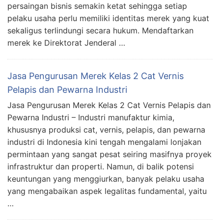
persaingan bisnis semakin ketat sehingga setiap
pelaku usaha perlu memiliki identitas merek yang kuat
sekaligus terlindungi secara hukum. Mendaftarkan
merek ke Direktorat Jenderal …
Jasa Pengurusan Merek Kelas 2 Cat Vernis
Pelapis dan Pewarna Industri
Jasa Pengurusan Merek Kelas 2 Cat Vernis Pelapis dan
Pewarna Industri – Industri manufaktur kimia,
khususnya produksi cat, vernis, pelapis, dan pewarna
industri di Indonesia kini tengah mengalami lonjakan
permintaan yang sangat pesat seiring masifnya proyek
infrastruktur dan properti. Namun, di balik potensi
keuntungan yang menggiurkan, banyak pelaku usaha
yang mengabaikan aspek legalitas fundamental, yaitu
…