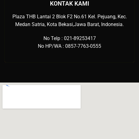
KONTAK KAMI
Plaza THB Lantai 2 Blok F2 No.61 Kel. Pejuang, Kec.
Medan Satria, Kota Bekasi,Jawa Barat, Indonesia.
No Telp : 021-89253417
No HP/WA : 0857-7763-0555