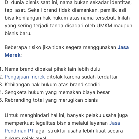
Di dunia bisnis saat ini, nama bukan sekadar identitas,
tapi aset. Sekali brand tidak diamankan, pemilik asli
bisa kehilangan hak hukum atas nama tersebut. Inilah
yang sering terjadi tanpa disadari oleh UMKM maupun
bisnis baru.
Beberapa risiko jika tidak segera menggunakan
Jasa
Merek
:
Nama brand dipakai pihak lain lebih dulu
Pengajuan merek
ditolak karena sudah terdaftar
Kehilangan hak hukum atas brand sendiri
Sengketa hukum yang memakan biaya besar
Rebranding total yang merugikan bisnis
Untuk menghindari hal ini, banyak pelaku usaha juga
memperkuat legalitas bisnis melalui layanan
Jasa
Pendirian PT
agar struktur usaha lebih kuat secara
hukum sejak awal.