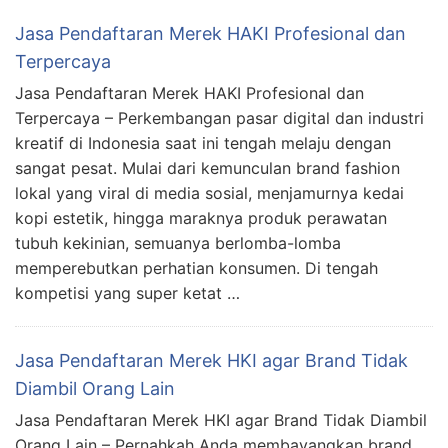
Jasa Pendaftaran Merek HAKI Profesional dan
Terpercaya
Jasa Pendaftaran Merek HAKI Profesional dan
Terpercaya – Perkembangan pasar digital dan industri
kreatif di Indonesia saat ini tengah melaju dengan
sangat pesat. Mulai dari kemunculan brand fashion
lokal yang viral di media sosial, menjamurnya kedai
kopi estetik, hingga maraknya produk perawatan
tubuh kekinian, semuanya berlomba-lomba
memperebutkan perhatian konsumen. Di tengah
kompetisi yang super ketat …
Jasa Pendaftaran Merek HKI agar Brand Tidak
Diambil Orang Lain
Jasa Pendaftaran Merek HKI agar Brand Tidak Diambil
Orang Lain – Pernahkah Anda membayangkan brand