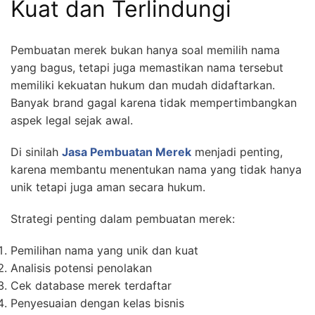
Kuat dan Terlindungi
Pembuatan merek bukan hanya soal memilih nama
yang bagus, tetapi juga memastikan nama tersebut
memiliki kekuatan hukum dan mudah didaftarkan.
Banyak brand gagal karena tidak mempertimbangkan
aspek legal sejak awal.
Di sinilah
Jasa Pembuatan Merek
menjadi penting,
karena membantu menentukan nama yang tidak hanya
unik tetapi juga aman secara hukum.
Strategi penting dalam pembuatan merek:
Pemilihan nama yang unik dan kuat
Analisis potensi penolakan
Cek database merek terdaftar
Penyesuaian dengan kelas bisnis