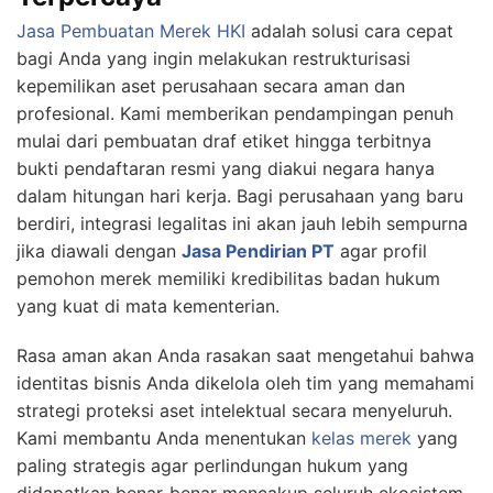
Jasa Pembuatan Merek
HKI
adalah solusi cara cepat
bagi Anda yang ingin melakukan restrukturisasi
kepemilikan aset perusahaan secara aman dan
profesional. Kami memberikan pendampingan penuh
mulai dari pembuatan draf etiket hingga terbitnya
bukti pendaftaran resmi yang diakui negara hanya
dalam hitungan hari kerja. Bagi perusahaan yang baru
berdiri, integrasi legalitas ini akan jauh lebih sempurna
jika diawali dengan
Jasa Pendirian PT
agar profil
pemohon merek memiliki kredibilitas badan hukum
yang kuat di mata kementerian.
Rasa aman akan Anda rasakan saat mengetahui bahwa
identitas bisnis Anda dikelola oleh tim yang memahami
strategi proteksi aset intelektual secara menyeluruh.
Kami membantu Anda menentukan
kelas merek
yang
paling strategis agar perlindungan hukum yang