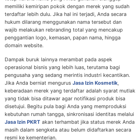
memiliki kemiripan pokok dengan merek yang sudah
terdaftar lebih dulu. Jika hal ini terjadi, Anda secara
hukum dilarang menggunakan nama tersebut dan
wajib melakukan rebranding total yang mencakup
penggantian logo, kemasan, papan nama, hingga
domain website.
Dampak buruk lainnya merambat pada aspek
operasional bisnis yang lebih luas, terutama bagi
pengusaha yang sedang merintis industri kecantikan.
Jika Anda berniat mengurus
Jasa Izin Kosmetik
,
keberadaan merek yang terdaftar adalah syarat mutlak
yang tidak bisa ditawar agar notifikasi produk bisa
disetujui. Begitu pula bagi Anda yang memproduksi
kebutuhan rumah tangga, sinkronisasi identitas melalui
Jasa Izin PKRT
akan terhambat jika status merek Anda
masih dalam sengketa atau belum didaftarkan secara
resmi ke kementerian.