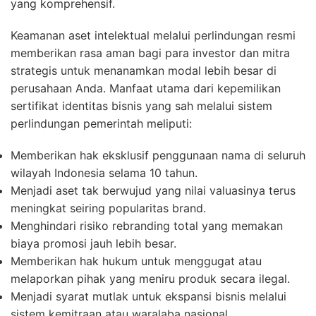
yang komprehensif.
Keamanan aset intelektual melalui perlindungan resmi
memberikan rasa aman bagi para investor dan mitra
strategis untuk menanamkan modal lebih besar di
perusahaan Anda. Manfaat utama dari kepemilikan
sertifikat identitas bisnis yang sah melalui sistem
perlindungan pemerintah meliputi:
Memberikan hak eksklusif penggunaan nama di seluruh
wilayah Indonesia selama 10 tahun.
Menjadi aset tak berwujud yang nilai valuasinya terus
meningkat seiring popularitas brand.
Menghindari risiko rebranding total yang memakan
biaya promosi jauh lebih besar.
Memberikan hak hukum untuk menggugat atau
melaporkan pihak yang meniru produk secara ilegal.
Menjadi syarat mutlak untuk ekspansi bisnis melalui
sistem kemitraan atau waralaba nasional.