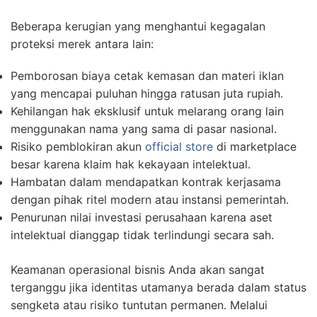
Beberapa kerugian yang menghantui kegagalan
proteksi merek antara lain:
Pemborosan biaya cetak kemasan dan materi iklan
yang mencapai puluhan hingga ratusan juta rupiah.
Kehilangan hak eksklusif untuk melarang orang lain
menggunakan nama yang sama di pasar nasional.
Risiko pemblokiran akun
official store
di marketplace
besar karena klaim hak kekayaan intelektual.
Hambatan dalam mendapatkan kontrak kerjasama
dengan pihak ritel modern atau instansi pemerintah.
Penurunan nilai investasi perusahaan karena aset
intelektual dianggap tidak terlindungi secara sah.
Keamanan operasional bisnis Anda akan sangat
terganggu jika identitas utamanya berada dalam status
sengketa atau risiko tuntutan permanen. Melalui