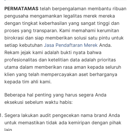
PERMATAMAS
telah berpengalaman membantu ribuan
pengusaha mengamankan legalitas merek mereka
dengan tingkat keberhasilan yang sangat tinggi dan
proses yang transparan. Kami memahami kerumitan
birokrasi dan siap memberikan solusi satu pintu untuk
setiap kebutuhan
Jasa Pendaftaran Merek
Anda.
Rekam jejak kami adalah bukti nyata bahwa
profesionalitas dan ketelitian data adalah prioritas
utama dalam memberikan rasa aman kepada seluruh
klien yang telah mempercayakan aset berharganya
kepada tim ahli kami.
Beberapa hal penting yang harus segera Anda
eksekusi sebelum waktu habis:
Segera lakukan audit pengecekan nama brand Anda
untuk memastikan tidak ada kemiripan dengan pihak
lain.