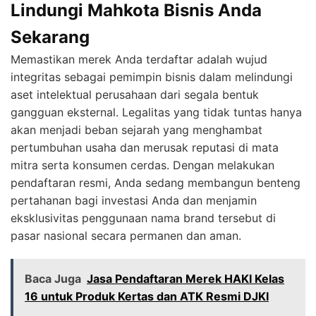
Lindungi Mahkota Bisnis Anda
Sekarang
Memastikan merek Anda terdaftar adalah wujud
integritas sebagai pemimpin bisnis dalam melindungi
aset intelektual perusahaan dari segala bentuk
gangguan eksternal. Legalitas yang tidak tuntas hanya
akan menjadi beban sejarah yang menghambat
pertumbuhan usaha dan merusak reputasi di mata
mitra serta konsumen cerdas. Dengan melakukan
pendaftaran resmi, Anda sedang membangun benteng
pertahanan bagi investasi Anda dan menjamin
eksklusivitas penggunaan nama brand tersebut di
pasar nasional secara permanen dan aman.
Baca Juga
Jasa Pendaftaran Merek HAKI Kelas
16 untuk Produk Kertas dan ATK Resmi DJKI