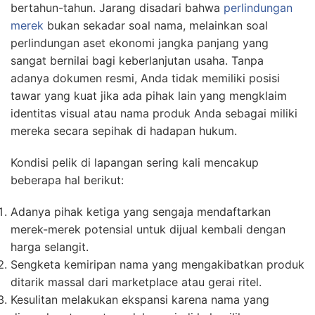
bertahun-tahun. Jarang disadari bahwa
perlindungan
merek
bukan sekadar soal nama, melainkan soal
perlindungan aset ekonomi jangka panjang yang
sangat bernilai bagi keberlanjutan usaha. Tanpa
adanya dokumen resmi, Anda tidak memiliki posisi
tawar yang kuat jika ada pihak lain yang mengklaim
identitas visual atau nama produk Anda sebagai miliki
mereka secara sepihak di hadapan hukum.
Kondisi pelik di lapangan sering kali mencakup
beberapa hal berikut:
Adanya pihak ketiga yang sengaja mendaftarkan
merek-merek potensial untuk dijual kembali dengan
harga selangit.
Sengketa kemiripan nama yang mengakibatkan produk
ditarik massal dari marketplace atau gerai ritel.
Kesulitan melakukan ekspansi karena nama yang