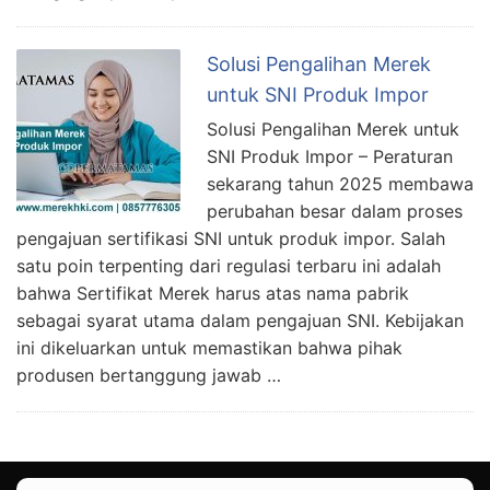
Solusi Pengalihan Merek
untuk SNI Produk Impor
Solusi Pengalihan Merek untuk
SNI Produk Impor – Peraturan
sekarang tahun 2025 membawa
perubahan besar dalam proses
pengajuan sertifikasi SNI untuk produk impor. Salah
satu poin terpenting dari regulasi terbaru ini adalah
bahwa Sertifikat Merek harus atas nama pabrik
sebagai syarat utama dalam pengajuan SNI. Kebijakan
ini dikeluarkan untuk memastikan bahwa pihak
produsen bertanggung jawab …