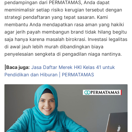
pendampingan dari PERMATAMAS, Anda dapat
meminimalisir setiap risiko kerugian tersebut dengan
strategi pendaftaran yang tepat sasaran. Kami
membantu Anda mendapatkan rasa aman yang hakiki
agar jerih payah membangun brand tidak hilang begitu
saja hanya karena masalah birokrasi. Investasi legalitas
di awal jauh lebih murah dibandingkan biaya
penyelesaian sengketa di pengadilan niaga nantinya.
|Baca juga:
Jasa Daftar Merek HKI Kelas 41 untuk
Pendidikan dan Hiburan | PERMATAMAS