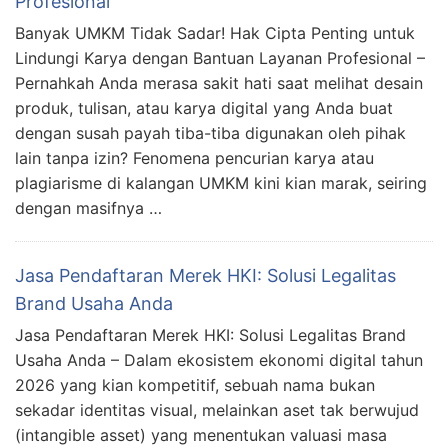
Profesional
Banyak UMKM Tidak Sadar! Hak Cipta Penting untuk
Lindungi Karya dengan Bantuan Layanan Profesional –
Pernahkah Anda merasa sakit hati saat melihat desain
produk, tulisan, atau karya digital yang Anda buat
dengan susah payah tiba-tiba digunakan oleh pihak
lain tanpa izin? Fenomena pencurian karya atau
plagiarisme di kalangan UMKM kini kian marak, seiring
dengan masifnya …
Jasa Pendaftaran Merek HKI: Solusi Legalitas
Brand Usaha Anda
Jasa Pendaftaran Merek HKI: Solusi Legalitas Brand
Usaha Anda – Dalam ekosistem ekonomi digital tahun
2026 yang kian kompetitif, sebuah nama bukan
sekadar identitas visual, melainkan aset tak berwujud
(intangible asset) yang menentukan valuasi masa