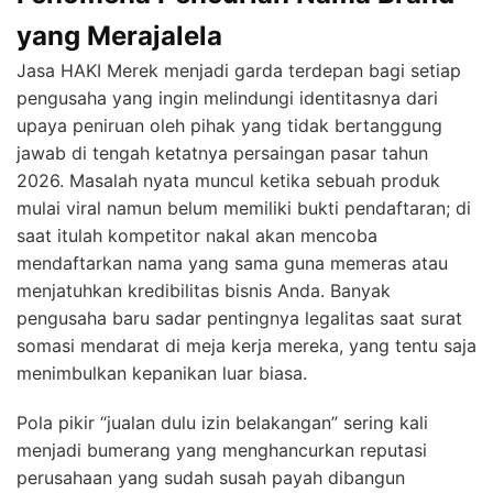
yang Merajalela
Jasa HAKI Merek menjadi garda terdepan bagi setiap
pengusaha yang ingin melindungi identitasnya dari
upaya peniruan oleh pihak yang tidak bertanggung
jawab di tengah ketatnya persaingan pasar tahun
2026. Masalah nyata muncul ketika sebuah produk
mulai viral namun belum memiliki bukti pendaftaran; di
saat itulah kompetitor nakal akan mencoba
mendaftarkan nama yang sama guna memeras atau
menjatuhkan kredibilitas bisnis Anda. Banyak
pengusaha baru sadar pentingnya legalitas saat surat
somasi mendarat di meja kerja mereka, yang tentu saja
menimbulkan kepanikan luar biasa.
Pola pikir “jualan dulu izin belakangan” sering kali
menjadi bumerang yang menghancurkan reputasi
perusahaan yang sudah susah payah dibangun