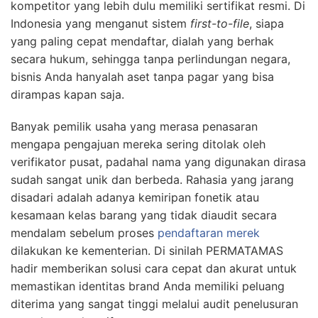
kompetitor yang lebih dulu memiliki sertifikat resmi. Di
Indonesia yang menganut sistem
first-to-file
, siapa
yang paling cepat mendaftar, dialah yang berhak
secara hukum, sehingga tanpa perlindungan negara,
bisnis Anda hanyalah aset tanpa pagar yang bisa
dirampas kapan saja.
Banyak pemilik usaha yang merasa penasaran
mengapa pengajuan mereka sering ditolak oleh
verifikator pusat, padahal nama yang digunakan dirasa
sudah sangat unik dan berbeda. Rahasia yang jarang
disadari adalah adanya kemiripan fonetik atau
kesamaan kelas barang yang tidak diaudit secara
mendalam sebelum proses
pendaftaran merek
dilakukan ke kementerian. Di sinilah PERMATAMAS
hadir memberikan solusi cara cepat dan akurat untuk
memastikan identitas brand Anda memiliki peluang
diterima yang sangat tinggi melalui audit penelusuran