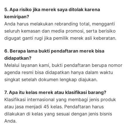
5. Apa risiko jika merek saya ditolak karena
kemiripan?
Anda harus melakukan rebranding total, mengganti
seluruh kemasan dan media promosi, serta berisiko
digugat ganti rugi jika pemilik merek asli keberatan.
6. Berapa lama bukti pendaftaran merek bisa
didapatkan?
Melalui layanan kami, bukti pendaftaran berupa nomor
agenda resmi bisa didapatkan hanya dalam waktu
singkat setelah dokumen lengkap diajukan.
7. Apa itu kelas merek atau klasifikasi barang?
Klasifikasi internasional yang membagi jenis produk
atau jasa menjadi 45 kelas. Pendaftaran harus
dilakukan di kelas yang sesuai dengan jenis bisnis
Anda.