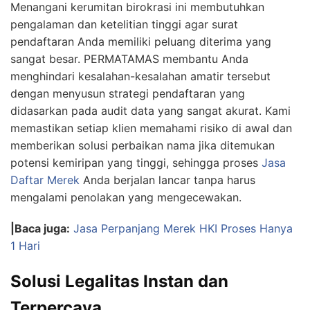
Menangani kerumitan birokrasi ini membutuhkan
pengalaman dan ketelitian tinggi agar surat
pendaftaran Anda memiliki peluang diterima yang
sangat besar. PERMATAMAS membantu Anda
menghindari kesalahan-kesalahan amatir tersebut
dengan menyusun strategi pendaftaran yang
didasarkan pada audit data yang sangat akurat. Kami
memastikan setiap klien memahami risiko di awal dan
memberikan solusi perbaikan nama jika ditemukan
potensi kemiripan yang tinggi, sehingga proses
Jasa
Daftar Merek
Anda berjalan lancar tanpa harus
mengalami penolakan yang mengecewakan.
|Baca juga:
Jasa Perpanjang Merek HKI Proses Hanya
1 Hari
Solusi Legalitas Instan dan
Terpercaya