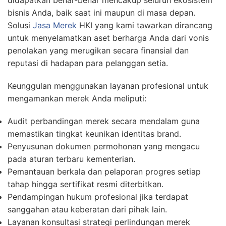
didapatkan benar-benar mencakup seluruh ekosistem
bisnis Anda, baik saat ini maupun di masa depan.
Solusi
Jasa Merek
HKI yang kami tawarkan dirancang
untuk menyelamatkan aset berharga Anda dari vonis
penolakan yang merugikan secara finansial dan
reputasi di hadapan para pelanggan setia.
Keunggulan menggunakan layanan profesional untuk
mengamankan merek Anda meliputi:
Audit perbandingan merek secara mendalam guna
memastikan tingkat keunikan identitas brand.
Penyusunan dokumen permohonan yang mengacu
pada aturan terbaru kementerian.
Pemantauan berkala dan pelaporan progres setiap
tahap hingga sertifikat resmi diterbitkan.
Pendampingan hukum profesional jika terdapat
sanggahan atau keberatan dari pihak lain.
Layanan konsultasi strategi perlindungan merek