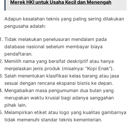
Merek HKI untuk Usaha Kecil dan Menengah
Adapun kesalahan teknis yang paling sering dilakukan
pengusaha adalah:
Tidak melakukan penelusuran mendalam pada
database nasional sebelum membayar biaya
pendaftaran.
Memilih nama yang bersifat deskriptif atau hanya
menjelaskan jenis produk (misalnya: “Kopi Enak”).
Salah menentukan klasifikasi kelas barang atau jasa
sesuai dengan rencana ekspansi bisnis ke depan.
Mengabaikan masa pengumuman dua bulan yang
merupakan waktu krusial bagi adanya sanggahan
pihak lain.
Melampirkan etiket atau logo yang kualitas gambarnya
tidak memenuhi standar teknis kementerian.