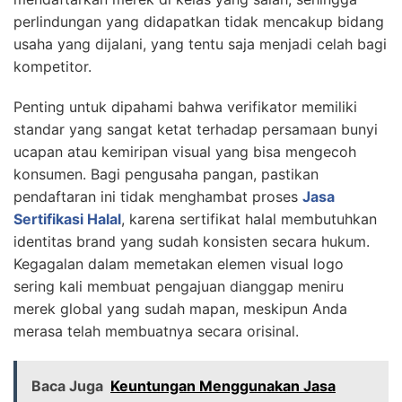
perlindungan yang didapatkan tidak mencakup bidang
usaha yang dijalani, yang tentu saja menjadi celah bagi
kompetitor.
Penting untuk dipahami bahwa verifikator memiliki
standar yang sangat ketat terhadap persamaan bunyi
ucapan atau kemiripan visual yang bisa mengecoh
konsumen. Bagi pengusaha pangan, pastikan
pendaftaran ini tidak menghambat proses
Jasa
Sertifikasi Halal
, karena sertifikat halal membutuhkan
identitas brand yang sudah konsisten secara hukum.
Kegagalan dalam memetakan elemen visual logo
sering kali membuat pengajuan dianggap meniru
merek global yang sudah mapan, meskipun Anda
merasa telah membuatnya secara orisinal.
Baca Juga
Keuntungan Menggunakan Jasa