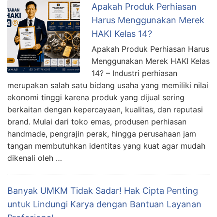
Apakah Produk Perhiasan
Harus Menggunakan Merek
HAKI Kelas 14?
Apakah Produk Perhiasan Harus
Menggunakan Merek HAKI Kelas
14? – Industri perhiasan
merupakan salah satu bidang usaha yang memiliki nilai
ekonomi tinggi karena produk yang dijual sering
berkaitan dengan kepercayaan, kualitas, dan reputasi
brand. Mulai dari toko emas, produsen perhiasan
handmade, pengrajin perak, hingga perusahaan jam
tangan membutuhkan identitas yang kuat agar mudah
dikenali oleh …
Banyak UMKM Tidak Sadar! Hak Cipta Penting
untuk Lindungi Karya dengan Bantuan Layanan