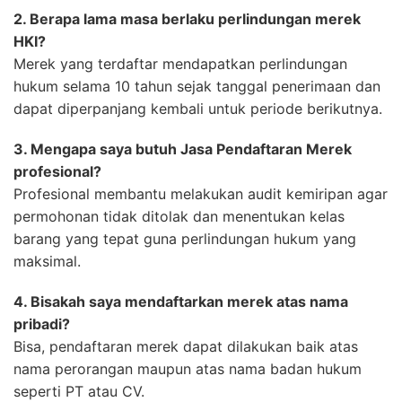
2. Berapa lama masa berlaku perlindungan merek
HKI?
Merek yang terdaftar mendapatkan perlindungan
hukum selama 10 tahun sejak tanggal penerimaan dan
dapat diperpanjang kembali untuk periode berikutnya.
3. Mengapa saya butuh Jasa Pendaftaran Merek
profesional?
Profesional membantu melakukan audit kemiripan agar
permohonan tidak ditolak dan menentukan kelas
barang yang tepat guna perlindungan hukum yang
maksimal.
4. Bisakah saya mendaftarkan merek atas nama
pribadi?
Bisa, pendaftaran merek dapat dilakukan baik atas
nama perorangan maupun atas nama badan hukum
seperti PT atau CV.