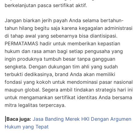
berkelanjutan pasca sertifikat aktif.
Jangan biarkan jerih payah Anda selama bertahun-
tahun hilang begitu saja karena kegagalan administrasi
di tahap awal yang sebenarnya bisa diantisipasi.
PERMATAMAS hadir untuk memberikan kepastian
hukum dan rasa aman bagi setiap pengusaha yang
ingin produknya tumbuh besar tanpa gangguan
sengketa. Dengan dukungan tim ahli yang sudah
terbukti dedikasinya, brand Anda akan memiliki
fondasi yang kokoh untuk mendominasi pasar nasional
maupun global. Segera ambil tindakan strategis hari ini
untuk mengamankan sertifikat identitas Anda bersama
mitra legalitas terpercaya.
|Baca juga:
Jasa Banding Merek HKI Dengan Argumen
Hukum yang Tepat