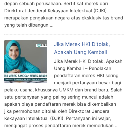
depan sebuah perusahaan. Sertifikat merek dari
Direktorat Jenderal Kekayaan Intelektual (DJKI)
merupakan pengakuan negara atas eksklusivitas brand
yang telah dibangun …
Jika Merek HKI Ditolak,
Apakah Uang Kembali
Jika Merek HKI Ditolak, Apakah
Uang Kembali – Penolakan
pendaftaran merek HKI sering
menjadi pertanyaan besar bagi
pelaku usaha, khususnya UMKM dan brand baru. Salah
satu pertanyaan yang paling sering muncul adalah
apakah biaya pendaftaran merek bisa dikembalikan
jika permohonan ditolak oleh Direktorat Jenderal
Kekayaan Intelektual (DJKI). Pertanyaan ini wajar,
mengingat proses pendaftaran merek memerlukan …