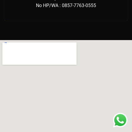
No HP/WA : 0857-7763-0555