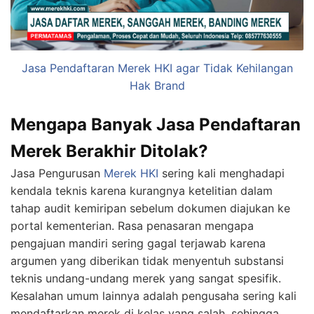
Jasa Pendaftaran Merek HKI agar Tidak Kehilangan
Hak Brand
Mengapa Banyak Jasa Pendaftaran
Merek Berakhir Ditolak?
Jasa Pengurusan
Merek HKI
sering kali menghadapi
kendala teknis karena kurangnya ketelitian dalam
tahap audit kemiripan sebelum dokumen diajukan ke
portal kementerian. Rasa penasaran mengapa
pengajuan mandiri sering gagal terjawab karena
argumen yang diberikan tidak menyentuh substansi
teknis undang-undang merek yang sangat spesifik.
Kesalahan umum lainnya adalah pengusaha sering kali
mendaftarkan merek di kelas yang salah, sehingga