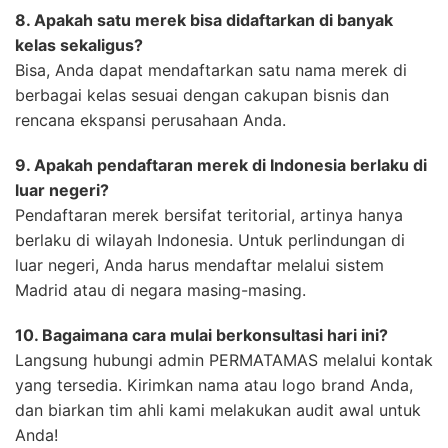
8. Apakah satu merek bisa didaftarkan di banyak
kelas sekaligus?
Bisa, Anda dapat mendaftarkan satu nama merek di
berbagai kelas sesuai dengan cakupan bisnis dan
rencana ekspansi perusahaan Anda.
9. Apakah pendaftaran merek di Indonesia berlaku di
luar negeri?
Pendaftaran merek bersifat teritorial, artinya hanya
berlaku di wilayah Indonesia. Untuk perlindungan di
luar negeri, Anda harus mendaftar melalui sistem
Madrid atau di negara masing-masing.
10. Bagaimana cara mulai berkonsultasi hari ini?
Langsung hubungi admin PERMATAMAS melalui kontak
yang tersedia. Kirimkan nama atau logo brand Anda,
dan biarkan tim ahli kami melakukan audit awal untuk
Anda!