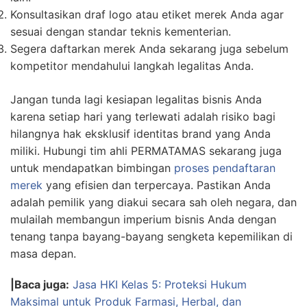
Konsultasikan draf logo atau etiket merek Anda agar
sesuai dengan standar teknis kementerian.
Segera daftarkan merek Anda sekarang juga sebelum
kompetitor mendahului langkah legalitas Anda.
Jangan tunda lagi kesiapan legalitas bisnis Anda
karena setiap hari yang terlewati adalah risiko bagi
hilangnya hak eksklusif identitas brand yang Anda
miliki. Hubungi tim ahli PERMATAMAS sekarang juga
untuk mendapatkan bimbingan
proses pendaftaran
merek
yang efisien dan terpercaya. Pastikan Anda
adalah pemilik yang diakui secara sah oleh negara, dan
mulailah membangun imperium bisnis Anda dengan
tenang tanpa bayang-bayang sengketa kepemilikan di
masa depan.
|Baca juga:
Jasa HKI Kelas 5: Proteksi Hukum
Maksimal untuk Produk Farmasi, Herbal, dan