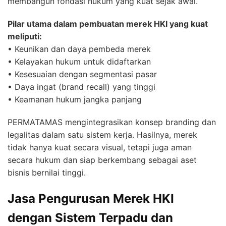
membangun fondasi hukum yang kuat sejak awal.
Pilar utama dalam pembuatan merek HKI yang kuat
meliputi:
• Keunikan dan daya pembeda merek
• Kelayakan hukum untuk didaftarkan
• Kesesuaian dengan segmentasi pasar
• Daya ingat (brand recall) yang tinggi
• Keamanan hukum jangka panjang
PERMATAMAS mengintegrasikan konsep branding dan
legalitas dalam satu sistem kerja. Hasilnya, merek
tidak hanya kuat secara visual, tetapi juga aman
secara hukum dan siap berkembang sebagai aset
bisnis bernilai tinggi.
Jasa Pengurusan Merek HKI
dengan Sistem Terpadu dan