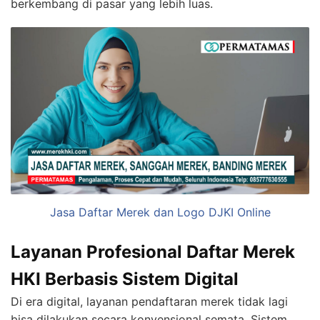
berkembang di pasar yang lebih luas.
Jasa Daftar Merek dan Logo DJKI Online
Layanan Profesional Daftar Merek
HKI Berbasis Sistem Digital
Di era digital, layanan pendaftaran merek tidak lagi
bisa dilakukan secara konvensional semata. Sistem