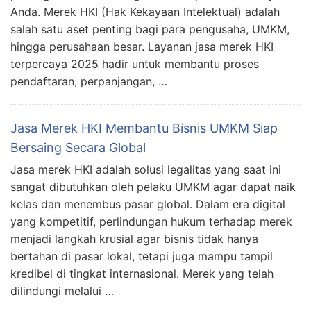
Anda. Merek HKI (Hak Kekayaan Intelektual) adalah
salah satu aset penting bagi para pengusaha, UMKM,
hingga perusahaan besar. Layanan jasa merek HKI
terpercaya 2025 hadir untuk membantu proses
pendaftaran, perpanjangan, …
Jasa Merek HKI Membantu Bisnis UMKM Siap
Bersaing Secara Global
Jasa merek HKI adalah solusi legalitas yang saat ini
sangat dibutuhkan oleh pelaku UMKM agar dapat naik
kelas dan menembus pasar global. Dalam era digital
yang kompetitif, perlindungan hukum terhadap merek
menjadi langkah krusial agar bisnis tidak hanya
bertahan di pasar lokal, tetapi juga mampu tampil
kredibel di tingkat internasional. Merek yang telah
dilindungi melalui …