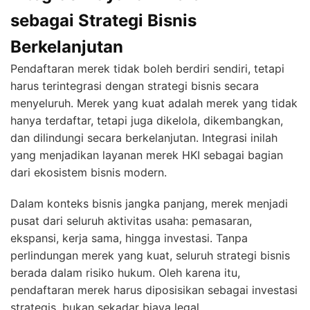
sebagai Strategi Bisnis
Berkelanjutan
Pendaftaran merek tidak boleh berdiri sendiri, tetapi
harus terintegrasi dengan strategi bisnis secara
menyeluruh. Merek yang kuat adalah merek yang tidak
hanya terdaftar, tetapi juga dikelola, dikembangkan,
dan dilindungi secara berkelanjutan. Integrasi inilah
yang menjadikan layanan merek HKI sebagai bagian
dari ekosistem bisnis modern.
Dalam konteks bisnis jangka panjang, merek menjadi
pusat dari seluruh aktivitas usaha: pemasaran,
ekspansi, kerja sama, hingga investasi. Tanpa
perlindungan merek yang kuat, seluruh strategi bisnis
berada dalam risiko hukum. Oleh karena itu,
pendaftaran merek harus diposisikan sebagai investasi
strategis, bukan sekadar biaya legal.