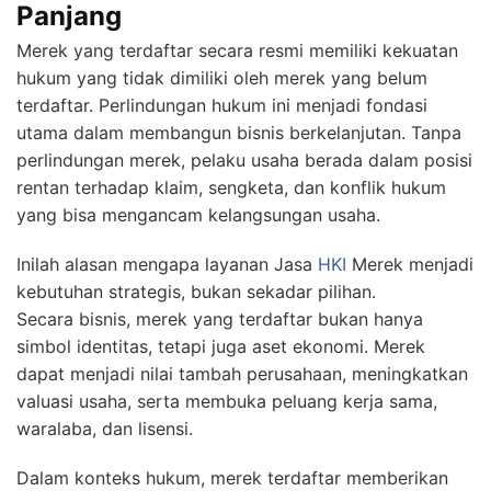
Panjang
Merek yang terdaftar secara resmi memiliki kekuatan
hukum yang tidak dimiliki oleh merek yang belum
terdaftar. Perlindungan hukum ini menjadi fondasi
utama dalam membangun bisnis berkelanjutan. Tanpa
perlindungan merek, pelaku usaha berada dalam posisi
rentan terhadap klaim, sengketa, dan konflik hukum
yang bisa mengancam kelangsungan usaha.
Inilah alasan mengapa layanan Jasa
HKI
Merek menjadi
kebutuhan strategis, bukan sekadar pilihan.
Secara bisnis, merek yang terdaftar bukan hanya
simbol identitas, tetapi juga aset ekonomi. Merek
dapat menjadi nilai tambah perusahaan, meningkatkan
valuasi usaha, serta membuka peluang kerja sama,
waralaba, dan lisensi.
Dalam konteks hukum, merek terdaftar memberikan