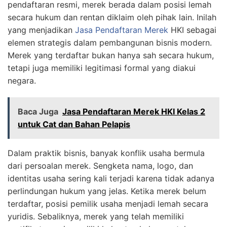
pendaftaran resmi, merek berada dalam posisi lemah
secara hukum dan rentan diklaim oleh pihak lain. Inilah
yang menjadikan
Jasa Pendaftaran Merek
HKI sebagai
elemen strategis dalam pembangunan bisnis modern.
Merek yang terdaftar bukan hanya sah secara hukum,
tetapi juga memiliki legitimasi formal yang diakui
negara.
Baca Juga
Jasa Pendaftaran Merek HKI Kelas 2
untuk Cat dan Bahan Pelapis
Dalam praktik bisnis, banyak konflik usaha bermula
dari persoalan merek. Sengketa nama, logo, dan
identitas usaha sering kali terjadi karena tidak adanya
perlindungan hukum yang jelas. Ketika merek belum
terdaftar, posisi pemilik usaha menjadi lemah secara
yuridis. Sebaliknya, merek yang telah memiliki