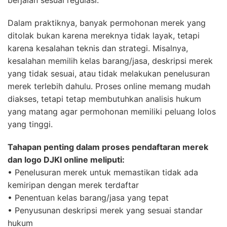
berjalan sesuai regulasi.
Dalam praktiknya, banyak permohonan merek yang
ditolak bukan karena mereknya tidak layak, tetapi
karena kesalahan teknis dan strategi. Misalnya,
kesalahan memilih kelas barang/jasa, deskripsi merek
yang tidak sesuai, atau tidak melakukan penelusuran
merek terlebih dahulu. Proses online memang mudah
diakses, tetapi tetap membutuhkan analisis hukum
yang matang agar permohonan memiliki peluang lolos
yang tinggi.
Tahapan penting dalam proses pendaftaran merek
dan logo DJKI online meliputi:
• Penelusuran merek untuk memastikan tidak ada
kemiripan dengan merek terdaftar
• Penentuan kelas barang/jasa yang tepat
• Penyusunan deskripsi merek yang sesuai standar
hukum