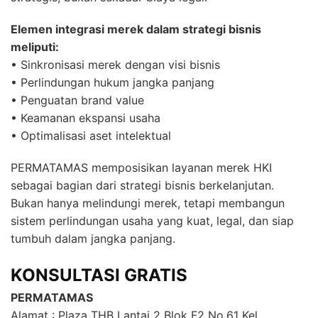
Elemen integrasi merek dalam strategi bisnis
meliputi:
• Sinkronisasi merek dengan visi bisnis
• Perlindungan hukum jangka panjang
• Penguatan brand value
• Keamanan ekspansi usaha
• Optimalisasi aset intelektual
PERMATAMAS memposisikan layanan merek HKI
sebagai bagian dari strategi bisnis berkelanjutan.
Bukan hanya melindungi merek, tetapi membangun
sistem perlindungan usaha yang kuat, legal, dan siap
tumbuh dalam jangka panjang.
KONSULTASI GRATIS
PERMATAMAS
Alamat : Plaza THB Lantai 2 Blok F2 No.61 Kel.