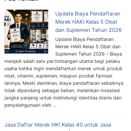
Update Biaya Pendaftaran
Merek HAKI Kelas 5 Obat
dan Suplemen Tahun 2026
Update Biaya Pendaftaran
Merek HAKI Kelas 5 Obat dan
Suplemen Tahun 2026 – Biaya
menjadi salah satu pertimbangan utama bagi pelaku
usaha ketika ingin mendaftarkan merek untuk produk
obat, vitamin, suplemen, maupun produk farmasi
lainnya. Meski demikian, biaya pendaftaran sebaiknya
tidak dipandang sebagai beban, melainkan investasi
jangka panjang untuk melindungi identitas bisnis dari
penyalahgunaan oleh …
Jasa Daftar Merek HKI Kelas 40 untuk Jasa