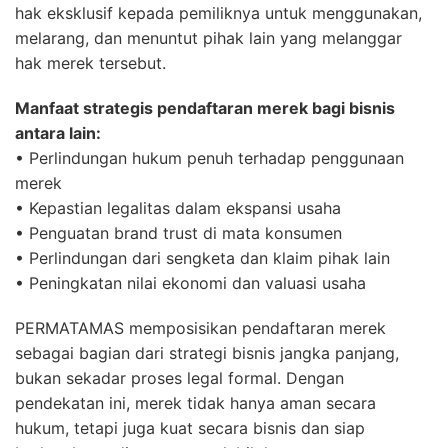
hak eksklusif kepada pemiliknya untuk menggunakan,
melarang, dan menuntut pihak lain yang melanggar
hak merek tersebut.
Manfaat strategis pendaftaran merek bagi bisnis
antara lain:
• Perlindungan hukum penuh terhadap penggunaan
merek
• Kepastian legalitas dalam ekspansi usaha
• Penguatan brand trust di mata konsumen
• Perlindungan dari sengketa dan klaim pihak lain
• Peningkatan nilai ekonomi dan valuasi usaha
PERMATAMAS memposisikan pendaftaran merek
sebagai bagian dari strategi bisnis jangka panjang,
bukan sekadar proses legal formal. Dengan
pendekatan ini, merek tidak hanya aman secara
hukum, tetapi juga kuat secara bisnis dan siap