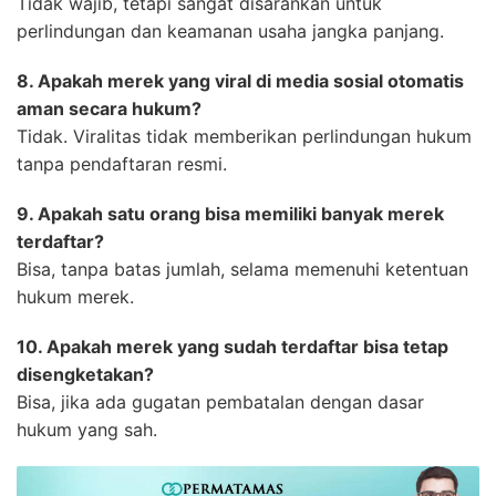
Tidak wajib, tetapi sangat disarankan untuk
perlindungan dan keamanan usaha jangka panjang.
8. Apakah merek yang viral di media sosial otomatis
aman secara hukum?
Tidak. Viralitas tidak memberikan perlindungan hukum
tanpa pendaftaran resmi.
9. Apakah satu orang bisa memiliki banyak merek
terdaftar?
Bisa, tanpa batas jumlah, selama memenuhi ketentuan
hukum merek.
10. Apakah merek yang sudah terdaftar bisa tetap
disengketakan?
Bisa, jika ada gugatan pembatalan dengan dasar
hukum yang sah.