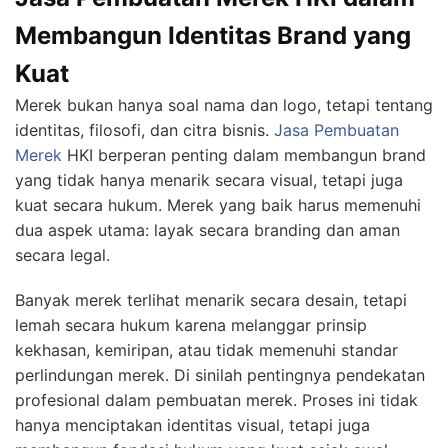
Membangun Identitas Brand yang
Kuat
Merek bukan hanya soal nama dan logo, tetapi tentang
identitas, filosofi, dan citra bisnis.
Jasa Pembuatan
Merek
HKI berperan penting dalam membangun brand
yang tidak hanya menarik secara visual, tetapi juga
kuat secara hukum. Merek yang baik harus memenuhi
dua aspek utama: layak secara branding dan aman
secara legal.
Banyak merek terlihat menarik secara desain, tetapi
lemah secara hukum karena melanggar prinsip
kekhasan, kemiripan, atau tidak memenuhi standar
perlindungan merek. Di sinilah pentingnya pendekatan
profesional dalam pembuatan merek. Proses ini tidak
hanya menciptakan identitas visual, tetapi juga