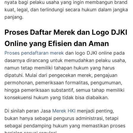
nyata bagi pelaku usaha yang ingin membangun brand
kuat, legal, dan terlindungi secara hukum dalam jangka
panjang.
Proses Daftar Merek dan Logo DJKI
Online yang Efisien dan Aman
Proses pendaftaran merek
dan logo DJKI online pada
dasarnya dirancang untuk memudahkan pelaku usaha,
namun tetap memiliki tahapan hukum yang harus
dipatuhi. Mulai dari pengecekan merek, pengajuan
permohonan, pemeriksaan formalitas, pengumuman,
hingga pemeriksaan substantif, semua tahap memiliki
konsekuensi hukum yang tidak bisa diabaikan.
Di sinilah peran Jasa
Merek HKI
menjadi penting,
bukan hanya sebagai pengurus administrasi, tetapi
sebagai pendamping hukum yang memastikan proses