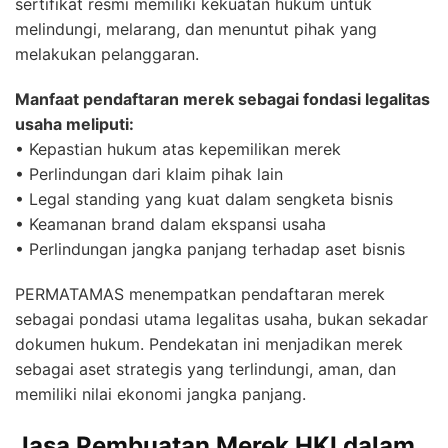
sertifikat resmi memiliki kekuatan hukum untuk
melindungi, melarang, dan menuntut pihak yang
melakukan pelanggaran.
Manfaat pendaftaran merek sebagai fondasi legalitas
usaha meliputi:
• Kepastian hukum atas kepemilikan merek
• Perlindungan dari klaim pihak lain
• Legal standing yang kuat dalam sengketa bisnis
• Keamanan brand dalam ekspansi usaha
• Perlindungan jangka panjang terhadap aset bisnis
PERMATAMAS menempatkan pendaftaran merek
sebagai pondasi utama legalitas usaha, bukan sekadar
dokumen hukum. Pendekatan ini menjadikan merek
sebagai aset strategis yang terlindungi, aman, dan
memiliki nilai ekonomi jangka panjang.
Jasa Pembuatan Merek HKI dalam