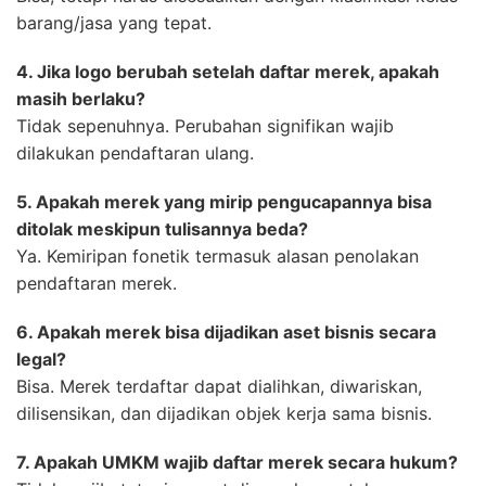
barang/jasa yang tepat.
4. Jika logo berubah setelah daftar merek, apakah
masih berlaku?
Tidak sepenuhnya. Perubahan signifikan wajib
dilakukan pendaftaran ulang.
5. Apakah merek yang mirip pengucapannya bisa
ditolak meskipun tulisannya beda?
Ya. Kemiripan fonetik termasuk alasan penolakan
pendaftaran merek.
6. Apakah merek bisa dijadikan aset bisnis secara
legal?
Bisa. Merek terdaftar dapat dialihkan, diwariskan,
dilisensikan, dan dijadikan objek kerja sama bisnis.
7. Apakah UMKM wajib daftar merek secara hukum?