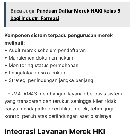
Baca Juga
Panduan Daftar Merek HAKI Kelas 5
bagi Industri Farmasi
Komponen sistem terpadu pengurusan merek
meliputi:
• Audit merek sebelum pendaftaran
• Manajemen dokumen hukum
• Monitoring status permohonan
• Pengelolaan risiko hukum
• Strategi perlindungan jangka panjang
PERMATAMAS membangun layanan berbasis sistem
yang transparan dan terukur, sehingga klien tidak
hanya mendapatkan sertifikat merek, tetapi juga
kontrol penuh atas perlindungan aset bisnisnya.
Integrasi Layanan Merek HKI