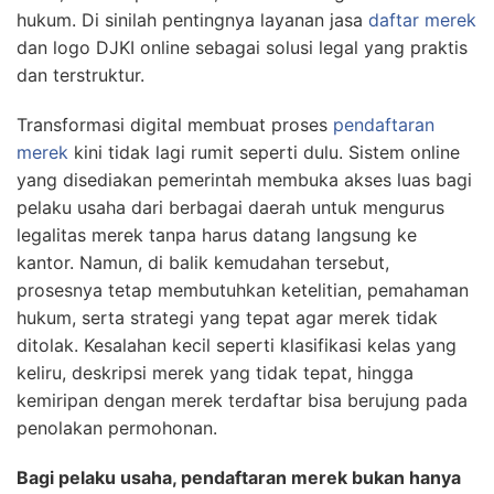
hukum. Di sinilah pentingnya layanan jasa
daftar merek
dan logo DJKI online sebagai solusi legal yang praktis
dan terstruktur.
Transformasi digital membuat proses
pendaftaran
merek
kini tidak lagi rumit seperti dulu. Sistem online
yang disediakan pemerintah membuka akses luas bagi
pelaku usaha dari berbagai daerah untuk mengurus
legalitas merek tanpa harus datang langsung ke
kantor. Namun, di balik kemudahan tersebut,
prosesnya tetap membutuhkan ketelitian, pemahaman
hukum, serta strategi yang tepat agar merek tidak
ditolak. Kesalahan kecil seperti klasifikasi kelas yang
keliru, deskripsi merek yang tidak tepat, hingga
kemiripan dengan merek terdaftar bisa berujung pada
penolakan permohonan.
Bagi pelaku usaha, pendaftaran merek bukan hanya