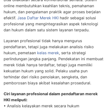
online membutuhkan keahlian teknis, pemahaman
hukum, dan pengalaman praktik agar proses berjalan
efektif.
Jasa Daftar Merek HKI
hadir sebagai solusi
profesional yang mengintegrasikan aspek teknologi
dan hukum dalam satu sistem layanan terpadu.
Layanan profesional tidak hanya mengurus
pendaftaran, tetapi juga melakukan analisis risiko
hukum, pemetaan
kelas merek
, serta strategi
perlindungan jangka panjang. Pendekatan ini membuat
merek tidak hanya terdaftar, tetapi juga memiliki
kekuatan hukum yang solid. Pelaku usaha pun
terhindar dari risiko penolakan, sengketa, dan
pemborosan biaya akibat kesalahan prosedural.
Ciri layanan profesional dalam pendaftaran merek
HKI meliputi:
• Analisis kelayakan merek secara hukum