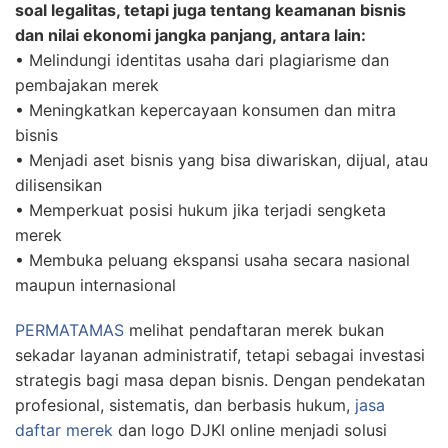
soal legalitas, tetapi juga tentang keamanan bisnis
dan nilai ekonomi jangka panjang, antara lain:
• Melindungi identitas usaha dari plagiarisme dan
pembajakan merek
• Meningkatkan kepercayaan konsumen dan mitra
bisnis
• Menjadi aset bisnis yang bisa diwariskan, dijual, atau
dilisensikan
• Memperkuat posisi hukum jika terjadi sengketa
merek
• Membuka peluang ekspansi usaha secara nasional
maupun internasional
PERMATAMAS
melihat pendaftaran merek bukan
sekadar layanan administratif, tetapi sebagai investasi
strategis bagi masa depan bisnis. Dengan pendekatan
profesional, sistematis, dan berbasis hukum,
jasa
daftar merek
dan logo DJKI online menjadi solusi