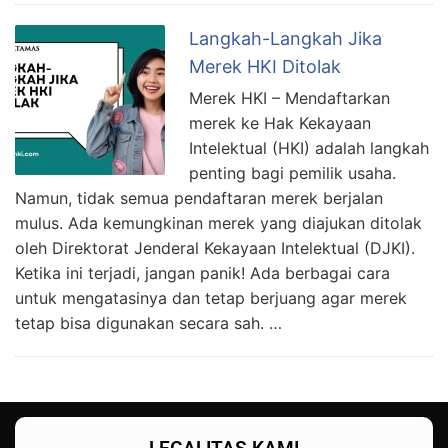
Langkah-Langkah Jika
Merek HKI Ditolak
Merek HKI – Mendaftarkan
merek ke Hak Kekayaan
Intelektual (HKI) adalah langkah
penting bagi pemilik usaha.
Namun, tidak semua pendaftaran merek berjalan
mulus. Ada kemungkinan merek yang diajukan ditolak
oleh Direktorat Jenderal Kekayaan Intelektual (DJKI).
Ketika ini terjadi, jangan panik! Ada berbagai cara
untuk mengatasinya dan tetap berjuang agar merek
tetap bisa digunakan secara sah. …