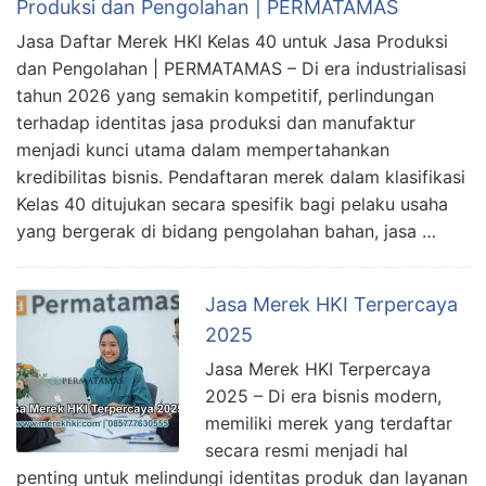
Produksi dan Pengolahan | PERMATAMAS
Jasa Daftar Merek HKI Kelas 40 untuk Jasa Produksi
dan Pengolahan | PERMATAMAS – Di era industrialisasi
tahun 2026 yang semakin kompetitif, perlindungan
terhadap identitas jasa produksi dan manufaktur
menjadi kunci utama dalam mempertahankan
kredibilitas bisnis. Pendaftaran merek dalam klasifikasi
Kelas 40 ditujukan secara spesifik bagi pelaku usaha
yang bergerak di bidang pengolahan bahan, jasa …
Jasa Merek HKI Terpercaya
2025
Jasa Merek HKI Terpercaya
2025 – Di era bisnis modern,
memiliki merek yang terdaftar
secara resmi menjadi hal
penting untuk melindungi identitas produk dan layanan