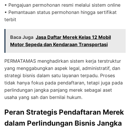
• Pengajuan permohonan resmi melalui sistem online
• Pemantauan status permohonan hingga sertifikat
terbit
Baca Juga
Jasa Daftar Merek Kelas 12 Mobil
Motor Sepeda dan Kendaraan Transportasi
PERMATAMAS menghadirkan sistem kerja terstruktur
yang menggabungkan aspek legal, administratif, dan
strategi bisnis dalam satu layanan terpadu. Proses
tidak hanya fokus pada pendaftaran, tetapi juga pada
perlindungan jangka panjang merek sebagai aset
usaha yang sah dan bernilai hukum.
Peran Strategis Pendaftaran Merek
dalam Perlindungan Bisnis Jangka