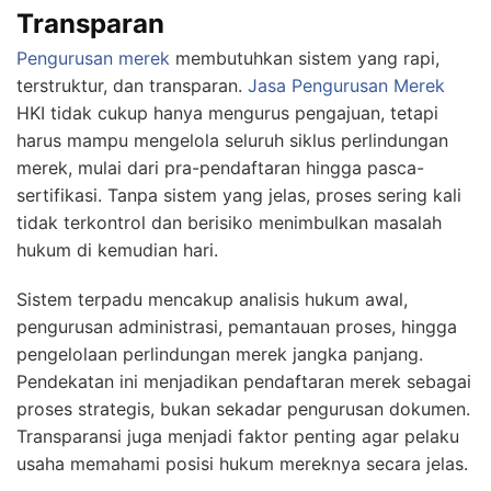
Transparan
Pengurusan merek
membutuhkan sistem yang rapi,
terstruktur, dan transparan.
Jasa Pengurusan Merek
HKI tidak cukup hanya mengurus pengajuan, tetapi
harus mampu mengelola seluruh siklus perlindungan
merek, mulai dari pra-pendaftaran hingga pasca-
sertifikasi. Tanpa sistem yang jelas, proses sering kali
tidak terkontrol dan berisiko menimbulkan masalah
hukum di kemudian hari.
Sistem terpadu mencakup analisis hukum awal,
pengurusan administrasi, pemantauan proses, hingga
pengelolaan perlindungan merek jangka panjang.
Pendekatan ini menjadikan pendaftaran merek sebagai
proses strategis, bukan sekadar pengurusan dokumen.
Transparansi juga menjadi faktor penting agar pelaku
usaha memahami posisi hukum mereknya secara jelas.