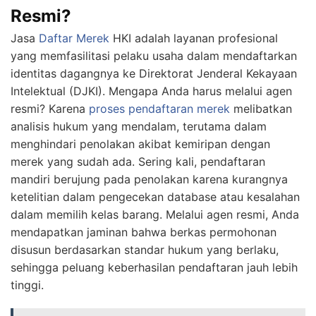
Resmi?
Jasa
Daftar Merek
HKI
adalah layanan profesional
yang memfasilitasi pelaku usaha dalam mendaftarkan
identitas dagangnya ke Direktorat Jenderal Kekayaan
Intelektual (DJKI). Mengapa Anda harus melalui agen
resmi? Karena
proses pendaftaran merek
melibatkan
analisis hukum yang mendalam, terutama dalam
menghindari penolakan akibat kemiripan dengan
merek yang sudah ada. Sering kali, pendaftaran
mandiri berujung pada penolakan karena kurangnya
ketelitian dalam pengecekan database atau kesalahan
dalam memilih kelas barang. Melalui agen resmi, Anda
mendapatkan jaminan bahwa berkas permohonan
disusun berdasarkan standar hukum yang berlaku,
sehingga peluang keberhasilan pendaftaran jauh lebih
tinggi.