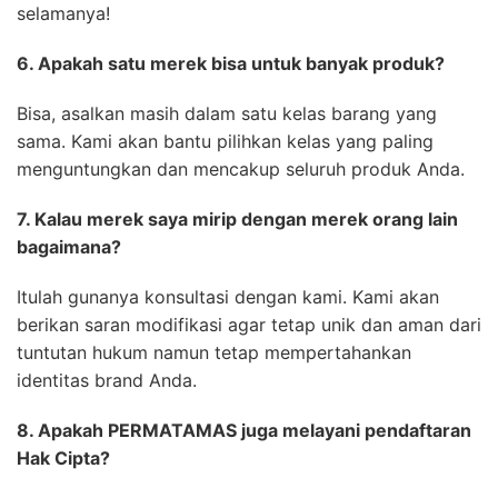
selamanya!
6. Apakah satu merek bisa untuk banyak produk?
Bisa, asalkan masih dalam satu kelas barang yang
sama. Kami akan bantu pilihkan kelas yang paling
menguntungkan dan mencakup seluruh produk Anda.
7. Kalau merek saya mirip dengan merek orang lain
bagaimana?
Itulah gunanya konsultasi dengan kami. Kami akan
berikan saran modifikasi agar tetap unik dan aman dari
tuntutan hukum namun tetap mempertahankan
identitas brand Anda.
8. Apakah PERMATAMAS juga melayani pendaftaran
Hak Cipta?