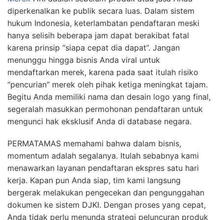
diperkenalkan ke publik secara luas. Dalam sistem
hukum Indonesia, keterlambatan pendaftaran meski
hanya selisih beberapa jam dapat berakibat fatal
karena prinsip “siapa cepat dia dapat”. Jangan
menunggu hingga bisnis Anda viral untuk
mendaftarkan merek, karena pada saat itulah risiko
“pencurian” merek oleh pihak ketiga meningkat tajam.
Begitu Anda memiliki nama dan desain logo yang final,
segeralah masukkan permohonan pendaftaran untuk
mengunci hak eksklusif Anda di database negara.
PERMATAMAS memahami bahwa dalam bisnis,
momentum adalah segalanya. Itulah sebabnya kami
menawarkan layanan pendaftaran ekspres satu hari
kerja. Kapan pun Anda siap, tim kami langsung
bergerak melakukan pengecekan dan pengunggahan
dokumen ke sistem DJKI. Dengan proses yang cepat,
Anda tidak perlu menunda strategi peluncuran produk