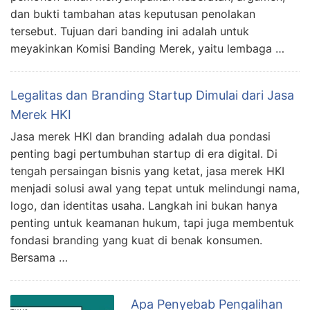
dan bukti tambahan atas keputusan penolakan
tersebut. Tujuan dari banding ini adalah untuk
meyakinkan Komisi Banding Merek, yaitu lembaga …
Legalitas dan Branding Startup Dimulai dari Jasa
Merek HKI
Jasa merek HKI dan branding adalah dua pondasi
penting bagi pertumbuhan startup di era digital. Di
tengah persaingan bisnis yang ketat, jasa merek HKI
menjadi solusi awal yang tepat untuk melindungi nama,
logo, dan identitas usaha. Langkah ini bukan hanya
penting untuk keamanan hukum, tapi juga membentuk
fondasi branding yang kuat di benak konsumen.
Bersama …
Apa Penyebab Pengalihan