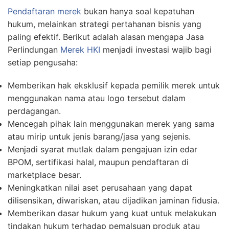
Pendaftaran merek
bukan hanya soal kepatuhan
hukum, melainkan strategi pertahanan bisnis yang
paling efektif. Berikut adalah alasan mengapa Jasa
Perlindungan
Merek HKI
menjadi investasi wajib bagi
setiap pengusaha:
Memberikan hak eksklusif kepada pemilik merek untuk
menggunakan nama atau logo tersebut dalam
perdagangan.
Mencegah pihak lain menggunakan merek yang sama
atau mirip untuk jenis barang/jasa yang sejenis.
Menjadi syarat mutlak dalam pengajuan izin edar
BPOM, sertifikasi halal, maupun pendaftaran di
marketplace besar.
Meningkatkan nilai aset perusahaan yang dapat
dilisensikan, diwariskan, atau dijadikan jaminan fidusia.
Memberikan dasar hukum yang kuat untuk melakukan
tindakan hukum terhadap pemalsuan produk atau