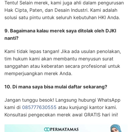
Tentu! Selain merek, kami juga ahli dalam pengurusan
Hak Cipta, Paten, dan Desain Industri. Kami adalah
solusi satu pintu untuk seluruh kebutuhan HKI Anda.
9. Bagaimana kalau merek saya ditolak oleh DJKI
nanti?
Kami tidak lepas tangan! Jika ada usulan penolakan,
tim hukum kami akan membantu menyusun surat
sanggahan atau keberatan secara profesional untuk
memperjuangkan merek Anda.
10. Di mana saya bisa mulai daftar sekarang?
Jangan tunggu besok! Langsung hubungi WhatsApp
kami di
085777630555
atau kunjungi kantor kami.
Konsultasi pengecekan merek awal GRATIS hari ini!