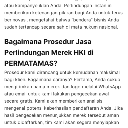
atau kampanye iklan Anda. Perlindungan instan ini
memberikan ketenangan pikiran bagi Anda untuk terus
berinovasi, mengetahui bahwa “bendera” bisnis Anda
sudah tertancap secara sah di mata hukum nasional.
Bagaimana Prosedur Jasa
Perlindungan Merek HKI di
PERMATAMAS?
Prosedur kami dirancang untuk kemudahan maksimal
bagi klien. Bagaimana caranya? Pertama, Anda cukup
mengirimkan nama merek dan logo melalui WhatsApp
atau email untuk kami lakukan pengecekan awal
secara gratis. Kami akan memberikan analisis
mengenai potensi keberhasilan pendaftaran Anda. Jika
hasil pengecekan menunjukkan merek tersebut aman
untuk didaftarkan, tim kami akan segera menyiapkan