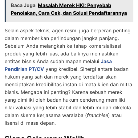
Baca Juga
Masalah Merek HKI: Penyebab
Penolakan, Cara Cek, dan Solusi Pendaftarannya
Selain aspek teknis, agen resmi juga berperan penting
dalam memberikan perlindungan jangka panjang.
Sebelum Anda melangkah ke tahap komersialisasi
produk yang lebih luas, ada baiknya memastikan
entitas bisnis Anda sudah mapan melalui
Jasa
Pendirian PT/CV
yang kredibel. Sinergi antara badan
hukum yang sah dan merek yang terdaftar akan
menciptakan kredibilitas instan di mata klien dan mitra
bisnis. Mengapa ini penting? Karena sebuah merek
yang dimiliki oleh badan hukum cenderung memiliki
nilai valuasi yang lebih stabil dan lebih mudah dikelola
dalam skema kerjasama waralaba (
franchise
) atau
lisensi di masa depan.