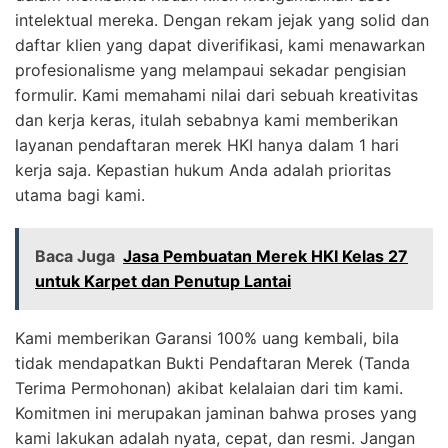
intelektual mereka. Dengan rekam jejak yang solid dan
daftar klien yang dapat diverifikasi, kami menawarkan
profesionalisme yang melampaui sekadar pengisian
formulir. Kami memahami nilai dari sebuah kreativitas
dan kerja keras, itulah sebabnya kami memberikan
layanan pendaftaran merek HKI hanya dalam 1 hari
kerja saja. Kepastian hukum Anda adalah prioritas
utama bagi kami.
Baca Juga
Jasa Pembuatan Merek HKI Kelas 27
untuk Karpet dan Penutup Lantai
Kami memberikan Garansi 100% uang kembali, bila
tidak mendapatkan Bukti Pendaftaran Merek (Tanda
Terima Permohonan) akibat kelalaian dari tim kami.
Komitmen ini merupakan jaminan bahwa proses yang
kami lakukan adalah nyata, cepat, dan resmi. Jangan