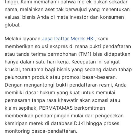
tinggi. Kami memahami bahwa merek bukan sekadar
nama, melainkan aset tak berwujud yang menentukan
valuasi bisnis Anda di mata investor dan konsumen
global.
Melalui layanan
Jasa Daftar Merek HKI
, kami
memberikan solusi ekspres di mana bukti pendaftaran
atau tanda terima permohonan (TM1) bisa didapatkan
hanya dalam satu hari kerja. Kecepatan ini sangat
krusial, terutama bagi bisnis yang sedang dalam tahap
peluncuran produk atau promosi besar-besaran.
Dengan mengantongi bukti pendaftaran resmi, Anda
memiliki dasar hukum yang kuat untuk memulai
pemasaran tanpa rasa khawatir akan somasi atau
klaim sepihak. PERMATAMAS berkomitmen
memberikan pendampingan mulai dari pengecekan
kemiripan merek di database DJKI hingga proses
monitoring pasca-pendaftaran.