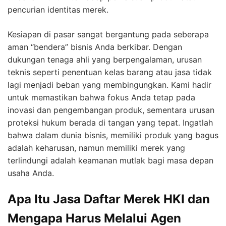
pencurian identitas merek.
Kesiapan di pasar sangat bergantung pada seberapa
aman “bendera” bisnis Anda berkibar. Dengan
dukungan tenaga ahli yang berpengalaman, urusan
teknis seperti penentuan kelas barang atau jasa tidak
lagi menjadi beban yang membingungkan. Kami hadir
untuk memastikan bahwa fokus Anda tetap pada
inovasi dan pengembangan produk, sementara urusan
proteksi hukum berada di tangan yang tepat. Ingatlah
bahwa dalam dunia bisnis, memiliki produk yang bagus
adalah keharusan, namun memiliki merek yang
terlindungi adalah keamanan mutlak bagi masa depan
usaha Anda.
Apa Itu Jasa Daftar Merek HKI dan
Mengapa Harus Melalui Agen