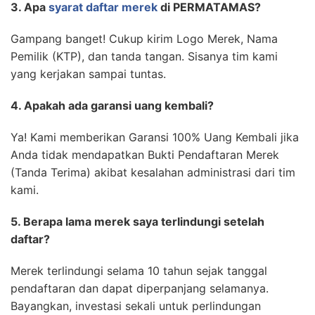
3. Apa
syarat daftar merek
di PERMATAMAS?
Gampang banget! Cukup kirim Logo Merek, Nama
Pemilik (KTP), dan tanda tangan. Sisanya tim kami
yang kerjakan sampai tuntas.
4. Apakah ada garansi uang kembali?
Ya! Kami memberikan Garansi 100% Uang Kembali jika
Anda tidak mendapatkan Bukti Pendaftaran Merek
(Tanda Terima) akibat kesalahan administrasi dari tim
kami.
5. Berapa lama merek saya terlindungi setelah
daftar?
Merek terlindungi selama 10 tahun sejak tanggal
pendaftaran dan dapat diperpanjang selamanya.
Bayangkan, investasi sekali untuk perlindungan