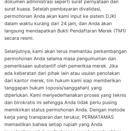
dokumen administrasi seperti surat pernyataan dan
surat kuasa. Setelah pembayaran divalidasi,
permohonan Anda akan kami input ke sistem DJKI
dalam waktu kurang dari 24 jam, dan Anda akan
langsung mendapatkan Bukti Pendaftaran Merek (TM1)
secara resmi.
Selanjutnya, kami akan terus memantau perkembangan
permohonan Anda selama masa pengumuman dan
pemeriksaan substantif oleh pemeriksa merek. Jika
ada keberatan dari pihak lain atau usulan penolakan
dari kantor merek, tim hukum kami siap memberikan
tanggapan hukum (oposis/sanggahan) yang
diperlukan. Kami menyederhanakan proses yang teknis
dan birokratis ini sehingga Anda tidak perlu pusing
memikirkan status permohonan Anda. Dengan metode
kerja yang transparan dan terukur, PERMATAMAS
memastikan bahwa setiap rupiah yang Anda