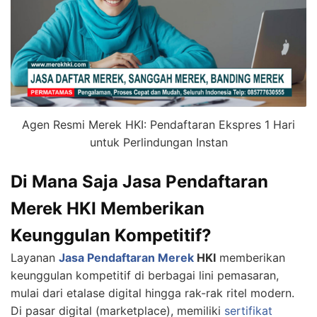
Agen Resmi Merek HKI: Pendaftaran Ekspres 1 Hari
untuk Perlindungan Instan
Di Mana Saja Jasa Pendaftaran
Merek HKI Memberikan
Keunggulan Kompetitif?
Layanan
Jasa Pendaftaran Merek
HKI
memberikan
keunggulan kompetitif di berbagai lini pemasaran,
mulai dari etalase digital hingga rak-rak ritel modern.
Di pasar digital (marketplace), memiliki
sertifikat