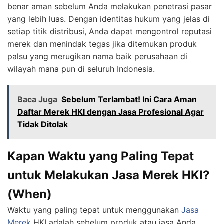
benar aman sebelum Anda melakukan penetrasi pasar
yang lebih luas. Dengan identitas hukum yang jelas di
setiap titik distribusi, Anda dapat mengontrol reputasi
merek dan menindak tegas jika ditemukan produk
palsu yang merugikan nama baik perusahaan di
wilayah mana pun di seluruh Indonesia.
Baca Juga
Sebelum Terlambat! Ini Cara Aman
Daftar Merek HKI dengan Jasa Profesional Agar
Tidak Ditolak
Kapan Waktu yang Paling Tepat
untuk Melakukan Jasa Merek HKI?
(When)
Waktu yang paling tepat untuk menggunakan
Jasa
Merek
HKI
adalah sebelum produk atau jasa Anda