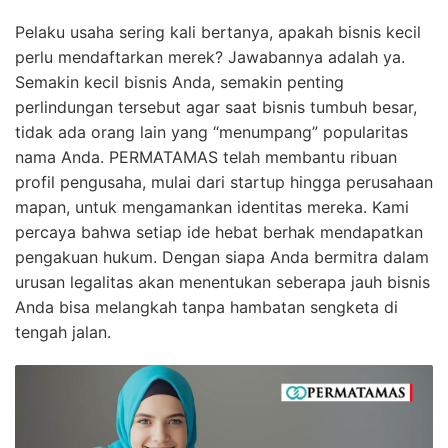
Pelaku usaha sering kali bertanya, apakah bisnis kecil
perlu mendaftarkan merek? Jawabannya adalah ya.
Semakin kecil bisnis Anda, semakin penting
perlindungan tersebut agar saat bisnis tumbuh besar,
tidak ada orang lain yang “menumpang” popularitas
nama Anda. PERMATAMAS telah membantu ribuan
profil pengusaha, mulai dari startup hingga perusahaan
mapan, untuk mengamankan identitas mereka. Kami
percaya bahwa setiap ide hebat berhak mendapatkan
pengakuan hukum. Dengan siapa Anda bermitra dalam
urusan legalitas akan menentukan seberapa jauh bisnis
Anda bisa melangkah tanpa hambatan sengketa di
tengah jalan.