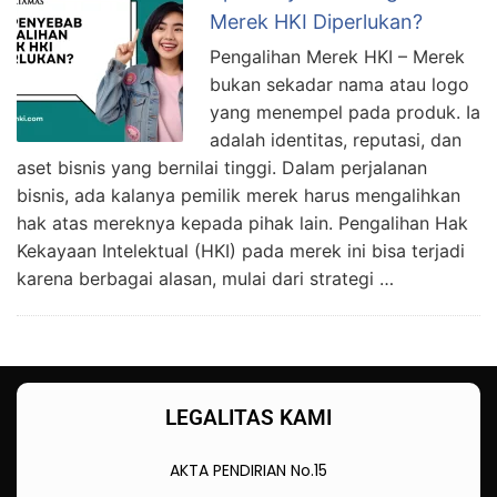
Merek HKI Diperlukan?
Pengalihan Merek HKI – Merek
bukan sekadar nama atau logo
yang menempel pada produk. Ia
adalah identitas, reputasi, dan
aset bisnis yang bernilai tinggi. Dalam perjalanan
bisnis, ada kalanya pemilik merek harus mengalihkan
hak atas mereknya kepada pihak lain. Pengalihan Hak
Kekayaan Intelektual (HKI) pada merek ini bisa terjadi
karena berbagai alasan, mulai dari strategi …
LEGALITAS KAMI
AKTA PENDIRIAN No.15