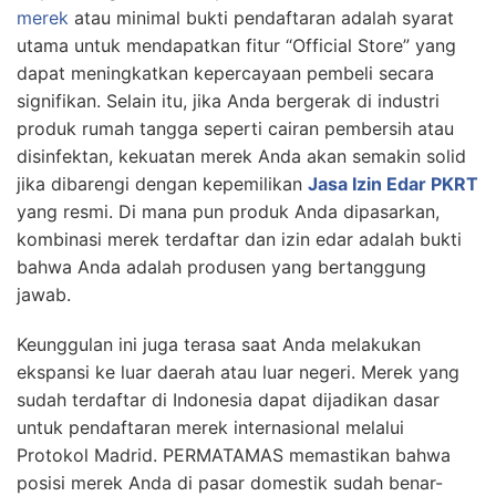
merek
atau minimal bukti pendaftaran adalah syarat
utama untuk mendapatkan fitur “Official Store” yang
dapat meningkatkan kepercayaan pembeli secara
signifikan. Selain itu, jika Anda bergerak di industri
produk rumah tangga seperti cairan pembersih atau
disinfektan, kekuatan merek Anda akan semakin solid
jika dibarengi dengan kepemilikan
Jasa Izin Edar PKRT
yang resmi. Di mana pun produk Anda dipasarkan,
kombinasi merek terdaftar dan izin edar adalah bukti
bahwa Anda adalah produsen yang bertanggung
jawab.
Keunggulan ini juga terasa saat Anda melakukan
ekspansi ke luar daerah atau luar negeri. Merek yang
sudah terdaftar di Indonesia dapat dijadikan dasar
untuk pendaftaran merek internasional melalui
Protokol Madrid. PERMATAMAS memastikan bahwa
posisi merek Anda di pasar domestik sudah benar-