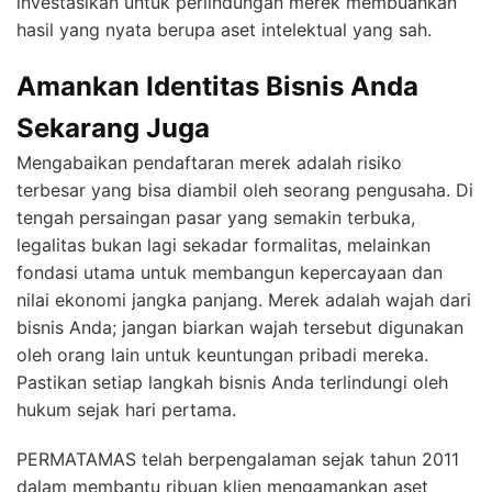
investasikan untuk perlindungan merek membuahkan
hasil yang nyata berupa aset intelektual yang sah.
Amankan Identitas Bisnis Anda
Sekarang Juga
Mengabaikan pendaftaran merek adalah risiko
terbesar yang bisa diambil oleh seorang pengusaha. Di
tengah persaingan pasar yang semakin terbuka,
legalitas bukan lagi sekadar formalitas, melainkan
fondasi utama untuk membangun kepercayaan dan
nilai ekonomi jangka panjang. Merek adalah wajah dari
bisnis Anda; jangan biarkan wajah tersebut digunakan
oleh orang lain untuk keuntungan pribadi mereka.
Pastikan setiap langkah bisnis Anda terlindungi oleh
hukum sejak hari pertama.
PERMATAMAS telah berpengalaman sejak tahun 2011
dalam membantu ribuan klien mengamankan aset