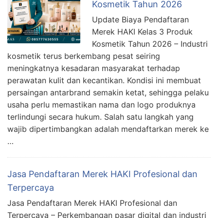
Kosmetik Tahun 2026
Update Biaya Pendaftaran
Merek HAKI Kelas 3 Produk
Kosmetik Tahun 2026 – Industri
kosmetik terus berkembang pesat seiring
meningkatnya kesadaran masyarakat terhadap
perawatan kulit dan kecantikan. Kondisi ini membuat
persaingan antarbrand semakin ketat, sehingga pelaku
usaha perlu memastikan nama dan logo produknya
terlindungi secara hukum. Salah satu langkah yang
wajib dipertimbangkan adalah mendaftarkan merek ke
…
Jasa Pendaftaran Merek HAKI Profesional dan
Terpercaya
Jasa Pendaftaran Merek HAKI Profesional dan
Terpercaya – Perkembangan pasar digital dan industri