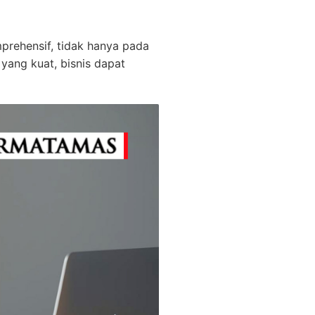
rehensif, tidak hanya pada
yang kuat, bisnis dapat