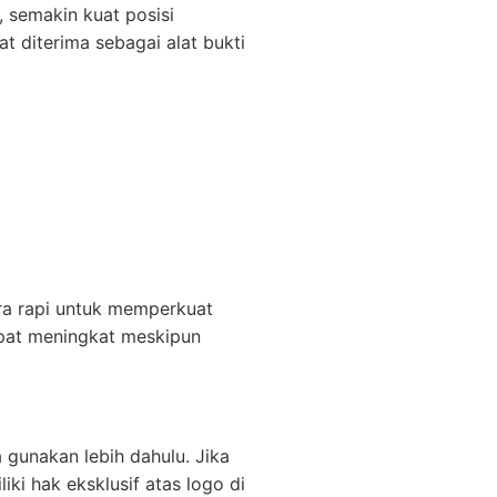
 semakin kuat posisi
t diterima sebagai alat bukti
a rapi untuk memperkuat
apat meningkat meskipun
 gunakan lebih dahulu. Jika
ki hak eksklusif atas logo di