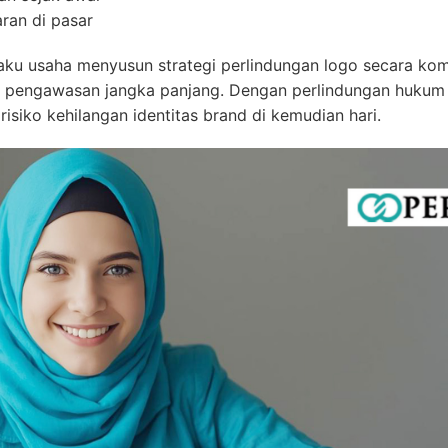
ran di pasar
usaha menyusun strategi perlindungan logo secara komp
a pengawasan jangka panjang. Dengan perlindungan hukum 
siko kehilangan identitas brand di kemudian hari.