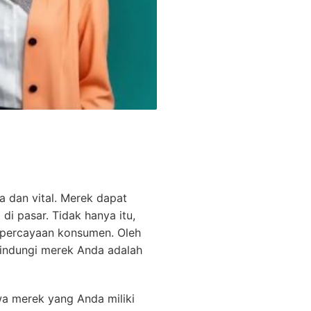
a dan vital. Merek dapat
i pasar. Tidak hanya itu,
epercayaan konsumen. Oleh
elindungi merek Anda adalah
a merek yang Anda miliki