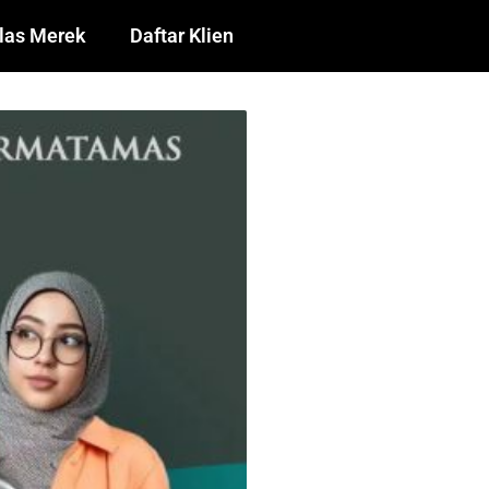
las Merek
Daftar Klien