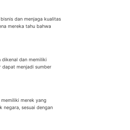
isnis dan menjaga kualitas
rena mereka tahu bahwa
 dikenal dan memiliki
ar dapat menjadi sumber
 memiliki merek yang
k negara, sesuai dengan