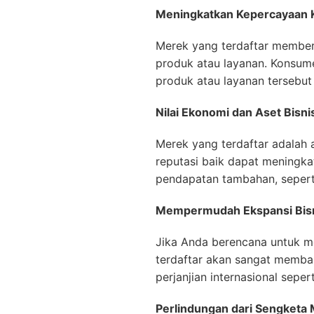
Meningkatkan Kepercayaan
Merek yang terdaftar member
produk atau layanan. Konsum
produk atau layanan tersebut
Nilai Ekonomi dan Aset Bisni
Merek yang terdaftar adalah 
reputasi baik dapat meningka
pendapatan tambahan, seperti 
Mempermudah Ekspansi Bis
Jika Anda berencana untuk me
terdaftar akan sangat memba
perjanjian internasional seper
Perlindungan dari Sengketa