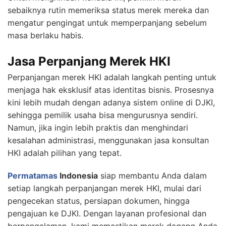
sebaiknya rutin memeriksa status merek mereka dan
mengatur pengingat untuk memperpanjang sebelum
masa berlaku habis.
Jasa Perpanjang Merek HKI
Perpanjangan merek HKI adalah langkah penting untuk
menjaga hak eksklusif atas identitas bisnis. Prosesnya
kini lebih mudah dengan adanya sistem online di DJKI,
sehingga pemilik usaha bisa mengurusnya sendiri.
Namun, jika ingin lebih praktis dan menghindari
kesalahan administrasi, menggunakan jasa konsultan
HKI adalah pilihan yang tepat.
Permatamas
Indonesia
siap membantu Anda dalam
setiap langkah perpanjangan merek HKI, mulai dari
pengecekan status, persiapan dokumen, hingga
pengajuan ke DJKI. Dengan layanan profesional dan