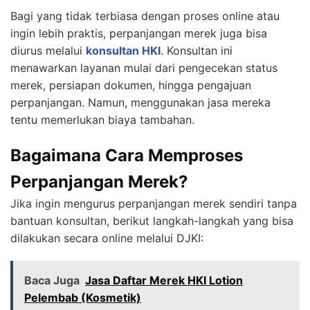
Bagi yang tidak terbiasa dengan proses online atau
ingin lebih praktis, perpanjangan merek juga bisa
diurus melalui
konsultan HKI
. Konsultan ini
menawarkan layanan mulai dari pengecekan status
merek, persiapan dokumen, hingga pengajuan
perpanjangan. Namun, menggunakan jasa mereka
tentu memerlukan biaya tambahan.
Bagaimana Cara Memproses
Perpanjangan Merek?
Jika ingin mengurus perpanjangan merek sendiri tanpa
bantuan konsultan, berikut langkah-langkah yang bisa
dilakukan secara online melalui DJKI:
Baca Juga
Jasa Daftar Merek HKI Lotion
Pelembab (Kosmetik)