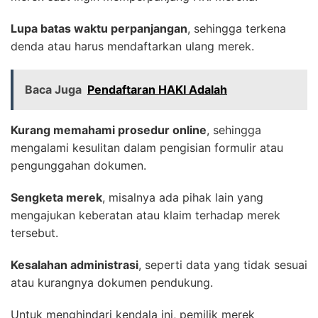
Lupa batas waktu perpanjangan
, sehingga terkena
denda atau harus mendaftarkan ulang merek.
Baca Juga
Pendaftaran HAKI Adalah
Kurang memahami prosedur online
, sehingga
mengalami kesulitan dalam pengisian formulir atau
pengunggahan dokumen.
Sengketa merek
, misalnya ada pihak lain yang
mengajukan keberatan atau klaim terhadap merek
tersebut.
Kesalahan administrasi
, seperti data yang tidak sesuai
atau kurangnya dokumen pendukung.
Untuk menghindari kendala ini, pemilik merek