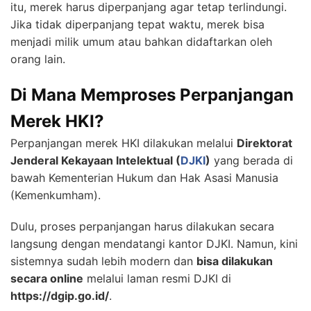
itu, merek harus diperpanjang agar tetap terlindungi.
Jika tidak diperpanjang tepat waktu, merek bisa
menjadi milik umum atau bahkan didaftarkan oleh
orang lain.
Di Mana Memproses Perpanjangan
Merek HKI?
Perpanjangan merek HKI dilakukan melalui
Direktorat
Jenderal Kekayaan Intelektual (
DJKI
)
yang berada di
bawah Kementerian Hukum dan Hak Asasi Manusia
(Kemenkumham).
Dulu, proses perpanjangan harus dilakukan secara
langsung dengan mendatangi kantor DJKI. Namun, kini
sistemnya sudah lebih modern dan
bisa dilakukan
secara online
melalui laman resmi DJKI di
https://dgip.go.id/
.