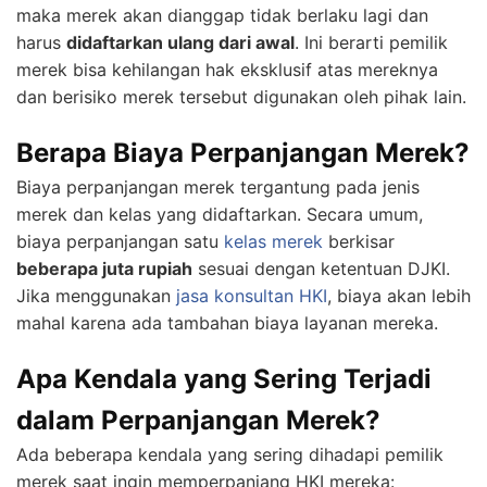
maka merek akan dianggap tidak berlaku lagi dan
harus
didaftarkan ulang dari awal
. Ini berarti pemilik
merek bisa kehilangan hak eksklusif atas mereknya
dan berisiko merek tersebut digunakan oleh pihak lain.
Berapa Biaya Perpanjangan Merek?
Biaya perpanjangan merek tergantung pada jenis
merek dan kelas yang didaftarkan. Secara umum,
biaya perpanjangan satu
kelas merek
berkisar
beberapa juta rupiah
sesuai dengan ketentuan DJKI.
Jika menggunakan
jasa konsultan HKI
, biaya akan lebih
mahal karena ada tambahan biaya layanan mereka.
Apa Kendala yang Sering Terjadi
dalam Perpanjangan Merek?
Ada beberapa kendala yang sering dihadapi pemilik
merek saat ingin memperpanjang HKI mereka: