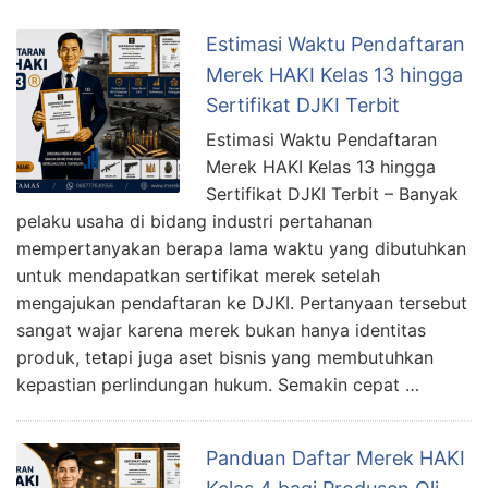
Estimasi Waktu Pendaftaran
Merek HAKI Kelas 13 hingga
Sertifikat DJKI Terbit
Estimasi Waktu Pendaftaran
Merek HAKI Kelas 13 hingga
Sertifikat DJKI Terbit – Banyak
pelaku usaha di bidang industri pertahanan
mempertanyakan berapa lama waktu yang dibutuhkan
untuk mendapatkan sertifikat merek setelah
mengajukan pendaftaran ke DJKI. Pertanyaan tersebut
sangat wajar karena merek bukan hanya identitas
produk, tetapi juga aset bisnis yang membutuhkan
kepastian perlindungan hukum. Semakin cepat …
Panduan Daftar Merek HAKI