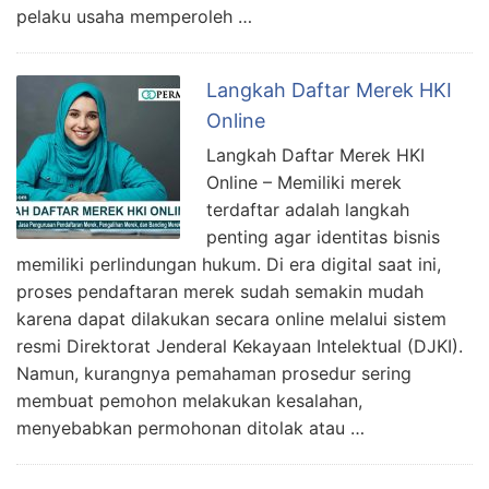
pelaku usaha memperoleh …
Langkah Daftar Merek HKI
Online
Langkah Daftar Merek HKI
Online – Memiliki merek
terdaftar adalah langkah
penting agar identitas bisnis
memiliki perlindungan hukum. Di era digital saat ini,
proses pendaftaran merek sudah semakin mudah
karena dapat dilakukan secara online melalui sistem
resmi Direktorat Jenderal Kekayaan Intelektual (DJKI).
Namun, kurangnya pemahaman prosedur sering
membuat pemohon melakukan kesalahan,
menyebabkan permohonan ditolak atau …