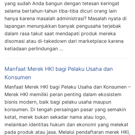
yang sudah Anda bangun dengan tetesan keringat
selama bertahun-tahun tiba-tiba dicuri orang lain
hanya karena masalah administrasi? Masalah nyata di
lapangan menunjukkan banyak pengusaha terjebak
dalam rasa takut saat mendapati produk mereka
disomasi atau di-takedown dari marketplace karena
ketiadaan perlindungan …
Manfaat Merek HKI bagi Pelaku Usaha dan
Konsumen
Manfaat Merek HKI bagi Pelaku Usaha dan Konsumen –
Merek HKI memiliki peran penting dalam ekosistem
bisnis modern, baik bagi pelaku usaha maupun
konsumen. Di tengah persaingan pasar yang semakin
ketat, merek bukan sekadar nama atau logo,
melainkan identitas hukum dan ekonomi yang melekat
pada produk atau jasa. Melalui pendaftaran merek HKI,