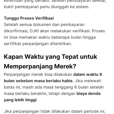
ketentuan yang berlaku. Setelah pembayaran selesai,
bukti pembayaran perlu diunggah ke sistem.
Tunggu Proses Verifikasi
Setelah semua dokumen dan pembayaran
dikonfirmasi, DJKI akan melakukan verifikasi. Proses
ini bisa memakan waktu beberapa bulan hingga
sertifikat perpanjangan diterbitkan.
Kapan Waktu yang Tepat untuk
Memperpanjang Merek?
Perpanjangan merek bisa dilakukan
dalam waktu 6
bulan sebelum masa berlaku habis
. Jika melewati
batas ini, masih ada masa tenggang 6 bulan setelah
masa berlaku berakhir, tetapi dengan
biaya denda
yang lebih tinggi
.
Jika perpanjangan tidak dilakukan dalam periode ini,