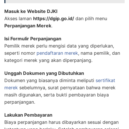
Masuk ke Website DJKI
Akses laman
https://dgip.go.id/
dan pilih menu
Perpanjangan Merek
.
Isi Formulir Perpanjangan
Pemilik merek perlu mengisi data yang diperlukan,
seperti nomor
pendaftaran merek
, nama pemilik, dan
kategori merek yang akan diperpanjang.
Unggah Dokumen yang Dibutuhkan
Dokumen yang biasanya diminta meliputi
sertifikat
merek
sebelumnya, surat pernyataan bahwa merek
masih digunakan, serta bukti pembayaran biaya
perpanjangan.
Lakukan Pembayaran
Biaya perpanjangan harus dibayarkan sesuai dengan