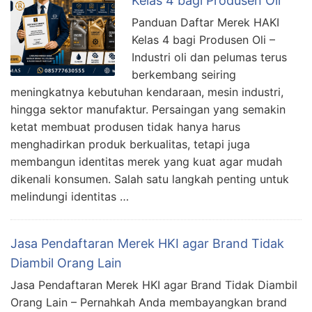
Kelas 4 bagi Produsen Oli
Panduan Daftar Merek HAKI
Kelas 4 bagi Produsen Oli –
Industri oli dan pelumas terus
berkembang seiring
meningkatnya kebutuhan kendaraan, mesin industri,
hingga sektor manufaktur. Persaingan yang semakin
ketat membuat produsen tidak hanya harus
menghadirkan produk berkualitas, tetapi juga
membangun identitas merek yang kuat agar mudah
dikenali konsumen. Salah satu langkah penting untuk
melindungi identitas …
Jasa Pendaftaran Merek HKI agar Brand Tidak
Diambil Orang Lain
Jasa Pendaftaran Merek HKI agar Brand Tidak Diambil
Orang Lain – Pernahkah Anda membayangkan brand