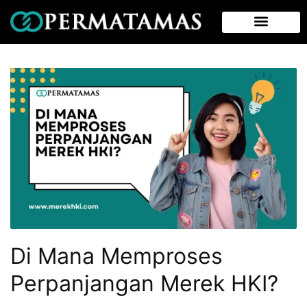
Di Mana Memproses
Perpanjangan Merek HKI?