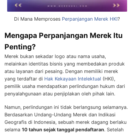
Di Mana Memproses
Perpanjangan Merek
HKI
?
Mengapa Perpanjangan Merek Itu
Penting?
Merek bukan sekadar logo atau nama usaha,
melainkan identitas bisnis yang membedakan produk
atau layanan dari pesaing. Dengan memiliki merek
yang terdaftar di
Hak Kekayaan Intelektual
(HKI),
pemilik usaha mendapatkan perlindungan hukum dari
penyalahgunaan atau penjiplakan oleh pihak lain.
Namun, perlindungan ini tidak berlangsung selamanya.
Berdasarkan Undang-Undang Merek dan Indikasi
Geografis di Indonesia, sebuah merek dagang berlaku
selama
10 tahun sejak tanggal pendaftaran
. Setelah