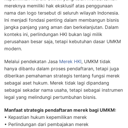
mereknya memiliki hak eksklusif atas penggunaan
nama dan logo tersebut di seluruh wilayah Indonesia.
Ini menjadi fondasi penting dalam membangun bisnis
jangka panjang yang aman dan berkelanjutan. Dalam
konteks ini, perlindungan HKI bukan lagi milik
perusahaan besar saja, tetapi kebutuhan dasar UMKM
modern.
Melalui pendekatan Jasa
Merek HKI
, UMKM tidak
hanya dibantu dalam proses pendaftaran, tetapi juga
diberikan pemahaman strategis tentang fungsi merek
sebagai aset hukum. Merek tidak lagi dipandang
sebagai sekadar nama usaha, tetapi sebagai instrumen
legal yang melindungi pertumbuhan bisnis.
Manfaat strategis pendaftaran merek bagi UMKM:
• Kepastian hukum kepemilikan merek
• Perlindungan dari pembajakan merek