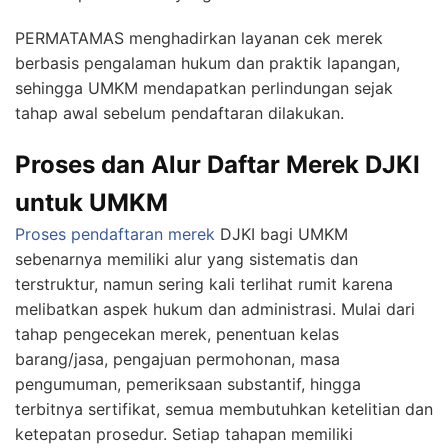
PERMATAMAS menghadirkan layanan cek merek
berbasis pengalaman hukum dan praktik lapangan,
sehingga UMKM mendapatkan perlindungan sejak
tahap awal sebelum pendaftaran dilakukan.
Proses dan Alur Daftar Merek DJKI
untuk UMKM
Proses pendaftaran merek
DJKI bagi UMKM
sebenarnya memiliki alur yang sistematis dan
terstruktur, namun sering kali terlihat rumit karena
melibatkan aspek hukum dan administrasi. Mulai dari
tahap pengecekan merek, penentuan kelas
barang/jasa, pengajuan permohonan, masa
pengumuman, pemeriksaan substantif, hingga
terbitnya sertifikat, semua membutuhkan ketelitian dan
ketepatan prosedur. Setiap tahapan memiliki