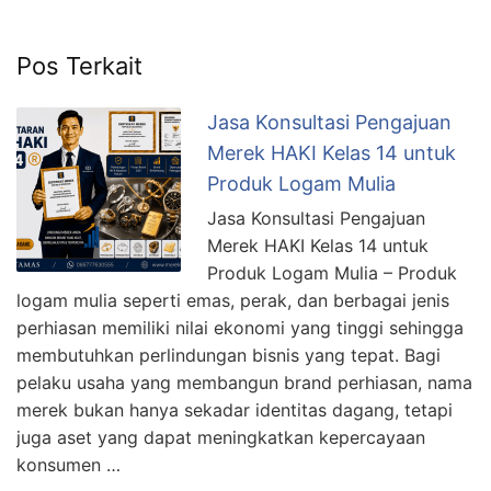
Pos Terkait
Jasa Konsultasi Pengajuan
Merek HAKI Kelas 14 untuk
Produk Logam Mulia
Jasa Konsultasi Pengajuan
Merek HAKI Kelas 14 untuk
Produk Logam Mulia – Produk
logam mulia seperti emas, perak, dan berbagai jenis
perhiasan memiliki nilai ekonomi yang tinggi sehingga
membutuhkan perlindungan bisnis yang tepat. Bagi
pelaku usaha yang membangun brand perhiasan, nama
merek bukan hanya sekadar identitas dagang, tetapi
juga aset yang dapat meningkatkan kepercayaan
konsumen …