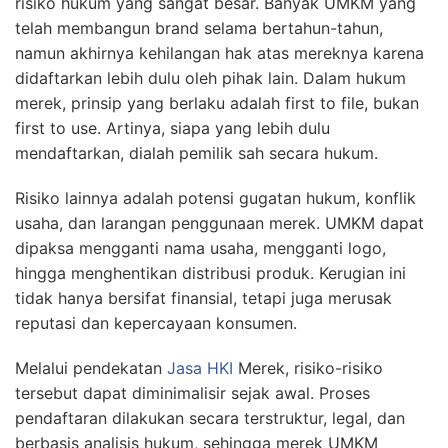
risiko hukum yang sangat besar. Banyak UMKM yang
telah membangun brand selama bertahun-tahun,
namun akhirnya kehilangan hak atas mereknya karena
didaftarkan lebih dulu oleh pihak lain. Dalam hukum
merek, prinsip yang berlaku adalah first to file, bukan
first to use. Artinya, siapa yang lebih dulu
mendaftarkan, dialah pemilik sah secara hukum.
Risiko lainnya adalah potensi gugatan hukum, konflik
usaha, dan larangan penggunaan merek. UMKM dapat
dipaksa mengganti nama usaha, mengganti logo,
hingga menghentikan distribusi produk. Kerugian ini
tidak hanya bersifat finansial, tetapi juga merusak
reputasi dan kepercayaan konsumen.
Melalui pendekatan
Jasa HKI
Merek, risiko-risiko
tersebut dapat diminimalisir sejak awal. Proses
pendaftaran dilakukan secara terstruktur, legal, dan
berbasis analisis hukum, sehingga merek UMKM