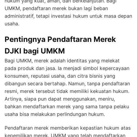
hukum yang kuat, aman, dan berkelanjutan. Bagi
UMKM, pendaftaran merek bukan lagi beban
administratif, tetapi investasi hukum untuk masa depan
usaha.
Pentingnya Pendaftaran Merek
DJKI bagi UMKM
Bagi UMKM, merek adalah identitas yang melekat
pada produk dan jasa. Ia menjadi simbol kepercayaan
konsumen, reputasi usaha, dan citra bisnis yang
dibangun secara bertahap. Namun, tanpa pendaftaran
resmi, merek tersebut tidak memiliki kekuatan hukum.
Artinya, siapa pun dapat menggunakan, meniru,
bahkan mendaftarkan merek yang sama tanpa pelaku
usaha bisa melakukan perlindungan hukum.
Pendaftaran merek memberikan kepastian hukum atas
kepemilikan merek. UMKM yang telah mendaftarkan