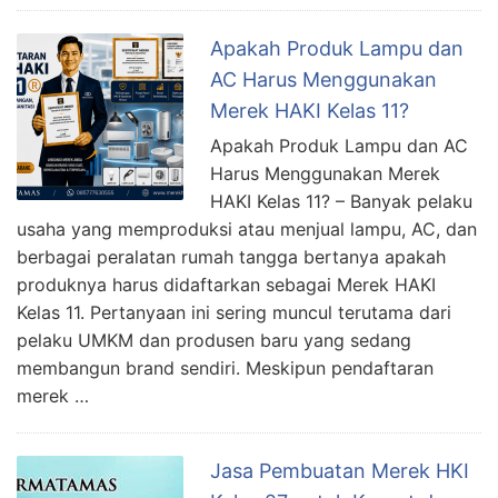
Apakah Produk Lampu dan
AC Harus Menggunakan
Merek HAKI Kelas 11?
Apakah Produk Lampu dan AC
Harus Menggunakan Merek
HAKI Kelas 11? – Banyak pelaku
usaha yang memproduksi atau menjual lampu, AC, dan
berbagai peralatan rumah tangga bertanya apakah
produknya harus didaftarkan sebagai Merek HAKI
Kelas 11. Pertanyaan ini sering muncul terutama dari
pelaku UMKM dan produsen baru yang sedang
membangun brand sendiri. Meskipun pendaftaran
merek …
Jasa Pembuatan Merek HKI