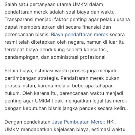
Salah satu pertanyaan utama UMKM dalam
pendaftaran merek adalah soal biaya dan waktu.
Transparansi menjadi faktor penting agar pelaku usaha
dapat mempersiapkan diri secara finansial dan
perencanaan bisnis.
Biaya pendaftaran merek
secara
resmi telah ditetapkan oleh negara, namun di luar itu
terdapat biaya pendukung seperti konsultasi,
pendampingan, dan administrasi profesional.
Selain biaya, estimasi waktu proses juga menjadi
pertimbangan strategis. Pendaftaran merek bukan
proses instan, karena melalui beberapa tahapan
hukum. Oleh karena itu, perencanaan waktu menjadi
penting agar UMKM tidak mengaitkan legalitas merek
dengan kebutuhan bisnis jangka pendek secara keliru.
Dengan pendekatan
Jasa Pembuatan Merek
HKI,
UMKM mendapatkan kejelasan biaya, estimasi waktu