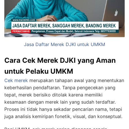
Jasa Daftar Merek DJKI untuk UMKM
Cara Cek Merek DJKI yang Aman
untuk Pelaku UMKM
Cek merek
merupakan tahapan awal yang menentukan
keberhasilan pendaftaran. Tanpa pengecekan yang
tepat, merek berisiko ditolak karena memiliki
kesamaan dengan merek lain yang sudah terdaftar.
Proses ini tidak hanya sekadar pencarian nama, tetapi
juga analisis kemiripan fonetik, visual, dan konseptual.