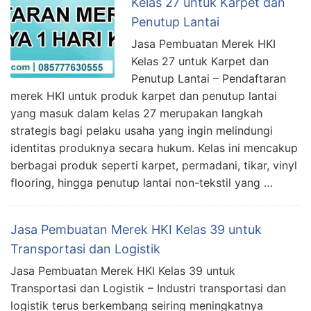
Kelas 27 untuk Karpet dan
Penutup Lantai
Jasa Pembuatan Merek HKI
Kelas 27 untuk Karpet dan
Penutup Lantai – Pendaftaran
merek HKI untuk produk karpet dan penutup lantai
yang masuk dalam kelas 27 merupakan langkah
strategis bagi pelaku usaha yang ingin melindungi
identitas produknya secara hukum. Kelas ini mencakup
berbagai produk seperti karpet, permadani, tikar, vinyl
flooring, hingga penutup lantai non-tekstil yang …
Jasa Pembuatan Merek HKI Kelas 39 untuk
Transportasi dan Logistik
Jasa Pembuatan Merek HKI Kelas 39 untuk
Transportasi dan Logistik – Industri transportasi dan
logistik terus berkembang seiring meningkatnya