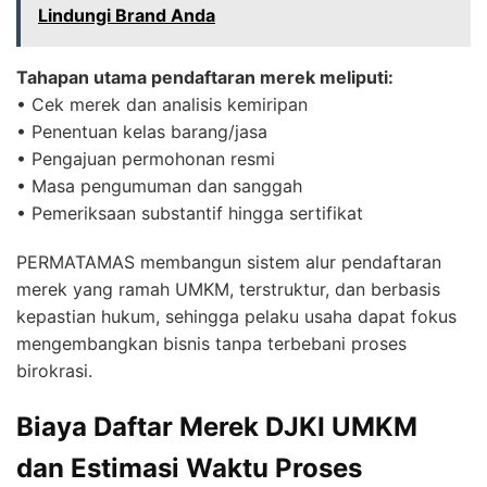
Lindungi Brand Anda
Tahapan utama pendaftaran merek meliputi:
• Cek merek dan analisis kemiripan
• Penentuan kelas barang/jasa
• Pengajuan permohonan resmi
• Masa pengumuman dan sanggah
• Pemeriksaan substantif hingga sertifikat
PERMATAMAS membangun sistem alur pendaftaran
merek yang ramah UMKM, terstruktur, dan berbasis
kepastian hukum, sehingga pelaku usaha dapat fokus
mengembangkan bisnis tanpa terbebani proses
birokrasi.
Biaya Daftar Merek DJKI UMKM
dan Estimasi Waktu Proses