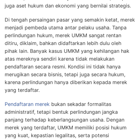
juga aset hukum dan ekonomi yang bernilai strategis.
Di tengah persaingan pasar yang semakin ketat, merek
menjadi pembeda utama antar pelaku usaha. Tanpa
perlindungan hukum, merek UMKM sangat rentan
ditiru, diklaim, bahkan didaftarkan lebih dulu oleh
pihak lain. Banyak kasus UMKM yang kehilangan hak
atas mereknya sendiri karena tidak melakukan
pendaftaran secara resmi. Kondisi ini tidak hanya
merugikan secara bisnis, tetapi juga secara hukum,
karena perlindungan hanya diberikan kepada merek
yang terdaftar.
Pendaftaran merek
bukan sekadar formalitas
administratif, tetapi bentuk perlindungan jangka
panjang terhadap keberlangsungan usaha. Dengan
merek yang terdaftar, UMKM memiliki posisi hukum
yang kuat, kepastian legalitas, serta potensi