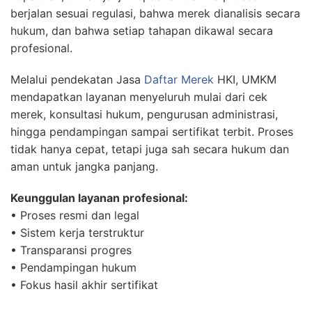
berjalan sesuai regulasi, bahwa merek dianalisis secara
hukum, dan bahwa setiap tahapan dikawal secara
profesional.
Melalui pendekatan Jasa
Daftar Merek
HKI, UMKM
mendapatkan layanan menyeluruh mulai dari cek
merek, konsultasi hukum, pengurusan administrasi,
hingga pendampingan sampai sertifikat terbit. Proses
tidak hanya cepat, tetapi juga sah secara hukum dan
aman untuk jangka panjang.
Keunggulan layanan profesional:
• Proses resmi dan legal
• Sistem kerja terstruktur
• Transparansi progres
• Pendampingan hukum
• Fokus hasil akhir sertifikat