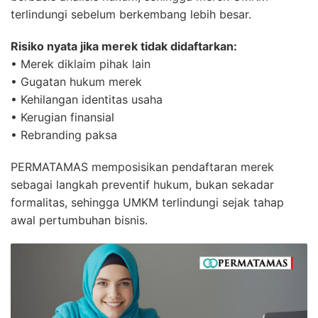
terlindungi sebelum berkembang lebih besar.
Risiko nyata jika merek tidak didaftarkan:
• Merek diklaim pihak lain
• Gugatan hukum merek
• Kehilangan identitas usaha
• Kerugian finansial
• Rebranding paksa
PERMATAMAS memposisikan pendaftaran merek
sebagai langkah preventif hukum, bukan sekadar
formalitas, sehingga UMKM terlindungi sejak tahap
awal pertumbuhan bisnis.