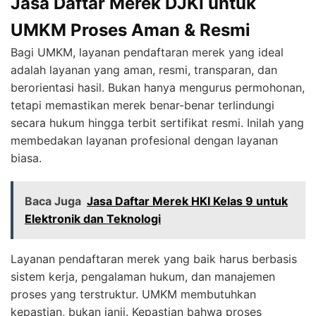
Jasa Daftar Merek DJKI untuk
UMKM Proses Aman & Resmi
Bagi UMKM, layanan pendaftaran merek yang ideal
adalah layanan yang aman, resmi, transparan, dan
berorientasi hasil. Bukan hanya mengurus permohonan,
tetapi memastikan merek benar-benar terlindungi
secara hukum hingga terbit sertifikat resmi. Inilah yang
membedakan layanan profesional dengan layanan
biasa.
Baca Juga
Jasa Daftar Merek HKI Kelas 9 untuk
Elektronik dan Teknologi
Layanan pendaftaran merek yang baik harus berbasis
sistem kerja, pengalaman hukum, dan manajemen
proses yang terstruktur. UMKM membutuhkan
kepastian, bukan janji. Kepastian bahwa proses