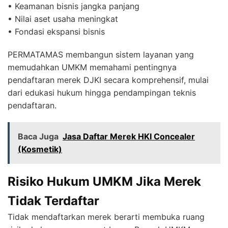
• Keamanan bisnis jangka panjang
• Nilai aset usaha meningkat
• Fondasi ekspansi bisnis
PERMATAMAS membangun sistem layanan yang
memudahkan UMKM memahami pentingnya
pendaftaran merek DJKI secara komprehensif, mulai
dari edukasi hukum hingga pendampingan teknis
pendaftaran.
Baca Juga
Jasa Daftar Merek HKI Concealer
(Kosmetik)
Risiko Hukum UMKM Jika Merek
Tidak Terdaftar
Tidak mendaftarkan merek berarti membuka ruang