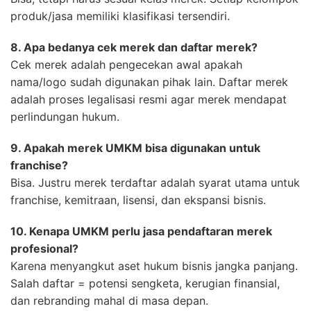
produk/jasa memiliki klasifikasi tersendiri.
8. Apa bedanya cek merek dan daftar merek?
Cek merek adalah pengecekan awal apakah
nama/logo sudah digunakan pihak lain. Daftar merek
adalah proses legalisasi resmi agar merek mendapat
perlindungan hukum.
9. Apakah merek UMKM bisa digunakan untuk
franchise?
Bisa. Justru merek terdaftar adalah syarat utama untuk
franchise, kemitraan, lisensi, dan ekspansi bisnis.
10. Kenapa UMKM perlu jasa pendaftaran merek
profesional?
Karena menyangkut aset hukum bisnis jangka panjang.
Salah daftar = potensi sengketa, kerugian finansial,
dan rebranding mahal di masa depan.