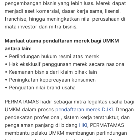
pengembangan bisnis yang lebih luas. Merek dapat
menjadi aset komersial, dasar kerja sama, lisensi,
franchise, hingga meningkatkan nilai perusahaan di
mata investor dan mitra bisnis.
Manfaat utama pendaftaran merek bagi UMKM
antara lain:
• Perlindungan hukum resmi atas merek
• Hak eksklusif penggunaan merek secara nasional
• Keamanan bisnis dari klaim pihak lain
• Peningkatan kepercayaan konsumen
• Penguatan nilai brand usaha
PERMATAMAS hadir sebagai mitra legalitas usaha bagi
UMKM dalam proses
pendaftaran merek DJKI
. Dengan
pendekatan profesional, sistem kerja terstruktur, dan
pengalaman panjang di bidang
HKI
, PERMATAMAS
membantu pelaku UMKM membangun perlindungan