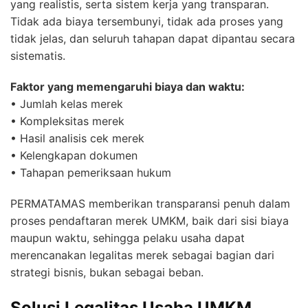
yang realistis, serta sistem kerja yang transparan.
Tidak ada biaya tersembunyi, tidak ada proses yang
tidak jelas, dan seluruh tahapan dapat dipantau secara
sistematis.
Faktor yang memengaruhi biaya dan waktu:
• Jumlah kelas merek
• Kompleksitas merek
• Hasil analisis cek merek
• Kelengkapan dokumen
• Tahapan pemeriksaan hukum
PERMATAMAS memberikan transparansi penuh dalam
proses pendaftaran merek UMKM, baik dari sisi biaya
maupun waktu, sehingga pelaku usaha dapat
merencanakan legalitas merek sebagai bagian dari
strategi bisnis, bukan sebagai beban.
Solusi Legalitas Usaha UMKM