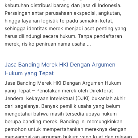
kebutuhan distribusi barang dan jasa di Indonesia.
Persaingan antar perusahaan ekspedisi, angkutan,
hingga layanan logistik terpadu semakin ketat,
sehingga identitas merek menjadi aset penting yang
harus dilindungi secara hukum. Tanpa pendaftaran
merek, risiko peniruan nama usaha …
Jasa Banding Merek HKI Dengan Argumen
Hukum yang Tepat
Jasa Banding Merek HKI Dengan Argumen Hukum
yang Tepat – Penolakan merek oleh Direktorat
Jenderal Kekayaan Intelektual (DJKI) bukanlah akhir
dari segalanya. Banyak pemilik usaha yang belum
mengetahui bahwa masih tersedia upaya hukum
berupa banding merek. Banding ini memungkinkan
pemohon untuk mempertahankan mereknya dengan
menyampaikan argumen hukum yang kuat dan relevan.