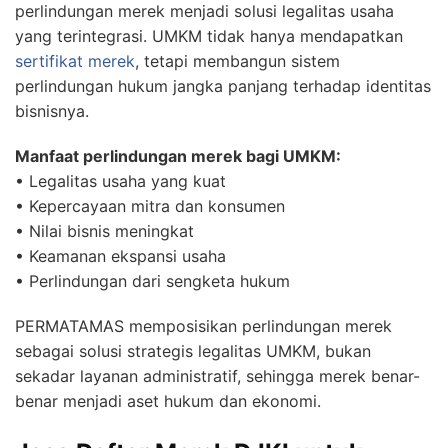
perlindungan merek menjadi solusi legalitas usaha
yang terintegrasi. UMKM tidak hanya mendapatkan
sertifikat merek
, tetapi membangun sistem
perlindungan hukum jangka panjang terhadap identitas
bisnisnya.
Manfaat perlindungan merek bagi UMKM:
• Legalitas usaha yang kuat
• Kepercayaan mitra dan konsumen
• Nilai bisnis meningkat
• Keamanan ekspansi usaha
• Perlindungan dari sengketa hukum
PERMATAMAS memposisikan perlindungan merek
sebagai solusi strategis legalitas UMKM, bukan
sekadar layanan administratif, sehingga merek benar-
benar menjadi aset hukum dan ekonomi.