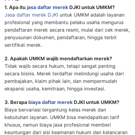
1. Apa itu
jasa daftar merek
DJKI untuk UMKM?
Jasa daftar merek DJKI
untuk UMKM adalah layanan
profesional yang membantu pelaku usaha mengurus
pendaftaran merek secara resmi, mulai dari cek merek,
penyusunan dokumen, pendaftaran, hingga terbit
sertifikat merek.
2. Apakah UMKM wajib mendaftarkan merek?
Tidak wajib secara hukum, tetapi sangat penting
secara bisnis. Merek terdaftar melindungi usaha dari
pembajakan, klaim pihak lain, dan mempermudah
ekspansi usaha, kemitraan, hingga investasi.
3. Berapa
biaya daftar merek
DJKI untuk UMKM?
Biaya bervariasi tergantung kelas merek dan
kebutuhan layanan. UMKM bisa mendapatkan tarif
khusus, namun biaya jasa profesional memberi
keuntungan dari sisi keamanan hukum dan kelancaran