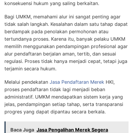
konsekuensi hukum yang saling berkaitan.
Bagi UMKM, memahami alur ini sangat penting agar
tidak salah langkah. Kesalahan dalam satu tahap dapat
berdampak pada penolakan permohonan atau
tertundanya proses. Karena itu, banyak pelaku UMKM
memilih menggunakan pendampingan profesional agar
alur pendaftaran berjalan aman, tertib, dan sesuai
regulasi. Proses tidak hanya menjadi cepat, tetapi juga
terjamin secara hukum.
Melalui pendekatan
Jasa Pendaftaran Merek
HKI,
proses pendaftaran tidak lagi menjadi beban
administratif. UMKM mendapatkan sistem kerja yang
jelas, pendampingan setiap tahap, serta transparansi
progres yang dapat dipantau secara berkala.
Baca Juga
Jasa Pengalihan Merek Segera