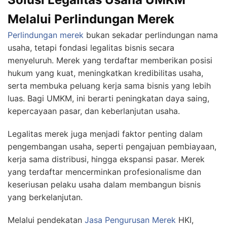
Melalui Perlindungan Merek
Perlindungan merek
bukan sekadar perlindungan nama
usaha, tetapi fondasi legalitas bisnis secara
menyeluruh. Merek yang terdaftar memberikan posisi
hukum yang kuat, meningkatkan kredibilitas usaha,
serta membuka peluang kerja sama bisnis yang lebih
luas. Bagi UMKM, ini berarti peningkatan daya saing,
kepercayaan pasar, dan keberlanjutan usaha.
Legalitas merek juga menjadi faktor penting dalam
pengembangan usaha, seperti pengajuan pembiayaan,
kerja sama distribusi, hingga ekspansi pasar. Merek
yang terdaftar mencerminkan profesionalisme dan
keseriusan pelaku usaha dalam membangun bisnis
yang berkelanjutan.
Melalui pendekatan
Jasa Pengurusan Merek
HKI,