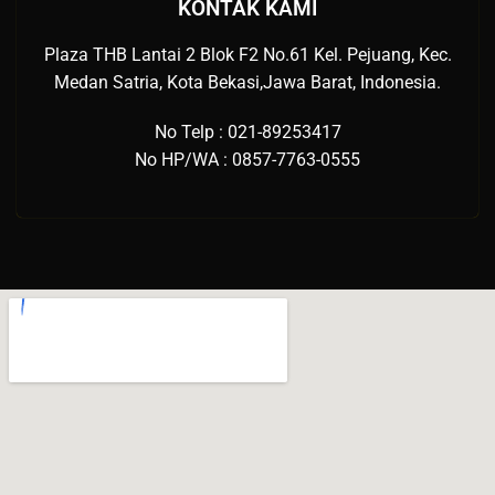
KONTAK KAMI
Plaza THB Lantai 2 Blok F2 No.61 Kel. Pejuang, Kec.
Medan Satria, Kota Bekasi,Jawa Barat, Indonesia.
No Telp : 021-89253417
No HP/WA : 0857-7763-0555