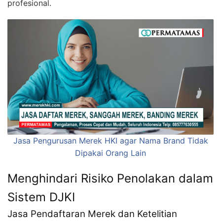
profesional.
Jasa Pengurusan Merek HKI agar Nama Brand Tidak
Dipakai Orang Lain
Menghindari Risiko Penolakan dalam
Sistem DJKI
Jasa Pendaftaran Merek dan Ketelitian