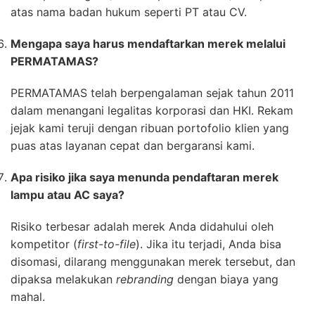
atas nama badan hukum seperti PT atau CV.
Mengapa saya harus mendaftarkan merek melalui
PERMATAMAS?
PERMATAMAS telah berpengalaman sejak tahun 2011
dalam menangani legalitas korporasi dan HKI. Rekam
jejak kami teruji dengan ribuan portofolio klien yang
puas atas layanan cepat dan bergaransi kami.
Apa risiko jika saya menunda pendaftaran merek
lampu atau AC saya?
Risiko terbesar adalah merek Anda didahului oleh
kompetitor (
first-to-file
). Jika itu terjadi, Anda bisa
disomasi, dilarang menggunakan merek tersebut, dan
dipaksa melakukan
rebranding
dengan biaya yang
mahal.