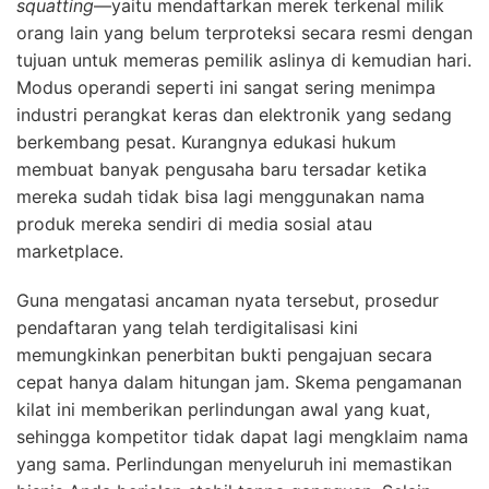
squatting
—yaitu mendaftarkan merek terkenal milik
orang lain yang belum terproteksi secara resmi dengan
tujuan untuk memeras pemilik aslinya di kemudian hari.
Modus operandi seperti ini sangat sering menimpa
industri perangkat keras dan elektronik yang sedang
berkembang pesat. Kurangnya edukasi hukum
membuat banyak pengusaha baru tersadar ketika
mereka sudah tidak bisa lagi menggunakan nama
produk mereka sendiri di media sosial atau
marketplace.
Guna mengatasi ancaman nyata tersebut, prosedur
pendaftaran yang telah terdigitalisasi kini
memungkinkan penerbitan bukti pengajuan secara
cepat hanya dalam hitungan jam. Skema pengamanan
kilat ini memberikan perlindungan awal yang kuat,
sehingga kompetitor tidak dapat lagi mengklaim nama
yang sama. Perlindungan menyeluruh ini memastikan