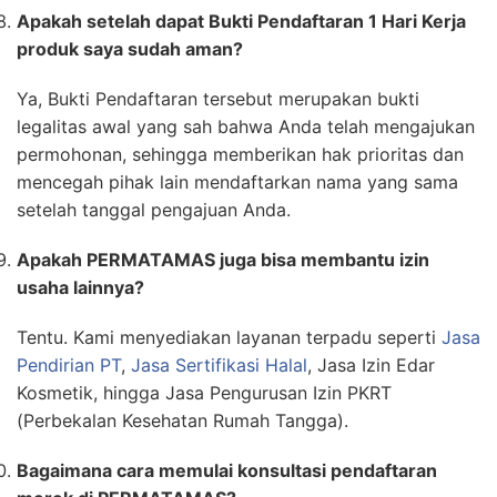
Apakah setelah dapat Bukti Pendaftaran 1 Hari Kerja
produk saya sudah aman?
Ya, Bukti Pendaftaran tersebut merupakan bukti
legalitas awal yang sah bahwa Anda telah mengajukan
permohonan, sehingga memberikan hak prioritas dan
mencegah pihak lain mendaftarkan nama yang sama
setelah tanggal pengajuan Anda.
Apakah PERMATAMAS juga bisa membantu izin
usaha lainnya?
Tentu. Kami menyediakan layanan terpadu seperti
Jasa
Pendirian PT
,
Jasa Sertifikasi Halal
, Jasa Izin Edar
Kosmetik, hingga Jasa Pengurusan Izin PKRT
(Perbekalan Kesehatan Rumah Tangga).
Bagaimana cara memulai konsultasi pendaftaran