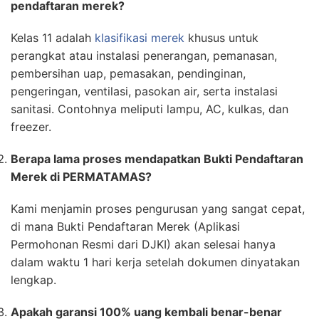
pendaftaran merek?
Kelas 11 adalah
klasifikasi merek
khusus untuk
perangkat atau instalasi penerangan, pemanasan,
pembersihan uap, pemasakan, pendinginan,
pengeringan, ventilasi, pasokan air, serta instalasi
sanitasi. Contohnya meliputi lampu, AC, kulkas, dan
freezer.
Berapa lama proses mendapatkan Bukti Pendaftaran
Merek di PERMATAMAS?
Kami menjamin proses pengurusan yang sangat cepat,
di mana Bukti Pendaftaran Merek (Aplikasi
Permohonan Resmi dari DJKI) akan selesai hanya
dalam waktu 1 hari kerja setelah dokumen dinyatakan
lengkap.
Apakah garansi 100% uang kembali benar-benar