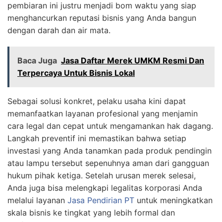
pembiaran ini justru menjadi bom waktu yang siap
menghancurkan reputasi bisnis yang Anda bangun
dengan darah dan air mata.
Baca Juga
Jasa Daftar Merek UMKM Resmi Dan
Terpercaya Untuk Bisnis Lokal
Sebagai solusi konkret, pelaku usaha kini dapat
memanfaatkan layanan profesional yang menjamin
cara legal dan cepat untuk mengamankan hak dagang.
Langkah preventif ini memastikan bahwa setiap
investasi yang Anda tanamkan pada produk pendingin
atau lampu tersebut sepenuhnya aman dari gangguan
hukum pihak ketiga. Setelah urusan merek selesai,
Anda juga bisa melengkapi legalitas korporasi Anda
melalui layanan
Jasa Pendirian PT
untuk meningkatkan
skala bisnis ke tingkat yang lebih formal dan