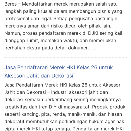
Beres – Mendaftarkan merek merupakan salah satu
langkah paling krusial dalam membangun bisnis yang
profesional dan legal. Setiap pengusaha pasti ingin
mereknya aman dari risiko dicuri oleh pihak lain.
Namun, proses pendaftaran merek di DJKI sering kali
dianggap rumit, memakan waktu, dan memerlukan
perhatian ekstra pada detail dokumen. …
Jasa Pendaftaran Merek HKI Kelas 26 untuk
Aksesori Jahit dan Dekorasi
Jasa Pendaftaran Merek HKI Kelas 26 untuk Aksesori
Jahit dan Dekorasi – Industri aksesori jahit dan
dekorasi semakin berkembang seiring meningkatnya
kreativitas dan tren DIY di masyarakat. Produk-produk
seperti kancing, pita, renda, manik-manik, dan hiasan
dekoratif membutuhkan perlindungan hukum agar hak
cipta merek HKI tetap terjaga. Pendaftaran merek HKI