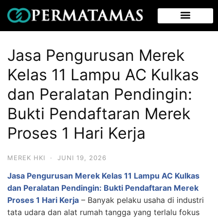
Jasa Pengurusan Merek
Kelas 11 Lampu AC Kulkas
dan Peralatan Pendingin:
Bukti Pendaftaran Merek
Proses 1 Hari Kerja
MEREK HKI
·
JUNI 19, 2026
Jasa Pengurusan Merek Kelas 11 Lampu AC Kulkas
dan Peralatan Pendingin: Bukti Pendaftaran Merek
Proses 1 Hari Kerja
– Banyak pelaku usaha di industri
tata udara dan alat rumah tangga yang terlalu fokus