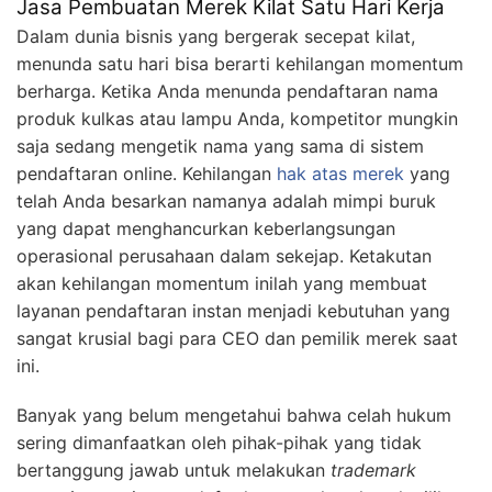
Jasa Pembuatan Merek Kilat Satu Hari Kerja
Dalam dunia bisnis yang bergerak secepat kilat,
menunda satu hari bisa berarti kehilangan momentum
berharga. Ketika Anda menunda pendaftaran nama
produk kulkas atau lampu Anda, kompetitor mungkin
saja sedang mengetik nama yang sama di sistem
pendaftaran online. Kehilangan
hak atas merek
yang
telah Anda besarkan namanya adalah mimpi buruk
yang dapat menghancurkan keberlangsungan
operasional perusahaan dalam sekejap. Ketakutan
akan kehilangan momentum inilah yang membuat
layanan pendaftaran instan menjadi kebutuhan yang
sangat krusial bagi para CEO dan pemilik merek saat
ini.
Banyak yang belum mengetahui bahwa celah hukum
sering dimanfaatkan oleh pihak-pihak yang tidak
bertanggung jawab untuk melakukan
trademark