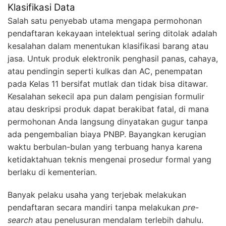
Klasifikasi Data
Salah satu penyebab utama mengapa permohonan
pendaftaran kekayaan intelektual sering ditolak adalah
kesalahan dalam menentukan klasifikasi barang atau
jasa. Untuk produk elektronik penghasil panas, cahaya,
atau pendingin seperti kulkas dan AC, penempatan
pada Kelas 11 bersifat mutlak dan tidak bisa ditawar.
Kesalahan sekecil apa pun dalam pengisian formulir
atau deskripsi produk dapat berakibat fatal, di mana
permohonan Anda langsung dinyatakan gugur tanpa
ada pengembalian biaya PNBP. Bayangkan kerugian
waktu berbulan-bulan yang terbuang hanya karena
ketidaktahuan teknis mengenai prosedur formal yang
berlaku di kementerian.
Banyak pelaku usaha yang terjebak melakukan
pendaftaran secara mandiri tanpa melakukan
pre-
search
atau penelusuran mendalam terlebih dahulu.