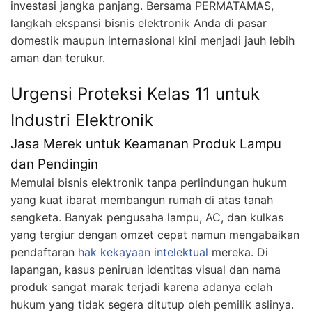
investasi jangka panjang. Bersama PERMATAMAS,
langkah ekspansi bisnis elektronik Anda di pasar
domestik maupun internasional kini menjadi jauh lebih
aman dan terukur.
Urgensi Proteksi Kelas 11 untuk
Industri Elektronik
Jasa Merek untuk Keamanan Produk Lampu
dan Pendingin
Memulai bisnis elektronik tanpa perlindungan hukum
yang kuat ibarat membangun rumah di atas tanah
sengketa. Banyak pengusaha lampu, AC, dan kulkas
yang tergiur dengan omzet cepat namun mengabaikan
pendaftaran
hak kekayaan intelektual
mereka. Di
lapangan, kasus peniruan identitas visual dan nama
produk sangat marak terjadi karena adanya celah
hukum yang tidak segera ditutup oleh pemilik aslinya.