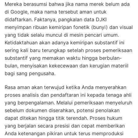
Mereka berasumsi bahwa jika nama merek belum ada
di Google, maka nama tersebut aman untuk
didaftarkan. Faktanya, pangkalan data DJKI
menyimpan ribuan kemiripan fonetik (bunyi) dan visual
yang tidak selalu muncul di mesin pencari umum.
Ketidaktahuan akan adanya kemiripan substantif ini
sering kali baru terungkap setelah proses pemeriksaan
substantif yang memakan waktu hingga berbulan-
bulan, menyisakan kekecewaan dan kerugian materiil
bagi sang pengusaha.
Rasa aman akan terwujud ketika Anda menyerahkan
proses analisis dan pendaftaran ini kepada tenaga ahli
yang berpengalaman. Melalui pemeriksaan menyeluruh
sebelum dokumen diserahkan, potensi penolakan
dapat ditekan hingga titik terendah. Proses hukum
yang berjalan secara presisi dan cepat memberikan
Anda ketenangan pikiran untuk terus memproduksi