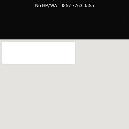
No HP/WA : 0857-7763-0555