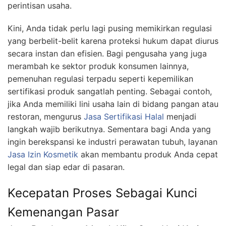
perintisan usaha.
Kini, Anda tidak perlu lagi pusing memikirkan regulasi
yang berbelit-belit karena proteksi hukum dapat diurus
secara instan dan efisien. Bagi pengusaha yang juga
merambah ke sektor produk konsumen lainnya,
pemenuhan regulasi terpadu seperti kepemilikan
sertifikasi produk sangatlah penting. Sebagai contoh,
jika Anda memiliki lini usaha lain di bidang pangan atau
restoran, mengurus
Jasa Sertifikasi Halal
menjadi
langkah wajib berikutnya. Sementara bagi Anda yang
ingin berekspansi ke industri perawatan tubuh, layanan
Jasa Izin Kosmetik
akan membantu produk Anda cepat
legal dan siap edar di pasaran.
Kecepatan Proses Sebagai Kunci
Kemenangan Pasar