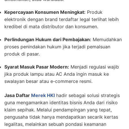
Kepercayaan Konsumen Meningkat:
Produk
elektronik dengan brand terdaftar legal terlihat lebih
kredibel di mata distributor dan konsumen.
Perlindungan Hukum dari Pembajakan:
Memudahkan
proses penindakan hukum jika terjadi pemalsuan
produk di pasar.
Syarat Masuk Pasar Modern:
Menjadi regulasi wajib
jika produk lampu atau AC Anda ingin masuk ke
swalayan besar atau e-commerce resmi.
Jasa Daftar
Merek HKI
hadir sebagai solusi strategis
guna mengamankan identitas bisnis Anda dari risiko
klaim sepihak. Melalui pendampingan yang tepat,
pengusaha tidak hanya mendapatkan secarik kertas
legalitas, melainkan sebuah pondasi keamanan