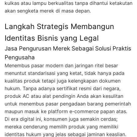
kulkas atau lampu berkualitas tanpa dihantui ketakutan
akan sengketa merek di masa depan.
Langkah Strategis Membangun
Identitas Bisnis yang Legal
Jasa Pengurusan Merek Sebagai Solusi Praktis
Pengusaha
Menembus pasar modern dan jaringan ritel besar
menuntut standarisasi yang ketat, tidak hanya pada
kualitas produk tetapi juga kelengkapan dokumen
hukum. Tanpa adanya sertifikat resmi dari negara,
produk AC atau alat pendingin Anda akan kesulitan
untuk menembus pasar pengadaan barang pemerintah
maupun masuk ke platform e-commerce papan atas.
Di era digital ini, konsumen juga semakin cerdas;
mereka cenderung memilih produk yang memiliki
identitas hukum yang jelas sebagai jaminan keaslian.