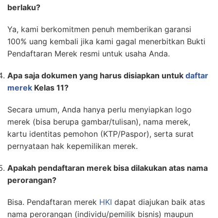
berlaku?
Ya, kami berkomitmen penuh memberikan garansi
100% uang kembali jika kami gagal menerbitkan Bukti
Pendaftaran Merek resmi untuk usaha Anda.
Apa saja dokumen yang harus disiapkan untuk
daftar
merek
Kelas 11?
Secara umum, Anda hanya perlu menyiapkan logo
merek (bisa berupa gambar/tulisan), nama merek,
kartu identitas pemohon (KTP/Paspor), serta surat
pernyataan hak kepemilikan merek.
Apakah pendaftaran merek bisa dilakukan atas nama
perorangan?
Bisa. Pendaftaran merek
HKI
dapat diajukan baik atas
nama perorangan (individu/pemilik bisnis) maupun