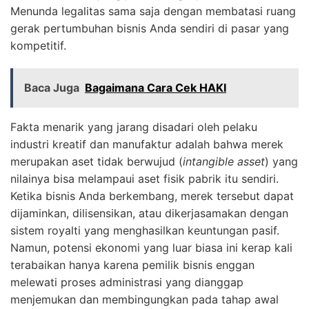
Menunda legalitas sama saja dengan membatasi ruang
gerak pertumbuhan bisnis Anda sendiri di pasar yang
kompetitif.
Baca Juga
Bagaimana Cara Cek HAKI
Fakta menarik yang jarang disadari oleh pelaku
industri kreatif dan manufaktur adalah bahwa merek
merupakan aset tidak berwujud (
intangible asset
) yang
nilainya bisa melampaui aset fisik pabrik itu sendiri.
Ketika bisnis Anda berkembang, merek tersebut dapat
dijaminkan, dilisensikan, atau dikerjasamakan dengan
sistem royalti yang menghasilkan keuntungan pasif.
Namun, potensi ekonomi yang luar biasa ini kerap kali
terabaikan hanya karena pemilik bisnis enggan
melewati proses administrasi yang dianggap
menjemukan dan membingungkan pada tahap awal