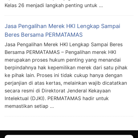
Kelas 26 menjadi langkah penting untuk …
Jasa Pengalihan Merek HKI Lengkap Sampai
Beres Bersama PERMATAMAS
Jasa Pengalihan Merek HKI Lengkap Sampai Beres
Bersama PERMATAMAS – Pengalihan merek HKI
merupakan proses hukum penting yang menandai
berpindahnya hak kepemilikan merek dari satu pihak
ke pihak lain. Proses ini tidak cukup hanya dengan
perjanjian di atas kertas, melainkan wajib dicatatkan
secara resmi di Direktorat Jenderal Kekayaan
Intelektual (DJKI). PERMATAMAS hadir untuk
memastikan setiap …