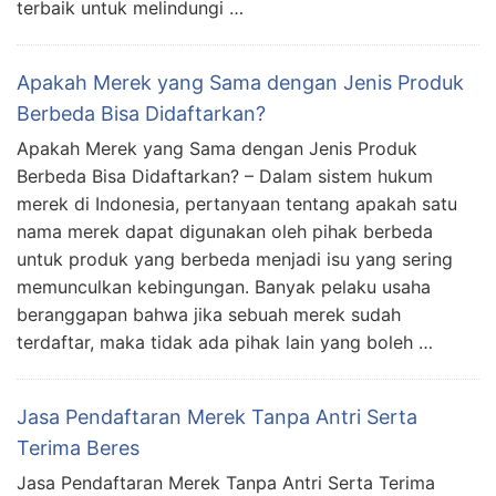
terbaik untuk melindungi …
Apakah Merek yang Sama dengan Jenis Produk
Berbeda Bisa Didaftarkan?
Apakah Merek yang Sama dengan Jenis Produk
Berbeda Bisa Didaftarkan? – Dalam sistem hukum
merek di Indonesia, pertanyaan tentang apakah satu
nama merek dapat digunakan oleh pihak berbeda
untuk produk yang berbeda menjadi isu yang sering
memunculkan kebingungan. Banyak pelaku usaha
beranggapan bahwa jika sebuah merek sudah
terdaftar, maka tidak ada pihak lain yang boleh …
Jasa Pendaftaran Merek Tanpa Antri Serta
Terima Beres
Jasa Pendaftaran Merek Tanpa Antri Serta Terima