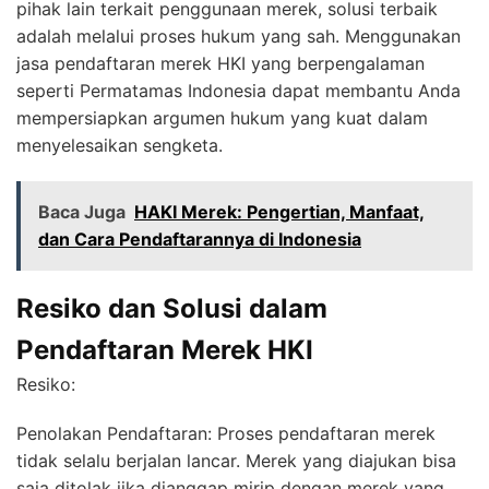
pihak lain terkait penggunaan merek, solusi terbaik
adalah melalui proses hukum yang sah. Menggunakan
jasa pendaftaran merek HKI yang berpengalaman
seperti Permatamas Indonesia dapat membantu Anda
mempersiapkan argumen hukum yang kuat dalam
menyelesaikan sengketa.
Baca Juga
HAKI Merek: Pengertian, Manfaat,
dan Cara Pendaftarannya di Indonesia
Resiko dan Solusi dalam
Pendaftaran Merek HKI
Resiko:
Penolakan Pendaftaran: Proses pendaftaran merek
tidak selalu berjalan lancar. Merek yang diajukan bisa
saja ditolak jika dianggap mirip dengan merek yang