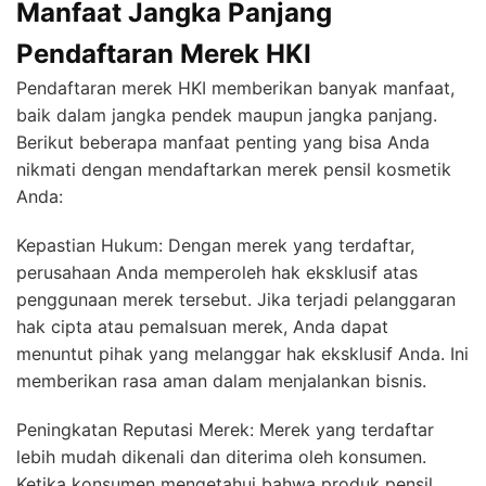
Manfaat Jangka Panjang
Pendaftaran Merek HKI
Pendaftaran merek HKI memberikan banyak manfaat,
baik dalam jangka pendek maupun jangka panjang.
Berikut beberapa manfaat penting yang bisa Anda
nikmati dengan mendaftarkan merek pensil kosmetik
Anda:
Kepastian Hukum: Dengan merek yang terdaftar,
perusahaan Anda memperoleh hak eksklusif atas
penggunaan merek tersebut. Jika terjadi pelanggaran
hak cipta atau pemalsuan merek, Anda dapat
menuntut pihak yang melanggar hak eksklusif Anda. Ini
memberikan rasa aman dalam menjalankan bisnis.
Peningkatan Reputasi Merek: Merek yang terdaftar
lebih mudah dikenali dan diterima oleh konsumen.
Ketika konsumen mengetahui bahwa produk pensil