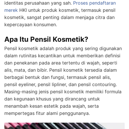
identitas perusahaan yang sah.
Proses pendaftaran
merek
HKI untuk produk kosmetik, termasuk pensil
kosmetik, sangat penting dalam menjaga citra dan
kepercayaan konsumen.
Apa Itu Pensil Kosmetik?
Pensil kosmetik adalah produk yang sering digunakan
dalam rutinitas kecantikan untuk memberikan definisi
dan penekanan pada area tertentu di wajah, seperti
alis, mata, dan bibir. Pensil kosmetik tersedia dalam
berbagai bentuk dan fungsi, termasuk pensil alis,
pensil eyeliner, pensil lipliner, dan pensil contouring.
Masing-masing jenis pensil kosmetik memiliki formula
dan kegunaan khusus yang dirancang untuk
menambah kesan estetik pada wajah, serta
mempertegas fitur alami penggunanya.