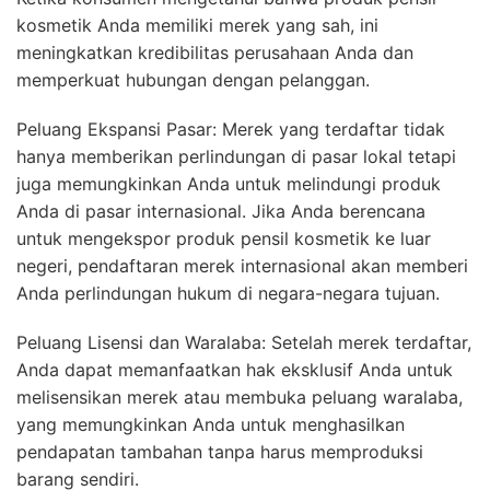
kosmetik Anda memiliki merek yang sah, ini
meningkatkan kredibilitas perusahaan Anda dan
memperkuat hubungan dengan pelanggan.
Peluang Ekspansi Pasar: Merek yang terdaftar tidak
hanya memberikan perlindungan di pasar lokal tetapi
juga memungkinkan Anda untuk melindungi produk
Anda di pasar internasional. Jika Anda berencana
untuk mengekspor produk pensil kosmetik ke luar
negeri, pendaftaran merek internasional akan memberi
Anda perlindungan hukum di negara-negara tujuan.
Peluang Lisensi dan Waralaba: Setelah merek terdaftar,
Anda dapat memanfaatkan hak eksklusif Anda untuk
melisensikan merek atau membuka peluang waralaba,
yang memungkinkan Anda untuk menghasilkan
pendapatan tambahan tanpa harus memproduksi
barang sendiri.