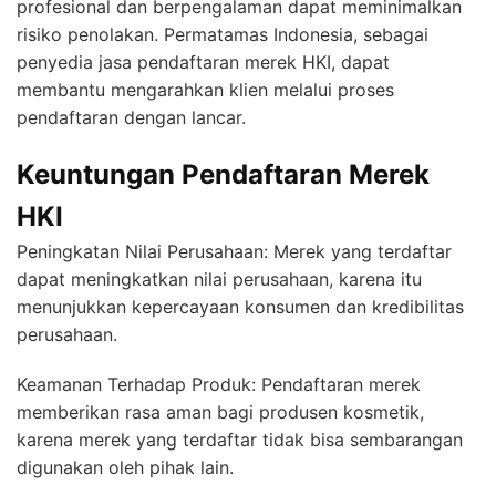
profesional dan berpengalaman dapat meminimalkan
risiko penolakan. Permatamas Indonesia, sebagai
penyedia jasa pendaftaran merek HKI, dapat
membantu mengarahkan klien melalui proses
pendaftaran dengan lancar.
Keuntungan Pendaftaran Merek
HKI
Peningkatan Nilai Perusahaan: Merek yang terdaftar
dapat meningkatkan nilai perusahaan, karena itu
menunjukkan kepercayaan konsumen dan kredibilitas
perusahaan.
Keamanan Terhadap Produk: Pendaftaran merek
memberikan rasa aman bagi produsen kosmetik,
karena merek yang terdaftar tidak bisa sembarangan
digunakan oleh pihak lain.