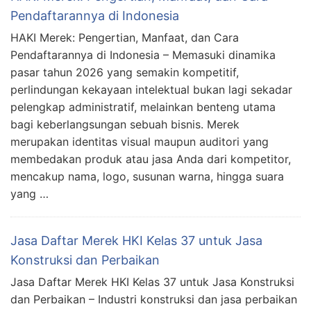
Pendaftarannya di Indonesia
HAKI Merek: Pengertian, Manfaat, dan Cara
Pendaftarannya di Indonesia – Memasuki dinamika
pasar tahun 2026 yang semakin kompetitif,
perlindungan kekayaan intelektual bukan lagi sekadar
pelengkap administratif, melainkan benteng utama
bagi keberlangsungan sebuah bisnis. Merek
merupakan identitas visual maupun auditori yang
membedakan produk atau jasa Anda dari kompetitor,
mencakup nama, logo, susunan warna, hingga suara
yang …
Jasa Daftar Merek HKI Kelas 37 untuk Jasa
Konstruksi dan Perbaikan
Jasa Daftar Merek HKI Kelas 37 untuk Jasa Konstruksi
dan Perbaikan – Industri konstruksi dan jasa perbaikan