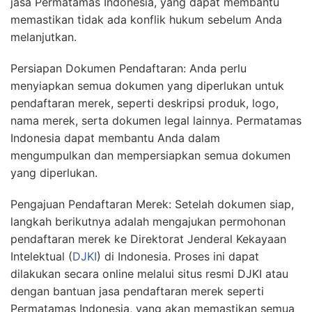
jasa Permatamas Indonesia, yang dapat membantu
memastikan tidak ada konflik hukum sebelum Anda
melanjutkan.
Persiapan Dokumen Pendaftaran: Anda perlu
menyiapkan semua dokumen yang diperlukan untuk
pendaftaran merek, seperti deskripsi produk, logo,
nama merek, serta dokumen legal lainnya. Permatamas
Indonesia dapat membantu Anda dalam
mengumpulkan dan mempersiapkan semua dokumen
yang diperlukan.
Pengajuan Pendaftaran Merek: Setelah dokumen siap,
langkah berikutnya adalah mengajukan permohonan
pendaftaran merek ke Direktorat Jenderal Kekayaan
Intelektual (
DJKI
) di Indonesia. Proses ini dapat
dilakukan secara online melalui situs resmi DJKI atau
dengan bantuan jasa pendaftaran merek seperti
Permatamas Indonesia, yang akan memastikan semua