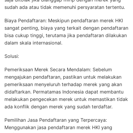
sudah ada atau tidak memenuhi persyaratan tertentu.
Biaya Pendaftaran: Meskipun pendaftaran merek HKI
sangat penting, biaya yang terkait dengan pendaftaran
bisa cukup tinggi, terutama jika pendaftaran dilakukan
dalam skala internasional.
Solusi:
Pemeriksaan Merek Secara Mendalam: Sebelum
mengajukan pendaftaran, pastikan untuk melakukan
pemeriksaan menyeluruh terhadap merek yang akan
didaftarkan. Permatamas Indonesia dapat membantu
melakukan pengecekan merek untuk memastikan tidak
ada konflik dengan merek yang sudah terdaftar.
Pemilihan Jasa Pendaftaran yang Terpercaya:
Menggunakan jasa pendaftaran merek HKI yang