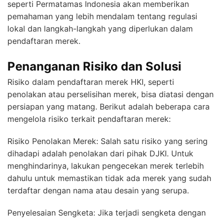
seperti Permatamas Indonesia akan memberikan
pemahaman yang lebih mendalam tentang regulasi
lokal dan langkah-langkah yang diperlukan dalam
pendaftaran merek.
Penanganan Risiko dan Solusi
Risiko dalam pendaftaran merek HKI, seperti
penolakan atau perselisihan merek, bisa diatasi dengan
persiapan yang matang. Berikut adalah beberapa cara
mengelola risiko terkait pendaftaran merek:
Risiko Penolakan Merek: Salah satu risiko yang sering
dihadapi adalah penolakan dari pihak DJKI. Untuk
menghindarinya, lakukan pengecekan merek terlebih
dahulu untuk memastikan tidak ada merek yang sudah
terdaftar dengan nama atau desain yang serupa.
Penyelesaian Sengketa: Jika terjadi sengketa dengan