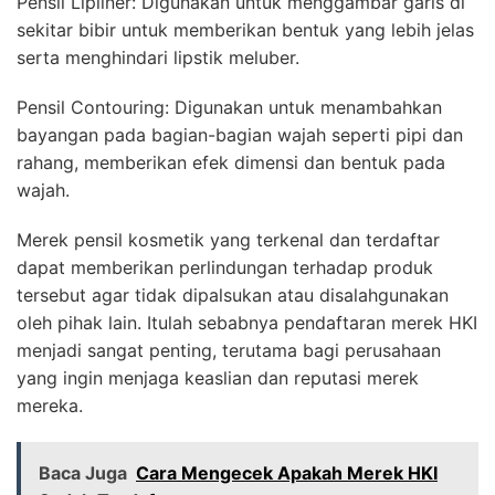
Pensil Lipliner: Digunakan untuk menggambar garis di
sekitar bibir untuk memberikan bentuk yang lebih jelas
serta menghindari lipstik meluber.
Pensil Contouring: Digunakan untuk menambahkan
bayangan pada bagian-bagian wajah seperti pipi dan
rahang, memberikan efek dimensi dan bentuk pada
wajah.
Merek pensil kosmetik yang terkenal dan terdaftar
dapat memberikan perlindungan terhadap produk
tersebut agar tidak dipalsukan atau disalahgunakan
oleh pihak lain. Itulah sebabnya pendaftaran merek HKI
menjadi sangat penting, terutama bagi perusahaan
yang ingin menjaga keaslian dan reputasi merek
mereka.
Baca Juga
Cara Mengecek Apakah Merek HKI