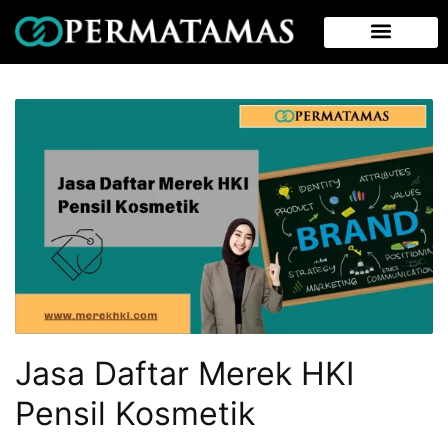
Jasa Daftar Merek HKI
Pensil Kosmetik