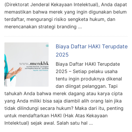
(Direktorat Jenderal Kekayaan Intelektual), Anda dapat
memastikan bahwa merek yang ingin digunakan belum
terdaftar, mengurangi risiko sengketa hukum, dan
merencanakan strategi branding …
Biaya Daftar HAKI Terupdate
2025
Biaya Daftar HAKI Terupdate
2025 – Setiap pelaku usaha
tentu ingin produknya dikenal
dan diingat pelanggan. Tapi
tahukah Anda bahwa merek dagang atau karya cipta
yang Anda miliki bisa saja diambil alih orang lain jika
tidak dilindungi secara hukum? Maka dari itu, penting
untuk mendaftarkan HAKI (Hak Atas Kekayaan
Intelektual) sejak awal. Salah satu hal …