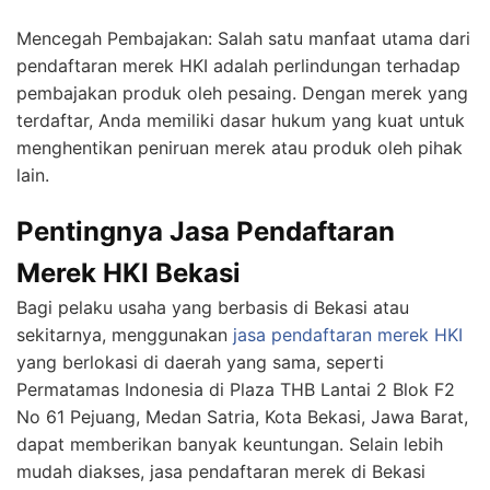
Mencegah Pembajakan: Salah satu manfaat utama dari
pendaftaran merek HKI adalah perlindungan terhadap
pembajakan produk oleh pesaing. Dengan merek yang
terdaftar, Anda memiliki dasar hukum yang kuat untuk
menghentikan peniruan merek atau produk oleh pihak
lain.
Pentingnya Jasa Pendaftaran
Merek HKI Bekasi
Bagi pelaku usaha yang berbasis di Bekasi atau
sekitarnya, menggunakan
jasa pendaftaran merek HKI
yang berlokasi di daerah yang sama, seperti
Permatamas Indonesia di Plaza THB Lantai 2 Blok F2
No 61 Pejuang, Medan Satria, Kota Bekasi, Jawa Barat,
dapat memberikan banyak keuntungan. Selain lebih
mudah diakses, jasa pendaftaran merek di Bekasi