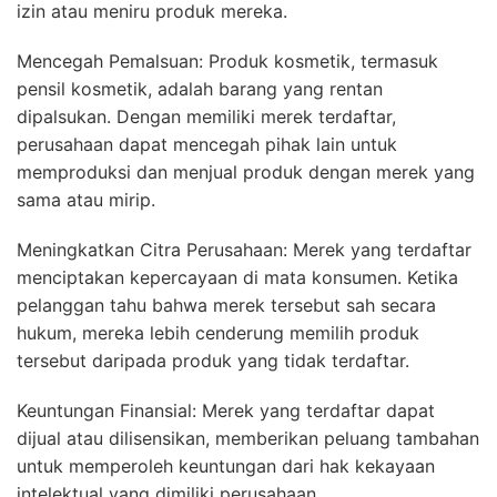
izin atau meniru produk mereka.
Mencegah Pemalsuan: Produk kosmetik, termasuk
pensil kosmetik, adalah barang yang rentan
dipalsukan. Dengan memiliki merek terdaftar,
perusahaan dapat mencegah pihak lain untuk
memproduksi dan menjual produk dengan merek yang
sama atau mirip.
Meningkatkan Citra Perusahaan: Merek yang terdaftar
menciptakan kepercayaan di mata konsumen. Ketika
pelanggan tahu bahwa merek tersebut sah secara
hukum, mereka lebih cenderung memilih produk
tersebut daripada produk yang tidak terdaftar.
Keuntungan Finansial: Merek yang terdaftar dapat
dijual atau dilisensikan, memberikan peluang tambahan
untuk memperoleh keuntungan dari hak kekayaan
intelektual yang dimiliki perusahaan.