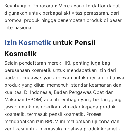
Keuntungan Pemasaran: Merek yang terdaftar dapat
digunakan untuk berbagai aktivitas pemasaran, dari
promosi produk hingga penempatan produk di pasar
internasional.
Izin Kosmetik
untuk Pensil
Kosmetik
Selain pendaftaran merek HKI, penting juga bagi
perusahaan kosmetik untuk mendapatkan izin dari
badan pengawas yang relevan untuk menjamin bahwa
produk yang dijual memenuhi standar keamanan dan
kualitas. Di Indonesia, Badan Pengawas Obat dan
Makanan (BPOM) adalah lembaga yang bertanggung
jawab untuk memberikan izin edar kepada produk
kosmetik, termasuk pensil kosmetik. Proses
mendapatkan izin BPOM ini melibatkan uji coba dan
verifikasi untuk memastikan bahwa produk kosmetik