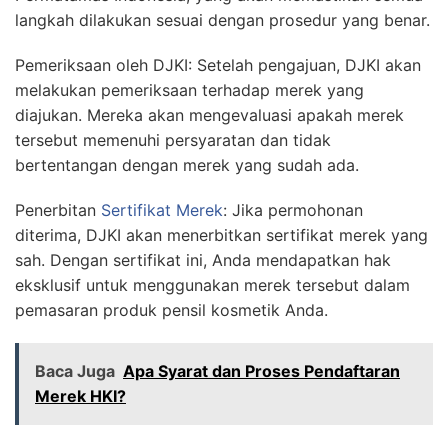
langkah dilakukan sesuai dengan prosedur yang benar.
Pemeriksaan oleh DJKI: Setelah pengajuan, DJKI akan
melakukan pemeriksaan terhadap merek yang
diajukan. Mereka akan mengevaluasi apakah merek
tersebut memenuhi persyaratan dan tidak
bertentangan dengan merek yang sudah ada.
Penerbitan
Sertifikat Merek
: Jika permohonan
diterima, DJKI akan menerbitkan sertifikat merek yang
sah. Dengan sertifikat ini, Anda mendapatkan hak
eksklusif untuk menggunakan merek tersebut dalam
pemasaran produk pensil kosmetik Anda.
Baca Juga
Apa Syarat dan Proses Pendaftaran
Merek HKI?