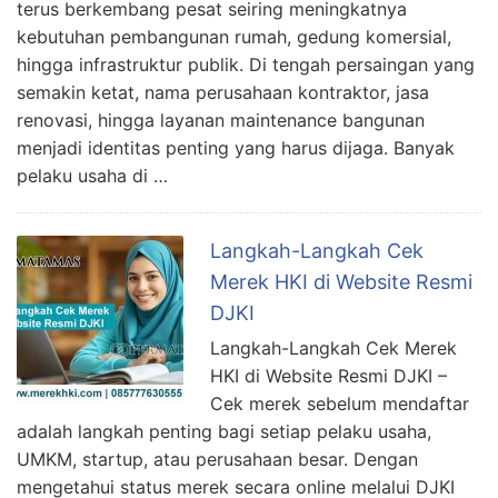
terus berkembang pesat seiring meningkatnya
kebutuhan pembangunan rumah, gedung komersial,
hingga infrastruktur publik. Di tengah persaingan yang
semakin ketat, nama perusahaan kontraktor, jasa
renovasi, hingga layanan maintenance bangunan
menjadi identitas penting yang harus dijaga. Banyak
pelaku usaha di …
Langkah-Langkah Cek
Merek HKI di Website Resmi
DJKI
Langkah-Langkah Cek Merek
HKI di Website Resmi DJKI –
Cek merek sebelum mendaftar
adalah langkah penting bagi setiap pelaku usaha,
UMKM, startup, atau perusahaan besar. Dengan
mengetahui status merek secara online melalui DJKI