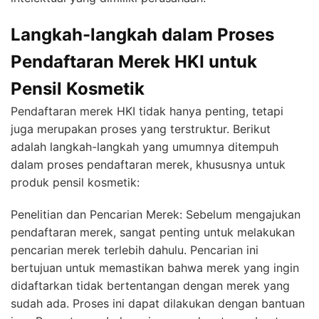
Langkah-langkah dalam Proses
Pendaftaran Merek HKI untuk
Pensil Kosmetik
Pendaftaran merek HKI tidak hanya penting, tetapi
juga merupakan proses yang terstruktur. Berikut
adalah langkah-langkah yang umumnya ditempuh
dalam proses pendaftaran merek, khususnya untuk
produk pensil kosmetik:
Penelitian dan Pencarian Merek: Sebelum mengajukan
pendaftaran merek, sangat penting untuk melakukan
pencarian merek terlebih dahulu. Pencarian ini
bertujuan untuk memastikan bahwa merek yang ingin
didaftarkan tidak bertentangan dengan merek yang
sudah ada. Proses ini dapat dilakukan dengan bantuan