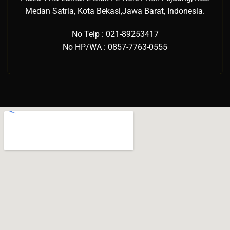
Medan Satria, Kota Bekasi,Jawa Barat, Indonesia.
No Telp : 021-89253417
No HP/WA : 0857-7763-0555