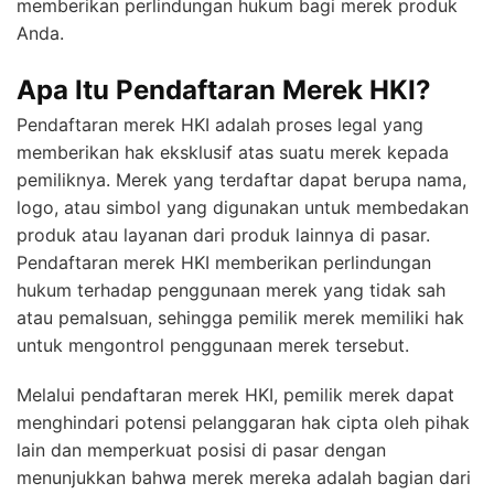
memberikan perlindungan hukum bagi merek produk
Anda.
Apa Itu Pendaftaran Merek HKI?
Pendaftaran merek HKI adalah proses legal yang
memberikan hak eksklusif atas suatu merek kepada
pemiliknya. Merek yang terdaftar dapat berupa nama,
logo, atau simbol yang digunakan untuk membedakan
produk atau layanan dari produk lainnya di pasar.
Pendaftaran merek HKI memberikan perlindungan
hukum terhadap penggunaan merek yang tidak sah
atau pemalsuan, sehingga pemilik merek memiliki hak
untuk mengontrol penggunaan merek tersebut.
Melalui pendaftaran merek HKI, pemilik merek dapat
menghindari potensi pelanggaran hak cipta oleh pihak
lain dan memperkuat posisi di pasar dengan
menunjukkan bahwa merek mereka adalah bagian dari