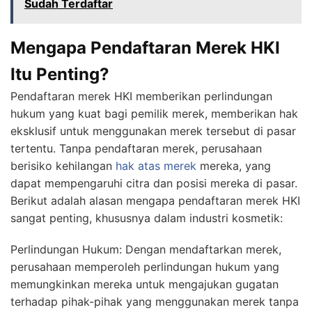
Sudah Terdaftar
Mengapa Pendaftaran Merek HKI
Itu Penting?
Pendaftaran merek HKI memberikan perlindungan
hukum yang kuat bagi pemilik merek, memberikan hak
eksklusif untuk menggunakan merek tersebut di pasar
tertentu. Tanpa pendaftaran merek, perusahaan
berisiko kehilangan
hak atas merek
mereka, yang
dapat mempengaruhi citra dan posisi mereka di pasar.
Berikut adalah alasan mengapa pendaftaran merek HKI
sangat penting, khususnya dalam industri kosmetik:
Perlindungan Hukum: Dengan mendaftarkan merek,
perusahaan memperoleh perlindungan hukum yang
memungkinkan mereka untuk mengajukan gugatan
terhadap pihak-pihak yang menggunakan merek tanpa