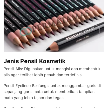
Jenis Pensil Kosmetik
Pensil Alis: Digunakan untuk mengisi dan membentuk
alis agar terlihat lebih penuh dan terdefinisi.
Pensil Eyeliner: Berfungsi untuk menggambar garis di
sepanjang garis mata untuk memberikan tampilan
mata yang lebih tajam dan tegas.