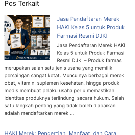
Pos Terkait
Jasa Pendaftaran Merek
HAKI Kelas 5 untuk Produk
Farmasi Resmi DJKI
Jasa Pendaftaran Merek HAKI
Kelas 5 untuk Produk Farmasi
Resmi DJKI – Produk farmasi
merupakan salah satu jenis usaha yang memiliki
persaingan sangat ketat. Munculnya berbagai merek
obat, vitamin, suplemen kesehatan, hingga produk
medis membuat pelaku usaha perlu memastikan
identitas produknya terlindungi secara hukum. Salah
satu langkah penting yang tidak boleh diabaikan
adalah mendaftarkan merek …
HAKI Merek: Pengertian, Manfaat, dan Cara