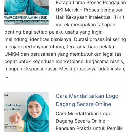
Berapa Lama Proses Pengajuan
HKI Merek – Proses pengajuan
Hak Kekayaan Intelektual (HKI)
merek merupakan tahapan
penting bagi setiap pelaku usaha yang ingin
melindungi identitas bisnisnya. Durasi proses ini sering
menjadi pertanyaan utama, terutama bagi pelaku
UMKM dan perusahaan yang membutuhkan legalitas
cepat untuk keperluan marketplace, kerjasama bisnis,
maupun ekspansi pasar. Meski prosesnya tidak instan,
…
Cara Mendaftarkan Logo
Dagang Secara Online
Cara Mendaftarkan Logo
Dagang Secara Online –
Panduan Praktis untuk Pemilik