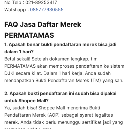
No Telp : 021-89253417
Watshapp :
085777630555
FAQ Jasa Daftar Merek
PERMATAMAS
1. Apakah benar bukti pendaftaran merek bisa jadi
dalam 1 hari?
Betul sekali! Setelah dokumen lengkap, tim
PERMATAMAS akan memproses pendaftaran ke sistem
DJKI secara kilat. Dalam 1 hari kerja, Anda sudah
mendapatkan Bukti Pendaftaran Merek (TM) yang sah.
2. Apakah bukti pendaftaran ini sudah bisa dipakai
untuk Shopee Mall?
Ya, sudah bisa! Shopee Mall menerima Bukti
Pendaftaran Merek (AOP) sebagai syarat legalitas
merek. Anda tidak perlu menunggu sertifikat jadi yang