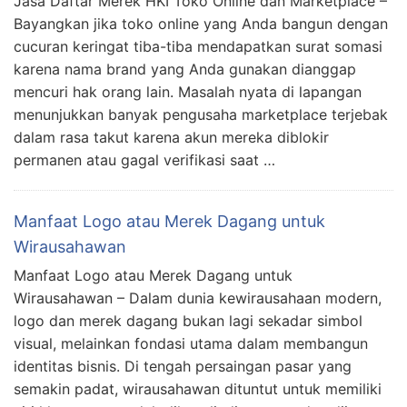
Jasa Daftar Merek HKI Toko Online dan Marketplace –
Bayangkan jika toko online yang Anda bangun dengan
cucuran keringat tiba-tiba mendapatkan surat somasi
karena nama brand yang Anda gunakan dianggap
mencuri hak orang lain. Masalah nyata di lapangan
menunjukkan banyak pengusaha marketplace terjebak
dalam rasa takut karena akun mereka diblokir
permanen atau gagal verifikasi saat …
Manfaat Logo atau Merek Dagang untuk
Wirausahawan
Manfaat Logo atau Merek Dagang untuk
Wirausahawan – Dalam dunia kewirausahaan modern,
logo dan merek dagang bukan lagi sekadar simbol
visual, melainkan fondasi utama dalam membangun
identitas bisnis. Di tengah persaingan pasar yang
semakin padat, wirausahawan dituntut untuk memiliki