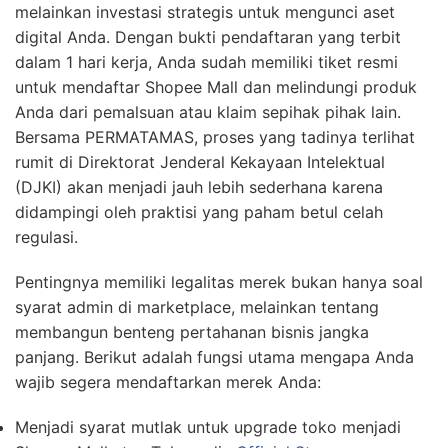
melainkan investasi strategis untuk mengunci aset
digital Anda. Dengan bukti pendaftaran yang terbit
dalam 1 hari kerja, Anda sudah memiliki tiket resmi
untuk mendaftar Shopee Mall dan melindungi produk
Anda dari pemalsuan atau klaim sepihak pihak lain.
Bersama PERMATAMAS, proses yang tadinya terlihat
rumit di Direktorat Jenderal Kekayaan Intelektual
(DJKI) akan menjadi jauh lebih sederhana karena
didampingi oleh praktisi yang paham betul celah
regulasi.
Pentingnya memiliki legalitas merek bukan hanya soal
syarat admin di marketplace, melainkan tentang
membangun benteng pertahanan bisnis jangka
panjang. Berikut adalah fungsi utama mengapa Anda
wajib segera mendaftarkan merek Anda:
Menjadi syarat mutlak untuk upgrade toko menjadi