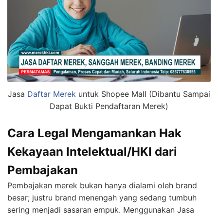
Jasa
Daftar Merek
untuk Shopee Mall (Dibantu Sampai
Dapat Bukti Pendaftaran Merek)
Cara Legal Mengamankan Hak
Kekayaan Intelektual/HKI dari
Pembajakan
Pembajakan merek bukan hanya dialami oleh brand
besar; justru brand menengah yang sedang tumbuh
sering menjadi sasaran empuk. Menggunakan Jasa