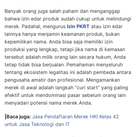
Banyak orang juga salah paham dan menganggap
bahwa izin edar produk sudah cukup untuk melindungi
merek. Padahal, mengurus
Izin PKRT
atau izin edar
lainnya hanya menjamin keamanan produk, bukan
kepemilikan nama. Anda bisa saja memiliki izin
produksi yang lengkap, tetapi jika nama di kemasan
tersebut adalah milik orang lain secara hukum, Anda
tetap tidak bisa berjualan. Pemahaman menyeluruh
tentang ekosistem legalitas ini adalah pembeda antara
pengusaha amatir dan profesional. Mengamankan
merek di awal adalah langkah “curi start” yang paling
efektif untuk mendominasi pasar sebelum orang lain
menyadari potensi nama merek Anda.
|Baca juga:
Jasa Pendaftaran Merek HKI Kelas 42
untuk Jasa Teknologi dan IT