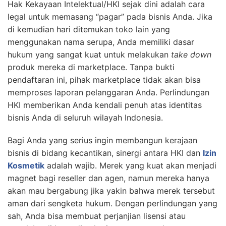
Hak Kekayaan Intelektual/HKI sejak dini adalah cara
legal untuk memasang “pagar” pada bisnis Anda. Jika
di kemudian hari ditemukan toko lain yang
menggunakan nama serupa, Anda memiliki dasar
hukum yang sangat kuat untuk melakukan
take down
produk mereka di marketplace. Tanpa bukti
pendaftaran ini, pihak marketplace tidak akan bisa
memproses laporan pelanggaran Anda. Perlindungan
HKI memberikan Anda kendali penuh atas identitas
bisnis Anda di seluruh wilayah Indonesia.
Bagi Anda yang serius ingin membangun kerajaan
bisnis di bidang kecantikan, sinergi antara HKI dan
Izin
Kosmetik
adalah wajib. Merek yang kuat akan menjadi
magnet bagi reseller dan agen, namun mereka hanya
akan mau bergabung jika yakin bahwa merek tersebut
aman dari sengketa hukum. Dengan perlindungan yang
sah, Anda bisa membuat perjanjian lisensi atau