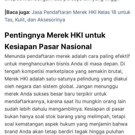
|Baca juga:
Jasa Pendaftaran Merek HKI Kelas 18 untuk
Tas, Kulit, dan Aksesorinya
Pentingnya Merek HKI untuk
Kesiapan Pasar Nasional
Menunda pendaftaran merek adalah cara paling efektif
untuk menghancurkan bisnis Anda di masa depan. Di
tengah kompetisi marketplace yang semakin brutal,
Merek HKI adalah satu-satunya pelindung yang diakui
oleh negara dan sistem global. Jangan menunggu
merek Anda sukses besar baru terpikir untuk
mendaftarkannya, karena saat itu mungkin orang lain
sudah lebih dahulu mengambilnya. Kesiapan di pasar
bukan hanya soal stok barang yang melimpah, tetapi
soal kematangan aspek hukum yang menjamin bahwa
brand Anda akan tetap berdiri tegak hingga puluhan