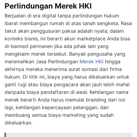
Perlindungan Merek HKI
Berjualan di era digital tanpa perlindungan hukum
ibarat membangun rumah di atas tanah sengketa. Rasa
takut akan penggusuran paksa adalah nyata; dalam
konteks bisnis, ini berarti akun marketplace Anda bisa
di-banned permanen jika ada pihak lain yang
mengklaim merek tersebut. Banyak pengusaha yang
meremehkan Jasa Perlindungan
Merek HKI
hingga
akhirnya mereka menerima surat somasi dari firma
hukum. Di titik ini, biaya yang harus dikeluarkan untuk
ganti rugi atau biaya pengacara akan jauh lebih mahal
daripada biaya pendaftaran di awal. Kehilangan nama
merek berarti Anda harus memulai branding dari nol
lagi, kehilangan kepercayaan pelanggan, dan
membuang semua biaya marketing yang sudah
dikeluarkan.