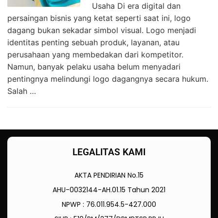
Usaha Di era digital dan
persaingan bisnis yang ketat seperti saat ini, logo
dagang bukan sekadar simbol visual. Logo menjadi
identitas penting sebuah produk, layanan, atau
perusahaan yang membedakan dari kompetitor.
Namun, banyak pelaku usaha belum menyadari
pentingnya melindungi logo dagangnya secara hukum.
Salah …
LEGALITAS KAMI
AKTA PENDIRIAN No.15
AHU-0032144-AH.01.15 Tahun 2021
NPWP : 76.011.954.5-427.000