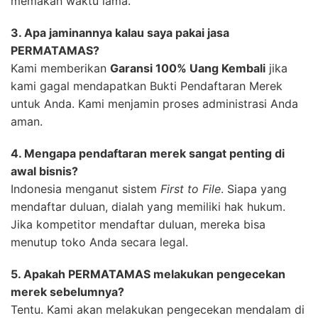
memakan waktu lama.
3. Apa jaminannya kalau saya pakai jasa
PERMATAMAS?
Kami memberikan
Garansi 100% Uang Kembali
jika
kami gagal mendapatkan Bukti Pendaftaran Merek
untuk Anda. Kami menjamin proses administrasi Anda
aman.
4. Mengapa pendaftaran merek sangat penting di
awal bisnis?
Indonesia menganut sistem
First to File
. Siapa yang
mendaftar duluan, dialah yang memiliki hak hukum.
Jika kompetitor mendaftar duluan, mereka bisa
menutup toko Anda secara legal.
5. Apakah PERMATAMAS melakukan pengecekan
merek sebelumnya?
Tentu. Kami akan melakukan pengecekan mendalam di