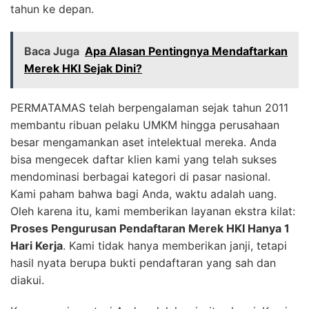
tahun ke depan.
Baca Juga
Apa Alasan Pentingnya Mendaftarkan
Merek HKI Sejak Dini?
PERMATAMAS telah berpengalaman sejak tahun 2011
membantu ribuan pelaku UMKM hingga perusahaan
besar mengamankan aset intelektual mereka. Anda
bisa mengecek daftar klien kami yang telah sukses
mendominasi berbagai kategori di pasar nasional.
Kami paham bahwa bagi Anda, waktu adalah uang.
Oleh karena itu, kami memberikan layanan ekstra kilat:
Proses Pengurusan Pendaftaran Merek HKI Hanya 1
Hari Kerja
. Kami tidak hanya memberikan janji, tetapi
hasil nyata berupa bukti pendaftaran yang sah dan
diakui.