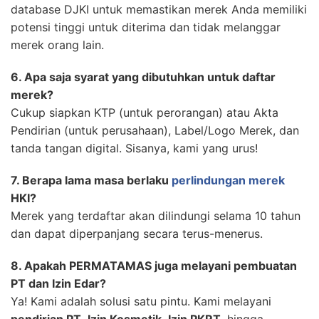
database DJKI untuk memastikan merek Anda memiliki
potensi tinggi untuk diterima dan tidak melanggar
merek orang lain.
6. Apa saja syarat yang dibutuhkan untuk daftar
merek?
Cukup siapkan KTP (untuk perorangan) atau Akta
Pendirian (untuk perusahaan), Label/Logo Merek, dan
tanda tangan digital. Sisanya, kami yang urus!
7. Berapa lama masa berlaku
perlindungan merek
HKI?
Merek yang terdaftar akan dilindungi selama 10 tahun
dan dapat diperpanjang secara terus-menerus.
8. Apakah PERMATAMAS juga melayani pembuatan
PT dan Izin Edar?
Ya! Kami adalah solusi satu pintu. Kami melayani