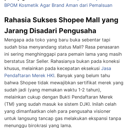
BPOM Kosmetik Agar Brand Aman dari Pemalsuan
Rahasia Sukses Shopee Mall yang
Jarang Disadari Pengusaha
Mengapa ada toko yang baru buka sebentar tapi
sudah bisa menyandang status Mall? Rasa penasaran
ini sering menghinggapi para pemain lama yang masih
berstatus Star Seller. Rahasianya bukan pada koneksi
khusus, melainkan pada kecepatan eksekusi
Jasa
Pendaftaran Merek
HKI
. Banyak yang belum tahu
bahwa Shopee tidak mewajibkan sertifikat merek yang
sudah jadi (yang memakan waktu 1-2 tahun),
melainkan cukup dengan Bukti Pendaftaran Merek
(TM) yang sudah masuk ke sistem DJKI. Inilah celah
yang dimanfaatkan oleh para pengusaha visioner
untuk langsung tancap gas melakukan ekspansi tanpa
menunggu birokrasi yang lama.