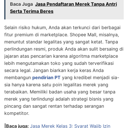
Baca Juga
Jasa Pendaftaran Merek Tanpa Antri
Serta Terima Beres
Selain risiko hukum, Anda akan terkunci dari berbagai
fitur premium di marketplace. Shopee Mall, misalnya,
menuntut standar legalitas yang sangat ketat. Tanpa
perlindungan resmi, produk Anda akan sulit bersaing di
jajaran atas pencarian karena algoritma marketplace
lebih mengutamakan toko yang sudah terverifikasi
secara legal. Jangan biarkan kerja keras Anda
membangun
pendirian PT
yang kredibel menjadi sia-
sia hanya karena satu poin legalitas merek yang
terabaikan. Memiliki badan usaha yang besar tanpa
merek yang terlindungi adalah strategi bisnis yang
pincang dan sangat rentan terhadap serangan
kompetitor.
|Baca juga:
Jasa Merek Kelas 3: Syarat Wajib Izin