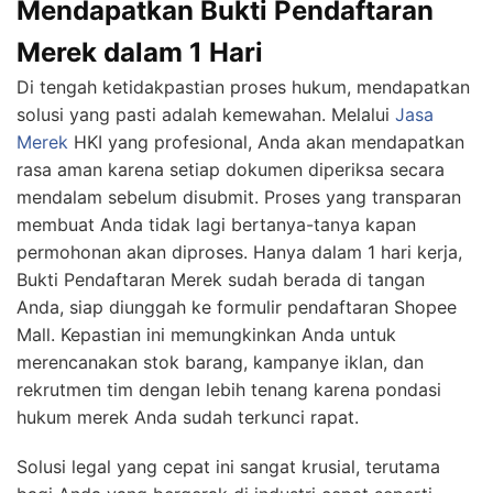
Mendapatkan Bukti Pendaftaran
Merek dalam 1 Hari
Di tengah ketidakpastian proses hukum, mendapatkan
solusi yang pasti adalah kemewahan. Melalui
Jasa
Merek
HKI yang profesional, Anda akan mendapatkan
rasa aman karena setiap dokumen diperiksa secara
mendalam sebelum disubmit. Proses yang transparan
membuat Anda tidak lagi bertanya-tanya kapan
permohonan akan diproses. Hanya dalam 1 hari kerja,
Bukti Pendaftaran Merek sudah berada di tangan
Anda, siap diunggah ke formulir pendaftaran Shopee
Mall. Kepastian ini memungkinkan Anda untuk
merencanakan stok barang, kampanye iklan, dan
rekrutmen tim dengan lebih tenang karena pondasi
hukum merek Anda sudah terkunci rapat.
Solusi legal yang cepat ini sangat krusial, terutama