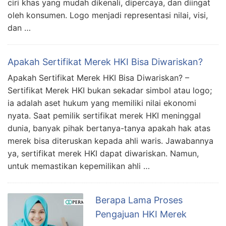
ciri khas yang mudah dikenali, dipercaya, dan diingat
oleh konsumen. Logo menjadi representasi nilai, visi,
dan …
Apakah Sertifikat Merek HKI Bisa Diwariskan?
Apakah Sertifikat Merek HKI Bisa Diwariskan? –
Sertifikat Merek HKI bukan sekadar simbol atau logo;
ia adalah aset hukum yang memiliki nilai ekonomi
nyata. Saat pemilik sertifikat merek HKI meninggal
dunia, banyak pihak bertanya-tanya apakah hak atas
merek bisa diteruskan kepada ahli waris. Jawabannya
ya, sertifikat merek HKI dapat diwariskan. Namun,
untuk memastikan kepemilikan ahli …
Berapa Lama Proses
Pengajuan HKI Merek