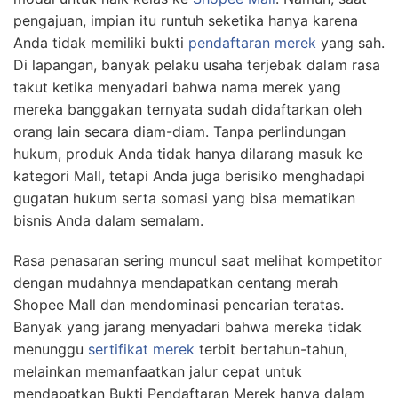
pengajuan, impian itu runtuh seketika hanya karena
Anda tidak memiliki bukti
pendaftaran merek
yang sah.
Di lapangan, banyak pelaku usaha terjebak dalam rasa
takut ketika menyadari bahwa nama merek yang
mereka banggakan ternyata sudah didaftarkan oleh
orang lain secara diam-diam. Tanpa perlindungan
hukum, produk Anda tidak hanya dilarang masuk ke
kategori Mall, tetapi Anda juga berisiko menghadapi
gugatan hukum serta somasi yang bisa mematikan
bisnis Anda dalam semalam.
Rasa penasaran sering muncul saat melihat kompetitor
dengan mudahnya mendapatkan centang merah
Shopee Mall dan mendominasi pencarian teratas.
Banyak yang jarang menyadari bahwa mereka tidak
menunggu
sertifikat merek
terbit bertahun-tahun,
melainkan memanfaatkan jalur cepat untuk
mendapatkan Bukti Pendaftaran Merek hanya dalam