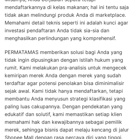
mendaftarkannya di kelas makanan; hal ini tentu saja
tidak akan melindungi produk Anda di marketplace.
Memahami detail teknis seperti ini adalah kunci agar
investasi pendaftaran Anda tidak sia-sia dan
menghasilkan perlindungan yang komprehensif.
PERMATAMAS memberikan solusi bagi Anda yang
tidak ingin dipusingkan dengan istilah hukum yang
rumit. Kami melakukan pra-analisis untuk mengecek
kemiripan merek Anda dengan merek yang sudah
terdaftar agar potensi penolakan bisa diminimalisir
sejak awal. Kami tidak hanya mendaftarkan, tetapi
membantu Anda menyusun strategi klasifikasi yang
paling luas cakupannya. Dengan pendekatan yang
edukatif dan solutif, kami memastikan setiap klien
memahami hak dan kewajibannya sebagai pemilik
merek, sehingga bisnis dapat melaju kencang di jalur
Shopee Mall dengan rasa percaya diri yang tinggi.