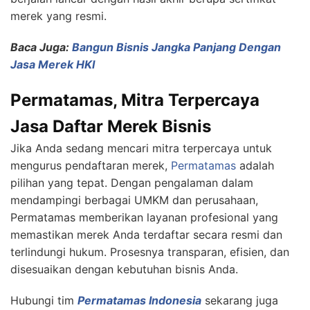
merek yang resmi.
Baca Juga:
Bangun Bisnis Jangka Panjang Dengan
Jasa Merek HKI
Permatamas, Mitra Terpercaya
Jasa Daftar Merek Bisnis
Jika Anda sedang mencari mitra terpercaya untuk
mengurus pendaftaran merek,
Permatamas
adalah
pilihan yang tepat. Dengan pengalaman dalam
mendampingi berbagai UMKM dan perusahaan,
Permatamas memberikan layanan profesional yang
memastikan merek Anda terdaftar secara resmi dan
terlindungi hukum. Prosesnya transparan, efisien, dan
disesuaikan dengan kebutuhan bisnis Anda.
Hubungi tim
Permatamas Indonesia
sekarang juga