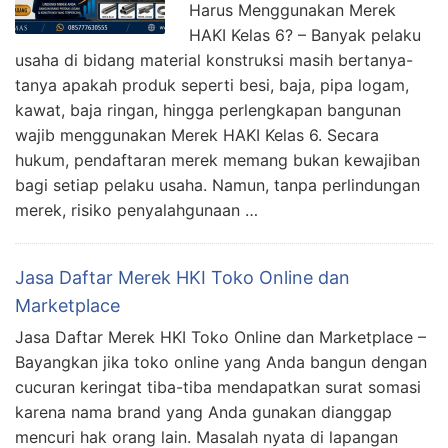
Harus Menggunakan Merek
HAKI Kelas 6? – Banyak pelaku
usaha di bidang material konstruksi masih bertanya-
tanya apakah produk seperti besi, baja, pipa logam,
kawat, baja ringan, hingga perlengkapan bangunan
wajib menggunakan Merek HAKI Kelas 6. Secara
hukum, pendaftaran merek memang bukan kewajiban
bagi setiap pelaku usaha. Namun, tanpa perlindungan
merek, risiko penyalahgunaan …
Jasa Daftar Merek HKI Toko Online dan
Marketplace
Jasa Daftar Merek HKI Toko Online dan Marketplace –
Bayangkan jika toko online yang Anda bangun dengan
cucuran keringat tiba-tiba mendapatkan surat somasi
karena nama brand yang Anda gunakan dianggap
mencuri hak orang lain. Masalah nyata di lapangan