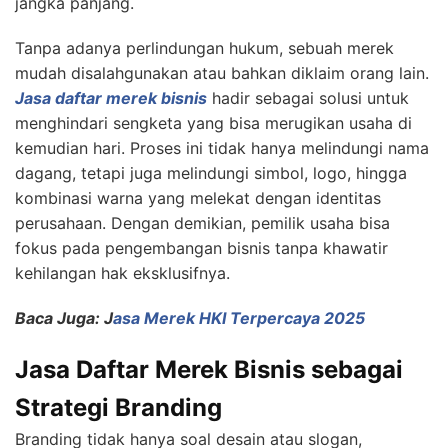
jangka panjang.
Tanpa adanya perlindungan hukum, sebuah merek
mudah disalahgunakan atau bahkan diklaim orang lain.
Jasa daftar merek bisnis
hadir sebagai solusi untuk
menghindari sengketa yang bisa merugikan usaha di
kemudian hari. Proses ini tidak hanya melindungi nama
dagang, tetapi juga melindungi simbol, logo, hingga
kombinasi warna yang melekat dengan identitas
perusahaan. Dengan demikian, pemilik usaha bisa
fokus pada pengembangan bisnis tanpa khawatir
kehilangan hak eksklusifnya.
Baca Juga: J
asa Merek HKI Terpercaya 2025
Jasa Daftar Merek Bisnis sebagai
Strategi Branding
Branding tidak hanya soal desain atau slogan,