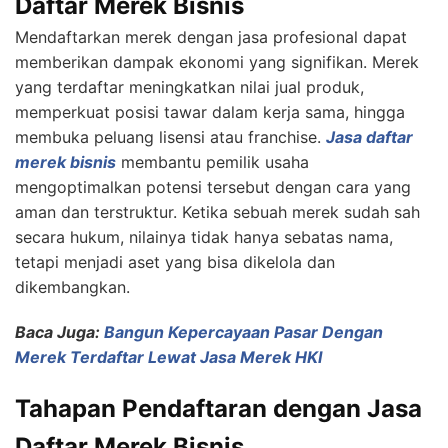
Daftar Merek Bisnis
Mendaftarkan merek dengan jasa profesional dapat
memberikan dampak ekonomi yang signifikan. Merek
yang terdaftar meningkatkan nilai jual produk,
memperkuat posisi tawar dalam kerja sama, hingga
membuka peluang lisensi atau franchise.
Jasa daftar
merek bisnis
membantu pemilik usaha
mengoptimalkan potensi tersebut dengan cara yang
aman dan terstruktur. Ketika sebuah merek sudah sah
secara hukum, nilainya tidak hanya sebatas nama,
tetapi menjadi aset yang bisa dikelola dan
dikembangkan.
Baca Juga:
Bangun Kepercayaan Pasar Dengan
Merek Terdaftar Lewat Jasa Merek HKI
Tahapan Pendaftaran dengan Jasa
Daftar Merek Bisnis