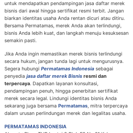
untuk mendapatkan pendampingan jasa daftar merek
bisnis dari awal hingga sertifikat resmi terbit. Jangan
biarkan identitas usaha Anda rentan dicuri atau ditiru.
Bersama Permatamas, merek Anda akan terlindungi,
bisnis Anda lebih kuat, dan langkah menuju kesuksesan
semakin pasti.
Jika Anda ingin memastikan merek bisnis terlindungi
secara hukum, jangan tunda lagi untuk mengurusnya.
Segera hubungi
Permatamas Indonesia
sebagai
penyedia
jasa daftar merek Bisnis
resmi dan
terpercaya
. Dapatkan layanan konsultasi,
pendampingan penuh, hingga penerbitan sertifikat
merek secara legal. Lindungi identitas bisnis Anda
sekarang juga bersama
Permatamas
, mitra terpercaya
dalam urusan perlindungan merek dan legalitas usaha.
PERMATAMAS INDONESIA