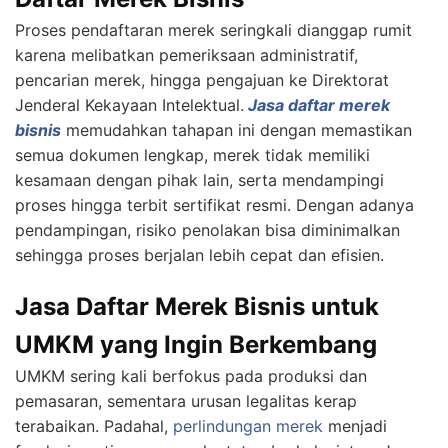
Proses pendaftaran merek seringkali dianggap rumit
karena melibatkan pemeriksaan administratif,
pencarian merek, hingga pengajuan ke Direktorat
Jenderal Kekayaan Intelektual.
Jasa daftar merek
bisnis
memudahkan tahapan ini dengan memastikan
semua dokumen lengkap, merek tidak memiliki
kesamaan dengan pihak lain, serta mendampingi
proses hingga terbit sertifikat resmi. Dengan adanya
pendampingan, risiko penolakan bisa diminimalkan
sehingga proses berjalan lebih cepat dan efisien.
Jasa Daftar Merek Bisnis untuk
UMKM yang Ingin Berkembang
UMKM sering kali berfokus pada produksi dan
pemasaran, sementara urusan legalitas kerap
terabaikan. Padahal,
perlindungan merek
menjadi