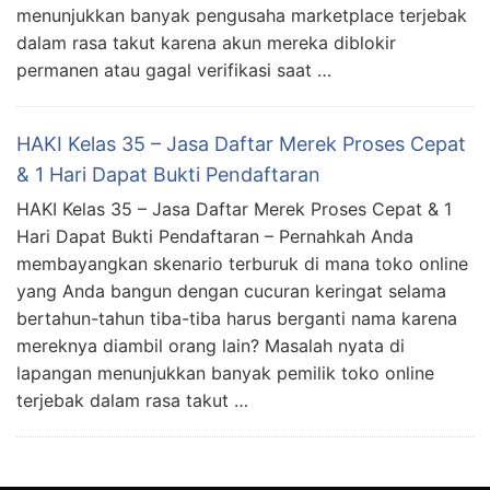
menunjukkan banyak pengusaha marketplace terjebak
dalam rasa takut karena akun mereka diblokir
permanen atau gagal verifikasi saat …
HAKI Kelas 35 – Jasa Daftar Merek Proses Cepat
& 1 Hari Dapat Bukti Pendaftaran
HAKI Kelas 35 – Jasa Daftar Merek Proses Cepat & 1
Hari Dapat Bukti Pendaftaran – Pernahkah Anda
membayangkan skenario terburuk di mana toko online
yang Anda bangun dengan cucuran keringat selama
bertahun-tahun tiba-tiba harus berganti nama karena
mereknya diambil orang lain? Masalah nyata di
lapangan menunjukkan banyak pemilik toko online
terjebak dalam rasa takut …