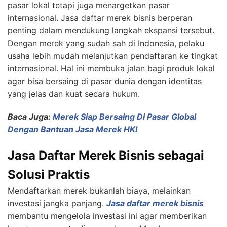
pasar lokal tetapi juga menargetkan pasar
internasional. Jasa daftar merek bisnis berperan
penting dalam mendukung langkah ekspansi tersebut.
Dengan merek yang sudah sah di Indonesia, pelaku
usaha lebih mudah melanjutkan pendaftaran ke tingkat
internasional. Hal ini membuka jalan bagi produk lokal
agar bisa bersaing di pasar dunia dengan identitas
yang jelas dan kuat secara hukum.
Baca Juga:
Merek Siap Bersaing Di Pasar Global
Dengan Bantuan Jasa Merek HKI
Jasa Daftar Merek Bisnis sebagai
Solusi Praktis
Mendaftarkan merek bukanlah biaya, melainkan
investasi jangka panjang.
Jasa daftar merek bisnis
membantu mengelola investasi ini agar memberikan