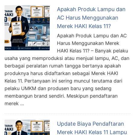
Apakah Produk Lampu dan
AC Harus Menggunakan
Merek HAKI Kelas 11?
Apakah Produk Lampu dan AC
Harus Menggunakan Merek
HAKI Kelas 11? – Banyak pelaku
usaha yang memproduksi atau menjual lampu, AC, dan
berbagai peralatan rumah tangga bertanya apakah
produknya harus didaftarkan sebagai Merek HAKI
Kelas 11. Pertanyaan ini sering muncul terutama dari
pelaku UMKM dan produsen baru yang sedang
membangun brand sendiri. Meskipun pendaftaran
merek …
Update Biaya Pendaftaran
Merek HAKI Kelas 11 Lampu