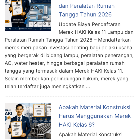
dan Peralatan Rumah
Tangga Tahun 2026
Update Biaya Pendaftaran
Merek HAKI Kelas 11 Lampu dan
Peralatan Rumah Tangga Tahun 2026 – Mendaftarkan
merek merupakan investasi penting bagi pelaku usaha
yang bergerak di bidang lampu, peralatan penerangan,
AC, water heater, hingga berbagai peralatan rumah
tangga yang termasuk dalam Merek HAKI Kelas 11.
Selain memberikan perlindungan hukum, merek yang
telah terdaftar juga meningkatkan …
Apakah Material Konstruksi
Harus Menggunakan Merek
HAKI Kelas 6?
Apakah Material Konstruksi