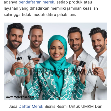
adanya
pendaftaran merek
, setiap produk atau
layanan yang dihadirkan memiliki jaminan keaslian
sehingga tidak mudah ditiru pihak lain.
Jasa
Daftar Merek
Bisnis Resmi Untuk UMKM Dan