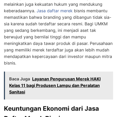
melainkan juga kekuatan hukum yang mendukung
keberadaannya.
Jasa daftar merek
bisnis membantu
memastikan bahwa branding yang dibangun tidak sia-
sia karena sudah terdaftar secara resmi. Bagi UMKM
yang sedang berkembang, ini menjadi aset tak
berwujud yang bernilai tinggi dan mampu
meningkatkan daya tawar produk di pasar. Perusahaan
yang memiliki merek terdaftar juga akan lebih mudah
mendapatkan kepercayaan dari investor maupun mitra
bisnis.
Baca Juga
Layanan Pengurusan Merek HAKI
Kelas 11 bagi Produsen Lampu dan Peralatan
Sanitasi
Keuntungan Ekonomi dari Jasa