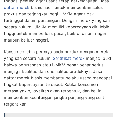
fondasi penting agar usaha tetap berkelanjutan. Jasa
daftar merek
bisnis hadir untuk memberikan solusi
praktis dan terjangkau bagi UMKM agar tidak
tertinggal dalam persaingan. Dengan merek yang sah
secara hukum, UMKM memiliki kepercayaan diri lebih
tinggi untuk memperluas pasar, baik di dalam negeri
maupun ke luar negeri.
Konsumen lebih percaya pada produk dengan merek
yang sah secara hukum.
Sertifikat merek
menjadi bukti
bahwa perusahaan atau UMKM benar-benar serius
menjaga kualitas dan orisinalitas produknya. Jasa
daftar merek bisnis membantu pelaku usaha mencapai
tingkat kepercayaan tersebut. Ketika konsumen
merasa yakin, loyalitas akan terbentuk, dan hal ini
memberikan keuntungan jangka panjang yang sulit
tergantikan.