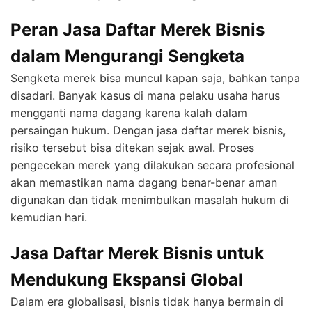
Peran Jasa Daftar Merek Bisnis
dalam Mengurangi Sengketa
Sengketa merek bisa muncul kapan saja, bahkan tanpa
disadari. Banyak kasus di mana pelaku usaha harus
mengganti nama dagang karena kalah dalam
persaingan hukum. Dengan jasa daftar merek bisnis,
risiko tersebut bisa ditekan sejak awal. Proses
pengecekan merek yang dilakukan secara profesional
akan memastikan nama dagang benar-benar aman
digunakan dan tidak menimbulkan masalah hukum di
kemudian hari.
Jasa Daftar Merek Bisnis untuk
Mendukung Ekspansi Global
Dalam era globalisasi, bisnis tidak hanya bermain di