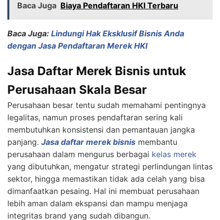
Baca Juga
Biaya Pendaftaran HKI Terbaru
Baca Juga:
Lindungi Hak Eksklusif Bisnis Anda
dengan Jasa Pendaftaran Merek HKI
Jasa Daftar Merek Bisnis untuk
Perusahaan Skala Besar
Perusahaan besar tentu sudah memahami pentingnya
legalitas, namun proses pendaftaran sering kali
membutuhkan konsistensi dan pemantauan jangka
panjang.
Jasa daftar merek bisnis
membantu
perusahaan dalam mengurus berbagai
kelas merek
yang dibutuhkan, mengatur strategi perlindungan lintas
sektor, hingga memastikan tidak ada celah yang bisa
dimanfaatkan pesaing. Hal ini membuat perusahaan
lebih aman dalam ekspansi dan mampu menjaga
integritas brand yang sudah dibangun.