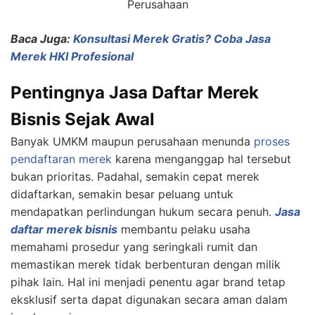
Perusahaan
Baca Juga:
Konsultasi Merek Gratis? Coba Jasa
Merek HKI Profesional
Pentingnya Jasa Daftar Merek
Bisnis Sejak Awal
Banyak UMKM maupun perusahaan menunda
proses
pendaftaran merek
karena menganggap hal tersebut
bukan prioritas. Padahal, semakin cepat merek
didaftarkan, semakin besar peluang untuk
mendapatkan perlindungan hukum secara penuh.
Jasa
daftar merek bisnis
membantu pelaku usaha
memahami prosedur yang seringkali rumit dan
memastikan merek tidak berbenturan dengan milik
pihak lain. Hal ini menjadi penentu agar brand tetap
eksklusif serta dapat digunakan secara aman dalam