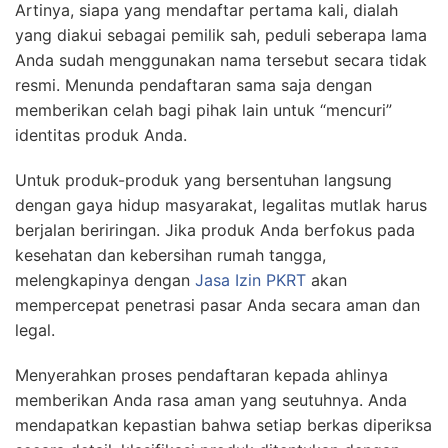
Artinya, siapa yang mendaftar pertama kali, dialah
yang diakui sebagai pemilik sah, peduli seberapa lama
Anda sudah menggunakan nama tersebut secara tidak
resmi. Menunda pendaftaran sama saja dengan
memberikan celah bagi pihak lain untuk “mencuri”
identitas produk Anda.
Untuk produk-produk yang bersentuhan langsung
dengan gaya hidup masyarakat, legalitas mutlak harus
berjalan beriringan. Jika produk Anda berfokus pada
kesehatan dan kebersihan rumah tangga,
melengkapinya dengan
Jasa Izin PKRT
akan
mempercepat penetrasi pasar Anda secara aman dan
legal.
Menyerahkan proses pendaftaran kepada ahlinya
memberikan Anda rasa aman yang seutuhnya. Anda
mendapatkan kepastian bahwa setiap berkas diperiksa