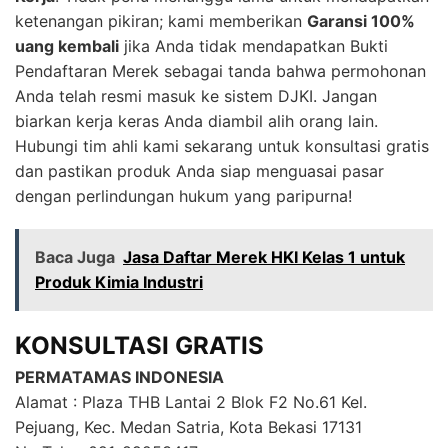
ketenangan pikiran; kami memberikan
Garansi 100%
uang kembali
jika Anda tidak mendapatkan Bukti
Pendaftaran Merek sebagai tanda bahwa permohonan
Anda telah resmi masuk ke sistem DJKI. Jangan
biarkan kerja keras Anda diambil alih orang lain.
Hubungi tim ahli kami sekarang untuk konsultasi gratis
dan pastikan produk Anda siap menguasai pasar
dengan perlindungan hukum yang paripurna!
Baca Juga
Jasa Daftar Merek HKI Kelas 1 untuk
Produk Kimia Industri
KONSULTASI GRATIS
PERMATAMAS INDONESIA
Alamat : Plaza THB Lantai 2 Blok F2 No.61 Kel.
Pejuang, Kec. Medan Satria, Kota Bekasi 17131