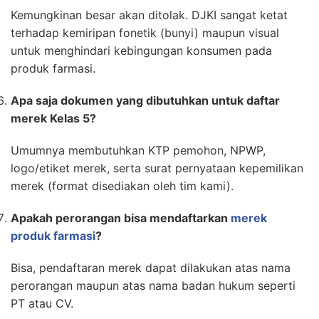
Kemungkinan besar akan ditolak. DJKI sangat ketat
terhadap kemiripan fonetik (bunyi) maupun visual
untuk menghindari kebingungan konsumen pada
produk farmasi.
Apa saja dokumen yang dibutuhkan untuk daftar
merek Kelas 5?
Umumnya membutuhkan KTP pemohon, NPWP,
logo/etiket merek, serta surat pernyataan kepemilikan
merek (format disediakan oleh tim kami).
Apakah perorangan bisa mendaftarkan
merek
produk farmasi
?
Bisa, pendaftaran merek dapat dilakukan atas nama
perorangan maupun atas nama badan hukum seperti
PT atau CV.