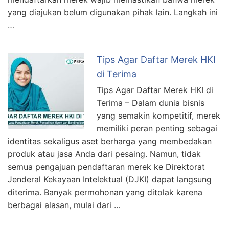
yang diajukan belum digunakan pihak lain. Langkah ini
…
Tips Agar Daftar Merek HKI
di Terima
Tips Agar Daftar Merek HKI di
Terima – Dalam dunia bisnis
yang semakin kompetitif, merek
memiliki peran penting sebagai
identitas sekaligus aset berharga yang membedakan
produk atau jasa Anda dari pesaing. Namun, tidak
semua pengajuan pendaftaran merek ke Direktorat
Jenderal Kekayaan Intelektual (DJKI) dapat langsung
diterima. Banyak permohonan yang ditolak karena
berbagai alasan, mulai dari …