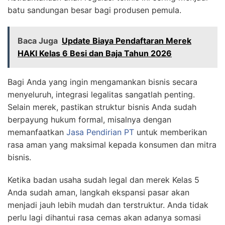
batu sandungan besar bagi produsen pemula.
Baca Juga
Update Biaya Pendaftaran Merek
HAKI Kelas 6 Besi dan Baja Tahun 2026
Bagi Anda yang ingin mengamankan bisnis secara
menyeluruh, integrasi legalitas sangatlah penting.
Selain merek, pastikan struktur bisnis Anda sudah
berpayung hukum formal, misalnya dengan
memanfaatkan
Jasa Pendirian PT
untuk memberikan
rasa aman yang maksimal kepada konsumen dan mitra
bisnis.
Ketika badan usaha sudah legal dan merek Kelas 5
Anda sudah aman, langkah ekspansi pasar akan
menjadi jauh lebih mudah dan terstruktur. Anda tidak
perlu lagi dihantui rasa cemas akan adanya somasi