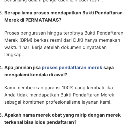
Berapa lama proses mendapatkan Bukti Pendaftaran
Merek di PERMATAMAS?
Proses pengurusan hingga terbitnya Bukti Pendaftaran
Merek (BPM) berkas resmi dari DJKI hanya memakan
waktu 1 hari kerja setelah dokumen dinyatakan
lengkap.
Apa jaminan jika
proses pendaftaran merek
saya
mengalami kendala di awal?
Kami memberikan garansi 100% uang kembali jika
Anda tidak mendapatkan Bukti Pendaftaran Merek
sebagai komitmen profesionalisme layanan kami.
Apakah nama merek obat yang mirip dengan merek
terkenal bisa lolos pendaftaran?