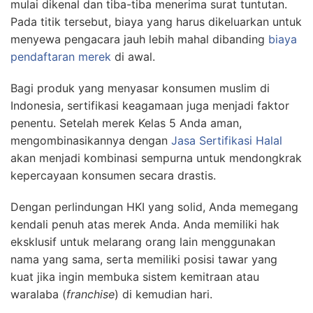
mulai dikenal dan tiba-tiba menerima surat tuntutan.
Pada titik tersebut, biaya yang harus dikeluarkan untuk
menyewa pengacara jauh lebih mahal dibanding
biaya
pendaftaran merek
di awal.
Bagi produk yang menyasar konsumen muslim di
Indonesia, sertifikasi keagamaan juga menjadi faktor
penentu. Setelah merek Kelas 5 Anda aman,
mengombinasikannya dengan
Jasa Sertifikasi Halal
akan menjadi kombinasi sempurna untuk mendongkrak
kepercayaan konsumen secara drastis.
Dengan perlindungan HKI yang solid, Anda memegang
kendali penuh atas merek Anda. Anda memiliki hak
eksklusif untuk melarang orang lain menggunakan
nama yang sama, serta memiliki posisi tawar yang
kuat jika ingin membuka sistem kemitraan atau
waralaba (
franchise
) di kemudian hari.