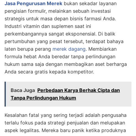
Jasa Pengurusan Merek
bukan sekadar layanan
pengisian formulir, melainkan sebuah investasi
strategis untuk masa depan bisnis farmasi Anda.
Industri vitamin dan suplemen saat ini
perkembangannya sangat eksponensial. Di balik
pertumbuhan yang pesat tersebut, terdapat bahaya
laten berupa perang
merek dagang
. Membiarkan
formula hebat Anda beredar tanpa perlindungan
hukum sama saja dengan membagikan aset berharga
Anda secara gratis kepada kompetitor.
Baca Juga
Perbedaan Karya Berhak Cipta dan
Tanpa Perlindungan Hukum
Kesalahan fatal yang sering terjadi adalah pengusaha
terlalu fokus pada strategi penjualan dan melupakan
aspek legalitas. Mereka baru panik ketika produknya