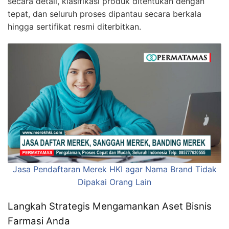
secara detail, klasifikasi produk ditentukan dengan
tepat, dan seluruh proses dipantau secara berkala
hingga sertifikat resmi diterbitkan.
Jasa Pendaftaran Merek HKI agar Nama Brand Tidak
Dipakai Orang Lain
Langkah Strategis Mengamankan Aset Bisnis
Farmasi Anda