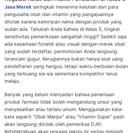
Jasa Merek
seringkali menerima keluhan dari para
pengusaha obat dan vitamin yang pengajuannya
ditolak karena kemiripan nama dengan produk yang
sudah ada. Tahukah Anda bahwa di Kelas 5, tingkat
sensitivitas pemeriksaan sangatlah tinggi? Sedikit saja
ada kesamaan fonetik atau visual dengan merek obat
yang sudah terdaftar, permohonan Anda langsung
terancam gugur. Kerugiannya bukan hanya soal uang
pendaftaran yang hangus, tetapi waktu berbulan-bulan
yang terbuang sia-sia sementara kompetitor terus
melaju.
Banyak yang belum menyadari bahwa penamaan
produk farmasi tidak boleh mengandung unsur yang
menyesatkan atau terlalu umum. Menggunakan kata-
kata seperti “Obat Manjur” atau “Vitamin Super” pasti
akan langsung ditolak oleh pemeriksa DJKI.
Ketidaktahuan akan regulasi teknis ini sering menjadi