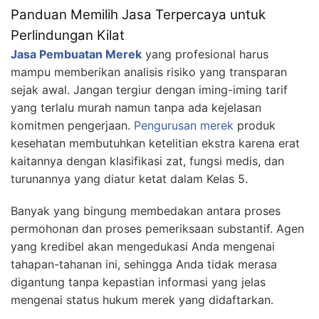
Panduan Memilih Jasa Terpercaya untuk
Perlindungan Kilat
Jasa Pembuatan Merek
yang profesional harus
mampu memberikan analisis risiko yang transparan
sejak awal. Jangan tergiur dengan iming-iming tarif
yang terlalu murah namun tanpa ada kejelasan
komitmen pengerjaan.
Pengurusan merek
produk
kesehatan membutuhkan ketelitian ekstra karena erat
kaitannya dengan klasifikasi zat, fungsi medis, dan
turunannya yang diatur ketat dalam Kelas 5.
Banyak yang bingung membedakan antara proses
permohonan dan proses pemeriksaan substantif. Agen
yang kredibel akan mengedukasi Anda mengenai
tahapan-tahanan ini, sehingga Anda tidak merasa
digantung tanpa kepastian informasi yang jelas
mengenai status hukum merek yang didaftarkan.