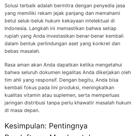
Solusi terbaik adalah bermitra dengan penyedia jasa
yang memiliki rekam jejak panjang dan memahami
betul seluk-beluk hukum kekayaan intelektual di
Indonesia. Langkah ini memastikan bahwa setiap
rupiah yang Anda investasikan benar-benar kembali
dalam bentuk perlindungan aset yang konkret dan
bebas masalah.
Rasa aman akan Anda dapatkan ketika mengetahui
bahwa seluruh dokumen legalitas Anda dikerjakan oleh
tim ahli yang responsif. Dengan begitu, Anda bisa
kembali fokus pada lini produksi, meningkatkan
kualitas vitamin atau suplemen, serta memperluas
jaringan distribusi tanpa perlu khawatir masalah hukum
di masa depan.
Kesimpulan: Pentingnya