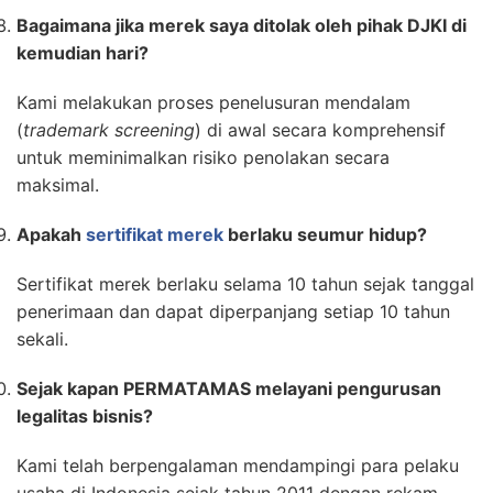
Bagaimana jika merek saya ditolak oleh pihak DJKI di
kemudian hari?
Kami melakukan proses penelusuran mendalam
(
trademark screening
) di awal secara komprehensif
untuk meminimalkan risiko penolakan secara
maksimal.
Apakah
sertifikat merek
berlaku seumur hidup?
Sertifikat merek berlaku selama 10 tahun sejak tanggal
penerimaan dan dapat diperpanjang setiap 10 tahun
sekali.
Sejak kapan PERMATAMAS melayani pengurusan
legalitas bisnis?
Kami telah berpengalaman mendampingi para pelaku