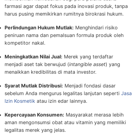
farmasi agar dapat fokus pada inovasi produk, tanpa
harus pusing memikirkan rumitnya birokrasi hukum.
Perlindungan Hukum Mutlak:
Menghindari risiko
peniruan nama dan pemalsuan formula produk oleh
kompetitor nakal.
Meningkatkan Nilai Jual:
Merek yang terdaftar
menjadi aset tak berwujud (
intangible asset
) yang
menaikkan kredibilitas di mata investor.
Syarat Mutlak Distribusi:
Menjadi fondasi dasar
sebelum Anda mengurus legalitas lanjutan seperti
Jasa
Izin Kosmetik
atau izin edar lainnya.
Kepercayaan Konsumen:
Masyarakat merasa lebih
aman mengonsumsi obat atau vitamin yang memiliki
legalitas merek yang jelas.