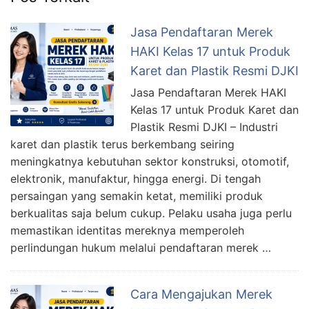
Jasa Pendaftaran Merek
HAKI Kelas 17 untuk Produk
Karet dan Plastik Resmi DJKI
Jasa Pendaftaran Merek HAKI
Kelas 17 untuk Produk Karet dan
Plastik Resmi DJKI – Industri
karet dan plastik terus berkembang seiring
meningkatnya kebutuhan sektor konstruksi, otomotif,
elektronik, manufaktur, hingga energi. Di tengah
persaingan yang semakin ketat, memiliki produk
berkualitas saja belum cukup. Pelaku usaha juga perlu
memastikan identitas mereknya memperoleh
perlindungan hukum melalui pendaftaran merek …
Cara Mengajukan Merek