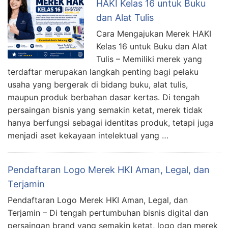
HAKI Kelas 16 untuk Buku
dan Alat Tulis
Cara Mengajukan Merek HAKI
Kelas 16 untuk Buku dan Alat
Tulis – Memiliki merek yang
terdaftar merupakan langkah penting bagi pelaku
usaha yang bergerak di bidang buku, alat tulis,
maupun produk berbahan dasar kertas. Di tengah
persaingan bisnis yang semakin ketat, merek tidak
hanya berfungsi sebagai identitas produk, tetapi juga
menjadi aset kekayaan intelektual yang …
Pendaftaran Logo Merek HKI Aman, Legal, dan
Terjamin
Pendaftaran Logo Merek HKI Aman, Legal, dan
Terjamin – Di tengah pertumbuhan bisnis digital dan
persaingan brand yang semakin ketat, logo dan merek