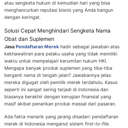
atau sengketa hukum di kemudian hari yang bisa
menghancurkan reputasi bisnis yang Anda bangun
dengan keringat.
Solusi Cepat Menghindari Sengketa Nama
Obat dan Suplemen
Jasa
Pendaftaran Merek
hadir sebagai jawaban atas
kekhawatiran para pelaku usaha yang tidak memiliki
waktu untuk mempelajari kerumitan hukum HKI.
Mengapa banyak produk suplemen yang tiba-tiba
berganti nama di tengah jalan? Jawabannya jelas:
mereka digugat oleh pemilik merek terdahulu. Kasus
seperti ini sangat sering terjadi di Indonesia dan
biasanya berakhir dengan kerugian finansial yang
masif akibat penarikan produk massal dari pasaran.
Ada fakta menarik yang jarang disadari: pendaftaran
merek di Indonesia menganut sistem
first-to-file
.