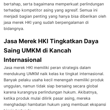
bertahap, serta bagaimana memperkuat perlindungan
terhadap kompetitor asing yang agresif. Semua ini
menjadi bagian penting yang hanya bisa diberikan oleh
jasa merek HKI yang sudah berpengalaman di
bidangnya.
Jasa Merek HKI Tingkatkan Daya
Saing UMKM di Kancah
Internasional
Jasa merek HKI memiliki peran strategis dalam
mendukung UMKM naik kelas ke tingkat internasional.
Banyak pelaku usaha kecil menengah memiliki produk
unggulan, namun tidak siap bersaing secara global
karena kurangnya perlindungan hukum. Akibatnya,
ketika produk mulai dilirik pasar asing, mereka
menghadapi hambatan hukum yang membuat ekspansi