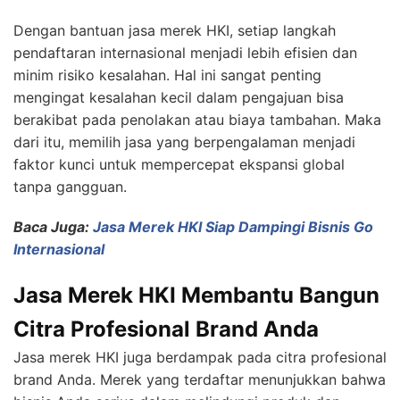
Dengan bantuan jasa merek HKI, setiap langkah
pendaftaran internasional menjadi lebih efisien dan
minim risiko kesalahan. Hal ini sangat penting
mengingat kesalahan kecil dalam pengajuan bisa
berakibat pada penolakan atau biaya tambahan. Maka
dari itu, memilih jasa yang berpengalaman menjadi
faktor kunci untuk mempercepat ekspansi global
tanpa gangguan.
Baca Juga:
Jasa Merek HKI Siap Dampingi Bisnis Go
Internasional
Jasa Merek HKI Membantu Bangun
Citra Profesional Brand Anda
Jasa merek HKI juga berdampak pada citra profesional
brand Anda. Merek yang terdaftar menunjukkan bahwa