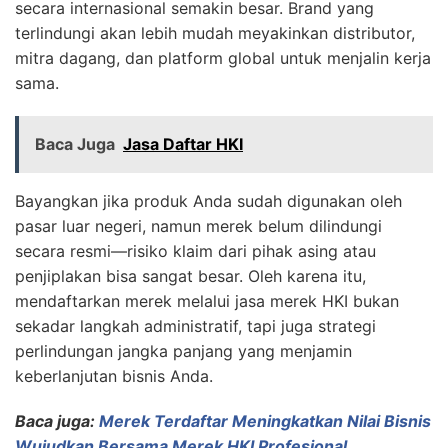
secara internasional semakin besar. Brand yang
terlindungi akan lebih mudah meyakinkan distributor,
mitra dagang, dan platform global untuk menjalin kerja
sama.
Baca Juga
Jasa Daftar HKI
Bayangkan jika produk Anda sudah digunakan oleh
pasar luar negeri, namun merek belum dilindungi
secara resmi—risiko klaim dari pihak asing atau
penjiplakan bisa sangat besar. Oleh karena itu,
mendaftarkan merek melalui jasa merek HKI bukan
sekadar langkah administratif, tapi juga strategi
perlindungan jangka panjang yang menjamin
keberlanjutan bisnis Anda.
Baca juga:
Merek Terdaftar Meningkatkan Nilai Bisnis
Wujudkan Bersama Merek HKI Profesional