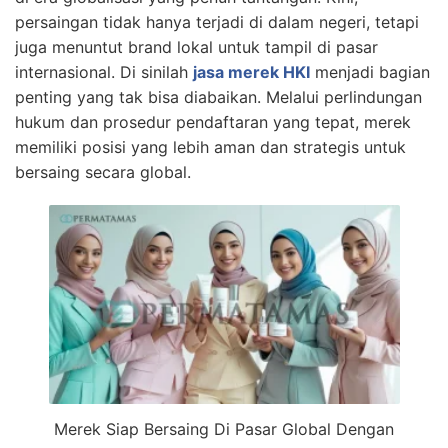
persaingan tidak hanya terjadi di dalam negeri, tetapi
juga menuntut brand lokal untuk tampil di pasar
internasional. Di sinilah
jasa merek HKI
menjadi bagian
penting yang tak bisa diabaikan. Melalui perlindungan
hukum dan prosedur pendaftaran yang tepat, merek
memiliki posisi yang lebih aman dan strategis untuk
bersaing secara global.
Merek Siap Bersaing Di Pasar Global Dengan