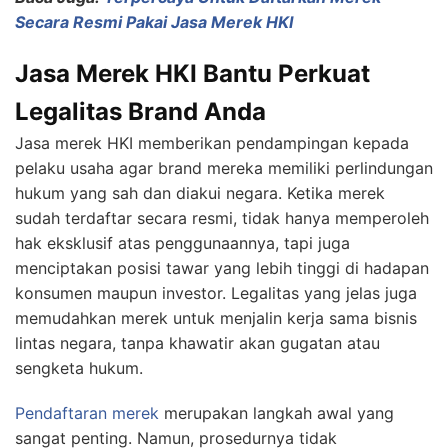
Secara Resmi Pakai Jasa Merek HKI
Jasa Merek HKI Bantu Perkuat
Legalitas Brand Anda
Jasa merek HKI memberikan pendampingan kepada
pelaku usaha agar brand mereka memiliki perlindungan
hukum yang sah dan diakui negara. Ketika merek
sudah terdaftar secara resmi, tidak hanya memperoleh
hak eksklusif atas penggunaannya, tapi juga
menciptakan posisi tawar yang lebih tinggi di hadapan
konsumen maupun investor. Legalitas yang jelas juga
memudahkan merek untuk menjalin kerja sama bisnis
lintas negara, tanpa khawatir akan gugatan atau
sengketa hukum.
Pendaftaran merek
merupakan langkah awal yang
sangat penting. Namun, prosedurnya tidak