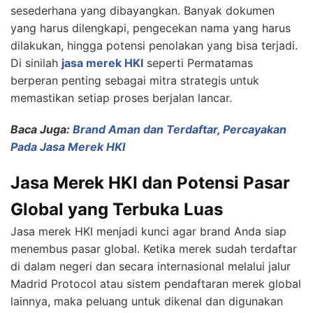
sesederhana yang dibayangkan. Banyak dokumen
yang harus dilengkapi, pengecekan nama yang harus
dilakukan, hingga potensi penolakan yang bisa terjadi.
Di sinilah
jasa merek HKI
seperti Permatamas
berperan penting sebagai mitra strategis untuk
memastikan setiap proses berjalan lancar.
Baca Juga:
Brand Aman dan Terdaftar, Percayakan
Pada Jasa Merek HKI
Jasa Merek HKI dan Potensi Pasar
Global yang Terbuka Luas
Jasa merek HKI menjadi kunci agar brand Anda siap
menembus pasar global. Ketika merek sudah terdaftar
di dalam negeri dan secara internasional melalui jalur
Madrid Protocol atau sistem pendaftaran merek global
lainnya, maka peluang untuk dikenal dan digunakan