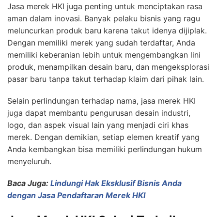
Jasa merek HKI juga penting untuk menciptakan rasa
aman dalam inovasi. Banyak pelaku bisnis yang ragu
meluncurkan produk baru karena takut idenya dijiplak.
Dengan memiliki merek yang sudah terdaftar, Anda
memiliki keberanian lebih untuk mengembangkan lini
produk, menampilkan desain baru, dan mengeksplorasi
pasar baru tanpa takut terhadap klaim dari pihak lain.
Selain perlindungan terhadap nama, jasa merek HKI
juga dapat membantu pengurusan desain industri,
logo, dan aspek visual lain yang menjadi ciri khas
merek. Dengan demikian, setiap elemen kreatif yang
Anda kembangkan bisa memiliki perlindungan hukum
menyeluruh.
Baca Juga:
Lindungi Hak Eksklusif Bisnis Anda
dengan Jasa Pendaftaran Merek HKI