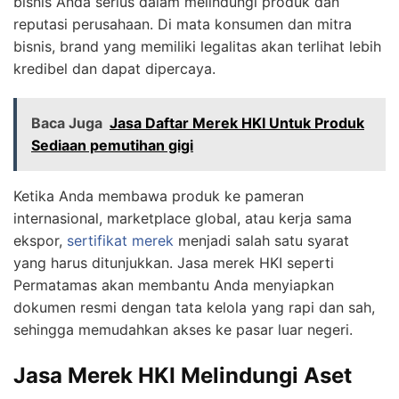
bisnis Anda serius dalam melindungi produk dan
reputasi perusahaan. Di mata konsumen dan mitra
bisnis, brand yang memiliki legalitas akan terlihat lebih
kredibel dan dapat dipercaya.
Baca Juga
Jasa Daftar Merek HKI Untuk Produk
Sediaan pemutihan gigi
Ketika Anda membawa produk ke pameran
internasional, marketplace global, atau kerja sama
ekspor,
sertifikat merek
menjadi salah satu syarat
yang harus ditunjukkan. Jasa merek HKI seperti
Permatamas akan membantu Anda menyiapkan
dokumen resmi dengan tata kelola yang rapi dan sah,
sehingga memudahkan akses ke pasar luar negeri.
Jasa Merek HKI Melindungi Aset