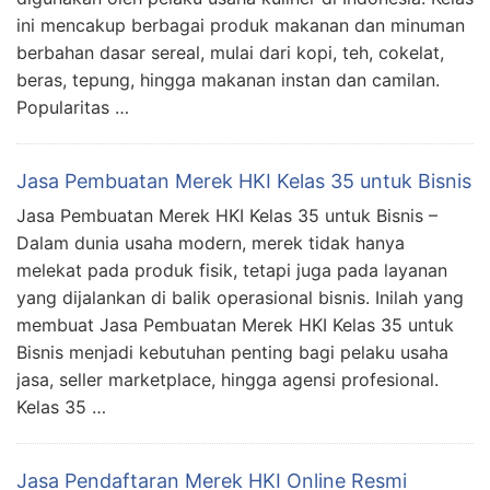
ini mencakup berbagai produk makanan dan minuman
berbahan dasar sereal, mulai dari kopi, teh, cokelat,
beras, tepung, hingga makanan instan dan camilan.
Popularitas …
Jasa Pembuatan Merek HKI Kelas 35 untuk Bisnis
Jasa Pembuatan Merek HKI Kelas 35 untuk Bisnis –
Dalam dunia usaha modern, merek tidak hanya
melekat pada produk fisik, tetapi juga pada layanan
yang dijalankan di balik operasional bisnis. Inilah yang
membuat Jasa Pembuatan Merek HKI Kelas 35 untuk
Bisnis menjadi kebutuhan penting bagi pelaku usaha
jasa, seller marketplace, hingga agensi profesional.
Kelas 35 …
Jasa Pendaftaran Merek HKI Online Resmi