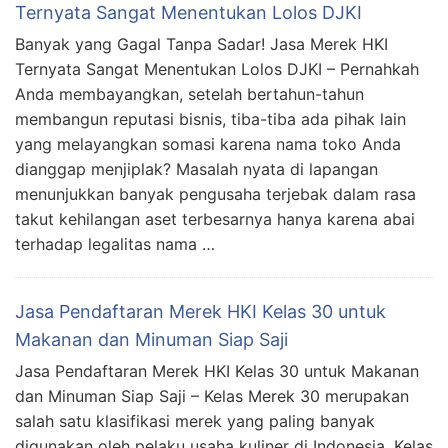
Ternyata Sangat Menentukan Lolos DJKI
Banyak yang Gagal Tanpa Sadar! Jasa Merek HKI
Ternyata Sangat Menentukan Lolos DJKI – Pernahkah
Anda membayangkan, setelah bertahun-tahun
membangun reputasi bisnis, tiba-tiba ada pihak lain
yang melayangkan somasi karena nama toko Anda
dianggap menjiplak? Masalah nyata di lapangan
menunjukkan banyak pengusaha terjebak dalam rasa
takut kehilangan aset terbesarnya hanya karena abai
terhadap legalitas nama …
Jasa Pendaftaran Merek HKI Kelas 30 untuk
Makanan dan Minuman Siap Saji
Jasa Pendaftaran Merek HKI Kelas 30 untuk Makanan
dan Minuman Siap Saji – Kelas Merek 30 merupakan
salah satu klasifikasi merek yang paling banyak
digunakan oleh pelaku usaha kuliner di Indonesia. Kelas