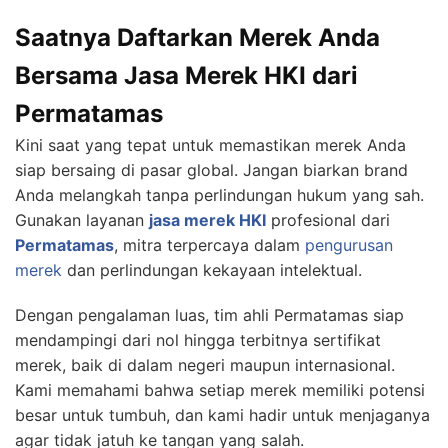
Saatnya Daftarkan Merek Anda
Bersama Jasa Merek HKI dari
Permatamas
Kini saat yang tepat untuk memastikan merek Anda
siap bersaing di pasar global. Jangan biarkan brand
Anda melangkah tanpa perlindungan hukum yang sah.
Gunakan layanan
jasa merek HKI
profesional dari
Permatamas
, mitra terpercaya dalam
pengurusan
merek
dan perlindungan kekayaan intelektual.
Dengan pengalaman luas, tim ahli Permatamas siap
mendampingi dari nol hingga terbitnya sertifikat
merek, baik di dalam negeri maupun internasional.
Kami memahami bahwa setiap merek memiliki potensi
besar untuk tumbuh, dan kami hadir untuk menjaganya
agar tidak jatuh ke tangan yang salah.