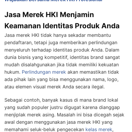
Jasa Merek HKI Menjamin
Keamanan Identitas Produk Anda
Jasa merek HKI tidak hanya sekadar membantu
pendaftaran, tetapi juga memberikan perlindungan
menyeluruh terhadap identitas produk Anda. Dalam
dunia bisnis yang kompetitif, identitas brand sangat
mudah disalahgunakan jika tidak memiliki kekuatan
hukum.
Perlindungan merek
akan memastikan tidak
ada pihak lain yang bisa menggunakan nama, logo,
atau elemen visual merek Anda secara ilegal.
Sebagai contoh, banyak kasus di mana brand lokal
yang sudah populer justru digugat karena dianggap
menjiplak merek asing. Masalah ini bisa dicegah sejak
awal dengan menggunakan jasa merek HKI yang
memahami seluk-beluk pengecekan
kelas merek
,