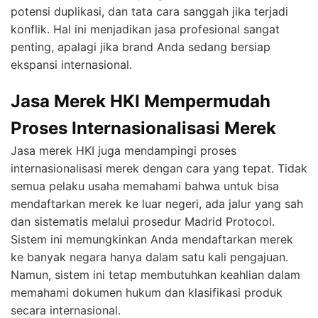
potensi duplikasi, dan tata cara sanggah jika terjadi
konflik. Hal ini menjadikan jasa profesional sangat
penting, apalagi jika brand Anda sedang bersiap
ekspansi internasional.
Jasa Merek HKI Mempermudah
Proses Internasionalisasi Merek
Jasa merek HKI juga mendampingi proses
internasionalisasi merek dengan cara yang tepat. Tidak
semua pelaku usaha memahami bahwa untuk bisa
mendaftarkan merek ke luar negeri, ada jalur yang sah
dan sistematis melalui prosedur Madrid Protocol.
Sistem ini memungkinkan Anda mendaftarkan merek
ke banyak negara hanya dalam satu kali pengajuan.
Namun, sistem ini tetap membutuhkan keahlian dalam
memahami dokumen hukum dan klasifikasi produk
secara internasional.