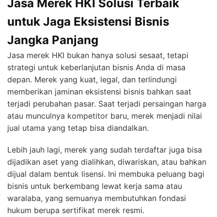
Jasa Merek HKI Solusi Terbaik
untuk Jaga Eksistensi Bisnis
Jangka Panjang
Jasa merek HKI bukan hanya solusi sesaat, tetapi
strategi untuk keberlanjutan bisnis Anda di masa
depan. Merek yang kuat, legal, dan terlindungi
memberikan jaminan eksistensi bisnis bahkan saat
terjadi perubahan pasar. Saat terjadi persaingan harga
atau munculnya kompetitor baru, merek menjadi nilai
jual utama yang tetap bisa diandalkan.
Lebih jauh lagi, merek yang sudah terdaftar juga bisa
dijadikan aset yang dialihkan, diwariskan, atau bahkan
dijual dalam bentuk lisensi. Ini membuka peluang bagi
bisnis untuk berkembang lewat kerja sama atau
waralaba, yang semuanya membutuhkan fondasi
hukum berupa sertifikat merek resmi.