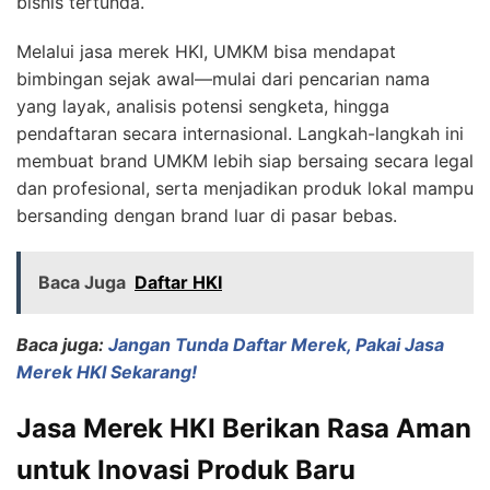
bisnis tertunda.
Melalui jasa merek HKI, UMKM bisa mendapat
bimbingan sejak awal—mulai dari pencarian nama
yang layak, analisis potensi sengketa, hingga
pendaftaran secara internasional. Langkah-langkah ini
membuat brand UMKM lebih siap bersaing secara legal
dan profesional, serta menjadikan produk lokal mampu
bersanding dengan brand luar di pasar bebas.
Baca Juga
Daftar HKI
Baca juga:
Jangan Tunda Daftar Merek, Pakai Jasa
Merek HKI Sekarang!
Jasa Merek HKI Berikan Rasa Aman
untuk Inovasi Produk Baru