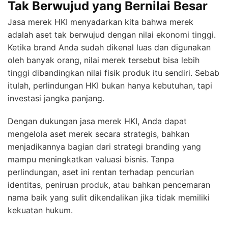
Tak Berwujud yang Bernilai Besar
Jasa merek HKI menyadarkan kita bahwa merek
adalah aset tak berwujud dengan nilai ekonomi tinggi.
Ketika brand Anda sudah dikenal luas dan digunakan
oleh banyak orang, nilai merek tersebut bisa lebih
tinggi dibandingkan nilai fisik produk itu sendiri. Sebab
itulah, perlindungan HKI bukan hanya kebutuhan, tapi
investasi jangka panjang.
Dengan dukungan jasa merek HKI, Anda dapat
mengelola aset merek secara strategis, bahkan
menjadikannya bagian dari strategi branding yang
mampu meningkatkan valuasi bisnis. Tanpa
perlindungan, aset ini rentan terhadap pencurian
identitas, peniruan produk, atau bahkan pencemaran
nama baik yang sulit dikendalikan jika tidak memiliki
kekuatan hukum.