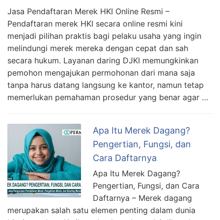
Jasa Pendaftaran Merek HKI Online Resmi –
Pendaftaran merek HKI secara online resmi kini
menjadi pilihan praktis bagi pelaku usaha yang ingin
melindungi merek mereka dengan cepat dan sah
secara hukum. Layanan daring DJKI memungkinkan
pemohon mengajukan permohonan dari mana saja
tanpa harus datang langsung ke kantor, namun tetap
memerlukan pemahaman prosedur yang benar agar …
Apa Itu Merek Dagang?
Pengertian, Fungsi, dan
Cara Daftarnya
Apa Itu Merek Dagang?
Pengertian, Fungsi, dan Cara
Daftarnya – Merek dagang
merupakan salah satu elemen penting dalam dunia