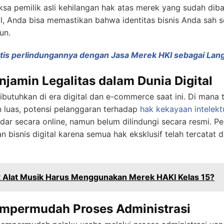
sa pemilik asli kehilangan hak atas merek yang sudah dib
, Anda bisa memastikan bahwa identitas bisnis Anda sah 
un.
tis perlindungannya dengan Jasa Merek HKI sebagai Lan
jamin Legalitas dalam Dunia Digital
ibutuhkan di era digital dan e-commerce saat ini. Di mana
 luas, potensi pelanggaran terhadap
hak kekayaan intelekt
dar secara online, namun belum dilindungi secara resmi. 
bisnis digital karena semua hak eksklusif telah tercatat d
 Alat Musik Harus Menggunakan Merek HAKI Kelas 15?
mpermudah Proses Administrasi