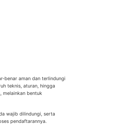
-benar aman dan terlindungi
uh teknis, aturan, hingga
s, melainkan bentuk
wajib dilindungi, serta
ses pendaftarannya.