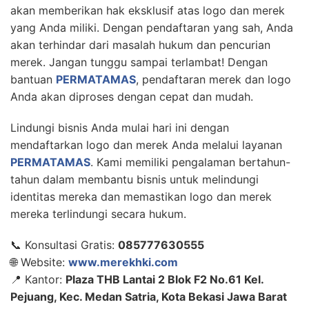
akan memberikan hak eksklusif atas logo dan merek
yang Anda miliki. Dengan pendaftaran yang sah, Anda
akan terhindar dari masalah hukum dan pencurian
merek. Jangan tunggu sampai terlambat! Dengan
bantuan
PERMATAMAS
, pendaftaran merek dan logo
Anda akan diproses dengan cepat dan mudah.
Lindungi bisnis Anda mulai hari ini dengan
mendaftarkan logo dan merek Anda melalui layanan
PERMATAMAS
. Kami memiliki pengalaman bertahun-
tahun dalam membantu bisnis untuk melindungi
identitas mereka dan memastikan logo dan merek
mereka terlindungi secara hukum.
📞 Konsultasi Gratis:
085777630555
🌐 Website:
www.merekhki.com
📍 Kantor:
Plaza THB Lantai 2 Blok F2 No.61 Kel.
Pejuang, Kec. Medan Satria, Kota Bekasi Jawa Barat