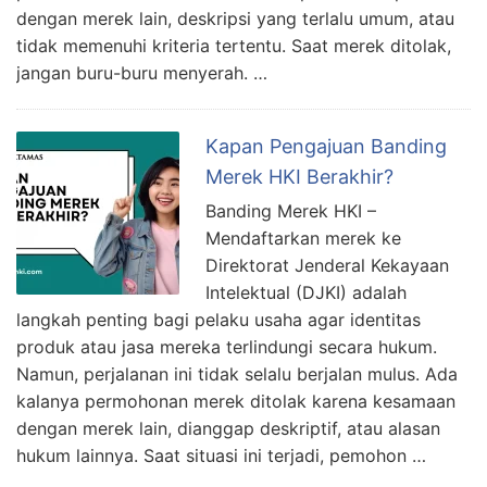
dengan merek lain, deskripsi yang terlalu umum, atau
tidak memenuhi kriteria tertentu. Saat merek ditolak,
jangan buru-buru menyerah. …
Kapan Pengajuan Banding
Merek HKI Berakhir?
Banding Merek HKI –
Mendaftarkan merek ke
Direktorat Jenderal Kekayaan
Intelektual (DJKI) adalah
langkah penting bagi pelaku usaha agar identitas
produk atau jasa mereka terlindungi secara hukum.
Namun, perjalanan ini tidak selalu berjalan mulus. Ada
kalanya permohonan merek ditolak karena kesamaan
dengan merek lain, dianggap deskriptif, atau alasan
hukum lainnya. Saat situasi ini terjadi, pemohon …