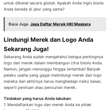
untuk dikenal secara global. Apakah Anda ingin bisnis
Anda berada di jalur yang sama?
Baca Juga
Jasa Daftar Merek HKI Maskara
Lindungi Merek dan Logo Anda
Sekarang Juga!
Sekarang Anda sudah mengetahui betapa pentingnya
logo dan merek dalam membangun citra bisnis Anda.
Namun, jangan menunggu hingga terlambat! Banyak
pelaku usaha yang gagal melindungi merek dan logo
mereka dan akhirnya harus menghadapi risiko besar,
seperti peniruan atau pencurian merek.
Tindakan yang harus Anda lakukan:
1. Mendaftarkan logo dan merek Anda ke pihak