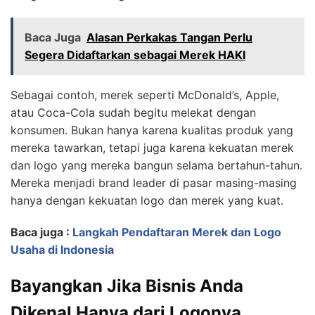
Baca Juga
Alasan Perkakas Tangan Perlu
Segera Didaftarkan sebagai Merek HAKI
Sebagai contoh, merek seperti McDonald’s, Apple,
atau Coca-Cola sudah begitu melekat dengan
konsumen. Bukan hanya karena kualitas produk yang
mereka tawarkan, tetapi juga karena kekuatan merek
dan logo yang mereka bangun selama bertahun-tahun.
Mereka menjadi brand leader di pasar masing-masing
hanya dengan kekuatan logo dan merek yang kuat.
Baca juga :
Langkah Pendaftaran Merek dan Logo
Usaha di Indonesia
Bayangkan Jika Bisnis Anda
Dikenal Hanya dari Logonya