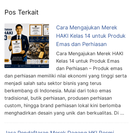
Pos Terkait
Cara Mengajukan Merek
HAKI Kelas 14 untuk Produk
Emas dan Perhiasan
Cara Mengajukan Merek HAKI
Kelas 14 untuk Produk Emas
dan Perhiasan – Produk emas
dan perhiasan memiliki nilai ekonomi yang tinggi serta
menjadi salah satu sektor bisnis yang terus
berkembang di Indonesia. Mulai dari toko emas
tradisional, butik perhiasan, produsen perhiasan
custom, hingga brand perhiasan lokal kini berlomba
menghadirkan desain yang unik dan berkualitas. Di …
Jasa Pendaftaran Merek Dagang HKI Resmi