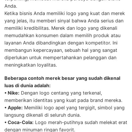
Anda.
Ketika bisnis Anda memiliki logo yang kuat dan merek
yang jelas, itu memberi sinyal bahwa Anda serius dan
memiliki kredibilitas. Merek dan logo yang dikenali
memudahkan konsumen dalam memilih produk atau
layanan Anda dibandingkan dengan kompetitor. Ini
membangun kepercayaan, sebuah hal yang sangat
diperlukan untuk mempertahankan pelanggan dan
meningkatkan loyalitas.
Beberapa contoh merek besar yang sudah dikenal
luas di dunia adalah:
• Nike:
Dengan logo centang yang terkenal,
memberikan identitas yang kuat pada brand mereka.
• Apple:
Memiliki logo apel yang tergigit, simbol yang
langsung dikenali di seluruh dunia.
• Coca-Cola:
Logo merah-putihnya sudah melekat erat
dengan minuman ringan favorit.