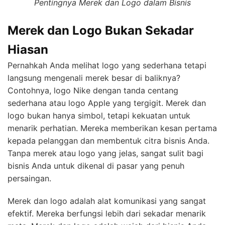
Pentingnya Merek dan Logo dalam Bisnis
Merek dan Logo Bukan Sekadar
Hiasan
Pernahkah Anda melihat logo yang sederhana tetapi
langsung mengenali merek besar di baliknya?
Contohnya, logo Nike dengan tanda centang
sederhana atau logo Apple yang tergigit. Merek dan
logo bukan hanya simbol, tetapi kekuatan untuk
menarik perhatian. Mereka memberikan kesan pertama
kepada pelanggan dan membentuk citra bisnis Anda.
Tanpa merek atau logo yang jelas, sangat sulit bagi
bisnis Anda untuk dikenal di pasar yang penuh
persaingan.
Merek dan logo adalah alat komunikasi yang sangat
efektif. Mereka berfungsi lebih dari sekadar menarik