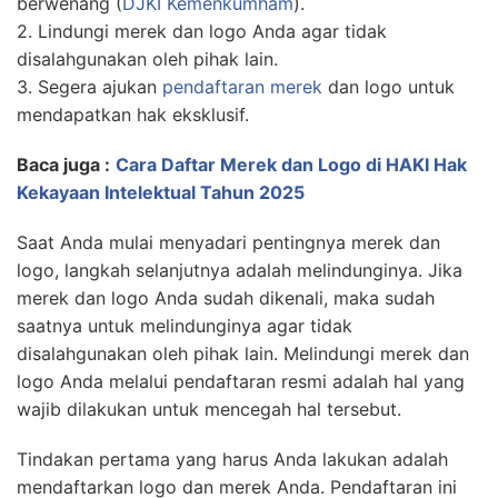
berwenang (
DJKI Kemenkumham
).
2. Lindungi merek dan logo Anda agar tidak
disalahgunakan oleh pihak lain.
3. Segera ajukan
pendaftaran merek
dan logo untuk
mendapatkan hak eksklusif.
Baca juga :
Cara Daftar Merek dan Logo di HAKI Hak
Kekayaan Intelektual Tahun 2025
Saat Anda mulai menyadari pentingnya merek dan
logo, langkah selanjutnya adalah melindunginya. Jika
merek dan logo Anda sudah dikenali, maka sudah
saatnya untuk melindunginya agar tidak
disalahgunakan oleh pihak lain. Melindungi merek dan
logo Anda melalui pendaftaran resmi adalah hal yang
wajib dilakukan untuk mencegah hal tersebut.
Tindakan pertama yang harus Anda lakukan adalah
mendaftarkan logo dan merek Anda. Pendaftaran ini