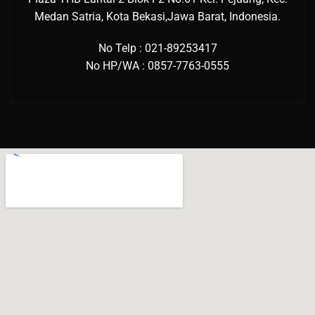
Medan Satria, Kota Bekasi,Jawa Barat, Indonesia.
No Telp : 021-89253417
No HP/WA : 0857-7763-0555