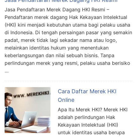
Jasa Pendaftaran Merek Dagang HKI Resmi –
Pendaftaran merek dagang Hak Kekayaan Intelektual
(HKI) kini menjadi kebutuhan utama bagi pelaku usaha
di Indonesia. Di tengah persaingan pasar yang semakin
padat, merek tidak lagi sekadar nama atau logo,
melainkan identitas hukum yang menentukan
keberlangsungan dan nilai sebuah bisnis. Tanpa
perlindungan merek yang resmi, pelaku usaha berisiko
…
Cara Daftar Merek HKI
Online
Apa Itu Merek HKI? Merek HKI
adalah perlindungan Hak
Kekayaan Intelektual (HKI)
untuk identitas usaha berupa