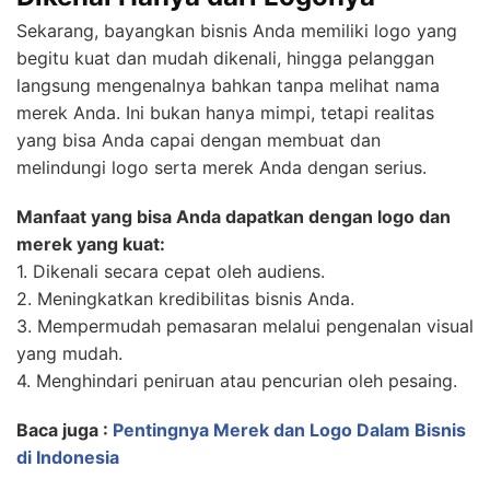
Sekarang, bayangkan bisnis Anda memiliki logo yang
begitu kuat dan mudah dikenali, hingga pelanggan
langsung mengenalnya bahkan tanpa melihat nama
merek Anda. Ini bukan hanya mimpi, tetapi realitas
yang bisa Anda capai dengan membuat dan
melindungi logo serta merek Anda dengan serius.
Manfaat yang bisa Anda dapatkan dengan logo dan
merek yang kuat:
1. Dikenali secara cepat oleh audiens.
2. Meningkatkan kredibilitas bisnis Anda.
3. Mempermudah pemasaran melalui pengenalan visual
yang mudah.
4. Menghindari peniruan atau pencurian oleh pesaing.
Baca juga :
Pentingnya Merek dan Logo Dalam Bisnis
di Indonesia