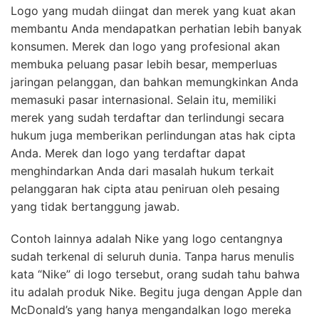
Logo yang mudah diingat dan merek yang kuat akan
membantu Anda mendapatkan perhatian lebih banyak
konsumen. Merek dan logo yang profesional akan
membuka peluang pasar lebih besar, memperluas
jaringan pelanggan, dan bahkan memungkinkan Anda
memasuki pasar internasional. Selain itu, memiliki
merek yang sudah terdaftar dan terlindungi secara
hukum juga memberikan perlindungan atas hak cipta
Anda. Merek dan logo yang terdaftar dapat
menghindarkan Anda dari masalah hukum terkait
pelanggaran hak cipta atau peniruan oleh pesaing
yang tidak bertanggung jawab.
Contoh lainnya adalah Nike yang logo centangnya
sudah terkenal di seluruh dunia. Tanpa harus menulis
kata “Nike” di logo tersebut, orang sudah tahu bahwa
itu adalah produk Nike. Begitu juga dengan Apple dan
McDonald’s yang hanya mengandalkan logo mereka