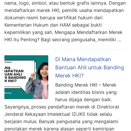
nama, logo, simbol, atau bentuk grafis lainnya. Dengan
mendaftarkan merek HKI, pemilik usaha mendapatkan
dokumen resmi berupa sertifikat hukum dari
Kementerian Hukum dan HAM sebagai bukti
kepemilikan yang sah. Mengapa Mendaftarkan Merek
HKI itu Penting? Bagi seorang pengusaha, memiliki …
Di Mana Mendapatkan
Bantuan Ahli untuk Banding
Merek HKI?
Banding Merek HKI – Merek
adalah identitas bisnis yang
harus dijaga dengan baik.
Sayangnya, proses pendaftaran merek di Direktorat
Jenderal Kekayaan Intelektual (DJKI) tidak selalu
berjalan mulus. Banyak pengusaha yang mengalami
penolakan merek karena alasan seperti kemiripan