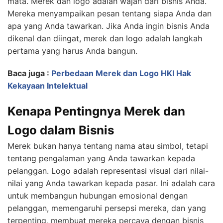
mata. Merek dan logo adalah wajah dari bisnis Anda.
Mereka menyampaikan pesan tentang siapa Anda dan
apa yang Anda tawarkan. Jika Anda ingin bisnis Anda
dikenal dan diingat, merek dan logo adalah langkah
pertama yang harus Anda bangun.
Baca juga :
Perbedaan Merek dan Logo HKI Hak
Kekayaan Intelektual
Kenapa Pentingnya Merek dan
Logo dalam Bisnis
Merek bukan hanya tentang nama atau simbol, tetapi
tentang pengalaman yang Anda tawarkan kepada
pelanggan. Logo adalah representasi visual dari nilai-
nilai yang Anda tawarkan kepada pasar. Ini adalah cara
untuk membangun hubungan emosional dengan
pelanggan, memengaruhi persepsi mereka, dan yang
terpenting, membuat mereka percaya dengan bisnis