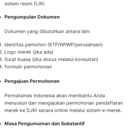
sistem resmi DJKI.
Pengumpulan Dokumen
Dokumen yang dibutuhkan antara lain:
Identitas pemohon (KTP/NPWP/perusahaan)
Logo merek (jika ada)
Surat kuasa (jika diurus melalui konsultan)
Formulir permohonan
Pengajuan Permohonan
Permatamas Indonesia akan membantu Anda
menyusun dan mengajukan permohonan pendaftaran
merek ke DJKI secara online melalui sistem e-merek.
Masa Pengumuman dan Substantif