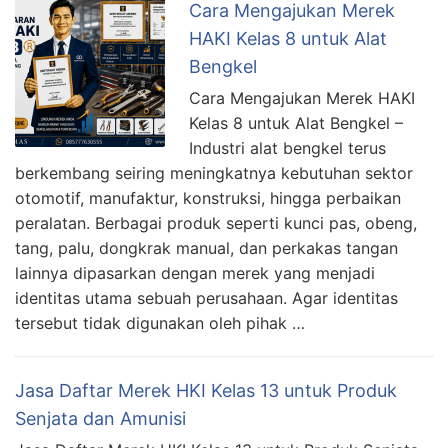
Cara Mengajukan Merek
HAKI Kelas 8 untuk Alat
Bengkel
Cara Mengajukan Merek HAKI
Kelas 8 untuk Alat Bengkel –
Industri alat bengkel terus
berkembang seiring meningkatnya kebutuhan sektor
otomotif, manufaktur, konstruksi, hingga perbaikan
peralatan. Berbagai produk seperti kunci pas, obeng,
tang, palu, dongkrak manual, dan perkakas tangan
lainnya dipasarkan dengan merek yang menjadi
identitas utama sebuah perusahaan. Agar identitas
tersebut tidak digunakan oleh pihak …
Jasa Daftar Merek HKI Kelas 13 untuk Produk
Senjata dan Amunisi