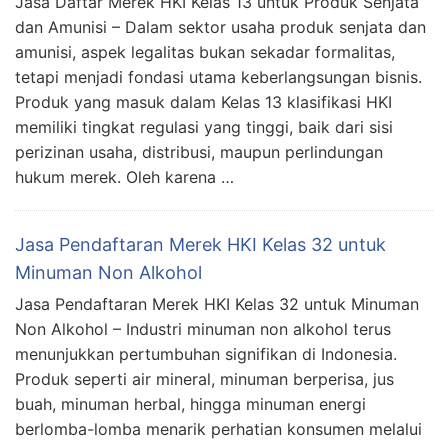
Jasa Daftar Merek HKI Kelas 13 untuk Produk Senjata
dan Amunisi – Dalam sektor usaha produk senjata dan
amunisi, aspek legalitas bukan sekadar formalitas,
tetapi menjadi fondasi utama keberlangsungan bisnis.
Produk yang masuk dalam Kelas 13 klasifikasi HKI
memiliki tingkat regulasi yang tinggi, baik dari sisi
perizinan usaha, distribusi, maupun perlindungan
hukum merek. Oleh karena …
Jasa Pendaftaran Merek HKI Kelas 32 untuk
Minuman Non Alkohol
Jasa Pendaftaran Merek HKI Kelas 32 untuk Minuman
Non Alkohol – Industri minuman non alkohol terus
menunjukkan pertumbuhan signifikan di Indonesia.
Produk seperti air mineral, minuman berperisa, jus
buah, minuman herbal, hingga minuman energi
berlomba-lomba menarik perhatian konsumen melalui