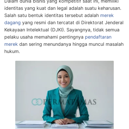
Dalam dunia bisnis yang kompetitif saat ini, memiliki
identitas yang kuat dan legal adalah suatu keharusan.
Salah satu bentuk identitas tersebut adalah
merek
dagang
yang resmi dan tercatat di Direktorat Jenderal
Kekayaan Intelektual (DJKI). Sayangnya, tidak semua
pelaku usaha memahami pentingnya
pendaftaran
merek
dan sering menundanya hingga muncul masalah
hukum.