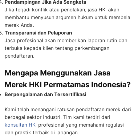
Pendampingan Jika Ada Sengketa
Jika terjadi konflik atau penolakan, jasa HKI akan
membantu menyusun argumen hukum untuk membela
merek Anda.
Transparansi dan Pelaporan
Jasa profesional akan memberikan laporan rutin dan
terbuka kepada klien tentang perkembangan
pendaftaran.
Mengapa Menggunakan Jasa
Merek HKI Permatamas Indonesia?
Berpengalaman dan Tersertifikasi
Kami telah menangani ratusan pendaftaran merek dari
berbagai sektor industri. Tim kami terdiri dari
konsultan HKI
profesional yang memahami regulasi
dan praktik terbaik di lapangan.