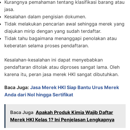
Kurangnya pemahaman tentang klasifikasi barang atau
jasa.
Kesalahan dalam pengisian dokumen.
Tidak melakukan pencarian awal sehingga merek yang
diajukan mirip dengan yang sudah terdaftar.
Tidak tahu bagaimana menanggapi penolakan atau
keberatan selama proses pendaftaran.
Kesalahan-kesalahan ini dapat menyebabkan
pendaftaran ditolak atau diproses sangat lama. Oleh
karena itu, peran jasa merek HKI sangat dibutuhkan.
Baca Juga:
Jasa Merek HKI Siap Bantu Urus Merek
Anda dari Nol hingga Sertifikat
Baca Juga
Apakah Produk Kimia Wajib Daftar
Merek HKI Kelas 1? Ini Penjelasan Lengkapnya