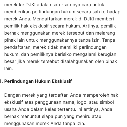
merek ke DJKI adalah satu-satunya cara untuk
memberikan perlindungan hukum secara sah terhadap
merek Anda. Mendaftarkan merek di DJKI memberi
pemilik hak eksklusif secara hukum. Artinya, pemilik
berhak menggunakan merek tersebut dan melarang
pihak lain untuk menggunakannya tanpa izin. Tanpa
pendaftaran, merek tidak memiliki perlindungan
hukum, dan pemiliknya berisiko mengalami kerugian
besar jika merek tersebut disalahgunakan oleh pihak
lain.
Perlindungan Hukum Eksklusif
Dengan merek yang terdaftar, Anda memperoleh hak
eksklusif atas penggunaan nama, logo, atau simbol
usaha Anda dalam kelas tertentu. Ini artinya, Anda
berhak menuntut siapa pun yang meniru atau
menggunakan merek Anda tanpa izin.