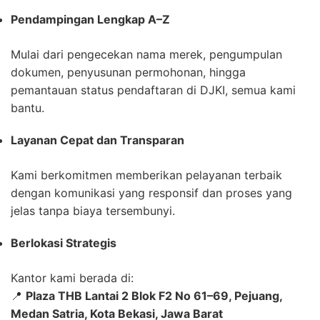
Pendampingan Lengkap A–Z
Mulai dari pengecekan nama merek, pengumpulan
dokumen, penyusunan permohonan, hingga
pemantauan status pendaftaran di DJKI, semua kami
bantu.
Layanan Cepat dan Transparan
Kami berkomitmen memberikan pelayanan terbaik
dengan komunikasi yang responsif dan proses yang
jelas tanpa biaya tersembunyi.
Berlokasi Strategis
Kantor kami berada di:
📍
Plaza THB Lantai 2 Blok F2 No 61–69, Pejuang,
Medan Satria, Kota Bekasi, Jawa Barat