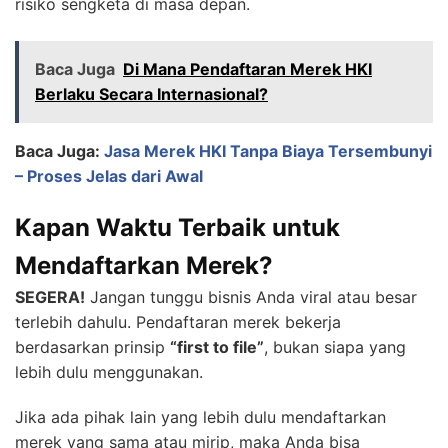
risiko sengketa di masa depan.
Baca Juga
Di Mana Pendaftaran Merek HKI
Berlaku Secara Internasional?
Baca Juga:
Jasa Merek HKI Tanpa Biaya Tersembunyi
– Proses Jelas dari Awal
Kapan Waktu Terbaik untuk
Mendaftarkan Merek?
SEGERA!
Jangan tunggu bisnis Anda viral atau besar
terlebih dahulu. Pendaftaran merek bekerja
berdasarkan prinsip
“first to file”
, bukan siapa yang
lebih dulu menggunakan.
Jika ada pihak lain yang lebih dulu mendaftarkan
merek yang sama atau mirip, maka Anda bisa