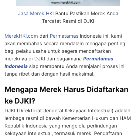
Jasa Merek
HKI
Bantu Pastikan Merek Anda
Tercatat Resmi di DJKI
MerekHKI.com
dari
Permatamas
Indonesia ini, kami
akan membahas secara mendalam mengapa penting
bagi pelaku usaha untuk segera mendaftarkan
mereknya di DJKI dan bagaimana
Permatamas
Indonesia
siap membantu Anda menjalani proses ini
tanpa ribet dan dengan hasil maksimal.
Mengapa Merek Harus Didaftarkan
ke DJKI?
DJKI (Direktorat Jenderal Kekayaan Intelektual) adalah
lembaga resmi di bawah Kementerian Hukum dan HAM
Republik Indonesia yang mengelola perlindungan
kekayaan intelektual, termasuk merek. Pendaftaran