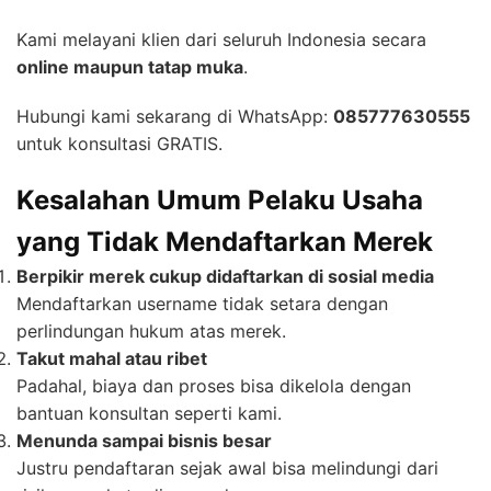
Kami melayani klien dari seluruh Indonesia secara
online maupun tatap muka
.
Hubungi kami sekarang di WhatsApp:
085777630555
untuk konsultasi GRATIS.
Kesalahan Umum Pelaku Usaha
yang Tidak Mendaftarkan Merek
Berpikir merek cukup didaftarkan di sosial media
Mendaftarkan username tidak setara dengan
perlindungan hukum atas merek.
Takut mahal atau ribet
Padahal, biaya dan proses bisa dikelola dengan
bantuan konsultan seperti kami.
Menunda sampai bisnis besar
Justru pendaftaran sejak awal bisa melindungi dari