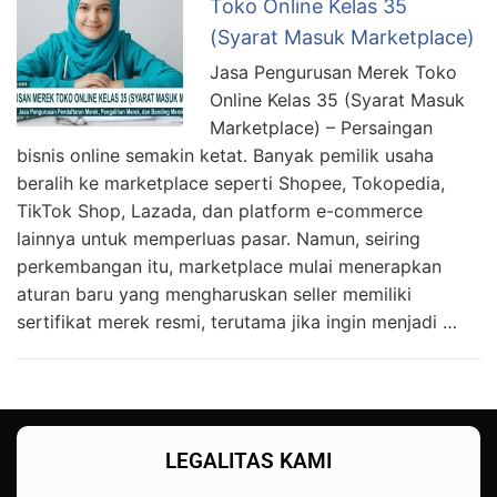
Toko Online Kelas 35
(Syarat Masuk Marketplace)
Jasa Pengurusan Merek Toko
Online Kelas 35 (Syarat Masuk
Marketplace) – Persaingan
bisnis online semakin ketat. Banyak pemilik usaha
beralih ke marketplace seperti Shopee, Tokopedia,
TikTok Shop, Lazada, dan platform e-commerce
lainnya untuk memperluas pasar. Namun, seiring
perkembangan itu, marketplace mulai menerapkan
aturan baru yang mengharuskan seller memiliki
sertifikat merek resmi, terutama jika ingin menjadi …
LEGALITAS KAMI