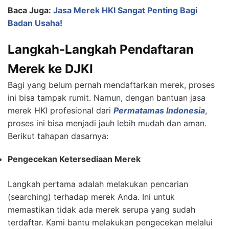
Baca Juga:
Jasa Merek HKI Sangat Penting Bagi
Badan Usaha!
Langkah-Langkah Pendaftaran
Merek ke DJKI
Bagi yang belum pernah mendaftarkan merek, proses
ini bisa tampak rumit. Namun, dengan bantuan jasa
merek HKI profesional dari
Permatamas Indonesia
,
proses ini bisa menjadi jauh lebih mudah dan aman.
Berikut tahapan dasarnya:
Pengecekan Ketersediaan Merek
Langkah pertama adalah melakukan pencarian
(searching) terhadap merek Anda. Ini untuk
memastikan tidak ada merek serupa yang sudah
terdaftar. Kami bantu melakukan pengecekan melalui