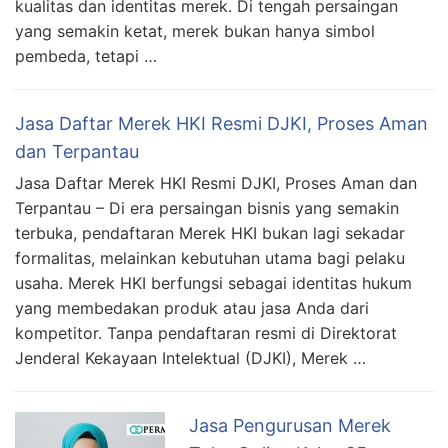
kualitas dan identitas merek. Di tengah persaingan
yang semakin ketat, merek bukan hanya simbol
pembeda, tetapi …
Jasa Daftar Merek HKI Resmi DJKI, Proses Aman
dan Terpantau
Jasa Daftar Merek HKI Resmi DJKI, Proses Aman dan
Terpantau – Di era persaingan bisnis yang semakin
terbuka, pendaftaran Merek HKI bukan lagi sekadar
formalitas, melainkan kebutuhan utama bagi pelaku
usaha. Merek HKI berfungsi sebagai identitas hukum
yang membedakan produk atau jasa Anda dari
kompetitor. Tanpa pendaftaran resmi di Direktorat
Jenderal Kekayaan Intelektual (DJKI), Merek …
Jasa Pengurusan Merek