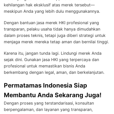
kehilangan hak eksklusif atas merek tersebut—
meskipun Anda yang lebih dulu menggunakannya.
Dengan bantuan jasa merek HKI profesional yang
transparan, pelaku usaha tidak hanya dimudahkan
dalam proses teknis, tetapi juga diberi strategi untuk
menjaga merek mereka tetap aman dan bernilai tinggi.
Karena itu, jangan tunda lagi. Lindungi merek Anda
sejak dini. Gunakan jasa HKI yang terpercaya dan
profesional untuk memastikan bisnis Anda
berkembang dengan legal, aman, dan berkelanjutan.
Permatamas Indonesia Siap
Membantu Anda Sekarang Juga!
Dengan proses yang terstandarisasi, konsultan
berpengalaman, dan layanan yang transparan,