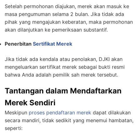
Setelah permohonan diajukan, merek akan masuk ke
masa pengumuman selama 2 bulan. Jika tidak ada
pihak yang mengajukan keberatan, maka permohonan
akan dilanjutkan ke pemeriksaan substantif.
Penerbitan
Sertifikat Merek
Jika tidak ada kendala atau penolakan, DJKI akan
mengeluarkan sertifikat merek sebagai bukti resmi
bahwa Anda adalah pemilik sah merek tersebut.
Tantangan dalam Mendaftarkan
Merek Sendiri
Meskipun
proses pendaftaran merek
dapat dilakukan
secara mandiri, tidak sedikit yang menemui hambatan,
seperti: