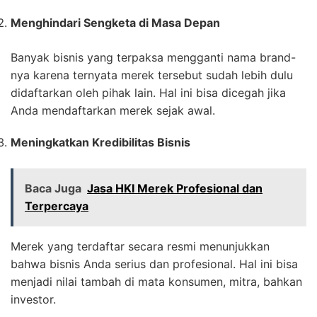
Menghindari Sengketa di Masa Depan
Banyak bisnis yang terpaksa mengganti nama brand-
nya karena ternyata merek tersebut sudah lebih dulu
didaftarkan oleh pihak lain. Hal ini bisa dicegah jika
Anda mendaftarkan merek sejak awal.
Meningkatkan Kredibilitas Bisnis
Baca Juga
Jasa HKI Merek Profesional dan
Terpercaya
Merek yang terdaftar secara resmi menunjukkan
bahwa bisnis Anda serius dan profesional. Hal ini bisa
menjadi nilai tambah di mata konsumen, mitra, bahkan
investor.