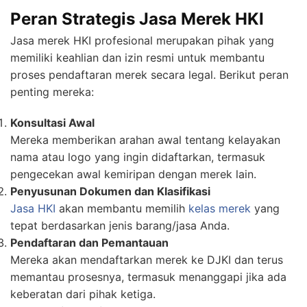
Peran Strategis Jasa Merek HKI
Jasa merek HKI profesional merupakan pihak yang
memiliki keahlian dan izin resmi untuk membantu
proses pendaftaran merek secara legal. Berikut peran
penting mereka:
Konsultasi Awal
Mereka memberikan arahan awal tentang kelayakan
nama atau logo yang ingin didaftarkan, termasuk
pengecekan awal kemiripan dengan merek lain.
Penyusunan Dokumen dan Klasifikasi
Jasa HKI
akan membantu memilih
kelas merek
yang
tepat berdasarkan jenis barang/jasa Anda.
Pendaftaran dan Pemantauan
Mereka akan mendaftarkan merek ke DJKI dan terus
memantau prosesnya, termasuk menanggapi jika ada
keberatan dari pihak ketiga.