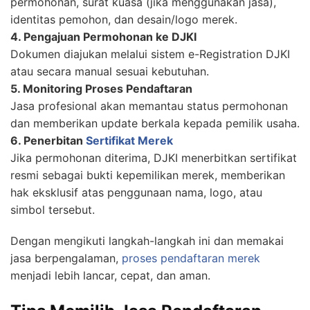
permohonan, surat kuasa (jika menggunakan jasa),
identitas pemohon, dan desain/logo merek.
4. Pengajuan Permohonan ke DJKI
Dokumen diajukan melalui sistem e-Registration DJKI
atau secara manual sesuai kebutuhan.
5. Monitoring Proses Pendaftaran
Jasa profesional akan memantau status permohonan
dan memberikan update berkala kepada pemilik usaha.
6. Penerbitan
Sertifikat Merek
Jika permohonan diterima, DJKI menerbitkan sertifikat
resmi sebagai bukti kepemilikan merek, memberikan
hak eksklusif atas penggunaan nama, logo, atau
simbol tersebut.
Dengan mengikuti langkah-langkah ini dan memakai
jasa berpengalaman,
proses pendaftaran merek
menjadi lebih lancar, cepat, dan aman.