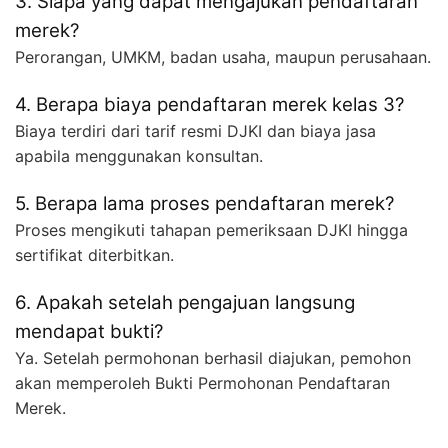
3. Siapa yang dapat mengajukan pendaftaran
merek?
Perorangan, UMKM, badan usaha, maupun perusahaan.
4. Berapa biaya pendaftaran merek kelas 3?
Biaya terdiri dari tarif resmi DJKI dan biaya jasa
apabila menggunakan konsultan.
5. Berapa lama proses pendaftaran merek?
Proses mengikuti tahapan pemeriksaan DJKI hingga
sertifikat diterbitkan.
6. Apakah setelah pengajuan langsung
mendapat bukti?
Ya. Setelah permohonan berhasil diajukan, pemohon
akan memperoleh Bukti Permohonan Pendaftaran
Merek.