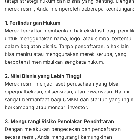
tetapi strategi hukum dan bisnis yang penting. Dengan
merek resmi, Anda memperoleh beberapa keuntungan:
1. Perlindungan Hukum
Merek terdaftar memberikan hak eksklusif bagi pemilik
untuk menggunakan nama, logo, atau simbol tertentu
dalam kegiatan bisnis. Tanpa pendaftaran, pihak lain
bisa meniru atau menggunakan merek serupa, yang
berpotensi menimbulkan sengketa hukum.
2. Nilai Bisnis yang Lebih Tinggi
Merek resmi menjadi aset perusahaan yang bisa
diperjualbelikan, dilisensikan, atau diwariskan. Hal ini
sangat bermanfaat bagi UMKM dan startup yang ingin
berkembang atau mencari investor.
3. Mengurangi Risiko Penolakan Pendaftaran
Dengan melakukan pengecekan dan pendaftaran
secara resmi, Anda mengurangi kemungkinan