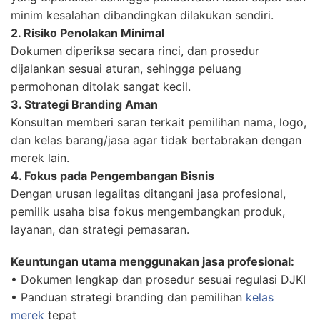
minim kesalahan dibandingkan dilakukan sendiri.
2. Risiko Penolakan Minimal
Dokumen diperiksa secara rinci, dan prosedur
dijalankan sesuai aturan, sehingga peluang
permohonan ditolak sangat kecil.
3. Strategi Branding Aman
Konsultan memberi saran terkait pemilihan nama, logo,
dan kelas barang/jasa agar tidak bertabrakan dengan
merek lain.
4. Fokus pada Pengembangan Bisnis
Dengan urusan legalitas ditangani jasa profesional,
pemilik usaha bisa fokus mengembangkan produk,
layanan, dan strategi pemasaran.
Keuntungan utama menggunakan jasa profesional:
• Dokumen lengkap dan prosedur sesuai regulasi DJKI
• Panduan strategi branding dan pemilihan
kelas
merek
tepat