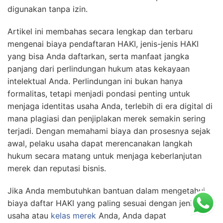
digunakan tanpa izin.
Artikel ini membahas secara lengkap dan terbaru
mengenai biaya pendaftaran HAKI, jenis-jenis HAKI
yang bisa Anda daftarkan, serta manfaat jangka
panjang dari perlindungan hukum atas kekayaan
intelektual Anda. Perlindungan ini bukan hanya
formalitas, tetapi menjadi pondasi penting untuk
menjaga identitas usaha Anda, terlebih di era digital di
mana plagiasi dan penjiplakan merek semakin sering
terjadi. Dengan memahami biaya dan prosesnya sejak
awal, pelaku usaha dapat merencanakan langkah
hukum secara matang untuk menjaga keberlanjutan
merek dan reputasi bisnis.
Jika Anda membutuhkan bantuan dalam mengetahui
biaya daftar HAKI yang paling sesuai dengan jenis
usaha atau
kelas merek
Anda, Anda dapat