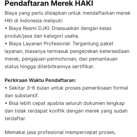
Pendaftaran Merek HAKI
Biaya yang perlu disiapkan untuk mendaftarkan merek
HKI di Indonesia meliputi:
• Biaya Resmi DJKI: Disesuaikan dengan kelas
produk/jasa dan kategori usaha.
• Biaya Layanan Profesional: Tergantung paket
layanan, biasanya termasuk pengecekan ketersediaan
merek, pengajuan permohonan, dan pemantauan
status hingga diterbitkannya sertifikat.
Perkiraan Waktu Pendaftaran:
• Sekitar 3–6 bulan untuk proses pemeriksaan formal
dan substantif.
• Bisa lebih cepat apabila seluruh dokumen lengkap
dan tidak terdapat konflik dengan merek yang sudah
terdaftar.
Memakai jasa profesional mempercepat proses,