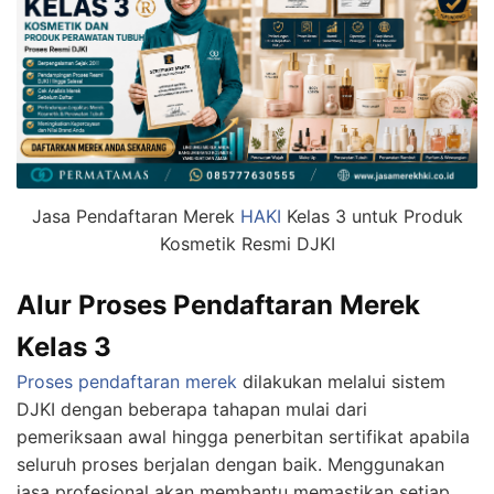
Jasa Pendaftaran Merek
HAKI
Kelas 3 untuk Produk
Kosmetik Resmi DJKI
Alur Proses Pendaftaran Merek
Kelas 3
Proses pendaftaran merek
dilakukan melalui sistem
DJKI dengan beberapa tahapan mulai dari
pemeriksaan awal hingga penerbitan sertifikat apabila
seluruh proses berjalan dengan baik. Menggunakan
jasa profesional akan membantu memastikan setiap