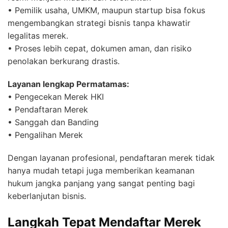
• Pemilik usaha, UMKM, maupun startup bisa fokus
mengembangkan strategi bisnis tanpa khawatir
legalitas merek.
• Proses lebih cepat, dokumen aman, dan risiko
penolakan berkurang drastis.
Layanan lengkap Permatamas:
• Pengecekan Merek HKI
• Pendaftaran Merek
• Sanggah dan Banding
• Pengalihan Merek
Dengan layanan profesional, pendaftaran merek tidak
hanya mudah tetapi juga memberikan keamanan
hukum jangka panjang yang sangat penting bagi
keberlanjutan bisnis.
Langkah Tepat Mendaftar Merek