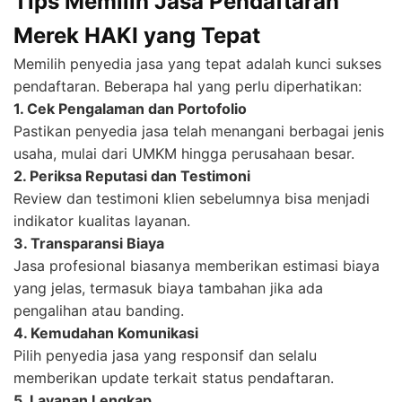
Tips Memilih Jasa Pendaftaran
Merek HAKI yang Tepat
Memilih penyedia jasa yang tepat adalah kunci sukses
pendaftaran. Beberapa hal yang perlu diperhatikan:
1. Cek Pengalaman dan Portofolio
Pastikan penyedia jasa telah menangani berbagai jenis
usaha, mulai dari UMKM hingga perusahaan besar.
2. Periksa Reputasi dan Testimoni
Review dan testimoni klien sebelumnya bisa menjadi
indikator kualitas layanan.
3. Transparansi Biaya
Jasa profesional biasanya memberikan estimasi biaya
yang jelas, termasuk biaya tambahan jika ada
pengalihan atau banding.
4. Kemudahan Komunikasi
Pilih penyedia jasa yang responsif dan selalu
memberikan update terkait status pendaftaran.
5. Layanan Lengkap