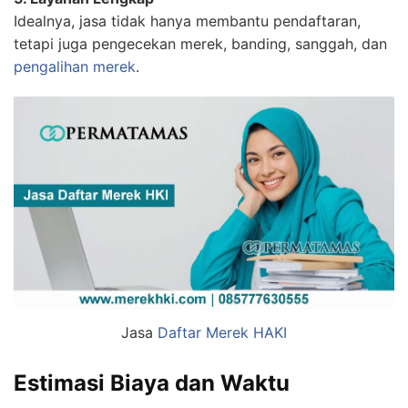
Idealnya, jasa tidak hanya membantu pendaftaran,
tetapi juga pengecekan merek, banding, sanggah, dan
pengalihan merek
.
Jasa
Daftar Merek
HAKI
Estimasi Biaya dan Waktu