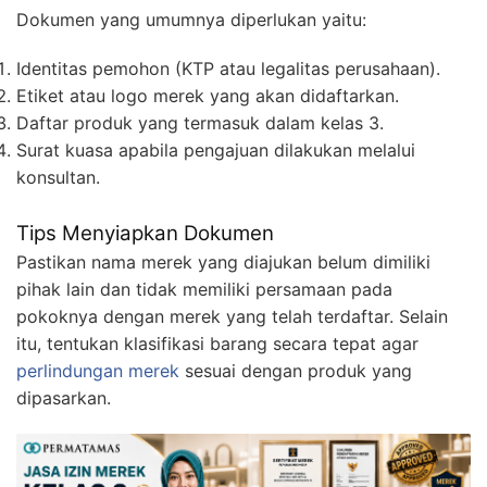
Dokumen yang umumnya diperlukan yaitu:
Identitas pemohon (KTP atau legalitas perusahaan).
Etiket atau logo merek yang akan didaftarkan.
Daftar produk yang termasuk dalam kelas 3.
Surat kuasa apabila pengajuan dilakukan melalui
konsultan.
Tips Menyiapkan Dokumen
Pastikan nama merek yang diajukan belum dimiliki
pihak lain dan tidak memiliki persamaan pada
pokoknya dengan merek yang telah terdaftar. Selain
itu, tentukan klasifikasi barang secara tepat agar
perlindungan merek
sesuai dengan produk yang
dipasarkan.