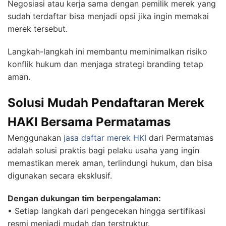
Negosiasi atau kerja sama dengan pemilik merek yang
sudah terdaftar bisa menjadi opsi jika ingin memakai
merek tersebut.
Langkah-langkah ini membantu meminimalkan risiko
konflik hukum dan menjaga strategi branding tetap
aman.
Solusi Mudah Pendaftaran Merek
HAKI Bersama Permatamas
Menggunakan
jasa daftar merek HKI
dari Permatamas
adalah solusi praktis bagi pelaku usaha yang ingin
memastikan merek aman, terlindungi hukum, dan bisa
digunakan secara eksklusif.
Dengan dukungan tim berpengalaman:
• Setiap langkah dari pengecekan hingga sertifikasi
resmi menjadi mudah dan terstruktur.