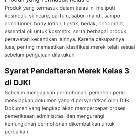
Produk yang termasuk dalam kelas ini meliputi
kosmetik, skincare, parfum, sabun mandi, sampo,
conditioner, body lotion, lipstik, bedak, deodorant,
essential oil untuk kosmetik, serta berbagai produk
perawatan kecantikan lainnya. Karena cakupannya
luas, penting memastikan klasifikasi merek telah sesuai
sebelum pengajuan dilakukan.
Syarat Pendaftaran Merek Kelas 3
di DJKI
Sebelum mengajukan permohonan, pemohon perlu
menyiapkan dokumen yang dipersyaratkan oleh DJKI.
Dokumen yang lengkap akan mempercepat proses
pemeriksaan administrasi dan mengurangi
kemungkinan permohonan dikembalikan untuk
perbaikan.