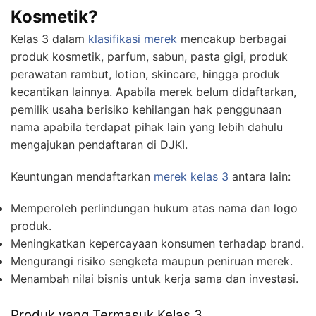
Kosmetik?
Kelas 3 dalam
klasifikasi merek
mencakup berbagai
produk kosmetik, parfum, sabun, pasta gigi, produk
perawatan rambut, lotion, skincare, hingga produk
kecantikan lainnya. Apabila merek belum didaftarkan,
pemilik usaha berisiko kehilangan hak penggunaan
nama apabila terdapat pihak lain yang lebih dahulu
mengajukan pendaftaran di DJKI.
Keuntungan mendaftarkan
merek kelas 3
antara lain:
Memperoleh perlindungan hukum atas nama dan logo
produk.
Meningkatkan kepercayaan konsumen terhadap brand.
Mengurangi risiko sengketa maupun peniruan merek.
Menambah nilai bisnis untuk kerja sama dan investasi.
Produk yang Termasuk Kelas 3