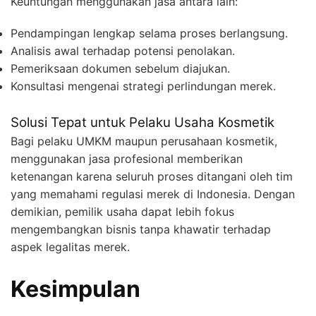
Keuntungan menggunakan jasa antara lain:
Pendampingan lengkap selama proses berlangsung.
Analisis awal terhadap potensi penolakan.
Pemeriksaan dokumen sebelum diajukan.
Konsultasi mengenai strategi perlindungan merek.
Solusi Tepat untuk Pelaku Usaha Kosmetik
Bagi pelaku UMKM maupun perusahaan kosmetik,
menggunakan jasa profesional memberikan
ketenangan karena seluruh proses ditangani oleh tim
yang memahami regulasi merek di Indonesia. Dengan
demikian, pemilik usaha dapat lebih fokus
mengembangkan bisnis tanpa khawatir terhadap
aspek legalitas merek.
Kesimpulan