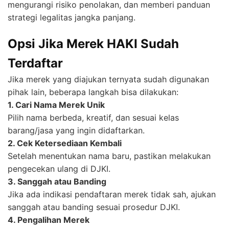
mengurangi risiko penolakan, dan memberi panduan
strategi legalitas jangka panjang.
Opsi Jika Merek HAKI Sudah
Terdaftar
Jika merek yang diajukan ternyata sudah digunakan
pihak lain, beberapa langkah bisa dilakukan:
1. Cari Nama Merek Unik
Pilih nama berbeda, kreatif, dan sesuai kelas
barang/jasa yang ingin didaftarkan.
2. Cek Ketersediaan Kembali
Setelah menentukan nama baru, pastikan melakukan
pengecekan ulang di DJKI.
3. Sanggah atau Banding
Jika ada indikasi pendaftaran merek tidak sah, ajukan
sanggah atau banding sesuai prosedur DJKI.
4. Pengalihan Merek