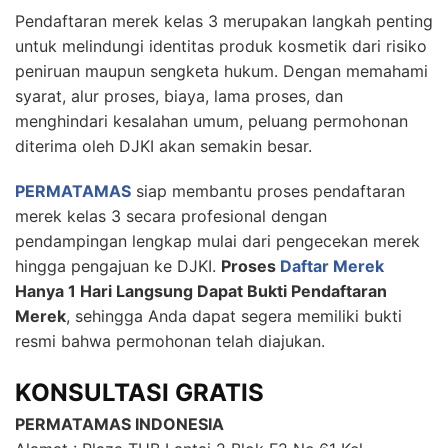
Pendaftaran merek kelas 3 merupakan langkah penting
untuk melindungi identitas produk kosmetik dari risiko
peniruan maupun sengketa hukum. Dengan memahami
syarat, alur proses, biaya, lama proses, dan
menghindari kesalahan umum, peluang permohonan
diterima oleh DJKI akan semakin besar.
PERMATAMAS
siap membantu proses pendaftaran
merek kelas 3 secara profesional dengan
pendampingan lengkap mulai dari pengecekan merek
hingga pengajuan ke DJKI.
Proses
Daftar Merek
Hanya 1 Hari Langsung Dapat Bukti Pendaftaran
Merek
, sehingga Anda dapat segera memiliki bukti
resmi bahwa permohonan telah diajukan.
KONSULTASI GRATIS
PERMATAMAS INDONESIA