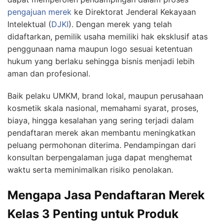
pengajuan merek
ke Direktorat Jenderal Kekayaan
Intelektual (
DJKI
). Dengan merek yang telah
didaftarkan, pemilik usaha memiliki hak eksklusif atas
penggunaan nama maupun logo sesuai ketentuan
hukum yang berlaku sehingga bisnis menjadi lebih
aman dan profesional.
Baik pelaku UMKM, brand lokal, maupun perusahaan
kosmetik skala nasional, memahami syarat, proses,
biaya, hingga kesalahan yang sering terjadi dalam
pendaftaran merek akan membantu meningkatkan
peluang permohonan diterima. Pendampingan dari
konsultan berpengalaman juga dapat menghemat
waktu serta meminimalkan risiko penolakan.
Mengapa Jasa Pendaftaran Merek
Kelas 3 Penting untuk Produk