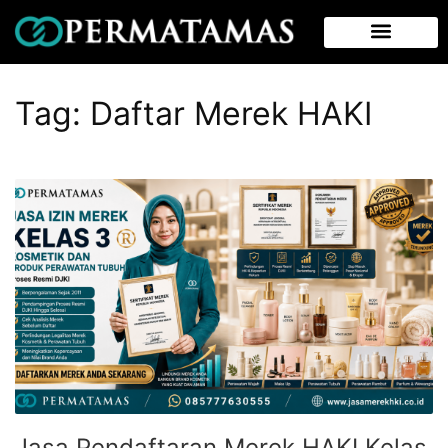
Tag:
Daftar Merek HAKI
Jasa Pendaftaran Merek HAKI Kelas