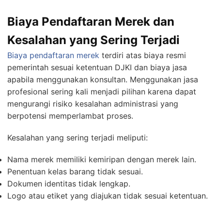
Biaya Pendaftaran Merek dan
Kesalahan yang Sering Terjadi
Biaya pendaftaran merek
terdiri atas biaya resmi
pemerintah sesuai ketentuan DJKI dan biaya jasa
apabila menggunakan konsultan. Menggunakan jasa
profesional sering kali menjadi pilihan karena dapat
mengurangi risiko kesalahan administrasi yang
berpotensi memperlambat proses.
Kesalahan yang sering terjadi meliputi:
Nama merek memiliki kemiripan dengan merek lain.
Penentuan kelas barang tidak sesuai.
Dokumen identitas tidak lengkap.
Logo atau etiket yang diajukan tidak sesuai ketentuan.