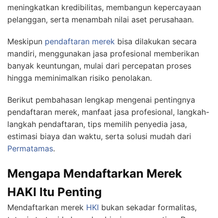
meningkatkan kredibilitas, membangun kepercayaan
pelanggan, serta menambah nilai aset perusahaan.
Meskipun
pendaftaran merek
bisa dilakukan secara
mandiri, menggunakan jasa profesional memberikan
banyak keuntungan, mulai dari percepatan proses
hingga meminimalkan risiko penolakan.
Berikut pembahasan lengkap mengenai pentingnya
pendaftaran merek, manfaat jasa profesional, langkah-
langkah pendaftaran, tips memilih penyedia jasa,
estimasi biaya dan waktu, serta solusi mudah dari
Permatamas
.
Mengapa Mendaftarkan Merek
HAKI Itu Penting
Mendaftarkan merek
HKI
bukan sekadar formalitas,