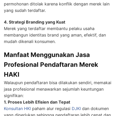
permohonan ditolak karena konflik dengan merek lain
yang sudah terdaftar.
4. Strategi Branding yang Kuat
Merek yang terdaftar membantu pelaku usaha
membangun identitas brand yang aman, efektif, dan
mudah dikenali konsumen.
Manfaat Menggunakan Jasa
Profesional Pendaftaran Merek
HAKI
Walaupun pendaftaran bisa dilakukan sendiri, memakai
jasa profesional menawarkan sejumlah keuntungan
signifikan:
1. Proses Lebih Efisien dan Tepat
Konsultan HKI
paham alur regulasi
DJKI
dan dokumen
yang diperlukan sehingga pendaftaran lebih cepat dan