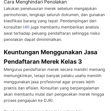
Cara Menghindari Penolakan
Lakukan penelusuran merek sebelum mengajukan
permohonan, lengkapi seluruh dokumen, dan gunakan
klasifikasi barang yang tepat. Pendampingan dari
konsultan
HKI
juga membantu memberikan analisis
awal terhadap peluang pendaftaran sehingga risiko
penolakan dapat diminimalkan.
Keuntungan Menggunakan Jasa
Pendaftaran Merek Kelas 3
Mengurus pendaftaran merek secara mandiri memang
memungkinkan, tetapi banyak pelaku usaha memilih
menggunakan jasa profesional agar proses lebih
praktis dan efisien. Konsultan yang berpengalaman
akan membantu mulai dari pengecekan merek hingga
proses pengajuan ke DJKI.