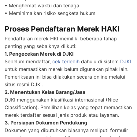
• Menghemat waktu dan tenaga
• Meminimalkan risiko sengketa hukum
Proses Pendaftaran Merek HAKI
Pendaftaran merek HKI memiliki beberapa tahap
penting yang sebaiknya diikuti:
1. Pengecekan Merek di DJKI
Sebelum mendaftar,
cek terlebih
dahulu di sistem
DJKI
untuk memastikan merek belum digunakan pihak lain.
Pemeriksaan ini bisa dilakukan secara online melalui
situs resmi DJKI.
2. Menentukan Kelas Barang/Jasa
DJKI menggunakan klasifikasi internasional (Nice
Classification). Pemilihan kelas yang tepat memastikan
merek terdaftar sesuai jenis produk atau layanan.
3. Persiapan Dokumen Pendukung
Dokumen yang dibutuhkan biasanya meliputi formulir