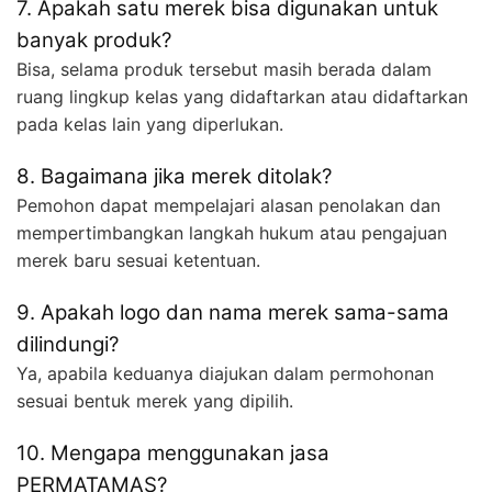
7. Apakah satu merek bisa digunakan untuk
banyak produk?
Bisa, selama produk tersebut masih berada dalam
ruang lingkup kelas yang didaftarkan atau didaftarkan
pada kelas lain yang diperlukan.
8. Bagaimana jika merek ditolak?
Pemohon dapat mempelajari alasan penolakan dan
mempertimbangkan langkah hukum atau pengajuan
merek baru sesuai ketentuan.
9. Apakah logo dan nama merek sama-sama
dilindungi?
Ya, apabila keduanya diajukan dalam permohonan
sesuai bentuk merek yang dipilih.
10. Mengapa menggunakan jasa
PERMATAMAS?