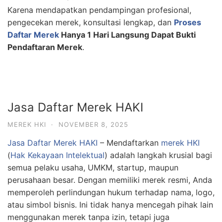
Karena mendapatkan pendampingan profesional,
pengecekan merek, konsultasi lengkap, dan
Proses
Daftar Merek
Hanya 1 Hari Langsung Dapat Bukti
Pendaftaran Merek
.
Jasa Daftar Merek HAKI
MEREK HKI
·
NOVEMBER 8, 2025
Jasa Daftar Merek HAKI
– Mendaftarkan
merek HKI
(
Hak Kekayaan Intelektual
) adalah langkah krusial bagi
semua pelaku usaha, UMKM, startup, maupun
perusahaan besar. Dengan memiliki merek resmi, Anda
memperoleh perlindungan hukum terhadap nama, logo,
atau simbol bisnis. Ini tidak hanya mencegah pihak lain
menggunakan merek tanpa izin, tetapi juga