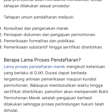
tahapan dilakukan sesuai prosedur.
Tahapan umum pendaftaran meliputi:
Konsultasi dan pengecekan merek.
Persiapan dokumen dan pengajuan permohonan.
Pemeriksaan formalitas dan publikasi.
Pemeriksaan substantif hingga sertifikat diterbitkan.
Berapa Lama Proses Pendaftaran?
Lama proses pendaftaran merek
mengikuti ketentuan
yang berlaku di DJKI. Durasi dapat berbeda
tergantung antrean pemeriksaan maupun kondisi
permohonan. Walaupun membutuhkan waktu hingga
sertifikat diterbitkan, pemohon akan memperoleh Bukti
Permohonan Merek setelah pengajuan berhasil
dilakukan sehingga proses perlindungan hukum telah
dimulai.