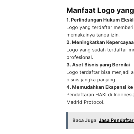
Manfaat Logo yang 
1. Perlindungan Hukum Ekskl
Logo yang terdaftar memberi
memakainya tanpa izin.
2. Meningkatkan Kepercayaa
Logo yang sudah terdaftar m
profesional.
3. Aset Bisnis yang Bernilai
Logo terdaftar bisa menjadi a
bisnis jangka panjang.
4. Memudahkan Ekspansi ke 
Pendaftaran HAKI di Indonesi
Madrid Protocol.
Baca Juga
Jasa Pendaftar