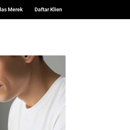
las Merek
Daftar Klien