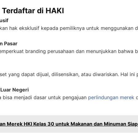
Terdaftar di HAKI
usif
kan hak eksklusif kepada pemiliknya untuk menggunakan da
n Pasar
emperkuat branding perusahaan dan menunjukkan bahwa bis
set yang dapat dijual, dilisensikan, atau diwariskan. Hal 
Luar Negeri
a bisa menjadi dasar untuk pengajuan
perlindungan merek
d
an Merek HKI Kelas 30 untuk Makanan dan Minuman Siap 