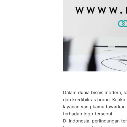
Dalam dunia bisnis modern, lo
dan kredibilitas brand. Keti
layanan yang kamu tawarkan. 
terhadap logo tersebut.
Di Indonesia, perlindungan t