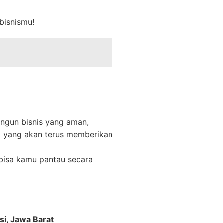
bisnismu!
angun bisnis yang aman,
ga yang akan terus memberikan
 bisa kamu pantau secara
si, Jawa Barat