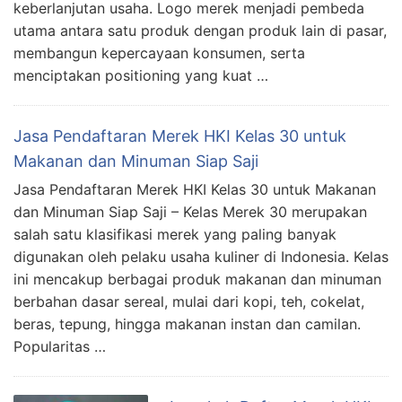
keberlanjutan usaha. Logo merek menjadi pembeda
utama antara satu produk dengan produk lain di pasar,
membangun kepercayaan konsumen, serta
menciptakan positioning yang kuat …
Jasa Pendaftaran Merek HKI Kelas 30 untuk
Makanan dan Minuman Siap Saji
Jasa Pendaftaran Merek HKI Kelas 30 untuk Makanan
dan Minuman Siap Saji – Kelas Merek 30 merupakan
salah satu klasifikasi merek yang paling banyak
digunakan oleh pelaku usaha kuliner di Indonesia. Kelas
ini mencakup berbagai produk makanan dan minuman
berbahan dasar sereal, mulai dari kopi, teh, cokelat,
beras, tepung, hingga makanan instan dan camilan.
Popularitas …