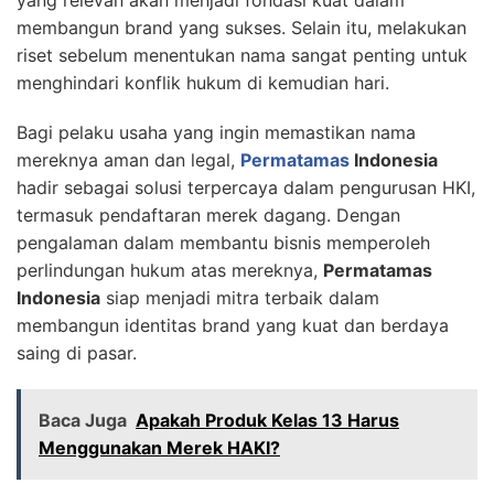
membangun brand yang sukses. Selain itu, melakukan
riset sebelum menentukan nama sangat penting untuk
menghindari konflik hukum di kemudian hari.
Bagi pelaku usaha yang ingin memastikan nama
mereknya aman dan legal,
Permatamas
Indonesia
hadir sebagai solusi terpercaya dalam pengurusan HKI,
termasuk pendaftaran merek dagang. Dengan
pengalaman dalam membantu bisnis memperoleh
perlindungan hukum atas mereknya,
Permatamas
Indonesia
siap menjadi mitra terbaik dalam
membangun identitas brand yang kuat dan berdaya
saing di pasar.
Baca Juga
Apakah Produk Kelas 13 Harus
Menggunakan Merek HAKI?