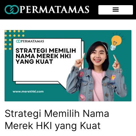
Strategi Memilih Nama
Merek HKI yang Kuat