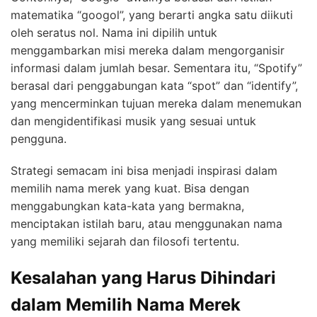
matematika “googol”, yang berarti angka satu diikuti
oleh seratus nol. Nama ini dipilih untuk
menggambarkan misi mereka dalam mengorganisir
informasi dalam jumlah besar. Sementara itu, “Spotify”
berasal dari penggabungan kata “spot” dan “identify”,
yang mencerminkan tujuan mereka dalam menemukan
dan mengidentifikasi musik yang sesuai untuk
pengguna.
Strategi semacam ini bisa menjadi inspirasi dalam
memilih nama merek yang kuat. Bisa dengan
menggabungkan kata-kata yang bermakna,
menciptakan istilah baru, atau menggunakan nama
yang memiliki sejarah dan filosofi tertentu.
Kesalahan yang Harus Dihindari
dalam Memilih Nama Merek