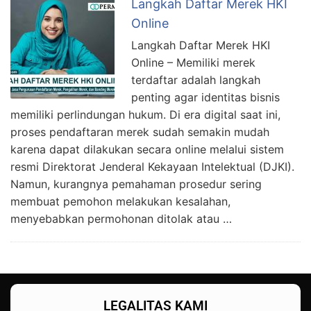
Langkah Daftar Merek HKI
Online
Langkah Daftar Merek HKI
Online – Memiliki merek
terdaftar adalah langkah
penting agar identitas bisnis
memiliki perlindungan hukum. Di era digital saat ini,
proses pendaftaran merek sudah semakin mudah
karena dapat dilakukan secara online melalui sistem
resmi Direktorat Jenderal Kekayaan Intelektual (DJKI).
Namun, kurangnya pemahaman prosedur sering
membuat pemohon melakukan kesalahan,
menyebabkan permohonan ditolak atau …
LEGALITAS KAMI