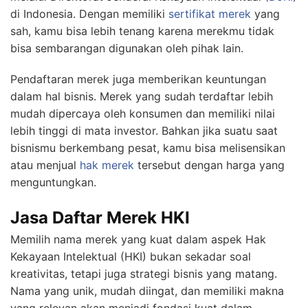
di Indonesia. Dengan memiliki
sertifikat merek
yang
sah, kamu bisa lebih tenang karena merekmu tidak
bisa sembarangan digunakan oleh pihak lain.
Pendaftaran merek juga memberikan keuntungan
dalam hal bisnis. Merek yang sudah terdaftar lebih
mudah dipercaya oleh konsumen dan memiliki nilai
lebih tinggi di mata investor. Bahkan jika suatu saat
bisnismu berkembang pesat, kamu bisa melisensikan
atau menjual
hak merek
tersebut dengan harga yang
menguntungkan.
Jasa Daftar Merek HKI
Memilih nama merek yang kuat dalam aspek Hak
Kekayaan Intelektual (HKI) bukan sekadar soal
kreativitas, tetapi juga strategi bisnis yang matang.
Nama yang unik, mudah diingat, dan memiliki makna
yang relevan akan menjadi fondasi kuat dalam