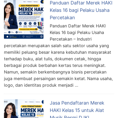
Panduan Daftar Merek HAKI
Kelas 16 bagi Pelaku Usaha
Percetakan
Panduan Daftar Merek HAKI
Kelas 16 bagi Pelaku Usaha
Percetakan – Industri
percetakan merupakan salah satu sektor usaha yang
memiliki peluang besar karena kebutuhan masyarakat
terhadap buku, alat tulis, dokumen cetak, hingga
berbagai produk berbahan kertas terus meningkat.
Namun, semakin berkembangnya bisnis percetakan
juga membuat persaingan semakin ketat. Nama usaha,
logo, dan identitas produk menjadi …
Jasa Pendaftaran Merek
HAKI Kelas 15 untuk Alat
Musik Resmi DJKI