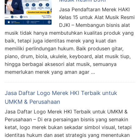
Jasa Pendaftaran Merek HAKI
Kelas 15 untuk Alat Musik Resmi
DJKI – Membangun bisnis alat
musik tidak hanya membutuhkan kualitas produk yang
baik, tetapi juga identitas merek yang kuat dan
memiliki perlindungan hukum. Baik produsen gitar,
piano, drum, biola, ukulele, keyboard, alat musik tiup,
hingga berbagai aksesori alat musik, semuanya
memerlukan merek yang aman agar …
Jasa Daftar Logo Merek HKI Terbaik untuk
UMKM & Perusahaan
Jasa Daftar Logo Merek HKI Terbaik untuk UMKM &
Perusahaan – Di era persaingan bisnis yang semakin
ketat, logo merek bukan sekadar simbol visual, tetapi
identitas hukum dan aset strategis yang menentukan