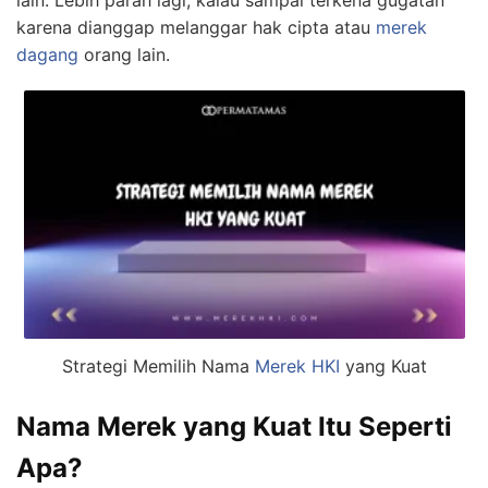
karena dianggap melanggar hak cipta atau
merek
dagang
orang lain.
Strategi Memilih Nama
Merek HKI
yang Kuat
Nama Merek yang Kuat Itu Seperti
Apa?