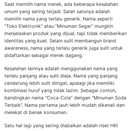
Saat memilih nama merek, ada beberapa kesalahan
umum yang sering terjadi. Salah satunya adalah
memilih nama yang terlalu generik. Nama seperti
“Toko Elektronik” atau “Minuman Segar” mungkin
menjelaskan produk yang dijual, tapi tidak memberikan
identitas yang kuat. Selain sulit membangun brand
awareness, nama yang terlalu generik juga sulit untuk
didaftarkan sebagai merek dagang.
Kesalahan lainnya adalah menggunakan nama yang
terlalu panjang atau sulit dieja. Nama yang panjang
cenderung lebih sulit diingat, apalagi jika memiliki
kombinasi huruf yang tidak lazim. Sebagai contoh,
bandingkan nama “Coca-Cola” dengan “Minuman Soda
Terbaik”. Nama pertama jauh lebih mudah dikenali dan
melekat di benak konsumen.
Satu hal lagi yang sering diabaikan adalah riset HKI