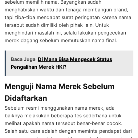
sebelum memilih nama. Bayangkan sudah
menghabiskan waktu dan tenaga membangun brand,
tapi tiba-tiba mendapat surat peringatan karena nama
tersebut sudah dimiliki oleh pihak lain. Untuk
menghindari masalah ini, selalu lakukan pengecekan
merek dagang sebelum memutuskan nama final.
Baca Juga
Di Mana Bisa Mengecek Status
Pengalihan Merek HKI?
Menguji Nama Merek Sebelum
Didaftarkan
Sebelum resmi menggunakan nama merek, ada
baiknya melakukan beberapa tes sederhana untuk
melihat apakah nama tersebut benar-benar cocok.
Salah satu cara adalah dengan meminta pendapat dari