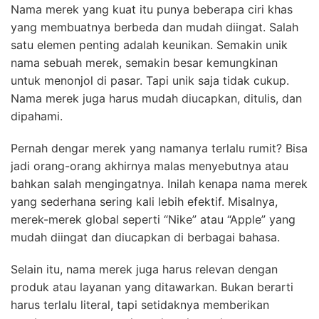
Nama merek yang kuat itu punya beberapa ciri khas
yang membuatnya berbeda dan mudah diingat. Salah
satu elemen penting adalah keunikan. Semakin unik
nama sebuah merek, semakin besar kemungkinan
untuk menonjol di pasar. Tapi unik saja tidak cukup.
Nama merek juga harus mudah diucapkan, ditulis, dan
dipahami.
Pernah dengar merek yang namanya terlalu rumit? Bisa
jadi orang-orang akhirnya malas menyebutnya atau
bahkan salah mengingatnya. Inilah kenapa nama merek
yang sederhana sering kali lebih efektif. Misalnya,
merek-merek global seperti “Nike” atau “Apple” yang
mudah diingat dan diucapkan di berbagai bahasa.
Selain itu, nama merek juga harus relevan dengan
produk atau layanan yang ditawarkan. Bukan berarti
harus terlalu literal, tapi setidaknya memberikan