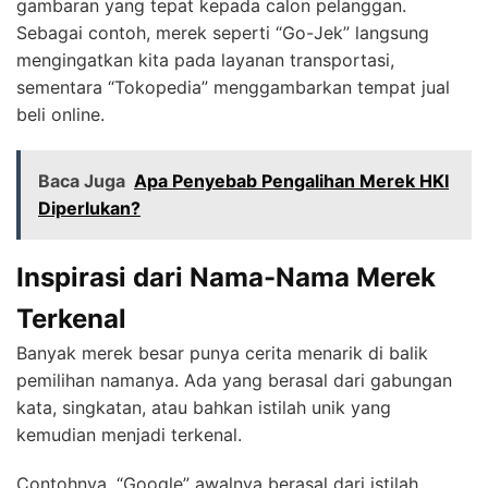
gambaran yang tepat kepada calon pelanggan.
Sebagai contoh, merek seperti “Go-Jek” langsung
mengingatkan kita pada layanan transportasi,
sementara “Tokopedia” menggambarkan tempat jual
beli online.
Baca Juga
Apa Penyebab Pengalihan Merek HKI
Diperlukan?
Inspirasi dari Nama-Nama Merek
Terkenal
Banyak merek besar punya cerita menarik di balik
pemilihan namanya. Ada yang berasal dari gabungan
kata, singkatan, atau bahkan istilah unik yang
kemudian menjadi terkenal.
Contohnya, “Google” awalnya berasal dari istilah