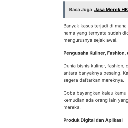
Baca Juga
Jasa Merek HK
Banyak kasus terjadi di man
nama yang ternyata sudah did
mengurusnya sejak awal.
Pengusaha Kuliner, Fashion,
Dunia bisnis kuliner, fashion
antara banyaknya pesaing. Ka
segera daftarkan mereknya.
Coba bayangkan kalau kamu s
kemudian ada orang lain yang
mereka.
Produk Digital dan Aplikasi