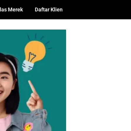
las Merek
Daftar Klien