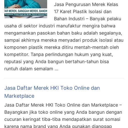
Jasa Pengurusan Merek Kelas
17 Karet Plastik Isolasi dan
Bahan Industri – Banyak pelaku
usaha di sektor industri manufaktur mengira bahwa
mengamankan pasokan bahan baku adalah segalanya,
sampai akhirnya mereka menyadari produk isolasi atau
komponen plastik mereka ditiru mentah-mentah oleh
kompetitor. Tanpa perlindungan hukum yang kuat,
reputasi yang Anda bangun bertahun-tahun bisa
runtuh dalam semalam …
Jasa Daftar Merek HKI Toko Online dan
Marketplace
Jasa Daftar Merek HKI Toko Online dan Marketplace –
Bayangkan jika toko online yang Anda bangun dengan
cucuran keringat tiba-tiba mendapatkan surat somasi
karena nama brand yang Anda gunakan dianggap