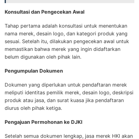
Konsultasi dan Pengecekan Awal
Tahap pertama adalah konsultasi untuk menentukan
nama merek, desain logo, dan kategori produk yang
sesuai. Setelah itu, dilakukan pengecekan awal untuk
memastikan bahwa merek yang ingin didaftarkan
belum digunakan oleh pihak lain.
Pengumpulan Dokumen
Dokumen yang diperlukan untuk pendaftaran merek
meliputi identitas pemilik merek, desain logo, deskripsi
produk atau jasa, dan surat kuasa jika pendaftaran
diurus oleh pihak ketiga.
Pengajuan Permohonan ke DJKI
Setelah semua dokumen lengkap, jasa merek HKI akan