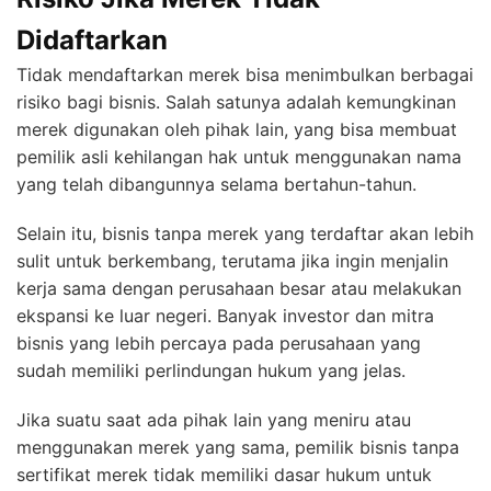
Didaftarkan
Tidak mendaftarkan merek bisa menimbulkan berbagai
risiko bagi bisnis. Salah satunya adalah kemungkinan
merek digunakan oleh pihak lain, yang bisa membuat
pemilik asli kehilangan hak untuk menggunakan nama
yang telah dibangunnya selama bertahun-tahun.
Selain itu, bisnis tanpa merek yang terdaftar akan lebih
sulit untuk berkembang, terutama jika ingin menjalin
kerja sama dengan perusahaan besar atau melakukan
ekspansi ke luar negeri. Banyak investor dan mitra
bisnis yang lebih percaya pada perusahaan yang
sudah memiliki perlindungan hukum yang jelas.
Jika suatu saat ada pihak lain yang meniru atau
menggunakan merek yang sama, pemilik bisnis tanpa
sertifikat merek tidak memiliki dasar hukum untuk