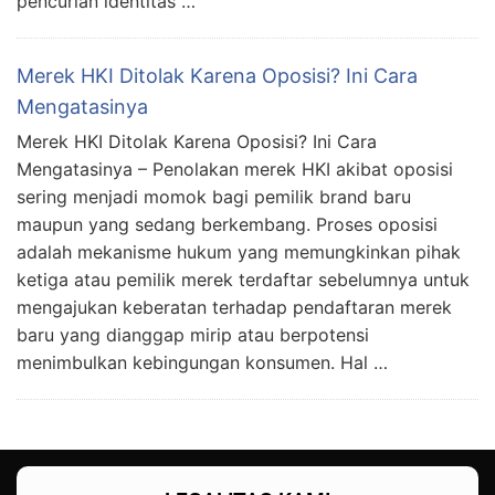
pencurian identitas …
Merek HKI Ditolak Karena Oposisi? Ini Cara
Mengatasinya
Merek HKI Ditolak Karena Oposisi? Ini Cara
Mengatasinya – Penolakan merek HKI akibat oposisi
sering menjadi momok bagi pemilik brand baru
maupun yang sedang berkembang. Proses oposisi
adalah mekanisme hukum yang memungkinkan pihak
ketiga atau pemilik merek terdaftar sebelumnya untuk
mengajukan keberatan terhadap pendaftaran merek
baru yang dianggap mirip atau berpotensi
menimbulkan kebingungan konsumen. Hal …