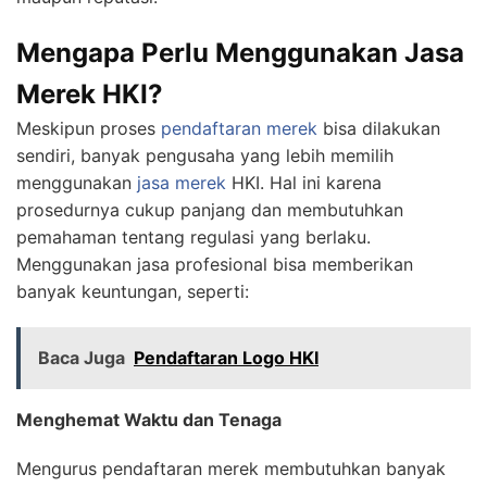
Mengapa Perlu Menggunakan Jasa
Merek HKI?
Meskipun proses
pendaftaran merek
bisa dilakukan
sendiri, banyak pengusaha yang lebih memilih
menggunakan
jasa merek
HKI. Hal ini karena
prosedurnya cukup panjang dan membutuhkan
pemahaman tentang regulasi yang berlaku.
Menggunakan jasa profesional bisa memberikan
banyak keuntungan, seperti:
Baca Juga
Pendaftaran Logo HKI
Menghemat Waktu dan Tenaga
Mengurus pendaftaran merek membutuhkan banyak