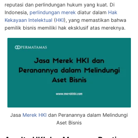
reputasi dan perlindungan hukum yang kuat. Di
Indonesia,
perlindungan merek
diatur dalam
Hak
Kekayaan Intelektual
(
HKI
), yang memastikan bahwa
pemilik bisnis memiliki hak eksklusif atas mereknya.
Jasa
Merek HKI
dan Peranannya dalam Melindungi
Aset Bisnis