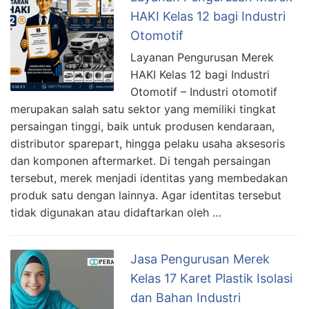
HAKI Kelas 12 bagi Industri
Otomotif
Layanan Pengurusan Merek
HAKI Kelas 12 bagi Industri
Otomotif – Industri otomotif
merupakan salah satu sektor yang memiliki tingkat
persaingan tinggi, baik untuk produsen kendaraan,
distributor sparepart, hingga pelaku usaha aksesoris
dan komponen aftermarket. Di tengah persaingan
tersebut, merek menjadi identitas yang membedakan
produk satu dengan lainnya. Agar identitas tersebut
tidak digunakan atau didaftarkan oleh …
Jasa Pengurusan Merek
Kelas 17 Karet Plastik Isolasi
dan Bahan Industri