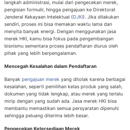
langkah administrasi, mulai dari pengecekan merek,
pengisian formulir, hingga pengajuan ke Direktorat
Jenderal Kekayaan Intelektual (
DJKI
). Jika dilakukan
sendiri, proses ini bisa memakan waktu lama dan
menyita banyak energi. Dengan menggunakan jasa
merek HKI, kamu bisa fokus pada pengembangan
bisnismu sementara proses pendaftaran diurus oleh
pihak yang lebih berpengalaman.
Mencegah Kesalahan dalam Pendaftaran
Banyak
pengajuan merek
yang ditolak karena berbagai
kesalahan, seperti pemilihan kelas produk yang salah,
dokumen yang tidak lengkap, atau merek yang terlalu
mirip dengan yang sudah ada. Jasa merek HKI bisa
membantu memastikan semua persyaratan dipenuhi
sehingga peluang diterima lebih besar.
Pengecekan Ketersediaan Merek