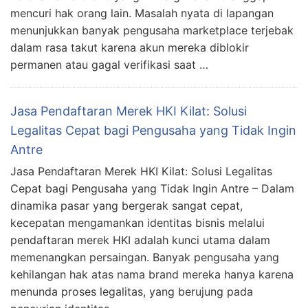
mencuri hak orang lain. Masalah nyata di lapangan
menunjukkan banyak pengusaha marketplace terjebak
dalam rasa takut karena akun mereka diblokir
permanen atau gagal verifikasi saat …
Jasa Pendaftaran Merek HKI Kilat: Solusi
Legalitas Cepat bagi Pengusaha yang Tidak Ingin
Antre
Jasa Pendaftaran Merek HKI Kilat: Solusi Legalitas
Cepat bagi Pengusaha yang Tidak Ingin Antre – Dalam
dinamika pasar yang bergerak sangat cepat,
kecepatan mengamankan identitas bisnis melalui
pendaftaran merek HKI adalah kunci utama dalam
memenangkan persaingan. Banyak pengusaha yang
kehilangan hak atas nama brand mereka hanya karena
menunda proses legalitas, yang berujung pada