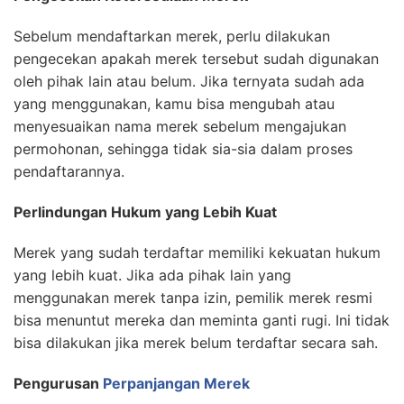
Sebelum mendaftarkan merek, perlu dilakukan
pengecekan apakah merek tersebut sudah digunakan
oleh pihak lain atau belum. Jika ternyata sudah ada
yang menggunakan, kamu bisa mengubah atau
menyesuaikan nama merek sebelum mengajukan
permohonan, sehingga tidak sia-sia dalam proses
pendaftarannya.
Perlindungan Hukum yang Lebih Kuat
Merek yang sudah terdaftar memiliki kekuatan hukum
yang lebih kuat. Jika ada pihak lain yang
menggunakan merek tanpa izin, pemilik merek resmi
bisa menuntut mereka dan meminta ganti rugi. Ini tidak
bisa dilakukan jika merek belum terdaftar secara sah.
Pengurusan
Perpanjangan Merek