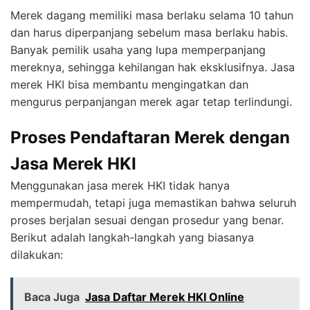
Merek dagang memiliki masa berlaku selama 10 tahun
dan harus diperpanjang sebelum masa berlaku habis.
Banyak pemilik usaha yang lupa memperpanjang
mereknya, sehingga kehilangan hak eksklusifnya. Jasa
merek HKI bisa membantu mengingatkan dan
mengurus perpanjangan merek agar tetap terlindungi.
Proses Pendaftaran Merek dengan
Jasa Merek HKI
Menggunakan jasa merek HKI tidak hanya
mempermudah, tetapi juga memastikan bahwa seluruh
proses berjalan sesuai dengan prosedur yang benar.
Berikut adalah langkah-langkah yang biasanya
dilakukan:
Baca Juga
Jasa Daftar Merek HKI Online