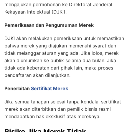
mengajukan permohonan ke Direktorat Jenderal
Kekayaan Intelektual (DJKI).
Pemeriksaan dan Pengumuman Merek
DJKI akan melakukan pemeriksaan untuk memastikan
bahwa merek yang diajukan memenuhi syarat dan
tidak melanggar aturan yang ada. Jika lolos, merek
akan diumumkan ke publik selama dua bulan. Jika
tidak ada keberatan dari pihak lain, maka proses
pendaftaran akan dilanjutkan.
Penerbitan
Sertifikat Merek
Jika semua tahapan selesai tanpa kendala, sertifikat
merek akan diterbitkan dan pemilik bisnis resmi
mendapatkan hak eksklusif atas mereknya.
Risiko Jika Merek Tidak