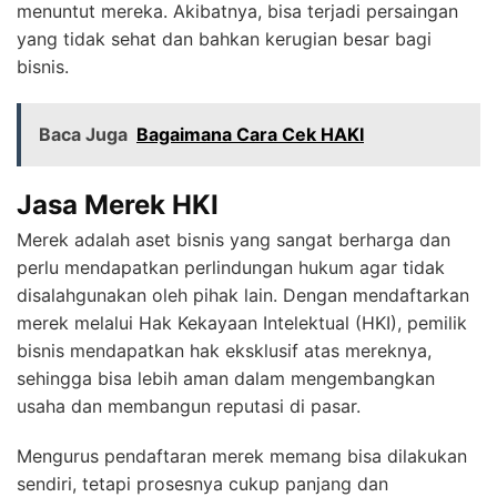
menuntut mereka. Akibatnya, bisa terjadi persaingan
yang tidak sehat dan bahkan kerugian besar bagi
bisnis.
Baca Juga
Bagaimana Cara Cek HAKI
Jasa Merek HKI
Merek adalah aset bisnis yang sangat berharga dan
perlu mendapatkan perlindungan hukum agar tidak
disalahgunakan oleh pihak lain. Dengan mendaftarkan
merek melalui Hak Kekayaan Intelektual (HKI), pemilik
bisnis mendapatkan hak eksklusif atas mereknya,
sehingga bisa lebih aman dalam mengembangkan
usaha dan membangun reputasi di pasar.
Mengurus pendaftaran merek memang bisa dilakukan
sendiri, tetapi prosesnya cukup panjang dan