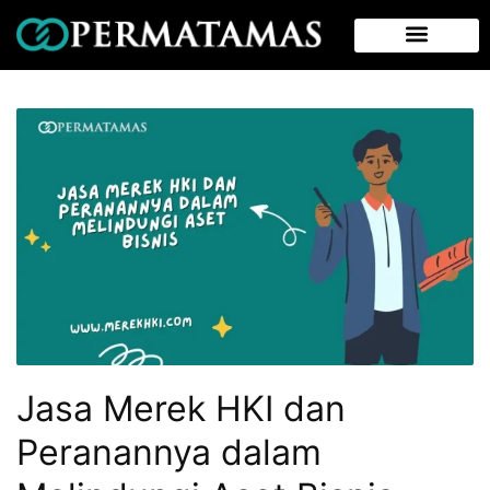
Jasa Merek HKI dan
Peranannya dalam