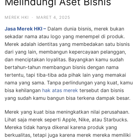
Melindungi Aset Bisnis
MEREK HKI
·
MARET 4, 2025
Jasa Merek HKI –
Dalam dunia bisnis, merek bukan
sekadar nama atau logo yang menempel di produk.
Merek adalah identitas yang membedakan satu bisnis
dari yang lain, membangun kepercayaan pelanggan,
dan menciptakan loyalitas. Bayangkan kamu sudah
bertahun-tahun membangun bisnis dengan nama
tertentu, tapi tiba-tiba ada pihak lain yang memakai
nama yang sama. Tanpa perlindungan yang kuat, kamu
bisa kehilangan
hak atas merek
tersebut dan bisnis
yang sudah kamu bangun bisa terkena dampak besar.
Merek yang kuat bisa meningkatkan nilai perusahaan.
Lihat saja merek seperti Apple, Nike, atau Starbucks.
Mereka tidak hanya dikenal karena produk yang
berkualitas, tetapi juga karena merek mereka memiliki