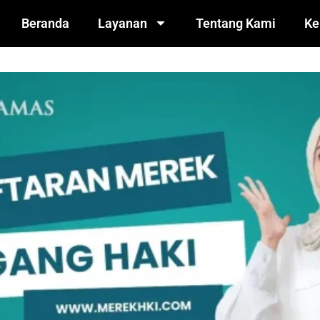
Beranda
Layanan
Tentang Kami
Ke