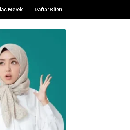
las Merek
Daftar Klien