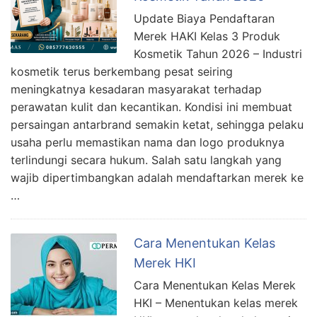
Update Biaya Pendaftaran
Merek HAKI Kelas 3 Produk
Kosmetik Tahun 2026 – Industri
kosmetik terus berkembang pesat seiring
meningkatnya kesadaran masyarakat terhadap
perawatan kulit dan kecantikan. Kondisi ini membuat
persaingan antarbrand semakin ketat, sehingga pelaku
usaha perlu memastikan nama dan logo produknya
terlindungi secara hukum. Salah satu langkah yang
wajib dipertimbangkan adalah mendaftarkan merek ke
…
Cara Menentukan Kelas
Merek HKI
Cara Menentukan Kelas Merek
HKI – Menentukan kelas merek