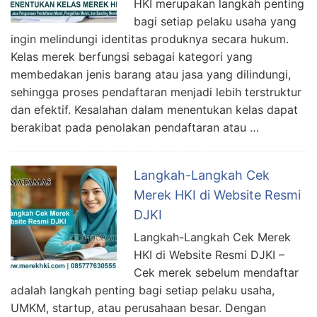
HKI merupakan langkah penting
bagi setiap pelaku usaha yang
ingin melindungi identitas produknya secara hukum.
Kelas merek berfungsi sebagai kategori yang
membedakan jenis barang atau jasa yang dilindungi,
sehingga proses pendaftaran menjadi lebih terstruktur
dan efektif. Kesalahan dalam menentukan kelas dapat
berakibat pada penolakan pendaftaran atau …
Langkah-Langkah Cek
Merek HKI di Website Resmi
DJKI
Langkah-Langkah Cek Merek
HKI di Website Resmi DJKI –
Cek merek sebelum mendaftar
adalah langkah penting bagi setiap pelaku usaha,
UMKM, startup, atau perusahaan besar. Dengan