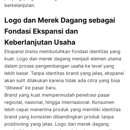
berkelanjutan.
Logo dan Merek Dagang sebagai
Fondasi Ekspansi dan
Keberlanjutan Usaha
Ekspansi bisnis membutuhkan fondasi identitas yang
kuat. Logo dan merek dagang menjadi elemen utama
dalam proses pengembangan usaha ke level yang
lebih besar. Tanpa identitas brand yang jelas, ekspansi
akan sulit dilakukan karena tidak ada citra yang bisa
“dibawa” ke pasar baru.
Brand yang kuat mempermudah penetrasi pasar
regional, nasional, hingga internasional. Konsumen
lebih cepat menerima produk yang memiliki identitas
brand yang konsisten dibandingkan produk tanpa
positioning yang jelas. Logo dan merek dagang