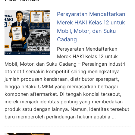
Persyaratan Mendaftarkan
Merek HAKI Kelas 12 untuk
Mobil, Motor, dan Suku
Cadang
Persyaratan Mendaftarkan
Merek HAKI Kelas 12 untuk
Mobil, Motor, dan Suku Cadang – Persaingan industri
otomotif semakin kompetitif seiring meningkatnya
jumlah produsen kendaraan, distributor sparepart,
hingga pelaku UMKM yang memasarkan berbagai
komponen aftermarket. Di tengah kondisi tersebut,
merek menjadi identitas penting yang membedakan
produk satu dengan lainnya. Namun, identitas tersebut
baru memperoleh perlindungan hukum apabila …