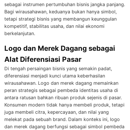
sebagai instrumen pertumbuhan bisnis jangka panjang.
Bagi wirausahawan, keduanya bukan hanya simbol,
tetapi strategi bisnis yang membangun keunggulan
kompetitif, stabilitas usaha, dan nilai ekonomi
berkelanjutan.
Logo dan Merek Dagang sebagai
Alat Diferensiasi Pasar
Di tengah persaingan bisnis yang semakin padat,
diferensiasi menjadi kunci utama keberhasilan
wirausahawan. Logo dan merek dagang memainkan
peran strategis sebagai pembeda identitas usaha di
antara ratusan bahkan ribuan produk sejenis di pasar.
Konsumen modern tidak hanya membeli produk, tetapi
juga membeli citra, kepercayaan, dan nilai yang
melekat pada sebuah brand. Dalam konteks ini, logo
dan merek dagang berfungsi sebagai simbol pembeda