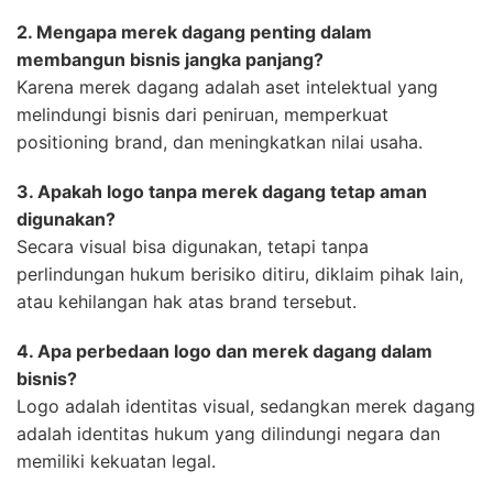
2. Mengapa merek dagang penting dalam
membangun bisnis jangka panjang?
Karena merek dagang adalah aset intelektual yang
melindungi bisnis dari peniruan, memperkuat
positioning brand, dan meningkatkan nilai usaha.
3. Apakah logo tanpa merek dagang tetap aman
digunakan?
Secara visual bisa digunakan, tetapi tanpa
perlindungan hukum berisiko ditiru, diklaim pihak lain,
atau kehilangan hak atas brand tersebut.
4. Apa perbedaan logo dan merek dagang dalam
bisnis?
Logo adalah identitas visual, sedangkan merek dagang
adalah identitas hukum yang dilindungi negara dan
memiliki kekuatan legal.