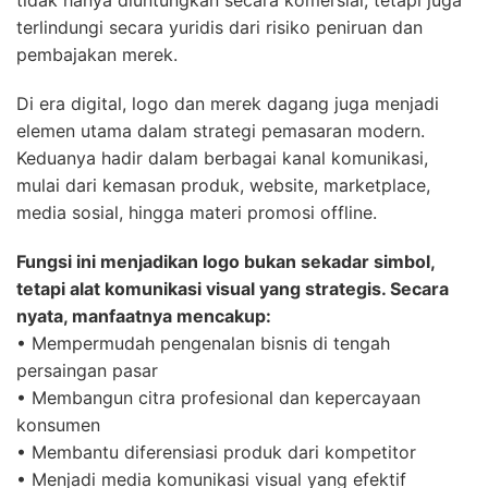
tidak hanya diuntungkan secara komersial, tetapi juga
terlindungi secara yuridis dari risiko peniruan dan
pembajakan merek.
Di era digital, logo dan merek dagang juga menjadi
elemen utama dalam strategi pemasaran modern.
Keduanya hadir dalam berbagai kanal komunikasi,
mulai dari kemasan produk, website, marketplace,
media sosial, hingga materi promosi offline.
Fungsi ini menjadikan logo bukan sekadar simbol,
tetapi alat komunikasi visual yang strategis. Secara
nyata, manfaatnya mencakup:
• Mempermudah pengenalan bisnis di tengah
persaingan pasar
• Membangun citra profesional dan kepercayaan
konsumen
• Membantu diferensiasi produk dari kompetitor
• Menjadi media komunikasi visual yang efektif