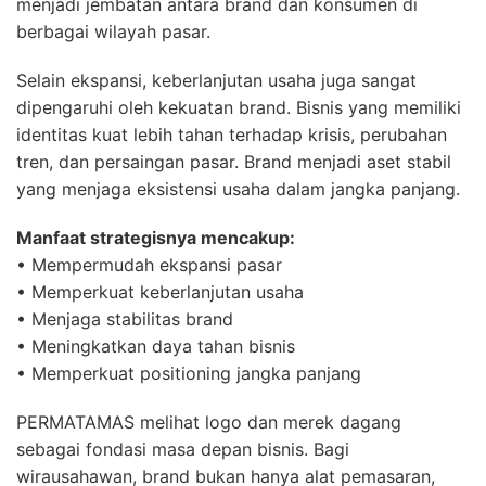
menjadi jembatan antara brand dan konsumen di
berbagai wilayah pasar.
Selain ekspansi, keberlanjutan usaha juga sangat
dipengaruhi oleh kekuatan brand. Bisnis yang memiliki
identitas kuat lebih tahan terhadap krisis, perubahan
tren, dan persaingan pasar. Brand menjadi aset stabil
yang menjaga eksistensi usaha dalam jangka panjang.
Manfaat strategisnya mencakup:
• Mempermudah ekspansi pasar
• Memperkuat keberlanjutan usaha
• Menjaga stabilitas brand
• Meningkatkan daya tahan bisnis
• Memperkuat positioning jangka panjang
PERMATAMAS melihat logo dan merek dagang
sebagai fondasi masa depan bisnis. Bagi
wirausahawan, brand bukan hanya alat pemasaran,