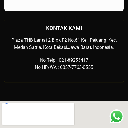
KONTAK KAMI
Plaza THB Lantai 2 Blok F2 No.61 Kel. Pejuang, Kec.
Medan Satria, Kota Bekasi,Jawa Barat, Indonesia.
No Telp : 021-89253417
No HP/WA : 0857-7763-0555