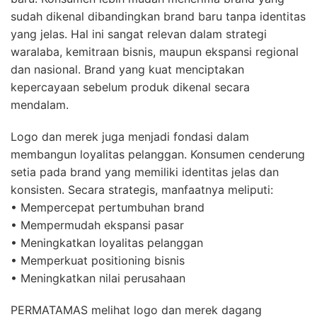
sudah dikenal dibandingkan brand baru tanpa identitas
yang jelas. Hal ini sangat relevan dalam strategi
waralaba, kemitraan bisnis, maupun ekspansi regional
dan nasional. Brand yang kuat menciptakan
kepercayaan sebelum produk dikenal secara
mendalam.
Logo dan merek juga menjadi fondasi dalam
membangun loyalitas pelanggan. Konsumen cenderung
setia pada brand yang memiliki identitas jelas dan
konsisten. Secara strategis, manfaatnya meliputi:
• Mempercepat pertumbuhan brand
• Mempermudah ekspansi pasar
• Meningkatkan loyalitas pelanggan
• Memperkuat positioning bisnis
• Meningkatkan nilai perusahaan
PERMATAMAS melihat logo dan merek dagang