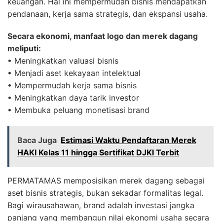
keuangan. Hal ini mempermudah bisnis mendapatkan
pendanaan, kerja sama strategis, dan ekspansi usaha.
Secara ekonomi, manfaat logo dan merek dagang
meliputi:
• Meningkatkan valuasi bisnis
• Menjadi aset kekayaan intelektual
• Mempermudah kerja sama bisnis
• Meningkatkan daya tarik investor
• Membuka peluang monetisasi brand
Baca Juga
Estimasi Waktu Pendaftaran Merek
HAKI Kelas 11 hingga Sertifikat DJKI Terbit
PERMATAMAS memposisikan merek dagang sebagai
aset bisnis strategis, bukan sekadar formalitas legal.
Bagi wirausahawan, brand adalah investasi jangka
panjang yang membangun nilai ekonomi usaha secara