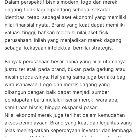
Dalam perspektif bisnis modern, logo dan merek
dagang tidak lagi dipandang sebagai sekadar
identitas, tetapi sebagai aset ekonomi yang memiliki
nilai finansial nyata. Brand yang kuat dapat memiliki
valuasi tinggi, bahkan melebihi nilai aset fisik
perusahaan. Inilah yang menjadikan merek dagang
sebagai kekayaan intelektual bernilai strategis.
Banyak perusahaan besar dunia yang nilai utamanya
justru terletak pada brand, bukan pada gedung atau
mesin produksinya. Hal yang sama juga berlaku bagi
wirausahawan. Logo dan merek dagang yang
dibangun dengan baik dapat menjadi sumber
pendapatan baru melalui lisensi merek, waralaba,
kemitraan bisnis, hingga ekspansi pasar.
Nilai ekonomi merek juga terlihat dalam kemudahan
akses pembiayaan. Brand yang kuat dan legalitas yang
jelas meningkatkan kepercayaan investor dan lembaga