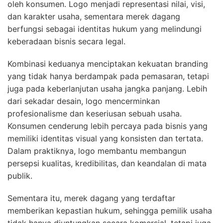
oleh konsumen. Logo menjadi representasi nilai, visi,
dan karakter usaha, sementara merek dagang
berfungsi sebagai identitas hukum yang melindungi
keberadaan bisnis secara legal.
Kombinasi keduanya menciptakan kekuatan branding
yang tidak hanya berdampak pada pemasaran, tetapi
juga pada keberlanjutan usaha jangka panjang. Lebih
dari sekadar desain, logo mencerminkan
profesionalisme dan keseriusan sebuah usaha.
Konsumen cenderung lebih percaya pada bisnis yang
memiliki identitas visual yang konsisten dan tertata.
Dalam praktiknya, logo membantu membangun
persepsi kualitas, kredibilitas, dan keandalan di mata
publik.
Sementara itu, merek dagang yang terdaftar
memberikan kepastian hukum, sehingga pemilik usaha