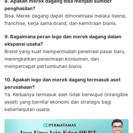
8. Apakah merek dagang bisa menjadi sumber
penghasilan?
Bisa. Merek dagang dapat dimonetisasi melalui lisensi,
franchise, kerja sama brand, dan kemitraan bisnis.
9. Bagaimana peran logo dan merek dagang dalam
ekspansi usaha?
Brand yang kuat mempermudah penetrasi pasar baru,
meningkatkan penerimaan konsumen, dan
mempercepat pertumbuhan bisnis.
10. Apakah logo dan merek dagang termasuk aset
perusahaan?
Ya. Keduanya termasuk aset tidak berwujud (intangible
asset) yang bernilai ekonomi dan strategis bagi
keberlanjutan usaha.