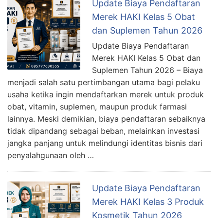
Update Biaya Pendaftaran
Merek HAKI Kelas 5 Obat
dan Suplemen Tahun 2026
Update Biaya Pendaftaran
Merek HAKI Kelas 5 Obat dan
Suplemen Tahun 2026 – Biaya
menjadi salah satu pertimbangan utama bagi pelaku
usaha ketika ingin mendaftarkan merek untuk produk
obat, vitamin, suplemen, maupun produk farmasi
lainnya. Meski demikian, biaya pendaftaran sebaiknya
tidak dipandang sebagai beban, melainkan investasi
jangka panjang untuk melindungi identitas bisnis dari
penyalahgunaan oleh …
Update Biaya Pendaftaran
Merek HAKI Kelas 3 Produk
Kosmetik Tahun 2026