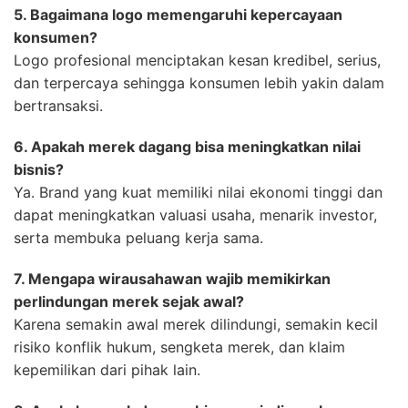
5. Bagaimana logo memengaruhi kepercayaan
konsumen?
Logo profesional menciptakan kesan kredibel, serius,
dan terpercaya sehingga konsumen lebih yakin dalam
bertransaksi.
6. Apakah merek dagang bisa meningkatkan nilai
bisnis?
Ya. Brand yang kuat memiliki nilai ekonomi tinggi dan
dapat meningkatkan valuasi usaha, menarik investor,
serta membuka peluang kerja sama.
7. Mengapa wirausahawan wajib memikirkan
perlindungan merek sejak awal?
Karena semakin awal merek dilindungi, semakin kecil
risiko konflik hukum, sengketa merek, dan klaim
kepemilikan dari pihak lain.