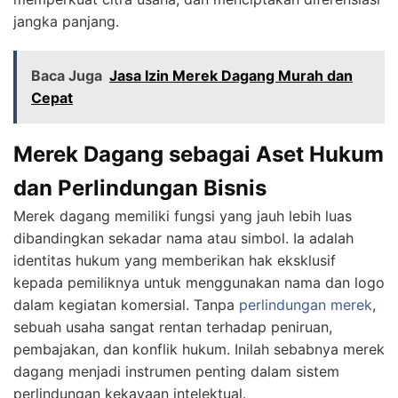
jangka panjang.
Baca Juga
Jasa Izin Merek Dagang Murah dan
Cepat
Merek Dagang sebagai Aset Hukum
dan Perlindungan Bisnis
Merek dagang memiliki fungsi yang jauh lebih luas
dibandingkan sekadar nama atau simbol. Ia adalah
identitas hukum yang memberikan hak eksklusif
kepada pemiliknya untuk menggunakan nama dan logo
dalam kegiatan komersial. Tanpa
perlindungan merek
,
sebuah usaha sangat rentan terhadap peniruan,
pembajakan, dan konflik hukum. Inilah sebabnya merek
dagang menjadi instrumen penting dalam sistem
perlindungan kekayaan intelektual.