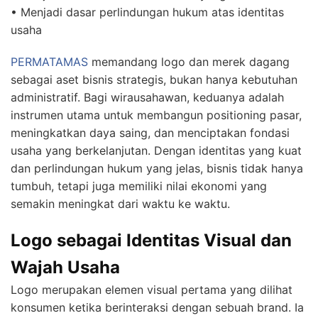
• Menjadi dasar perlindungan hukum atas identitas
usaha
PERMATAMAS
memandang logo dan merek dagang
sebagai aset bisnis strategis, bukan hanya kebutuhan
administratif. Bagi wirausahawan, keduanya adalah
instrumen utama untuk membangun positioning pasar,
meningkatkan daya saing, dan menciptakan fondasi
usaha yang berkelanjutan. Dengan identitas yang kuat
dan perlindungan hukum yang jelas, bisnis tidak hanya
tumbuh, tetapi juga memiliki nilai ekonomi yang
semakin meningkat dari waktu ke waktu.
Logo sebagai Identitas Visual dan
Wajah Usaha
Logo merupakan elemen visual pertama yang dilihat
konsumen ketika berinteraksi dengan sebuah brand. Ia