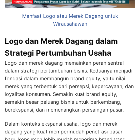
Manfaat Logo atau Merek Dagang untuk
Wirausahawan
Logo dan Merek Dagang dalam
Strategi Pertumbuhan Usaha
Logo dan merek dagang memainkan peran sentral
dalam strategi pertumbuhan bisnis. Keduanya menjadi
fondasi dalam membangun brand equity, yaitu nilai
merek yang terbentuk dari persepsi, kepercayaan, dan
loyalitas konsumen. Semakin kuat brand equity,
semakin besar peluang bisnis untuk berkembang,
berekspansi, dan memenangkan persaingan pasar.
Dalam konteks ekspansi usaha, logo dan merek
dagang yang kuat mempermudah penetrasi pasar
baru. Konsumen lebih mudah menerima brand yang