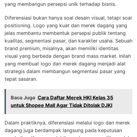
yang membangun persepsi unik terhadap bisnis.
Diferensiasi bukan hanya soal desain visual, tetapi soal
positioning. Logo yang kuat dan merek dagang yang
jelas membantu membentuk persepsi publik tentang
kualitas, segmentasi pasar, dan karakter usaha. Sebuah
brand premium, misalnya, akan memiliki identitas
visual yang berbeda dengan brand mass market. Inilah
yang membuat logo dan merek dagang menjadi alat
strategis dalam membangun segmentasi pasar yang
tepat sasaran.
Baca Juga
Cara Daftar Merek HKI Kelas 35
untuk Shopee Mall Agar Tidak Ditolak DJKI
Dalam praktiknya, diferensiasi melalui logo dan merek
dagang juga berdampak langsung pada keputusan