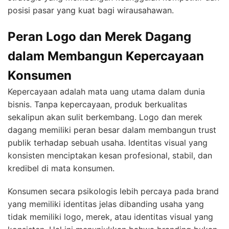
posisi pasar yang kuat bagi wirausahawan.
Peran Logo dan Merek Dagang
dalam Membangun Kepercayaan
Konsumen
Kepercayaan adalah mata uang utama dalam dunia
bisnis. Tanpa kepercayaan, produk berkualitas
sekalipun akan sulit berkembang. Logo dan merek
dagang memiliki peran besar dalam membangun trust
publik terhadap sebuah usaha. Identitas visual yang
konsisten menciptakan kesan profesional, stabil, dan
kredibel di mata konsumen.
Konsumen secara psikologis lebih percaya pada brand
yang memiliki identitas jelas dibanding usaha yang
tidak memiliki logo, merek, atau identitas visual yang