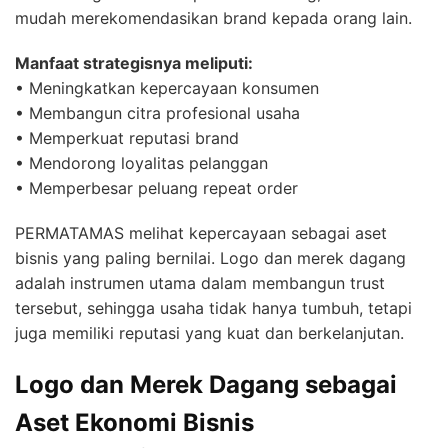
mudah merekomendasikan brand kepada orang lain.
Manfaat strategisnya meliputi:
• Meningkatkan kepercayaan konsumen
• Membangun citra profesional usaha
• Memperkuat reputasi brand
• Mendorong loyalitas pelanggan
• Memperbesar peluang repeat order
PERMATAMAS melihat kepercayaan sebagai aset
bisnis yang paling bernilai. Logo dan merek dagang
adalah instrumen utama dalam membangun trust
tersebut, sehingga usaha tidak hanya tumbuh, tetapi
juga memiliki reputasi yang kuat dan berkelanjutan.
Logo dan Merek Dagang sebagai
Aset Ekonomi Bisnis