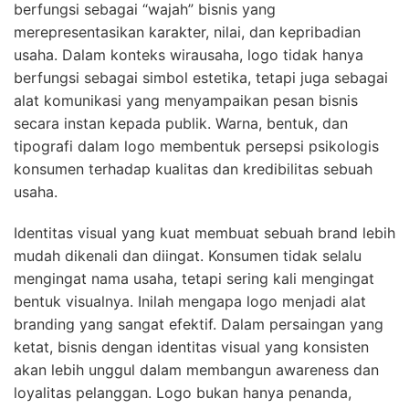
berfungsi sebagai “wajah” bisnis yang
merepresentasikan karakter, nilai, dan kepribadian
usaha. Dalam konteks wirausaha, logo tidak hanya
berfungsi sebagai simbol estetika, tetapi juga sebagai
alat komunikasi yang menyampaikan pesan bisnis
secara instan kepada publik. Warna, bentuk, dan
tipografi dalam logo membentuk persepsi psikologis
konsumen terhadap kualitas dan kredibilitas sebuah
usaha.
Identitas visual yang kuat membuat sebuah brand lebih
mudah dikenali dan diingat. Konsumen tidak selalu
mengingat nama usaha, tetapi sering kali mengingat
bentuk visualnya. Inilah mengapa logo menjadi alat
branding yang sangat efektif. Dalam persaingan yang
ketat, bisnis dengan identitas visual yang konsisten
akan lebih unggul dalam membangun awareness dan
loyalitas pelanggan. Logo bukan hanya penanda,