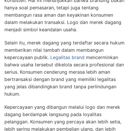
konsisten. Hal ini menunjukkan bahwa branding bukan
hanya soal pemasaran, tetapi juga tentang
membangun rasa aman dan keyakinan konsumen
dalam melakukan transaksi. Logo dan merek dagang
menjadi simbol keandalan usaha.
Selain itu, merek dagang yang terdaftar secara hukum
memberikan nilai tambah dalam membangun
kepercayaan publik.
Legalitas brand
mencerminkan
bahwa usaha tersebut dikelola secara profesional dan
serius. Konsumen cenderung merasa lebih aman
bertransaksi dengan brand yang memiliki legalitas
yang jelas dibandingkan brand tanpa perlindungan
hukum.
Kepercayaan yang dibangun melalui logo dan merek
dagang berdampak langsung pada loyalitas
pelanggan. Konsumen yang percaya akan lebih setia,
lebih sering melakukan pembelian ulang, dan lebih