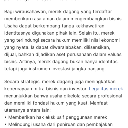
Bagi wirausahawan, merek dagang yang terdaftar
memberikan rasa aman dalam mengembangkan bisnis.
Usaha dapat berkembang tanpa kekhawatiran
identitasnya digunakan pihak lain. Selain itu, merek
yang terlindungi secara hukum memiliki nilai ekonomi
yang nyata. Ia dapat diwaralabakan, dilisensikan,
dijual, bahkan dijadikan aset perusahaan dalam valuasi
bisnis. Artinya, merek dagang bukan hanya identitas,
tetapi juga instrumen investasi jangka panjang.
Secara strategis, merek dagang juga meningkatkan
kepercayaan mitra bisnis dan investor.
Legalitas merek
menunjukkan bahwa usaha dikelola secara profesional
dan memiliki fondasi hukum yang kuat. Manfaat
utamanya antara lain:
• Memberikan hak eksklusif penggunaan merek
• Melindungi usaha dari peniruan dan pembajakan