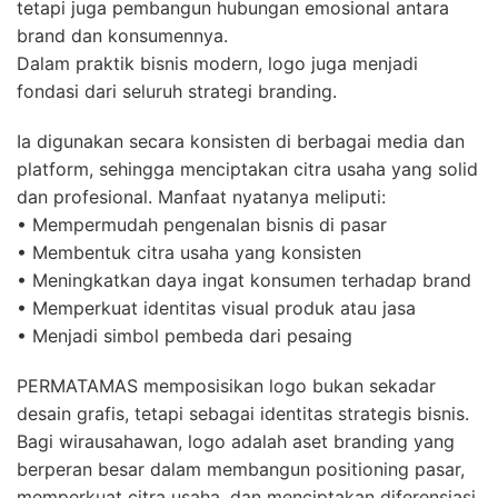
tetapi juga pembangun hubungan emosional antara
brand dan konsumennya.
Dalam praktik bisnis modern, logo juga menjadi
fondasi dari seluruh strategi branding.
Ia digunakan secara konsisten di berbagai media dan
platform, sehingga menciptakan citra usaha yang solid
dan profesional. Manfaat nyatanya meliputi:
• Mempermudah pengenalan bisnis di pasar
• Membentuk citra usaha yang konsisten
• Meningkatkan daya ingat konsumen terhadap brand
• Memperkuat identitas visual produk atau jasa
• Menjadi simbol pembeda dari pesaing
PERMATAMAS memposisikan logo bukan sekadar
desain grafis, tetapi sebagai identitas strategis bisnis.
Bagi wirausahawan, logo adalah aset branding yang
berperan besar dalam membangun positioning pasar,
memperkuat citra usaha, dan menciptakan diferensiasi