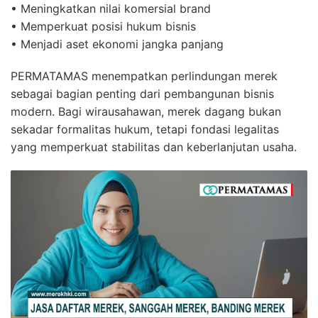
• Meningkatkan nilai komersial brand
• Memperkuat posisi hukum bisnis
• Menjadi aset ekonomi jangka panjang
PERMATAMAS menempatkan perlindungan merek
sebagai bagian penting dari pembangunan bisnis
modern. Bagi wirausahawan, merek dagang bukan
sekadar formalitas hukum, tetapi fondasi legalitas
yang memperkuat stabilitas dan keberlanjutan usaha.