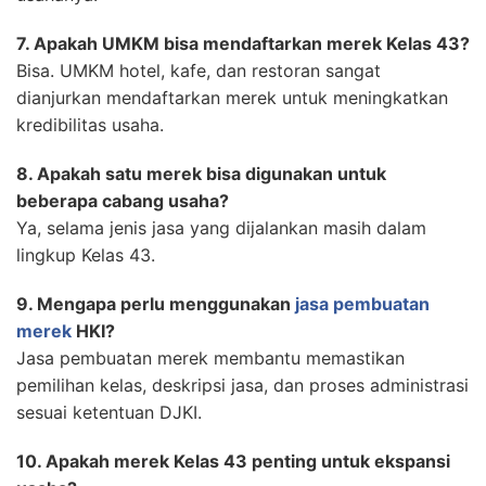
7. Apakah UMKM bisa mendaftarkan merek Kelas 43?
Bisa. UMKM hotel, kafe, dan restoran sangat
dianjurkan mendaftarkan merek untuk meningkatkan
kredibilitas usaha.
8. Apakah satu merek bisa digunakan untuk
beberapa cabang usaha?
Ya, selama jenis jasa yang dijalankan masih dalam
lingkup Kelas 43.
9. Mengapa perlu menggunakan
jasa pembuatan
merek
HKI?
Jasa pembuatan merek membantu memastikan
pemilihan kelas, deskripsi jasa, dan proses administrasi
sesuai ketentuan DJKI.
10. Apakah merek Kelas 43 penting untuk ekspansi