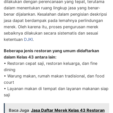
dilakukan dengan perencanaan yang tepat, terutama
dalam menentukan ruang lingkup jasa yang benar-
benar dijalankan. Kesalahan dalam pengisian deskripsi
jasa dapat berdampak pada lemahnya perlindungan
merek. Oleh karena itu, proses pengurusan merek
sebaiknya dilakukan secara sistematis dan sesuai
ketentuan
DJKI
.
Beberapa jenis restoran yang umum didaftarkan
dalam Kelas 43 antara lain:
• Restoran cepat saji, restoran keluarga, dan fine
dining
• Warung makan, rumah makan tradisional, dan food
court
• Layanan makan di tempat dan layanan makanan siap
saji
Baca Juga
Jasa Daftar Merek Kelas 43 Restoran