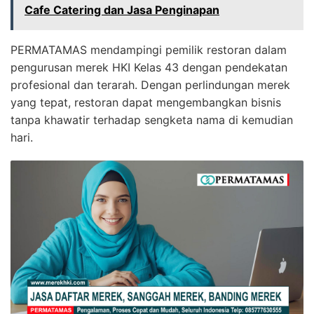
Cafe Catering dan Jasa Penginapan
PERMATAMAS mendampingi pemilik restoran dalam
pengurusan merek HKI Kelas 43 dengan pendekatan
profesional dan terarah. Dengan perlindungan merek
yang tepat, restoran dapat mengembangkan bisnis
tanpa khawatir terhadap sengketa nama di kemudian
hari.