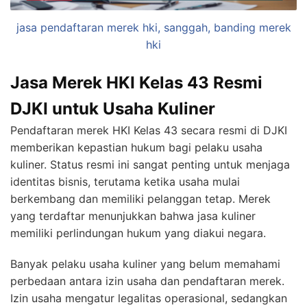
jasa pendaftaran merek hki, sanggah, banding merek
hki
Jasa Merek HKI Kelas 43 Resmi
DJKI untuk Usaha Kuliner
Pendaftaran merek HKI Kelas 43 secara resmi di DJKI
memberikan kepastian hukum bagi pelaku usaha
kuliner. Status resmi ini sangat penting untuk menjaga
identitas bisnis, terutama ketika usaha mulai
berkembang dan memiliki pelanggan tetap. Merek
yang terdaftar menunjukkan bahwa jasa kuliner
memiliki perlindungan hukum yang diakui negara.
Banyak pelaku usaha kuliner yang belum memahami
perbedaan antara izin usaha dan pendaftaran merek.
Izin usaha mengatur legalitas operasional, sedangkan