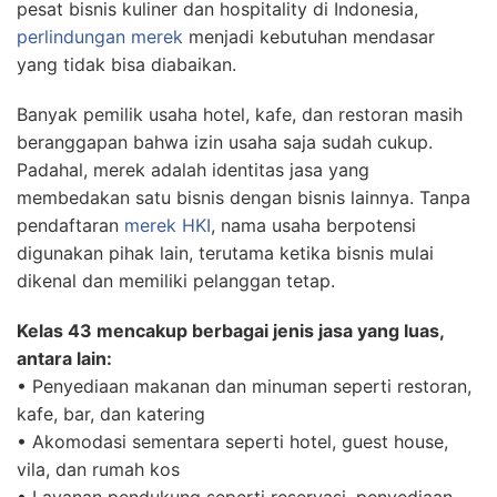
pesat bisnis kuliner dan hospitality di Indonesia,
perlindungan merek
menjadi kebutuhan mendasar
yang tidak bisa diabaikan.
Banyak pemilik usaha hotel, kafe, dan restoran masih
beranggapan bahwa izin usaha saja sudah cukup.
Padahal, merek adalah identitas jasa yang
membedakan satu bisnis dengan bisnis lainnya. Tanpa
pendaftaran
merek HKI
, nama usaha berpotensi
digunakan pihak lain, terutama ketika bisnis mulai
dikenal dan memiliki pelanggan tetap.
Kelas 43 mencakup berbagai jenis jasa yang luas,
antara lain:
• Penyediaan makanan dan minuman seperti restoran,
kafe, bar, dan katering
• Akomodasi sementara seperti hotel, guest house,
vila, dan rumah kos