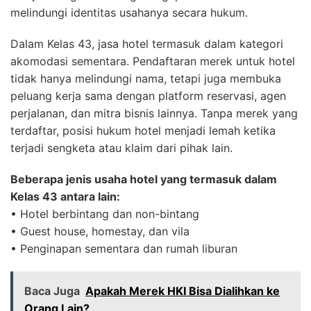
melindungi identitas usahanya secara hukum.
Dalam Kelas 43, jasa hotel termasuk dalam kategori
akomodasi sementara. Pendaftaran merek untuk hotel
tidak hanya melindungi nama, tetapi juga membuka
peluang kerja sama dengan platform reservasi, agen
perjalanan, dan mitra bisnis lainnya. Tanpa merek yang
terdaftar, posisi hukum hotel menjadi lemah ketika
terjadi sengketa atau klaim dari pihak lain.
Beberapa jenis usaha hotel yang termasuk dalam
Kelas 43 antara lain:
• Hotel berbintang dan non-bintang
• Guest house, homestay, dan vila
• Penginapan sementara dan rumah liburan
Baca Juga
Apakah Merek HKI Bisa Dialihkan ke
Orang Lain?