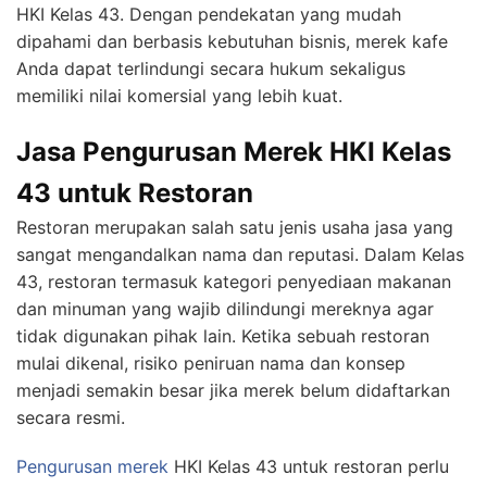
HKI Kelas 43. Dengan pendekatan yang mudah
dipahami dan berbasis kebutuhan bisnis, merek kafe
Anda dapat terlindungi secara hukum sekaligus
memiliki nilai komersial yang lebih kuat.
Jasa Pengurusan Merek HKI Kelas
43 untuk Restoran
Restoran merupakan salah satu jenis usaha jasa yang
sangat mengandalkan nama dan reputasi. Dalam Kelas
43, restoran termasuk kategori penyediaan makanan
dan minuman yang wajib dilindungi mereknya agar
tidak digunakan pihak lain. Ketika sebuah restoran
mulai dikenal, risiko peniruan nama dan konsep
menjadi semakin besar jika merek belum didaftarkan
secara resmi.
Pengurusan merek
HKI Kelas 43 untuk restoran perlu