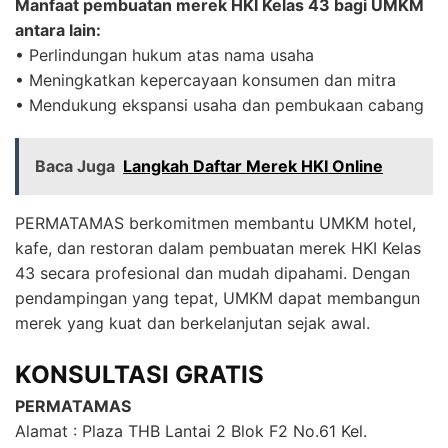
Manfaat pembuatan merek HKI Kelas 43 bagi UMKM
antara lain:
• Perlindungan hukum atas nama usaha
• Meningkatkan kepercayaan konsumen dan mitra
• Mendukung ekspansi usaha dan pembukaan cabang
Baca Juga
Langkah Daftar Merek HKI Online
PERMATAMAS berkomitmen membantu UMKM hotel,
kafe, dan restoran dalam pembuatan merek HKI Kelas
43 secara profesional dan mudah dipahami. Dengan
pendampingan yang tepat, UMKM dapat membangun
merek yang kuat dan berkelanjutan sejak awal.
KONSULTASI GRATIS
PERMATAMAS
Alamat : Plaza THB Lantai 2 Blok F2 No.61 Kel.