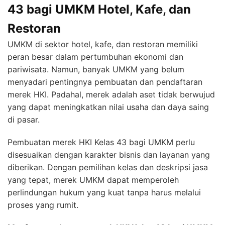
43 bagi UMKM Hotel, Kafe, dan
Restoran
UMKM di sektor hotel, kafe, dan restoran memiliki
peran besar dalam pertumbuhan ekonomi dan
pariwisata. Namun, banyak UMKM yang belum
menyadari pentingnya pembuatan dan pendaftaran
merek HKI. Padahal, merek adalah aset tidak berwujud
yang dapat meningkatkan nilai usaha dan daya saing
di pasar.
Pembuatan merek HKI Kelas 43 bagi UMKM perlu
disesuaikan dengan karakter bisnis dan layanan yang
diberikan. Dengan pemilihan kelas dan deskripsi jasa
yang tepat, merek UMKM dapat memperoleh
perlindungan hukum yang kuat tanpa harus melalui
proses yang rumit.