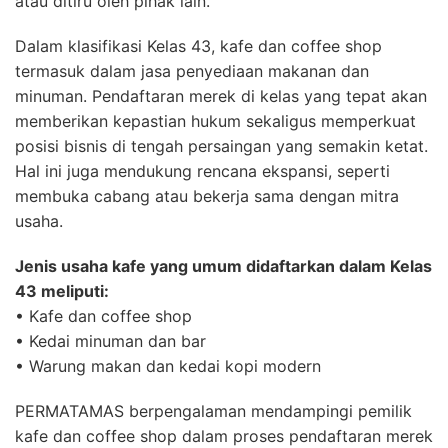
atau ditiru oleh pihak lain.
Dalam klasifikasi Kelas 43, kafe dan coffee shop
termasuk dalam jasa penyediaan makanan dan
minuman. Pendaftaran merek di kelas yang tepat akan
memberikan kepastian hukum sekaligus memperkuat
posisi bisnis di tengah persaingan yang semakin ketat.
Hal ini juga mendukung rencana ekspansi, seperti
membuka cabang atau bekerja sama dengan mitra
usaha.
Jenis usaha kafe yang umum didaftarkan dalam Kelas
43 meliputi:
• Kafe dan coffee shop
• Kedai minuman dan bar
• Warung makan dan kedai kopi modern
PERMATAMAS berpengalaman mendampingi pemilik
kafe dan coffee shop dalam proses pendaftaran merek