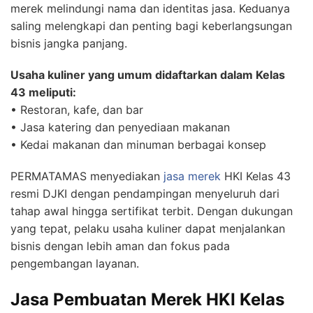
merek melindungi nama dan identitas jasa. Keduanya
saling melengkapi dan penting bagi keberlangsungan
bisnis jangka panjang.
Usaha kuliner yang umum didaftarkan dalam Kelas
43 meliputi:
• Restoran, kafe, dan bar
• Jasa katering dan penyediaan makanan
• Kedai makanan dan minuman berbagai konsep
PERMATAMAS menyediakan
jasa merek
HKI Kelas 43
resmi DJKI dengan pendampingan menyeluruh dari
tahap awal hingga sertifikat terbit. Dengan dukungan
yang tepat, pelaku usaha kuliner dapat menjalankan
bisnis dengan lebih aman dan fokus pada
pengembangan layanan.
Jasa Pembuatan Merek HKI Kelas