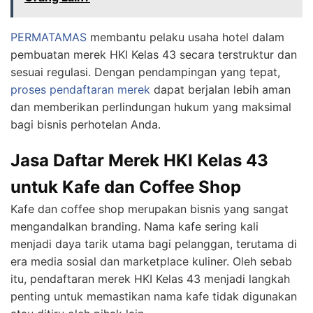
PERMATAMAS
membantu pelaku usaha hotel dalam
pembuatan merek HKI Kelas 43 secara terstruktur dan
sesuai regulasi. Dengan pendampingan yang tepat,
proses pendaftaran merek
dapat berjalan lebih aman
dan memberikan perlindungan hukum yang maksimal
bagi bisnis perhotelan Anda.
Jasa Daftar Merek HKI Kelas 43
untuk Kafe dan Coffee Shop
Kafe dan coffee shop merupakan bisnis yang sangat
mengandalkan branding. Nama kafe sering kali
menjadi daya tarik utama bagi pelanggan, terutama di
era media sosial dan marketplace kuliner. Oleh sebab
itu, pendaftaran merek HKI Kelas 43 menjadi langkah
penting untuk memastikan nama kafe tidak digunakan