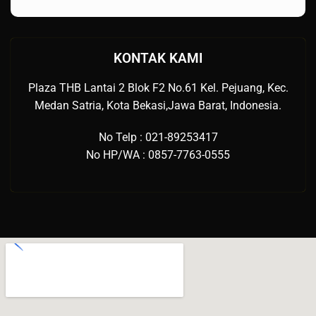
KONTAK KAMI
Plaza THB Lantai 2 Blok F2 No.61 Kel. Pejuang, Kec.
Medan Satria, Kota Bekasi,Jawa Barat, Indonesia.
No Telp : 021-89253417
No HP/WA : 0857-7763-0555