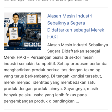
Alasan Mesin Industri
Sebaiknya Segera
Didaftarkan sebagai Merek
HAKI
Alasan Mesin Industri Sebaiknya
Segera Didaftarkan sebagai
Merek HAKI – Persaingan bisnis di sektor mesin
industri semakin kompetitif. Setiap produsen berlomba
menghadirkan produk berkualitas dengan teknologi
yang terus berkembang. Di tengah kondisi tersebut,
merek menjadi identitas yang membedakan satu
produk dengan produk lainnya. Sayangnya, masih
banyak pelaku usaha yang lebih fokus pada
pengembangan produk dibandingkan …