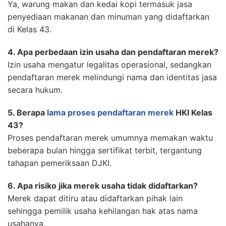
Ya, warung makan dan kedai kopi termasuk jasa
penyediaan makanan dan minuman yang didaftarkan
di Kelas 43.
4. Apa perbedaan izin usaha dan pendaftaran merek?
Izin usaha mengatur legalitas operasional, sedangkan
pendaftaran merek melindungi nama dan identitas jasa
secara hukum.
5. Berapa
lama proses pendaftaran merek
HKI Kelas
43?
Proses pendaftaran merek umumnya memakan waktu
beberapa bulan hingga sertifikat terbit, tergantung
tahapan pemeriksaan DJKI.
6. Apa risiko jika merek usaha tidak didaftarkan?
Merek dapat ditiru atau didaftarkan pihak lain
sehingga pemilik usaha kehilangan hak atas nama
usahanya.