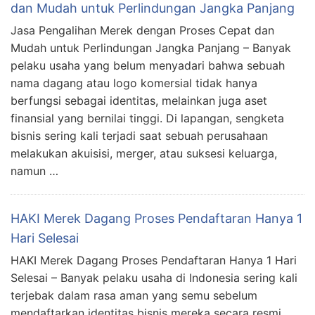
dan Mudah untuk Perlindungan Jangka Panjang
Jasa Pengalihan Merek dengan Proses Cepat dan
Mudah untuk Perlindungan Jangka Panjang – Banyak
pelaku usaha yang belum menyadari bahwa sebuah
nama dagang atau logo komersial tidak hanya
berfungsi sebagai identitas, melainkan juga aset
finansial yang bernilai tinggi. Di lapangan, sengketa
bisnis sering kali terjadi saat sebuah perusahaan
melakukan akuisisi, merger, atau suksesi keluarga,
namun …
HAKI Merek Dagang Proses Pendaftaran Hanya 1
Hari Selesai
HAKI Merek Dagang Proses Pendaftaran Hanya 1 Hari
Selesai – Banyak pelaku usaha di Indonesia sering kali
terjebak dalam rasa aman yang semu sebelum
mendaftarkan identitas bisnis mereka secara resmi.