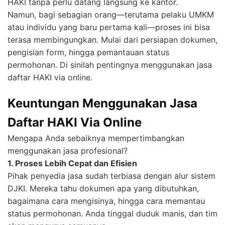
HAKI tanpa perlu datang langsung ke kantor.
Namun, bagi sebagian orang—terutama pelaku UMKM
atau individu yang baru pertama kali—proses ini bisa
terasa membingungkan. Mulai dari persiapan dokumen,
pengisian form, hingga pemantauan status
permohonan. Di sinilah pentingnya menggunakan jasa
daftar HAKI via online.
Keuntungan Menggunakan Jasa
Daftar HAKI Via Online
Mengapa Anda sebaiknya mempertimbangkan
menggunakan jasa profesional?
1. Proses Lebih Cepat dan Efisien
Pihak penyedia jasa sudah terbiasa dengan alur sistem
DJKI. Mereka tahu dokumen apa yang dibutuhkan,
bagaimana cara mengisinya, hingga cara memantau
status permohonan. Anda tinggal duduk manis, dan tim