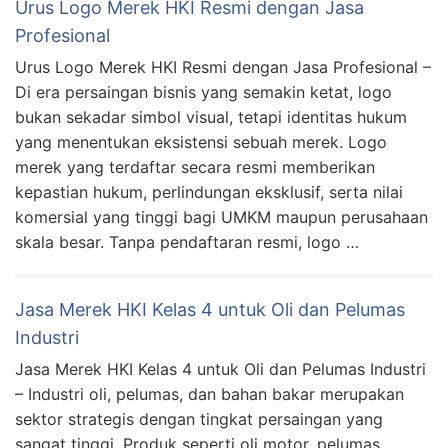
Urus Logo Merek HKI Resmi dengan Jasa
Profesional
Urus Logo Merek HKI Resmi dengan Jasa Profesional –
Di era persaingan bisnis yang semakin ketat, logo
bukan sekadar simbol visual, tetapi identitas hukum
yang menentukan eksistensi sebuah merek. Logo
merek yang terdaftar secara resmi memberikan
kepastian hukum, perlindungan eksklusif, serta nilai
komersial yang tinggi bagi UMKM maupun perusahaan
skala besar. Tanpa pendaftaran resmi, logo …
Jasa Merek HKI Kelas 4 untuk Oli dan Pelumas
Industri
Jasa Merek HKI Kelas 4 untuk Oli dan Pelumas Industri
– Industri oli, pelumas, dan bahan bakar merupakan
sektor strategis dengan tingkat persaingan yang
sangat tinggi. Produk seperti oli motor, pelumas