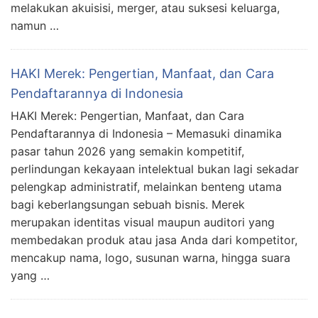
melakukan akuisisi, merger, atau suksesi keluarga,
namun …
HAKI Merek: Pengertian, Manfaat, dan Cara
Pendaftarannya di Indonesia
HAKI Merek: Pengertian, Manfaat, dan Cara
Pendaftarannya di Indonesia – Memasuki dinamika
pasar tahun 2026 yang semakin kompetitif,
perlindungan kekayaan intelektual bukan lagi sekadar
pelengkap administratif, melainkan benteng utama
bagi keberlangsungan sebuah bisnis. Merek
merupakan identitas visual maupun auditori yang
membedakan produk atau jasa Anda dari kompetitor,
mencakup nama, logo, susunan warna, hingga suara
yang …