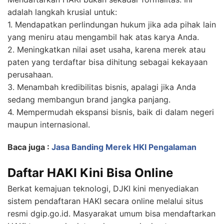
adalah langkah krusial untuk:
1. Mendapatkan perlindungan hukum jika ada pihak lain
yang meniru atau mengambil hak atas karya Anda.
2. Meningkatkan nilai aset usaha, karena merek atau
paten yang terdaftar bisa dihitung sebagai kekayaan
perusahaan.
3. Menambah kredibilitas bisnis, apalagi jika Anda
sedang membangun brand jangka panjang.
4. Mempermudah ekspansi bisnis, baik di dalam negeri
maupun internasional.
Baca juga :
Jasa Banding Merek HKI Pengalaman
Daftar HAKI Kini Bisa Online
Berkat kemajuan teknologi, DJKI kini menyediakan
sistem pendaftaran HAKI secara online melalui situs
resmi dgip.go.id. Masyarakat umum bisa mendaftarkan