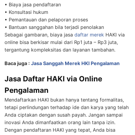
• Biaya jasa pendaftaran
• Konsultasi hukum
• Pemantauan dan pelaporan proses
• Bantuan sanggahan bila terjadi penolakan
Sebagai gambaran, biaya jasa
daftar merek
HAKI via
online bisa berkisar mulai dari Rp1 juta – Rp3 juta,
tergantung kompleksitas dan layanan tambahan.
Baca juga :
Jasa Sanggah Merek HKI Pengalaman
Jasa Daftar HAKI via Online
Pengalaman
Mendaftarkan HAKI bukan hanya tentang formalitas,
tetapi perlindungan terhadap ide dan karya yang telah
Anda ciptakan dengan susah payah. Jangan sampai
inovasi Anda dimanfaatkan orang lain tanpa izin.
Dengan pendaftaran HAKI yang tepat, Anda bisa