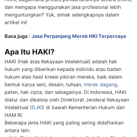
dan mengapa menggunakan jasa profesional lebih
menguntungkan? Yuk, simak selengkapnya dalam
artikel ini!
Baca juga :
Jasa Perpanjang Merek HKI Terpercaya
Apa Itu HAKI?
HAKI (Hak atas Kekayaan Intelektual) adalah hak
hukum yang diberikan kepada individu atau badan
hukum atas hasil kreasi pikiran mereka, baik dalam
bentuk karya seni, desain, tulisan,
merek dagang
,
paten, hak cipta, dan sebagainya. Di Indonesia, HAKI
diatur dan dikelola oleh Direktorat Jenderal Kekayaan
Intelektual (
DJKI
) di bawah Kementerian Hukum dan
HAM RI.
Beberapa jenis HAKI yang paling sering didaftarkan
antara lain: