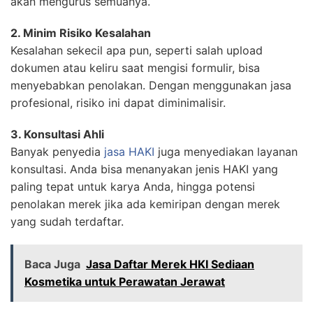
akan mengurus semuanya.
2. Minim Risiko Kesalahan
Kesalahan sekecil apa pun, seperti salah upload
dokumen atau keliru saat mengisi formulir, bisa
menyebabkan penolakan. Dengan menggunakan jasa
profesional, risiko ini dapat diminimalisir.
3. Konsultasi Ahli
Banyak penyedia
jasa HAKI
juga menyediakan layanan
konsultasi. Anda bisa menanyakan jenis HAKI yang
paling tepat untuk karya Anda, hingga potensi
penolakan merek jika ada kemiripan dengan merek
yang sudah terdaftar.
Baca Juga
Jasa Daftar Merek HKI Sediaan
Kosmetika untuk Perawatan Jerawat