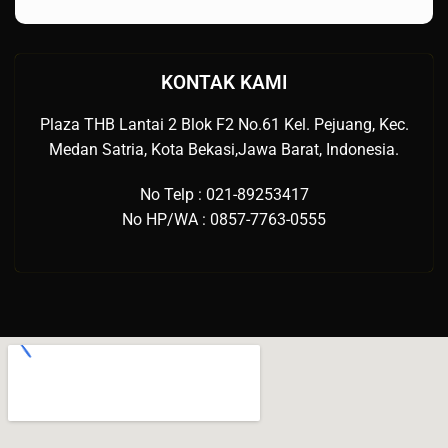
KONTAK KAMI
Plaza THB Lantai 2 Blok F2 No.61 Kel. Pejuang, Kec.
Medan Satria, Kota Bekasi,Jawa Barat, Indonesia.
No Telp : 021-89253417
No HP/WA : 0857-7763-0555