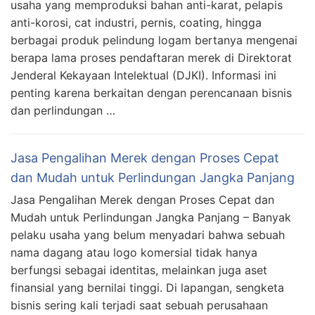
usaha yang memproduksi bahan anti-karat, pelapis
anti-korosi, cat industri, pernis, coating, hingga
berbagai produk pelindung logam bertanya mengenai
berapa lama proses pendaftaran merek di Direktorat
Jenderal Kekayaan Intelektual (DJKI). Informasi ini
penting karena berkaitan dengan perencanaan bisnis
dan perlindungan …
Jasa Pengalihan Merek dengan Proses Cepat
dan Mudah untuk Perlindungan Jangka Panjang
Jasa Pengalihan Merek dengan Proses Cepat dan
Mudah untuk Perlindungan Jangka Panjang – Banyak
pelaku usaha yang belum menyadari bahwa sebuah
nama dagang atau logo komersial tidak hanya
berfungsi sebagai identitas, melainkan juga aset
finansial yang bernilai tinggi. Di lapangan, sengketa
bisnis sering kali terjadi saat sebuah perusahaan