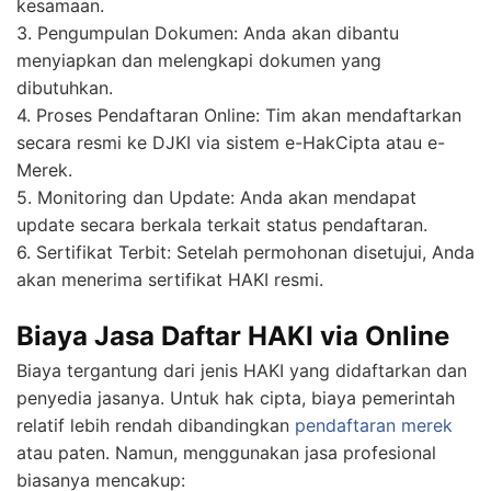
kesamaan.
3. Pengumpulan Dokumen: Anda akan dibantu
menyiapkan dan melengkapi dokumen yang
dibutuhkan.
4. Proses Pendaftaran Online: Tim akan mendaftarkan
secara resmi ke DJKI via sistem e-HakCipta atau e-
Merek.
5. Monitoring dan Update: Anda akan mendapat
update secara berkala terkait status pendaftaran.
6. Sertifikat Terbit: Setelah permohonan disetujui, Anda
akan menerima sertifikat HAKI resmi.
Biaya Jasa Daftar HAKI via Online
Biaya tergantung dari jenis HAKI yang didaftarkan dan
penyedia jasanya. Untuk hak cipta, biaya pemerintah
relatif lebih rendah dibandingkan
pendaftaran merek
atau paten. Namun, menggunakan jasa profesional
biasanya mencakup: