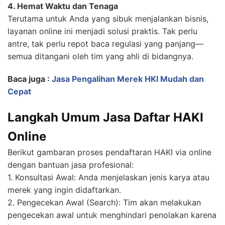
4. Hemat Waktu dan Tenaga
Terutama untuk Anda yang sibuk menjalankan bisnis,
layanan online ini menjadi solusi praktis. Tak perlu
antre, tak perlu repot baca regulasi yang panjang—
semua ditangani oleh tim yang ahli di bidangnya.
Baca juga :
Jasa Pengalihan Merek HKI Mudah dan
Cepat
Langkah Umum Jasa Daftar HAKI
Online
Berikut gambaran proses pendaftaran HAKI via online
dengan bantuan jasa profesional:
1. Konsultasi Awal: Anda menjelaskan jenis karya atau
merek yang ingin didaftarkan.
2. Pengecekan Awal (Search): Tim akan melakukan
pengecekan awal untuk menghindari penolakan karena