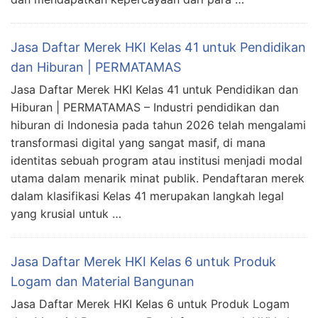
Jasa Daftar Merek HKI Kelas 41 untuk Pendidikan
dan Hiburan | PERMATAMAS
Jasa Daftar Merek HKI Kelas 41 untuk Pendidikan dan
Hiburan | PERMATAMAS – Industri pendidikan dan
hiburan di Indonesia pada tahun 2026 telah mengalami
transformasi digital yang sangat masif, di mana
identitas sebuah program atau institusi menjadi modal
utama dalam menarik minat publik. Pendaftaran merek
dalam klasifikasi Kelas 41 merupakan langkah legal
yang krusial untuk …
Jasa Daftar Merek HKI Kelas 6 untuk Produk
Logam dan Material Bangunan
Jasa Daftar Merek HKI Kelas 6 untuk Produk Logam