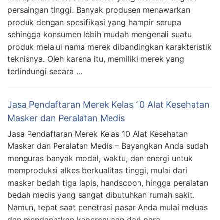
persaingan tinggi. Banyak produsen menawarkan
produk dengan spesifikasi yang hampir serupa
sehingga konsumen lebih mudah mengenali suatu
produk melalui nama merek dibandingkan karakteristik
teknisnya. Oleh karena itu, memiliki merek yang
terlindungi secara …
Jasa Pendaftaran Merek Kelas 10 Alat Kesehatan
Masker dan Peralatan Medis
Jasa Pendaftaran Merek Kelas 10 Alat Kesehatan
Masker dan Peralatan Medis – Bayangkan Anda sudah
menguras banyak modal, waktu, dan energi untuk
memproduksi alkes berkualitas tinggi, mulai dari
masker bedah tiga lapis, handscoon, hingga peralatan
bedah medis yang sangat dibutuhkan rumah sakit.
Namun, tepat saat penetrasi pasar Anda mulai meluas
dan mendapatkan kepercayaan dari para …