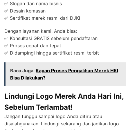
✅ Slogan dan nama bisnis
✅ Desain kemasan
✅ Sertifikat merek resmi dari DJKI
Dengan layanan kami, Anda bisa:
✅ Konsultasi GRATIS sebelum pendaftaran
✅ Proses cepat dan tepat
✅ Didampingi hingga sertifikat resmi terbit
Baca Juga
Kapan Proses Pengalihan Merek HKI
Bisa Dilakukan?
Lindungi Logo Merek Anda Hari Ini,
Sebelum Terlambat!
Jangan tunggu sampai logo Anda ditiru atau
disalahgunakan. Lindungi sekarang dan jadikan logo