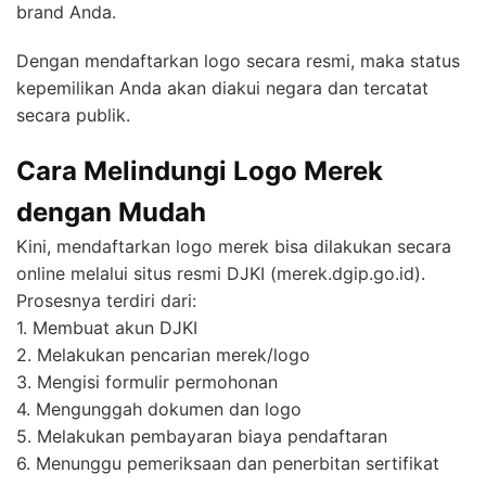
brand Anda.
Dengan mendaftarkan logo secara resmi, maka status
kepemilikan Anda akan diakui negara dan tercatat
secara publik.
Cara Melindungi Logo Merek
dengan Mudah
Kini, mendaftarkan logo merek bisa dilakukan secara
online melalui situs resmi DJKI (merek.dgip.go.id).
Prosesnya terdiri dari:
1. Membuat akun DJKI
2. Melakukan pencarian merek/logo
3. Mengisi formulir permohonan
4. Mengunggah dokumen dan logo
5. Melakukan pembayaran biaya pendaftaran
6. Menunggu pemeriksaan dan penerbitan sertifikat