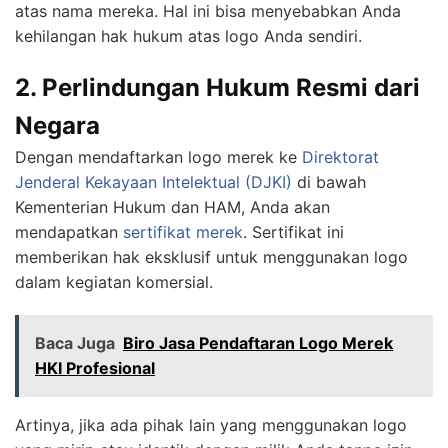
atas nama mereka. Hal ini bisa menyebabkan Anda
kehilangan hak hukum atas logo Anda sendiri.
2. Perlindungan Hukum Resmi dari
Negara
Dengan mendaftarkan logo merek ke
Direktorat
Jenderal Kekayaan Intelektual (DJKI)
di bawah
Kementerian Hukum dan HAM, Anda akan
mendapatkan
sertifikat merek
. Sertifikat ini
memberikan hak eksklusif untuk menggunakan logo
dalam kegiatan komersial.
Baca Juga
Biro Jasa Pendaftaran Logo Merek
HKI Profesional
Artinya, jika ada pihak lain yang menggunakan logo