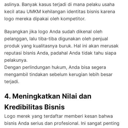
aslinya. Banyak kasus terjadi di mana pelaku usaha
kecil atau UMKM kehilangan identitas bisnis karena
logo mereka dipakai oleh kompetitor.
Bayangkan jika logo Anda sudah dikenal oleh
pelanggan, lalu tiba-tiba digunakan oleh penjual
produk yang kualitasnya buruk. Hal ini akan merusak
reputasi bisnis Anda, padahal Anda tidak tahu siapa
pelakunya.
Dengan perlindungan hukum, Anda bisa segera
mengambil tindakan sebelum kerugian lebih besar
terjadi.
4. Meningkatkan Nilai dan
Kredibilitas Bisnis
Logo merek yang terdaftar memberi kesan bahwa
bisnis Anda serius dan profesional. Ini sangat penting