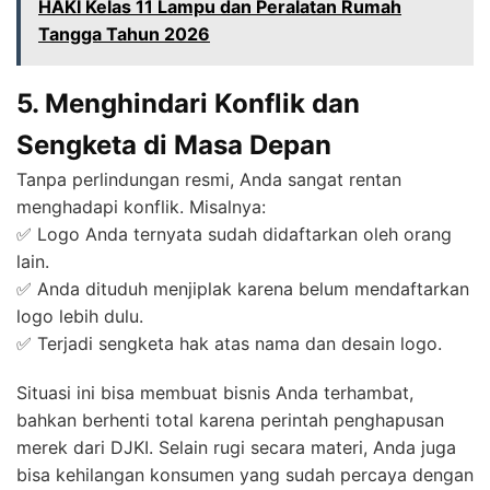
HAKI Kelas 11 Lampu dan Peralatan Rumah
Tangga Tahun 2026
5. Menghindari Konflik dan
Sengketa di Masa Depan
Tanpa perlindungan resmi, Anda sangat rentan
menghadapi konflik. Misalnya:
✅ Logo Anda ternyata sudah didaftarkan oleh orang
lain.
✅ Anda dituduh menjiplak karena belum mendaftarkan
logo lebih dulu.
✅ Terjadi sengketa hak atas nama dan desain logo.
Situasi ini bisa membuat bisnis Anda terhambat,
bahkan berhenti total karena perintah penghapusan
merek dari DJKI. Selain rugi secara materi, Anda juga
bisa kehilangan konsumen yang sudah percaya dengan