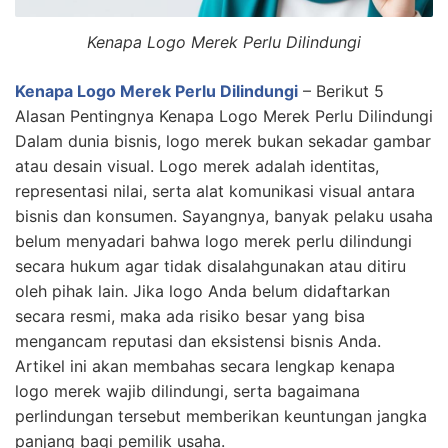
Kenapa Logo Merek Perlu Dilindungi
Kenapa Logo Merek Perlu Dilindungi
– Berikut 5
Alasan Pentingnya Kenapa Logo Merek Perlu Dilindungi
Dalam dunia bisnis, logo merek bukan sekadar gambar
atau desain visual. Logo merek adalah identitas,
representasi nilai, serta alat komunikasi visual antara
bisnis dan konsumen. Sayangnya, banyak pelaku usaha
belum menyadari bahwa logo merek perlu dilindungi
secara hukum agar tidak disalahgunakan atau ditiru
oleh pihak lain. Jika logo Anda belum didaftarkan
secara resmi, maka ada risiko besar yang bisa
mengancam reputasi dan eksistensi bisnis Anda.
Artikel ini akan membahas secara lengkap kenapa
logo merek wajib dilindungi, serta bagaimana
perlindungan tersebut memberikan keuntungan jangka
panjang bagi pemilik usaha.