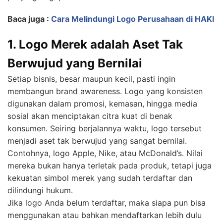
Baca juga :
Cara Melindungi Logo Perusahaan di HAKI
1. Logo Merek adalah Aset Tak
Berwujud yang Bernilai
Setiap bisnis, besar maupun kecil, pasti ingin
membangun brand awareness. Logo yang konsisten
digunakan dalam promosi, kemasan, hingga media
sosial akan menciptakan citra kuat di benak
konsumen. Seiring berjalannya waktu, logo tersebut
menjadi aset tak berwujud yang sangat bernilai.
Contohnya, logo Apple, Nike, atau McDonald’s. Nilai
mereka bukan hanya terletak pada produk, tetapi juga
kekuatan simbol merek yang sudah terdaftar dan
dilindungi hukum.
Jika logo Anda belum terdaftar, maka siapa pun bisa
menggunakan atau bahkan mendaftarkan lebih dulu