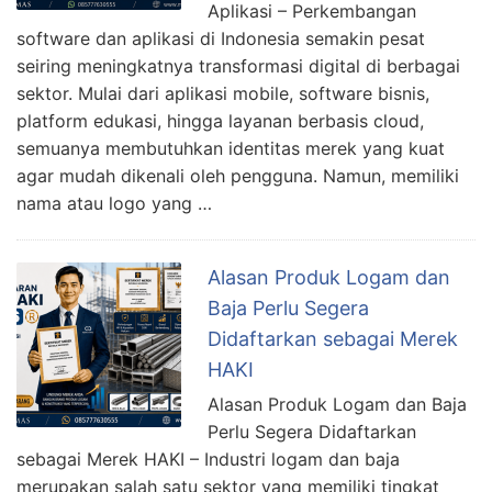
Aplikasi – Perkembangan
software dan aplikasi di Indonesia semakin pesat
seiring meningkatnya transformasi digital di berbagai
sektor. Mulai dari aplikasi mobile, software bisnis,
platform edukasi, hingga layanan berbasis cloud,
semuanya membutuhkan identitas merek yang kuat
agar mudah dikenali oleh pengguna. Namun, memiliki
nama atau logo yang …
Alasan Produk Logam dan
Baja Perlu Segera
Didaftarkan sebagai Merek
HAKI
Alasan Produk Logam dan Baja
Perlu Segera Didaftarkan
sebagai Merek HAKI – Industri logam dan baja
merupakan salah satu sektor yang memiliki tingkat