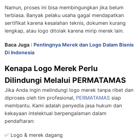
Namun, proses ini bisa membingungkan jika belum
terbiasa. Banyak pelaku usaha gagal mendapatkan
sertifikat karena kesalahan teknis, dokumen kurang
lengkap, atau logo ditolak karena mirip merek lain.
Baca Juga :
Pentingnya Merek dan Logo Dalam Bisnis
Di Indonesia
Kenapa Logo Merek Perlu
Dilindungi Melalui PERMATAMAS
Jika Anda ingin melindungi logo merek tanpa ribet dan
diproses oleh tim profesional,
PERMATAMAS
siap
membantu. Kami adalah penyedia jasa hukum dan
kekayaan intelektual berpengalaman dalam
pendaftaran:
✅ Logo & merek dagang