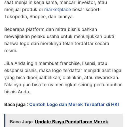
saat menjalin kerja sama, mencari investor, atau
menjual produk di
marketplace
besar seperti
Tokopedia, Shopee, dan lainnya.
Beberapa platform dan mitra bisnis bahkan
mewajibkan pelaku usaha untuk menunjukkan bukti
bahwa logo dan mereknya telah terdaftar secara
resmi.
Jika Anda ingin membuat franchise, lisensi, atau
ekspansi bisnis, maka logo terdaftar menjadi aset legal
yang bisa diperjualbelikan, dialihkan, atau diwariskan.
Nilainya pun bisa terus meningkat seiring pertumbuhan
bisnis Anda.
Baca juga :
Contoh Logo dan Merek Terdaftar di HKI
Baca Juga
Update Biaya Pendaftaran Merek