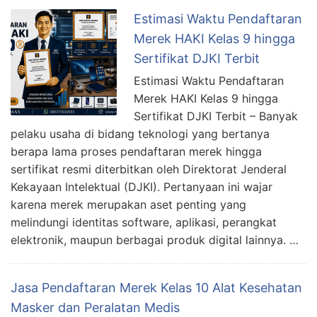
Estimasi Waktu Pendaftaran
Merek HAKI Kelas 9 hingga
Sertifikat DJKI Terbit
Estimasi Waktu Pendaftaran
Merek HAKI Kelas 9 hingga
Sertifikat DJKI Terbit – Banyak
pelaku usaha di bidang teknologi yang bertanya
berapa lama proses pendaftaran merek hingga
sertifikat resmi diterbitkan oleh Direktorat Jenderal
Kekayaan Intelektual (DJKI). Pertanyaan ini wajar
karena merek merupakan aset penting yang
melindungi identitas software, aplikasi, perangkat
elektronik, maupun berbagai produk digital lainnya. …
Jasa Pendaftaran Merek Kelas 10 Alat Kesehatan
Masker dan Peralatan Medis