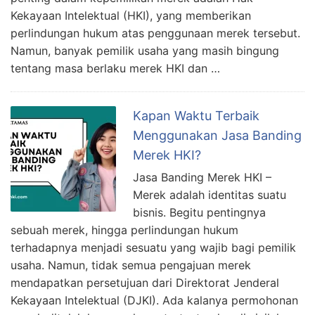
Kekayaan Intelektual (HKI), yang memberikan
perlindungan hukum atas penggunaan merek tersebut.
Namun, banyak pemilik usaha yang masih bingung
tentang masa berlaku merek HKI dan …
Kapan Waktu Terbaik
Menggunakan Jasa Banding
Merek HKI?
Jasa Banding Merek HKI –
Merek adalah identitas suatu
bisnis. Begitu pentingnya
sebuah merek, hingga perlindungan hukum
terhadapnya menjadi sesuatu yang wajib bagi pemilik
usaha. Namun, tidak semua pengajuan merek
mendapatkan persetujuan dari Direktorat Jenderal
Kekayaan Intelektual (DJKI). Ada kalanya permohonan