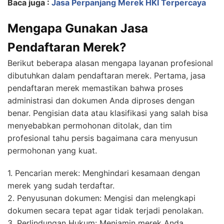
Baca juga :
Jasa Perpanjang Merek HKI Terpercaya
Mengapa Gunakan Jasa
Pendaftaran Merek?
Berikut beberapa alasan mengapa layanan profesional
dibutuhkan dalam pendaftaran merek. Pertama, jasa
pendaftaran merek memastikan bahwa proses
administrasi dan dokumen Anda diproses dengan
benar. Pengisian data atau klasifikasi yang salah bisa
menyebabkan permohonan ditolak, dan tim
profesional tahu persis bagaimana cara menyusun
permohonan yang kuat.
1. Pencarian merek: Menghindari kesamaan dengan
merek yang sudah terdaftar.
2. Penyusunan dokumen: Mengisi dan melengkapi
dokumen secara tepat agar tidak terjadi penolakan.
3. Perlindungan Hukum: Menjamin merek Anda