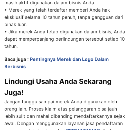
masih aktif digunakan dalam bisnis Anda.
• Merek yang telah terdaftar memberi Anda hak
eksklusif selama 10 tahun penuh, tanpa gangguan dari
pihak luar.
• Jika merek Anda tetap digunakan dalam bisnis, Anda
dapat memperpanjang perlindungan tersebut setiap 10
tahun.
Baca juga :
Pentingnya Merek dan Logo Dalam
Berbisnis
Lindungi Usaha Anda Sekarang
Juga!
Jangan tunggu sampai merek Anda digunakan oleh
orang lain. Proses klaim atas pelanggaran bisa jauh
lebih sulit dan mahal dibanding mendaftarkannya sejak
awal. Dengan menggunakan layanan jasa pendaftaran