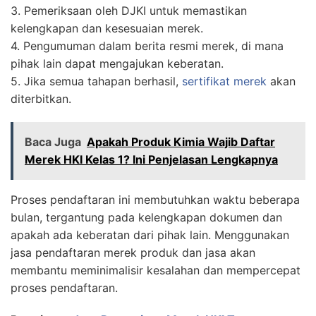
3. Pemeriksaan oleh DJKI untuk memastikan
kelengkapan dan kesesuaian merek.
4. Pengumuman dalam berita resmi merek, di mana
pihak lain dapat mengajukan keberatan.
5. Jika semua tahapan berhasil,
sertifikat merek
akan
diterbitkan.
Baca Juga
Apakah Produk Kimia Wajib Daftar
Merek HKI Kelas 1? Ini Penjelasan Lengkapnya
Proses pendaftaran ini membutuhkan waktu beberapa
bulan, tergantung pada kelengkapan dokumen dan
apakah ada keberatan dari pihak lain. Menggunakan
jasa pendaftaran merek produk dan jasa akan
membantu meminimalisir kesalahan dan mempercepat
proses pendaftaran.