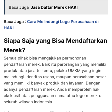
Baca Juga
Jasa Daftar Merek HAKI
Baca Juga :
Cara Melindungi Logo Perusahaan di
HAKI
Siapa Saja yang Bisa Mendaftarkan
Merek?
Semua pihak bisa mengajukan permohonan
pendaftaran merek. Baik itu perorangan yang memiliki
produk atau jasa tertentu, pelaku UMKM yang ingin
melindungi identitas usaha, maupun perusahaan besar
yang memiliki banyak produk dan layanan. Dengan
adanya pendaftaran merek, Anda memperoleh hak
eksklusif atas penggunaan nama atau logo merek di
seluruh wilayah Indonesia.