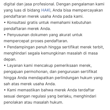
digital dan jasa profesional. Dengan pengalaman kami
yang luas di bidang
HAKI
, Anda bisa mempercayakan
pendaftaran merek usaha Anda pada kami.
• Konsultasi gratis untuk memahami kebutuhan
pendaftaran merek Anda.
• Penyusunan dokumen yang akurat untuk
mempercepat proses pendaftaran.
• Pendampingan penuh hingga sertifikat merek terbit,
menghindari segala kemungkinan masalah di masa
depan.
• Layanan kami mencakup pemeriksaan merek,
pengajuan permohonan, dan pengurusan sertifikat
hingga Anda mendapatkan perlindungan hukum yang
sah atas merek usaha Anda.
• Kami memastikan bahwa merek Anda terdaftar
sesuai dengan regulasi yang berlaku, menghindari
penolakan atau masalah hukum.