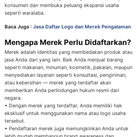
konsumen dan membuka peluang ekspansi usaha
seperti waralaba.
Baca Juga :
Jasa Daftar Logo dan Merek Pengalaman
Mengapa Merek Perlu Didaftarkan?
Merek adalah identitas yang membedakan produk atau
jasa Anda dari yang lain. Baik Anda menjual barang
seperti makanan, minuman, kosmetik, pakaian, maupun
menyediakan layanan seperti konsultasi, pengiriman,
atau kebersihan — merek yang terdaftar akan
memberikan Anda perlindungan hukum resmi dari
negara.
• Dengan merek yang terdaftar, Anda memiliki hak
eksklusif untuk menggunakan nama atau logo usaha
tersebut.
• Pendaftaran merek juga memungkinkan Anda untuk
lebih mudah membangun brand awareness dan