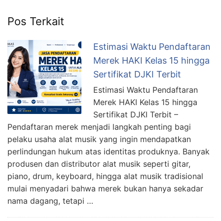
Pos Terkait
Estimasi Waktu Pendaftaran
Merek HAKI Kelas 15 hingga
Sertifikat DJKI Terbit
Estimasi Waktu Pendaftaran
Merek HAKI Kelas 15 hingga
Sertifikat DJKI Terbit –
Pendaftaran merek menjadi langkah penting bagi
pelaku usaha alat musik yang ingin mendapatkan
perlindungan hukum atas identitas produknya. Banyak
produsen dan distributor alat musik seperti gitar,
piano, drum, keyboard, hingga alat musik tradisional
mulai menyadari bahwa merek bukan hanya sekadar
nama dagang, tetapi …