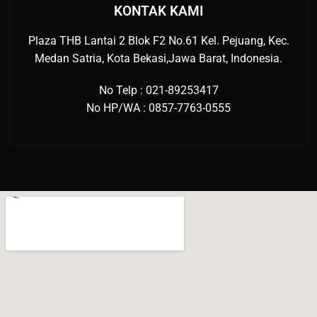
KONTAK KAMI
Plaza THB Lantai 2 Blok F2 No.61 Kel. Pejuang, Kec.
Medan Satria, Kota Bekasi,Jawa Barat, Indonesia.
No Telp : 021-89253417
No HP/WA : 0857-7763-0555