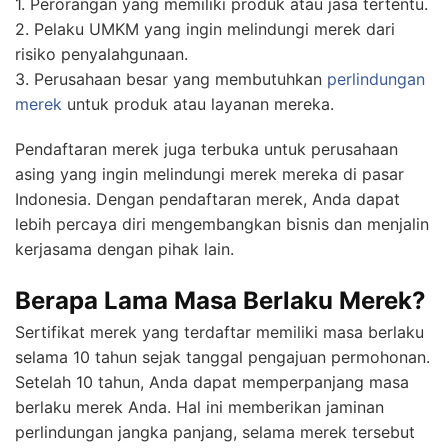
1. Perorangan yang memiliki produk atau jasa tertentu.
2. Pelaku UMKM yang ingin melindungi merek dari
risiko penyalahgunaan.
3. Perusahaan besar yang membutuhkan
perlindungan
merek
untuk produk atau layanan mereka.
Pendaftaran merek juga terbuka untuk perusahaan
asing yang ingin melindungi merek mereka di pasar
Indonesia. Dengan pendaftaran merek, Anda dapat
lebih percaya diri mengembangkan bisnis dan menjalin
kerjasama dengan pihak lain.
Berapa Lama Masa Berlaku Merek?
Sertifikat merek yang terdaftar memiliki masa berlaku
selama 10 tahun sejak tanggal pengajuan permohonan.
Setelah 10 tahun, Anda dapat memperpanjang masa
berlaku merek Anda. Hal ini memberikan jaminan
perlindungan jangka panjang, selama merek tersebut