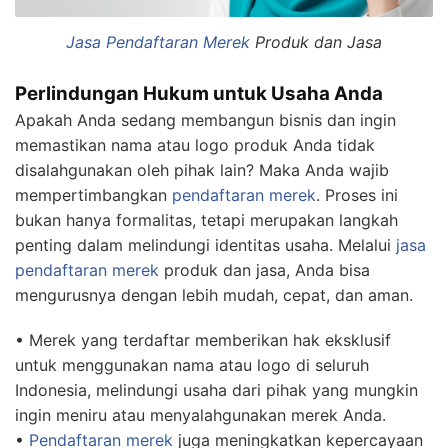
Jasa Pendaftaran Merek
Produk dan Jasa
Perlindungan Hukum untuk Usaha Anda
Apakah Anda sedang membangun bisnis dan ingin
memastikan nama atau logo produk Anda tidak
disalahgunakan oleh pihak lain? Maka Anda wajib
mempertimbangkan
pendaftaran merek
. Proses ini
bukan hanya formalitas, tetapi merupakan langkah
penting dalam melindungi identitas usaha. Melalui
jasa
pendaftaran merek
produk dan jasa, Anda bisa
mengurusnya dengan lebih mudah, cepat, dan aman.
• Merek yang terdaftar memberikan hak eksklusif
untuk menggunakan nama atau logo di seluruh
Indonesia, melindungi usaha dari pihak yang mungkin
ingin meniru atau menyalahgunakan merek Anda.
•
Pendaftaran merek
juga meningkatkan kepercayaan