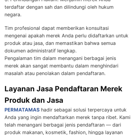
terdaftar dengan sah dan dilindungi oleh hukum
negara.
Tim profesional dapat memberikan konsultasi
mengenai apakah merek Anda perlu didaftarkan untuk
produk atau jasa, dan memastikan bahwa semua
dokumen administratif lengkap.
Pengalaman tim dalam menangani berbagai jenis
merek akan sangat membantu dalam menghindari
masalah atau penolakan dalam pendaftaran.
Layanan Jasa Pendaftaran Merek
Produk dan Jasa
PERMATAMAS
hadir sebagai solusi terpercaya untuk
Anda yang ingin mendaftarkan merek tanpa ribet. Kami
telah menangani berbagai jenis pendaftaran — dari
produk makanan, kosmetik, fashion, hingga layanan