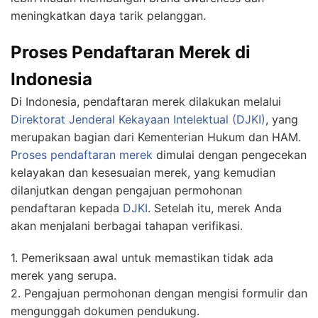
meningkatkan daya tarik pelanggan.
Proses Pendaftaran Merek di
Indonesia
Di Indonesia, pendaftaran merek dilakukan melalui
Direktorat Jenderal Kekayaan Intelektual (DJKI)
, yang
merupakan bagian dari Kementerian Hukum dan HAM.
Proses pendaftaran merek
dimulai dengan pengecekan
kelayakan dan kesesuaian merek, yang kemudian
dilanjutkan dengan pengajuan permohonan
pendaftaran kepada
DJKI
. Setelah itu, merek Anda
akan menjalani berbagai tahapan verifikasi.
1. Pemeriksaan awal untuk memastikan tidak ada
merek yang serupa.
2. Pengajuan permohonan dengan mengisi formulir dan
mengunggah dokumen pendukung.