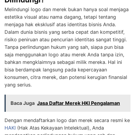
Melindungi logo dan merek bukan hanya soal menjaga
estetika visual atau nama dagang, tetapi tentang
menjaga hak eksklusif atas identitas bisnis Anda.
Dalam dunia bisnis yang serba cepat dan kompetitif,
risiko peniruan atau pencurian identitas sangat tinggi.
Tanpa perlindungan hukum yang sah, siapa pun bisa
saja menggunakan logo atau merek Anda tanpa izin,
bahkan mengklaimnya sebagai milik mereka. Hal ini
bisa berdampak langsung pada kepercayaan
konsumen, citra merek, dan potensi kerugian finansial
yang serius.
Baca Juga
Jasa Daftar Merek HKI Pengalaman
Dengan mendaftarkan logo dan merek secara resmi ke
HAKI
(Hak Atas Kekayaan Intelektual), Anda