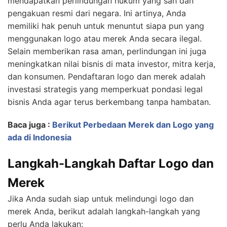
mendapatkan perlindungan hukum yang sah dan
pengakuan resmi dari negara. Ini artinya, Anda
memiliki hak penuh untuk menuntut siapa pun yang
menggunakan logo atau merek Anda secara ilegal.
Selain memberikan rasa aman, perlindungan ini juga
meningkatkan nilai bisnis di mata investor, mitra kerja,
dan konsumen. Pendaftaran logo dan merek adalah
investasi strategis yang memperkuat pondasi legal
bisnis Anda agar terus berkembang tanpa hambatan.
Baca juga :
Berikut Perbedaan Merek dan Logo yang
ada di Indonesia
Langkah-Langkah Daftar Logo dan
Merek
Jika Anda sudah siap untuk melindungi logo dan
merek Anda, berikut adalah langkah-langkah yang
perlu Anda lakukan: