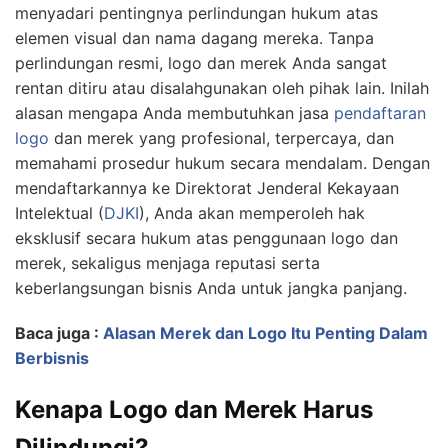
menyadari pentingnya perlindungan hukum atas
elemen visual dan nama dagang mereka. Tanpa
perlindungan resmi, logo dan merek Anda sangat
rentan ditiru atau disalahgunakan oleh pihak lain. Inilah
alasan mengapa Anda membutuhkan jasa
pendaftaran
logo
dan merek yang profesional, terpercaya, dan
memahami prosedur hukum secara mendalam. Dengan
mendaftarkannya ke Direktorat Jenderal Kekayaan
Intelektual (
DJKI
), Anda akan memperoleh hak
eksklusif secara hukum atas penggunaan logo dan
merek, sekaligus menjaga reputasi serta
keberlangsungan bisnis Anda untuk jangka panjang.
Baca juga :
Alasan Merek dan Logo Itu Penting Dalam
Berbisnis
Kenapa Logo dan Merek Harus
Dilindungi?