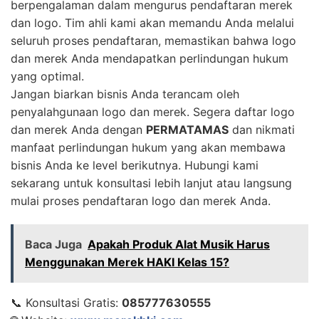
berpengalaman dalam mengurus pendaftaran merek
dan logo. Tim ahli kami akan memandu Anda melalui
seluruh proses pendaftaran, memastikan bahwa logo
dan merek Anda mendapatkan perlindungan hukum
yang optimal.
Jangan biarkan bisnis Anda terancam oleh
penyalahgunaan logo dan merek. Segera daftar logo
dan merek Anda dengan
PERMATAMAS
dan nikmati
manfaat perlindungan hukum yang akan membawa
bisnis Anda ke level berikutnya. Hubungi kami
sekarang untuk konsultasi lebih lanjut atau langsung
mulai proses pendaftaran logo dan merek Anda.
Baca Juga
Apakah Produk Alat Musik Harus
Menggunakan Merek HAKI Kelas 15?
📞 Konsultasi Gratis:
085777630555