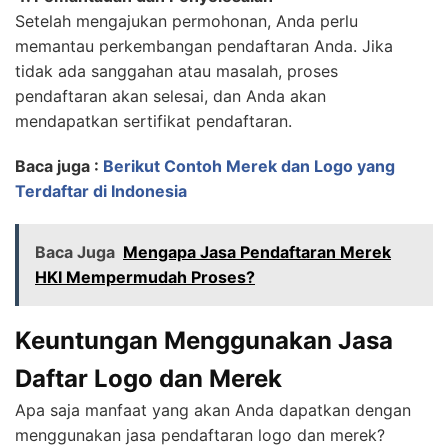
Setelah mengajukan permohonan, Anda perlu
memantau perkembangan pendaftaran Anda. Jika
tidak ada sanggahan atau masalah, proses
pendaftaran akan selesai, dan Anda akan
mendapatkan sertifikat pendaftaran.
Baca juga :
Berikut Contoh Merek dan Logo yang
Terdaftar di Indonesia
Baca Juga
Mengapa Jasa Pendaftaran Merek
HKI Mempermudah Proses?
Keuntungan Menggunakan Jasa
Daftar Logo dan Merek
Apa saja manfaat yang akan Anda dapatkan dengan
menggunakan jasa pendaftaran logo dan merek?