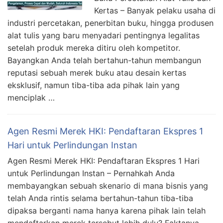
Kertas – Banyak pelaku usaha di
industri percetakan, penerbitan buku, hingga produsen
alat tulis yang baru menyadari pentingnya legalitas
setelah produk mereka ditiru oleh kompetitor.
Bayangkan Anda telah bertahun-tahun membangun
reputasi sebuah merek buku atau desain kertas
eksklusif, namun tiba-tiba ada pihak lain yang
menciplak …
Agen Resmi Merek HKI: Pendaftaran Ekspres 1
Hari untuk Perlindungan Instan
Agen Resmi Merek HKI: Pendaftaran Ekspres 1 Hari
untuk Perlindungan Instan – Pernahkah Anda
membayangkan sebuah skenario di mana bisnis yang
telah Anda rintis selama bertahun-tahun tiba-tiba
dipaksa berganti nama hanya karena pihak lain telah