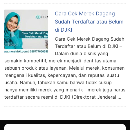
Cara Cek Merek Dagang
Sudah Terdaftar atau Belum
di DJKI
Cara Cek Merek Dagang Sudah
Terdaftar atau Belum di DJKI –
Dalam dunia bisnis yang
semakin kompetitif, merek menjadi identitas utama
sebuah produk atau layanan. Melalui merek, konsumen
mengenali kualitas, kepercayaan, dan reputasi suatu
usaha. Namun, tahukah kamu bahwa tidak cukup
hanya memiliki merek yang menarik—merek juga harus
terdaftar secara resmi di DJKI (Direktorat Jenderal …