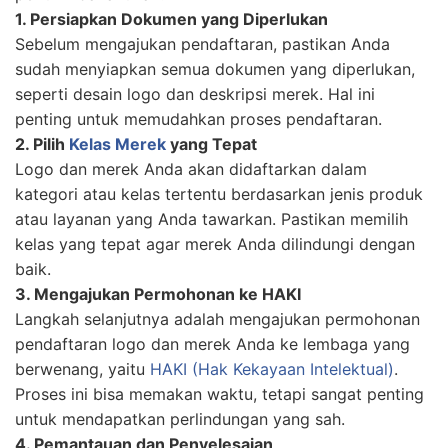
1. Persiapkan Dokumen yang Diperlukan
Sebelum mengajukan pendaftaran, pastikan Anda
sudah menyiapkan semua dokumen yang diperlukan,
seperti desain logo dan deskripsi merek. Hal ini
penting untuk memudahkan proses pendaftaran.
2. Pilih
Kelas Merek
yang Tepat
Logo dan merek Anda akan didaftarkan dalam
kategori atau kelas tertentu berdasarkan jenis produk
atau layanan yang Anda tawarkan. Pastikan memilih
kelas yang tepat agar merek Anda dilindungi dengan
baik.
3. Mengajukan Permohonan ke HAKI
Langkah selanjutnya adalah mengajukan permohonan
pendaftaran logo dan merek Anda ke lembaga yang
berwenang, yaitu
HAKI (Hak Kekayaan Intelektual)
.
Proses ini bisa memakan waktu, tetapi sangat penting
untuk mendapatkan perlindungan yang sah.
4. Pemantauan dan Penyelesaian