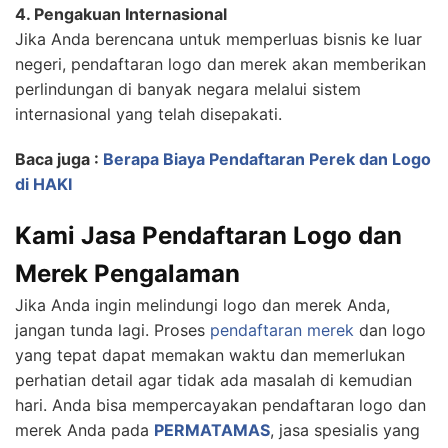
4. Pengakuan Internasional
Jika Anda berencana untuk memperluas bisnis ke luar
negeri, pendaftaran logo dan merek akan memberikan
perlindungan di banyak negara melalui sistem
internasional yang telah disepakati.
Baca juga :
Berapa Biaya Pendaftaran Perek dan Logo
di HAKI
Kami Jasa Pendaftaran Logo dan
Merek Pengalaman
Jika Anda ingin melindungi logo dan merek Anda,
jangan tunda lagi. Proses
pendaftaran merek
dan logo
yang tepat dapat memakan waktu dan memerlukan
perhatian detail agar tidak ada masalah di kemudian
hari. Anda bisa mempercayakan pendaftaran logo dan
merek Anda pada
PERMATAMAS
, jasa spesialis yang