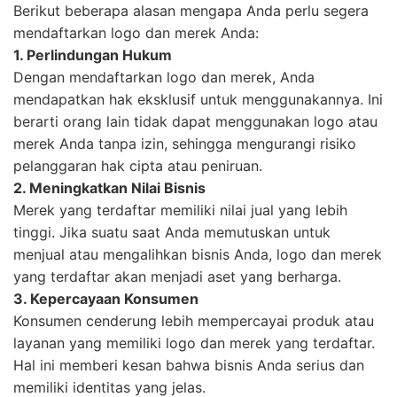
Berikut beberapa alasan mengapa Anda perlu segera
mendaftarkan logo dan merek Anda:
1. Perlindungan Hukum
Dengan mendaftarkan logo dan merek, Anda
mendapatkan hak eksklusif untuk menggunakannya. Ini
berarti orang lain tidak dapat menggunakan logo atau
merek Anda tanpa izin, sehingga mengurangi risiko
pelanggaran hak cipta atau peniruan.
2. Meningkatkan Nilai Bisnis
Merek yang terdaftar memiliki nilai jual yang lebih
tinggi. Jika suatu saat Anda memutuskan untuk
menjual atau mengalihkan bisnis Anda, logo dan merek
yang terdaftar akan menjadi aset yang berharga.
3. Kepercayaan Konsumen
Konsumen cenderung lebih mempercayai produk atau
layanan yang memiliki logo dan merek yang terdaftar.
Hal ini memberi kesan bahwa bisnis Anda serius dan
memiliki identitas yang jelas.