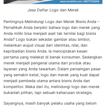
Jasa Daftar Logo dan Merek
Pentingnya Melindungi Logo dan Merek Bisnis Anda –
Pernahkah Anda berpikir bahwa logo dan merek yang
Anda miliki bisa menjadi aset tak ternilai bagi bisnis
Anda? Logo bukan sekadar gambar atau simbol,
melainkan wujud visual dari identitas, nilai, dan
kepribadian bisnis Anda. Ia menciptakan kesan
pertama yang melekat di benak konsumen. Sedangkan
merek menjadi pengenal utama dari produk atau
layanan yang Anda tawarkan. Dalam persaingan pasar
yang semakin ketat, logo dan merek yang kuat dapat
menjadi pembeda utama antara bisnis Anda dan
kompetitor. Maka dari itu, melindungi logo dan merek
bukanlah pilihan, tapi sebuah keharusan strategis.
Sayangnya, masih banyak pelaku usaha yang belum