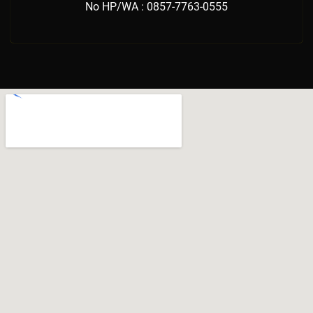
No HP/WA : 0857-7763-0555