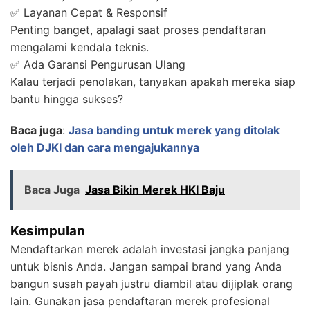
✅ Layanan Cepat & Responsif
Penting banget, apalagi saat proses pendaftaran
mengalami kendala teknis.
✅ Ada Garansi Pengurusan Ulang
Kalau terjadi penolakan, tanyakan apakah mereka siap
bantu hingga sukses?
Baca juga
:
Jasa banding untuk merek yang ditolak
oleh DJKI dan cara mengajukannya
Baca Juga
Jasa Bikin Merek HKI Baju
Kesimpulan
Mendaftarkan merek adalah investasi jangka panjang
untuk bisnis Anda. Jangan sampai brand yang Anda
bangun susah payah justru diambil atau dijiplak orang
lain. Gunakan jasa pendaftaran merek profesional