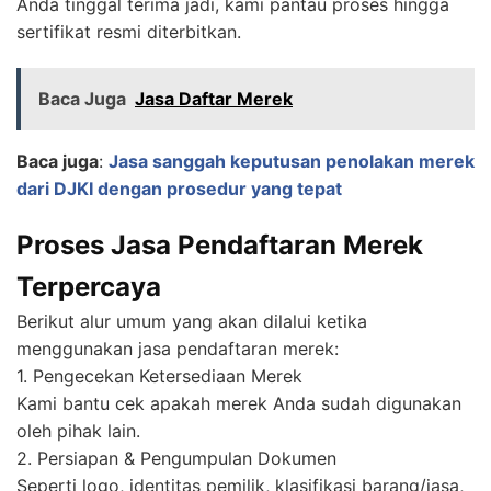
Anda tinggal terima jadi, kami pantau proses hingga
sertifikat resmi diterbitkan.
Baca Juga
Jasa Daftar Merek
Baca juga
:
Jasa sanggah keputusan penolakan merek
dari DJKI dengan prosedur yang tepat
Proses Jasa Pendaftaran Merek
Terpercaya
Berikut alur umum yang akan dilalui ketika
menggunakan jasa pendaftaran merek:
1. Pengecekan Ketersediaan Merek
Kami bantu cek apakah merek Anda sudah digunakan
oleh pihak lain.
2. Persiapan & Pengumpulan Dokumen
Seperti logo, identitas pemilik, klasifikasi barang/jasa,