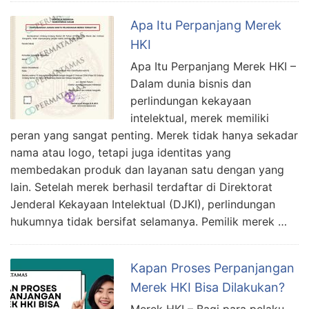
Apa Itu Perpanjang Merek
HKI
Apa Itu Perpanjang Merek HKI –
Dalam dunia bisnis dan
perlindungan kekayaan
intelektual, merek memiliki
peran yang sangat penting. Merek tidak hanya sekadar
nama atau logo, tetapi juga identitas yang
membedakan produk dan layanan satu dengan yang
lain. Setelah merek berhasil terdaftar di Direktorat
Jenderal Kekayaan Intelektual (DJKI), perlindungan
hukumnya tidak bersifat selamanya. Pemilik merek …
Kapan Proses Perpanjangan
Merek HKI Bisa Dilakukan?