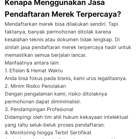
Kenapa Menggunakan Jasa
Pendaftaran Merek Terpercaya?
Mendaftarkan merek bisa dilakukan sendiri. Tapi
faktanya, banyak permohonan ditolak karena
kesalahan teknis atau dokumen tidak lengkap. Di
sinilah jasa pendaftaran merek terpercaya hadir untuk
memastikan semua berjalan lancar.
Manfaatnya antara lain:
1. Efisien & Hemat Waktu
Anda bisa fokus pada bisnis, kami urus legalitasnya.
2. Minim Risiko Penolakan
Dengan pengalaman kami, risiko ditolaknya
permohonan dapat diminimalisir.
3. Pendampingan Profesional
Didampingi oleh tim ahli hukum kekayaan intelektual
yang tahu seluk-beluk proses pendaftaran.
4. Monitoring hingga Terbit Sertifikat