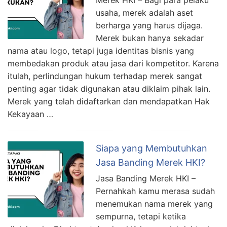
Merek HKI – Bagi para pelaku
usaha, merek adalah aset
berharga yang harus dijaga.
Merek bukan hanya sekadar
nama atau logo, tetapi juga identitas bisnis yang
membedakan produk atau jasa dari kompetitor. Karena
itulah, perlindungan hukum terhadap merek sangat
penting agar tidak digunakan atau diklaim pihak lain.
Merek yang telah didaftarkan dan mendapatkan Hak
Kekayaan …
Siapa yang Membutuhkan
Jasa Banding Merek HKI?
Jasa Banding Merek HKI –
Pernahkah kamu merasa sudah
menemukan nama merek yang
sempurna, tetapi ketika