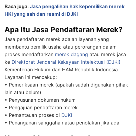
Baca juga:
Jasa pengalihan hak kepemilikan merek
HKI yang sah dan resmi di DJKI
Apa Itu Jasa Pendaftaran Merek?
Jasa pendaftaran merek adalah layanan yang
membantu pemilik usaha atau perorangan dalam
proses mendaftarkan
merek dagang
atau merek jasa
ke
Direktorat Jenderal Kekayaan Intelektual (DJKI)
Kementerian Hukum dan HAM Republik Indonesia.
Layanan ini mencakup:
• Pemeriksaan merek (apakah sudah digunakan pihak
lain atau belum)
• Penyusunan dokumen hukum
• Pengajuan pendaftaran merek
• Pemantauan proses di
DJKI
• Penanganan sanggahan atau penolakan jika ada