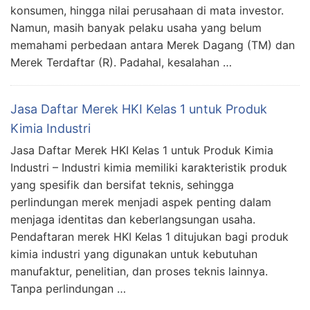
konsumen, hingga nilai perusahaan di mata investor.
Namun, masih banyak pelaku usaha yang belum
memahami perbedaan antara Merek Dagang (TM) dan
Merek Terdaftar (R). Padahal, kesalahan …
Jasa Daftar Merek HKI Kelas 1 untuk Produk
Kimia Industri
Jasa Daftar Merek HKI Kelas 1 untuk Produk Kimia
Industri – Industri kimia memiliki karakteristik produk
yang spesifik dan bersifat teknis, sehingga
perlindungan merek menjadi aspek penting dalam
menjaga identitas dan keberlangsungan usaha.
Pendaftaran merek HKI Kelas 1 ditujukan bagi produk
kimia industri yang digunakan untuk kebutuhan
manufaktur, penelitian, dan proses teknis lainnya.
Tanpa perlindungan …