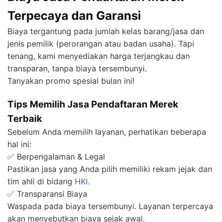
Terpecaya dan Garansi
Biaya tergantung pada jumlah kelas barang/jasa dan
jenis pemilik (perorangan atau badan usaha). Tapi
tenang, kami menyediakan harga terjangkau dan
transparan, tanpa biaya tersembunyi.
Tanyakan promo spesial bulan ini!
Tips Memilih Jasa Pendaftaran Merek
Terbaik
Sebelum Anda memilih layanan, perhatikan beberapa
hal ini:
✅ Berpengalaman & Legal
Pastikan jasa yang Anda pilih memiliki rekam jejak dan
tim ahli di bidang
HKI
.
✅ Transparansi Biaya
Waspada pada biaya tersembunyi. Layanan terpercaya
akan menyebutkan biaya sejak awal.