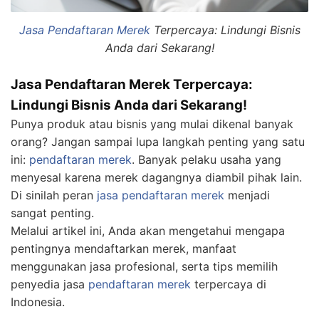
Jasa Pendaftaran Merek
Terpercaya: Lindungi Bisnis
Anda dari Sekarang!
Jasa Pendaftaran Merek Terpercaya:
Lindungi Bisnis Anda dari Sekarang!
Punya produk atau bisnis yang mulai dikenal banyak
orang? Jangan sampai lupa langkah penting yang satu
ini:
pendaftaran merek
. Banyak pelaku usaha yang
menyesal karena merek dagangnya diambil pihak lain.
Di sinilah peran
jasa pendaftaran merek
menjadi
sangat penting.
Melalui artikel ini, Anda akan mengetahui mengapa
pentingnya mendaftarkan merek, manfaat
menggunakan jasa profesional, serta tips memilih
penyedia jasa
pendaftaran merek
terpercaya di
Indonesia.