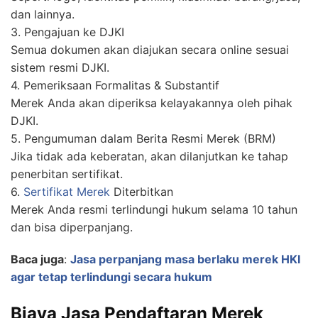
dan lainnya.
3. Pengajuan ke DJKI
Semua dokumen akan diajukan secara online sesuai
sistem resmi DJKI.
4. Pemeriksaan Formalitas & Substantif
Merek Anda akan diperiksa kelayakannya oleh pihak
DJKI.
5. Pengumuman dalam Berita Resmi Merek (BRM)
Jika tidak ada keberatan, akan dilanjutkan ke tahap
penerbitan sertifikat.
6.
Sertifikat Merek
Diterbitkan
Merek Anda resmi terlindungi hukum selama 10 tahun
dan bisa diperpanjang.
Baca juga
:
Jasa perpanjang masa berlaku merek HKI
agar tetap terlindungi secara hukum
Biaya Jasa Pendaftaran Merek