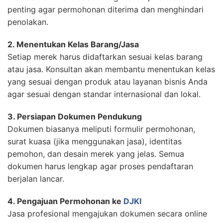
penting agar permohonan diterima dan menghindari
penolakan.
2. Menentukan Kelas Barang/Jasa
Setiap merek harus didaftarkan sesuai kelas barang
atau jasa. Konsultan akan membantu menentukan kelas
yang sesuai dengan produk atau layanan bisnis Anda
agar sesuai dengan standar internasional dan lokal.
3. Persiapan Dokumen Pendukung
Dokumen biasanya meliputi formulir permohonan,
surat kuasa (jika menggunakan jasa), identitas
pemohon, dan desain merek yang jelas. Semua
dokumen harus lengkap agar proses pendaftaran
berjalan lancar.
4. Pengajuan Permohonan ke
DJKI
Jasa profesional mengajukan dokumen secara online