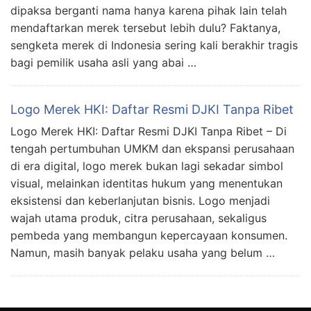
dipaksa berganti nama hanya karena pihak lain telah
mendaftarkan merek tersebut lebih dulu? Faktanya,
sengketa merek di Indonesia sering kali berakhir tragis
bagi pemilik usaha asli yang abai …
Logo Merek HKI: Daftar Resmi DJKI Tanpa Ribet
Logo Merek HKI: Daftar Resmi DJKI Tanpa Ribet – Di
tengah pertumbuhan UMKM dan ekspansi perusahaan
di era digital, logo merek bukan lagi sekadar simbol
visual, melainkan identitas hukum yang menentukan
eksistensi dan keberlanjutan bisnis. Logo menjadi
wajah utama produk, citra perusahaan, sekaligus
pembeda yang membangun kepercayaan konsumen.
Namun, masih banyak pelaku usaha yang belum …