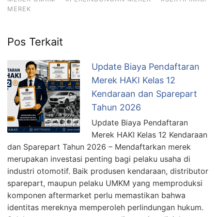
MEREK
Pos Terkait
Update Biaya Pendaftaran
Merek HAKI Kelas 12
Kendaraan dan Sparepart
Tahun 2026
Update Biaya Pendaftaran
Merek HAKI Kelas 12 Kendaraan
dan Sparepart Tahun 2026 – Mendaftarkan merek
merupakan investasi penting bagi pelaku usaha di
industri otomotif. Baik produsen kendaraan, distributor
sparepart, maupun pelaku UMKM yang memproduksi
komponen aftermarket perlu memastikan bahwa
identitas mereknya memperoleh perlindungan hukum.