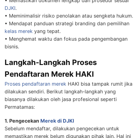
• Memastikan dokumen lengkap dan prosedur sesuai
DJKI
.
• Meminimalisir risiko penolakan atau sengketa hukum.
• Mendapat panduan strategi branding dan pemilihan
kelas merek
yang tepat.
• Menghemat waktu dan fokus pada pengembangan
bisnis.
Langkah-Langkah Proses
Pendaftaran Merek HAKI
Proses pendaftaran merek
HAKI bisa tampak rumit jika
dilakukan sendiri. Berikut langkah-langkah yang
biasanya dilakukan oleh jasa profesional seperti
Permatamas:
1. Pengecekan
Merek di DJKI
Sebelum mendaftar, dilakukan pengecekan untuk
memastikan merek belum digunakan pihak lain. Hal ini