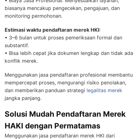
• Biaya Jasa Profesional: Menyesuaikan layanan,
biasanya mencakup pengecekan, pengajuan, dan
monitoring permohonan.
Estimasi waktu pendaftaran merek HKI:
• 3–6 bulan untuk proses pemeriksaan formal dan
substantif.
• Bisa lebih cepat jika dokumen lengkap dan tidak ada
konflik merek.
Menggunakan jasa pendaftaran profesional membantu
mempercepat proses, mengurangi risiko penolakan,
dan memberikan panduan strategi
legalitas merek
jangka panjang.
Solusi Mudah Pendaftaran Merek
HAKI dengan Permatamas
Menggunakan jasa pendaftaran merek HKI dari