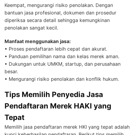
Keempat, mengurangi risiko penolakan. Dengan
bantuan jasa profesional, dokumen dan prosedur
diperiksa secara detail sehingga kemungkinan
penolakan sangat kecil.
Manfaat menggunakan jasa:
• Proses pendaftaran lebih cepat dan akurat.
• Panduan pemilihan nama dan kelas merek aman.
• Dukungan untuk UMKM, startup, dan perusahaan
besar.
• Mengurangi risiko penolakan dan konflik hukum.
Tips Memilih Penyedia Jasa
Pendaftaran Merek HAKI yang
Tepat
Memilih jasa pendaftaran merek HKI yang tepat adalah
kunci keberhasilan pendaftaran. Berikut tips memilih