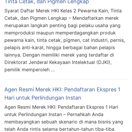
Tinta Cetak, dan Pigmen Lengkap
Syarat Daftar Merek HKI Kelas 2 Pewarna Kain, Tinta
Cetak, dan Pigmen Lengkap – Mendaftarkan merek
merupakan langkah penting bagi pelaku usaha yang
memproduksi maupun memperdagangkan produk
pewarna kain, tinta cetak, pigmen, cat industri, pernis,
pelapis anti-karat, hingga berbagai bahan pelapis
lainnya. Dengan memiliki merek yang terdaftar di
Direktorat Jenderal Kekayaan Intelektual (DJKI),
pemilik memperoleh …
Agen Resmi Merek HKI: Pendaftaran Ekspres 1
Hari untuk Perlindungan Instan
Agen Resmi Merek HKI: Pendaftaran Ekspres 1 Hari
untuk Perlindungan Instan – Pernahkah Anda
membayangkan sebuah skenario di mana bisnis yang
telah Anda rintis selama bertahun-tahun tiba-tiba