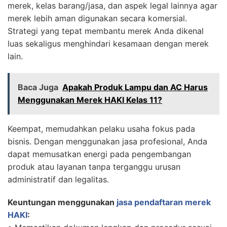
merek, kelas barang/jasa, dan aspek legal lainnya agar
merek lebih aman digunakan secara komersial.
Strategi yang tepat membantu merek Anda dikenal
luas sekaligus menghindari kesamaan dengan merek
lain.
Baca Juga
Apakah Produk Lampu dan AC Harus
Menggunakan Merek HAKI Kelas 11?
Keempat, memudahkan pelaku usaha fokus pada
bisnis. Dengan menggunakan jasa profesional, Anda
dapat memusatkan energi pada pengembangan
produk atau layanan tanpa terganggu urusan
administratif dan legalitas.
Keuntungan menggunakan
jasa pendaftaran merek
HAKI
: