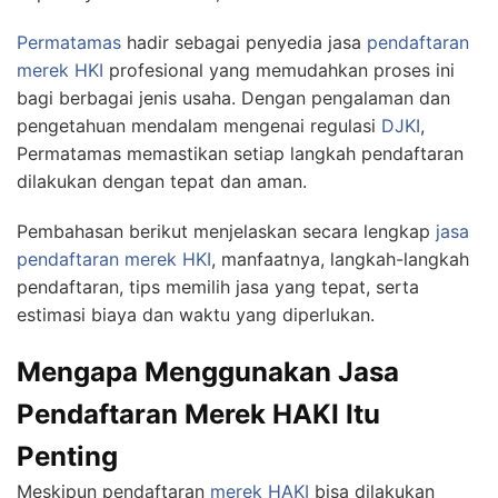
Permatamas
hadir sebagai penyedia jasa
pendaftaran
merek
HKI
profesional yang memudahkan proses ini
bagi berbagai jenis usaha. Dengan pengalaman dan
pengetahuan mendalam mengenai regulasi
DJKI
,
Permatamas memastikan setiap langkah pendaftaran
dilakukan dengan tepat dan aman.
Pembahasan berikut menjelaskan secara lengkap
jasa
pendaftaran merek HKI
, manfaatnya, langkah-langkah
pendaftaran, tips memilih jasa yang tepat, serta
estimasi biaya dan waktu yang diperlukan.
Mengapa Menggunakan Jasa
Pendaftaran Merek HAKI Itu
Penting
Meskipun pendaftaran
merek HAKI
bisa dilakukan