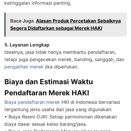
ketinggalan informasi penting.
Baca Juga
Alasan Produk Percetakan Sebaiknya
Segera Didaftarkan sebagai Merek HAKI
5. Layanan Lengkap
Idealnya, jasa tidak hanya membantu pendaftaran,
tetapi juga pengecekan merek, banding, sanggah, dan
pengalihan merek
jika diperlukan.
Biaya dan Estimasi Waktu
Pendaftaran Merek HAKI
Biaya pendaftaran merek
HKI di Indonesia bervariasi
tergantung jenis usaha dan jasa yang digunakan:
• Biaya Resmi DJKI: Setiap permohonan dikenakan
biaya dasar sesuai kelas barang/jasa.