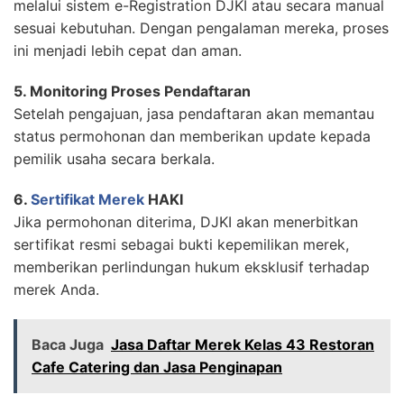
melalui sistem e-Registration DJKI atau secara manual
sesuai kebutuhan. Dengan pengalaman mereka, proses
ini menjadi lebih cepat dan aman.
5. Monitoring Proses Pendaftaran
Setelah pengajuan, jasa pendaftaran akan memantau
status permohonan dan memberikan update kepada
pemilik usaha secara berkala.
6.
Sertifikat Merek
HAKI
Jika permohonan diterima, DJKI akan menerbitkan
sertifikat resmi sebagai bukti kepemilikan merek,
memberikan perlindungan hukum eksklusif terhadap
merek Anda.
Baca Juga
Jasa Daftar Merek Kelas 43 Restoran
Cafe Catering dan Jasa Penginapan