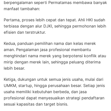
berpengalaman seperti Permatamas membawa banyak
manfaat tambahan:
Pertama, proses lebih cepat dan tepat. Ahli HKI sudah
terbiasa dengan alur DJKI, sehingga permohonan lebih
efisien dan terstruktur.
Kedua, panduan pemilihan nama dan kelas merek
aman. Pengalaman jasa profesional membantu
menghindari nama merek yang berpotensi konflik atau
mirip dengan merek lain, sehingga peluang diterima
lebih besar.
Ketiga, dukungan untuk semua jenis usaha, mulai dari
UMKM, startup, hingga perusahaan besar. Setiap jenis
usaha memiliki kebutuhan berbeda, dan jasa
profesional dapat menyesuaikan strategi pendaftaran
sesuai kapasitas dan target bisnis.