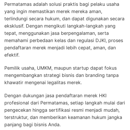
Permatamas adalah solusi praktis bagi pelaku usaha
yang ingin memastikan merek mereka aman,
terlindungi secara hukum, dan dapat digunakan secara
eksklusif. Dengan mengikuti langkah-langkah yang
tepat, menggunakan jasa berpengalaman, serta
memahami perbedaan kelas dan regulasi DJKI, proses
pendaftaran merek menjadi lebih cepat, aman, dan
efektif.
Pemilik usaha, UMKM, maupun startup dapat fokus
mengembangkan strategi bisnis dan branding tanpa
khawatir mengenai legalitas merek.
Dengan dukungan jasa pendaftaran merek HKI
profesional dari Permatamas, setiap langkah mulai dari
pengecekan hingga sertifikasi resmi menjadi mudah,
terstruktur, dan memberikan keamanan hukum jangka
panjang bagi bisnis Anda.