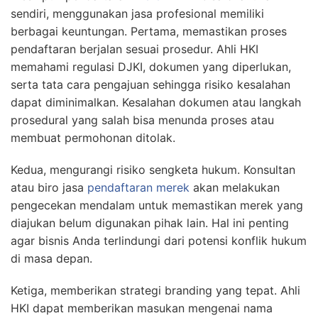
sendiri, menggunakan jasa profesional memiliki
berbagai keuntungan. Pertama, memastikan proses
pendaftaran berjalan sesuai prosedur. Ahli HKI
memahami regulasi DJKI, dokumen yang diperlukan,
serta tata cara pengajuan sehingga risiko kesalahan
dapat diminimalkan. Kesalahan dokumen atau langkah
prosedural yang salah bisa menunda proses atau
membuat permohonan ditolak.
Kedua, mengurangi risiko sengketa hukum. Konsultan
atau biro jasa
pendaftaran merek
akan melakukan
pengecekan mendalam untuk memastikan merek yang
diajukan belum digunakan pihak lain. Hal ini penting
agar bisnis Anda terlindungi dari potensi konflik hukum
di masa depan.
Ketiga, memberikan strategi branding yang tepat. Ahli
HKI dapat memberikan masukan mengenai nama