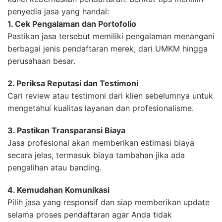
penyedia jasa yang handal:
1. Cek Pengalaman dan Portofolio
Pastikan jasa tersebut memiliki pengalaman menangani
berbagai jenis pendaftaran merek, dari UMKM hingga
perusahaan besar.
2. Periksa Reputasi dan Testimoni
Cari review atau testimoni dari klien sebelumnya untuk
mengetahui kualitas layanan dan profesionalisme.
3. Pastikan Transparansi Biaya
Jasa profesional akan memberikan estimasi biaya
secara jelas, termasuk biaya tambahan jika ada
pengalihan atau banding.
4. Kemudahan Komunikasi
Pilih jasa yang responsif dan siap memberikan update
selama proses pendaftaran agar Anda tidak