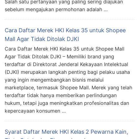
Salah satu pertanyaan yang paling sering diajukan
sebelum mengajukan permohonan adalah …
Cara Daftar Merek HKI Kelas 35 untuk Shopee
Mall Agar Tidak Ditolak DJKI
Cara Daftar Merek HKI Kelas 35 untuk Shopee Mall
Agar Tidak Ditolak DJKI – Memiliki brand yang
terdaftar di Direktorat Jenderal Kekayaan Intelektual
(DJKI) merupakan langkah penting bagi pelaku usaha
yang ingin mengembangkan bisnis melalui
marketplace, termasuk Shopee Mall. Merek yang telah
terdaftar tidak hanya memberikan perlindungan
hukum, tetapi juga meningkatkan profesionalitas dan
kepercayaan konsumen …
Syarat Daftar Merek HKI Kelas 2 Pewarna Kain,