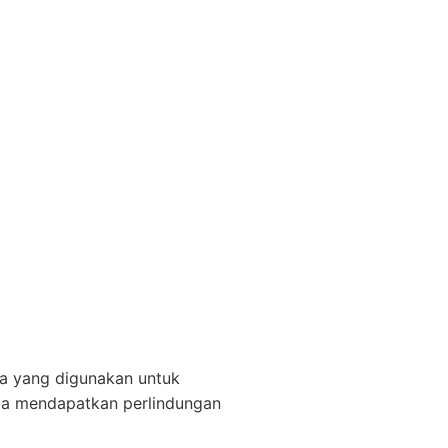
ya yang digunakan untuk
da mendapatkan perlindungan