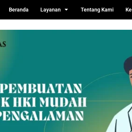
Beranda
Layanan
Tentang Kami
Ke