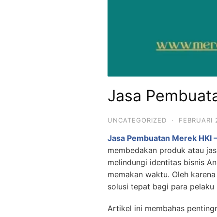
Jasa Pembuat
UNCATEGORIZED
·
FEBRUARI 
Jasa Pembuatan Merek HKI 
membedakan produk atau jasa
melindungi identitas bisnis 
memakan waktu. Oleh karena
solusi tepat bagi para pelaku
Artikel ini membahas penting