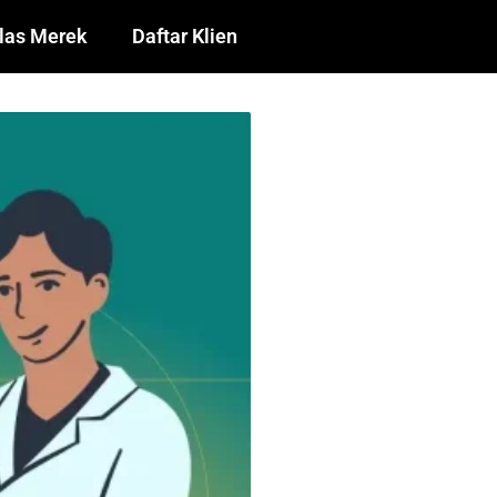
las Merek
Daftar Klien