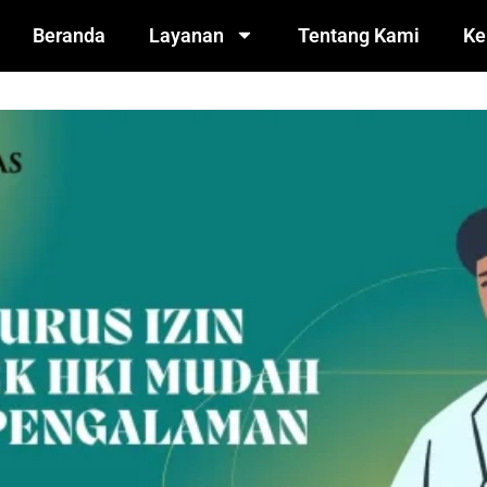
Beranda
Layanan
Tentang Kami
Ke