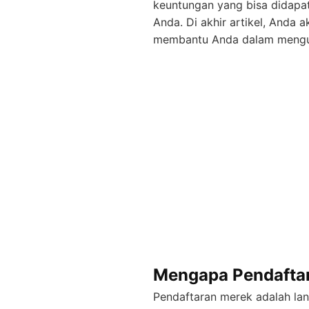
keuntungan yang bisa didapa
Anda. Di akhir artikel, Anda
membantu Anda dalam mengur
Mengapa Pendaftar
Pendaftaran merek adalah lan