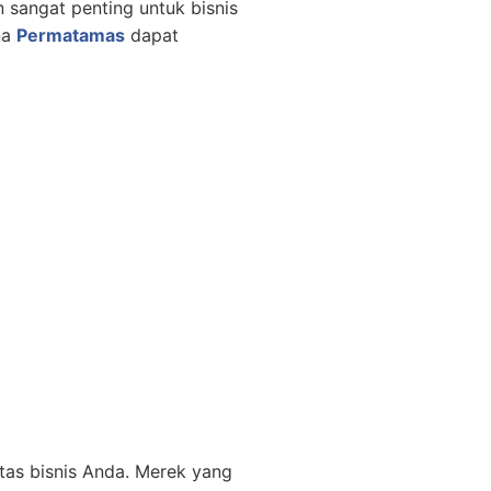
sangat penting untuk bisnis
na
Permatamas
dapat
tas bisnis Anda. Merek yang