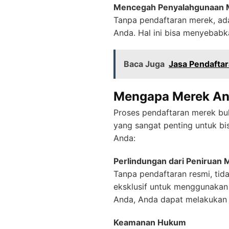
Mencegah Penyalahgunaan 
Tanpa pendaftaran merek, a
Anda. Hal ini bisa menyebabk
Baca Juga
Jasa Pendaftar
Mengapa Merek And
Proses pendaftaran merek bu
yang sangat penting untuk b
Anda:
Perlindungan dari Peniruan 
Tanpa pendaftaran resmi, ti
eksklusif untuk menggunakan
Anda, Anda dapat melakukan 
Keamanan Hukum