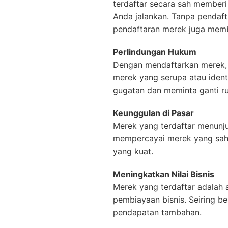
terdaftar secara sah memberi
Anda jalankan. Tanpa pendafta
pendaftaran merek juga memb
Perlindungan Hukum
Dengan mendaftarkan merek, 
merek yang serupa atau ident
gugatan dan meminta ganti ru
Keunggulan di Pasar
Merek yang terdaftar menunju
mempercayai merek yang sah 
yang kuat.
Meningkatkan Nilai Bisnis
Merek yang terdaftar adalah a
pembiayaan bisnis. Seiring b
pendapatan tambahan.