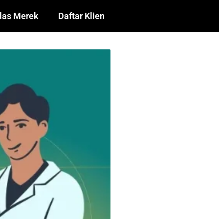
las Merek
Daftar Klien