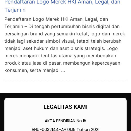
Pendaftaran Logo Merek HKI Aman, Legal, dan
Terjamin
Pendaftaran Logo Merek HKI Aman, Legal, dan
Terjamin – Di tengah pertumbuhan bisnis digital dan
persaingan brand yang semakin ketat, logo dan merek
tidak lagi sekadar simbol visual, tetapi telah berubah
menjadi aset hukum dan aset bisnis strategis. Logo
merek menjadi identitas utama yang membedakan
produk atau jasa di pasar, membangun kepercayaan
konsumen, serta menjadi …
LEGALITAS KAMI
AKTA PENDIRIAN No.15
AHU-0032144-AH.01.15 Tahun 2021