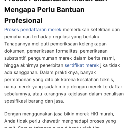
Mengapa Perlu Bantuan
Profesional
Proses pendaftaran merek
memerlukan ketelitian dan
pemahaman terhadap regulasi yang berlaku.
Tahapannya meliputi pemeriksaan kelengkapan
dokumen, pemeriksaan formalitas, pemeriksaan
substantif, pengumuman merek dalam berita resmi,
hingga akhirnya penerbitan
sertifikat merek
jika tidak
ada sanggahan. Dalam praktiknya, banyak
permohonan yang ditolak karena kesalahan teknis,
nama merek yang sudah mirip dengan merek terdaftar
sebelumnya, atau kurangnya kejelasan dalam penulisan
spesifikasi barang dan jasa.
Dengan menggunakan jasa bikin merek HKI murah,
Anda tidak perlu khawatir menghadapi proses yang