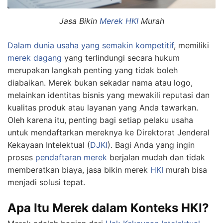
Jasa Bikin
Merek HKI
Murah
Dalam dunia usaha yang semakin kompetitif
, memiliki
merek dagang
yang terlindungi secara hukum
merupakan langkah penting yang tidak boleh
diabaikan. Merek bukan sekadar nama atau logo,
melainkan identitas bisnis yang mewakili reputasi dan
kualitas produk atau layanan yang Anda tawarkan.
Oleh karena itu, penting bagi setiap pelaku usaha
untuk mendaftarkan mereknya ke Direktorat Jenderal
Kekayaan Intelektual (
DJKI
). Bagi Anda yang ingin
proses
pendaftaran merek
berjalan mudah dan tidak
memberatkan biaya, jasa bikin merek
HKI
murah bisa
menjadi solusi tepat.
Apa Itu Merek dalam Konteks HKI?