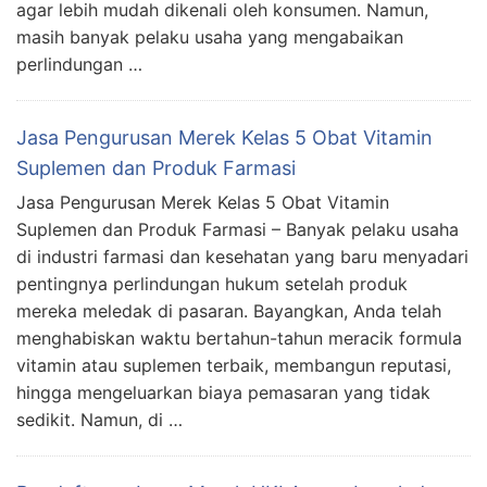
agar lebih mudah dikenali oleh konsumen. Namun,
masih banyak pelaku usaha yang mengabaikan
perlindungan …
Jasa Pengurusan Merek Kelas 5 Obat Vitamin
Suplemen dan Produk Farmasi
Jasa Pengurusan Merek Kelas 5 Obat Vitamin
Suplemen dan Produk Farmasi – Banyak pelaku usaha
di industri farmasi dan kesehatan yang baru menyadari
pentingnya perlindungan hukum setelah produk
mereka meledak di pasaran. Bayangkan, Anda telah
menghabiskan waktu bertahun-tahun meracik formula
vitamin atau suplemen terbaik, membangun reputasi,
hingga mengeluarkan biaya pemasaran yang tidak
sedikit. Namun, di …