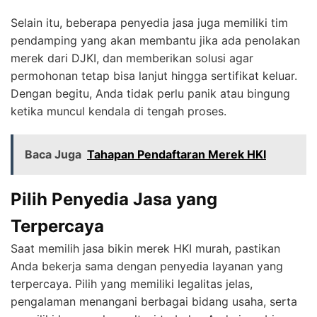
Selain itu, beberapa penyedia jasa juga memiliki tim
pendamping yang akan membantu jika ada penolakan
merek dari DJKI, dan memberikan solusi agar
permohonan tetap bisa lanjut hingga sertifikat keluar.
Dengan begitu, Anda tidak perlu panik atau bingung
ketika muncul kendala di tengah proses.
Baca Juga
Tahapan Pendaftaran Merek HKI
Pilih Penyedia Jasa yang
Terpercaya
Saat memilih jasa bikin merek HKI murah, pastikan
Anda bekerja sama dengan penyedia layanan yang
terpercaya. Pilih yang memiliki legalitas jelas,
pengalaman menangani berbagai bidang usaha, serta