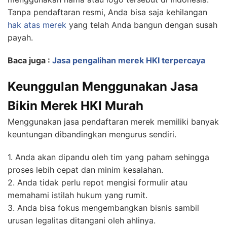
Tanpa pendaftaran resmi, Anda bisa saja kehilangan
hak atas merek
yang telah Anda bangun dengan susah
payah.
Baca juga :
Jasa pengalihan merek HKI terpercaya
Keunggulan Menggunakan Jasa
Bikin Merek HKI Murah
Menggunakan jasa pendaftaran merek memiliki banyak
keuntungan dibandingkan mengurus sendiri.
1. Anda akan dipandu oleh tim yang paham sehingga
proses lebih cepat dan minim kesalahan.
2. Anda tidak perlu repot mengisi formulir atau
memahami istilah hukum yang rumit.
3. Anda bisa fokus mengembangkan bisnis sambil
urusan legalitas ditangani oleh ahlinya.