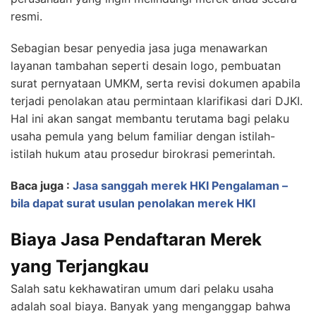
resmi.
Sebagian besar penyedia jasa juga menawarkan
layanan tambahan seperti desain logo, pembuatan
surat pernyataan UMKM, serta revisi dokumen apabila
terjadi penolakan atau permintaan klarifikasi dari DJKI.
Hal ini akan sangat membantu terutama bagi pelaku
usaha pemula yang belum familiar dengan istilah-
istilah hukum atau prosedur birokrasi pemerintah.
Baca juga :
Jasa sanggah merek HKI Pengalaman –
bila dapat surat usulan penolakan merek HKI
Biaya Jasa Pendaftaran Merek
yang Terjangkau
Salah satu kekhawatiran umum dari pelaku usaha
adalah soal biaya. Banyak yang menganggap bahwa