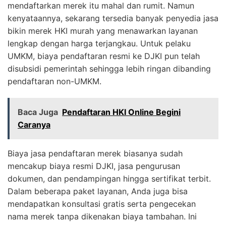
mendaftarkan merek itu mahal dan rumit. Namun
kenyataannya, sekarang tersedia banyak penyedia jasa
bikin merek HKI murah yang menawarkan layanan
lengkap dengan harga terjangkau. Untuk pelaku
UMKM, biaya pendaftaran resmi ke DJKI pun telah
disubsidi pemerintah sehingga lebih ringan dibanding
pendaftaran non-UMKM.
Baca Juga
Pendaftaran HKI Online Begini
Caranya
Biaya jasa pendaftaran merek biasanya sudah
mencakup biaya resmi DJKI, jasa pengurusan
dokumen, dan pendampingan hingga sertifikat terbit.
Dalam beberapa paket layanan, Anda juga bisa
mendapatkan konsultasi gratis serta pengecekan
nama merek tanpa dikenakan biaya tambahan. Ini