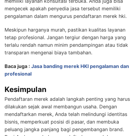
memiliki layanan konsultasi terbuka. Anda juga bisa
mengecek apakah penyedia jasa tersebut memiliki
pengalaman dalam mengurus pendaftaran merek hki.
Meskipun harganya murah, pastikan kualitas layanan
tetap profesional. Jangan tergiur dengan harga yang
terlalu rendah namun minim pendampingan atau tidak
transparan mengenai biaya tambahan.
Baca juga :
Jasa banding merek HKI pengalaman dan
profesional
Kesimpulan
Pendaftaran merek adalah langkah penting yang harus
dilakukan sejak awal membangun usaha. Dengan
mendaftarkan merek, Anda telah melindungi identitas
bisnis, memperkuat posisi di pasar, dan membuka
peluang jangka panjang bagi pengembangan brand.