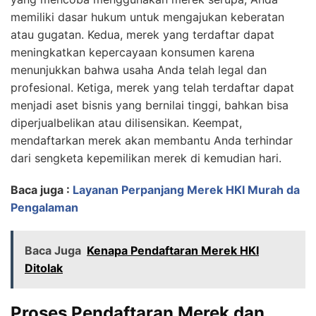
memiliki dasar hukum untuk mengajukan keberatan
atau gugatan. Kedua, merek yang terdaftar dapat
meningkatkan kepercayaan konsumen karena
menunjukkan bahwa usaha Anda telah legal dan
profesional. Ketiga, merek yang telah terdaftar dapat
menjadi aset bisnis yang bernilai tinggi, bahkan bisa
diperjualbelikan atau dilisensikan. Keempat,
mendaftarkan merek akan membantu Anda terhindar
dari sengketa kepemilikan merek di kemudian hari.
Baca juga :
Layanan Perpanjang Merek HKI Murah da
Pengalaman
Baca Juga
Kenapa Pendaftaran Merek HKI
Ditolak
Proses Pendaftaran Merek dan