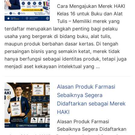
Cara Mengajukan Merek HAKI
Kelas 16 untuk Buku dan Alat
Tulis – Memiliki merek yang
terdaftar merupakan langkah penting bagi pelaku
usaha yang bergerak di bidang buku, alat tulis,
maupun produk berbahan dasar kertas. Di tengah
persaingan bisnis yang semakin ketat, merek tidak
hanya berfungsi sebagai identitas produk, tetapi juga
menjadi aset kekayaan intelektual yang …
Alasan Produk Farmasi
Sebaiknya Segera
Didaftarkan sebagai Merek
HAKI
Alasan Produk Farmasi
Sebaiknya Segera Didaftarkan