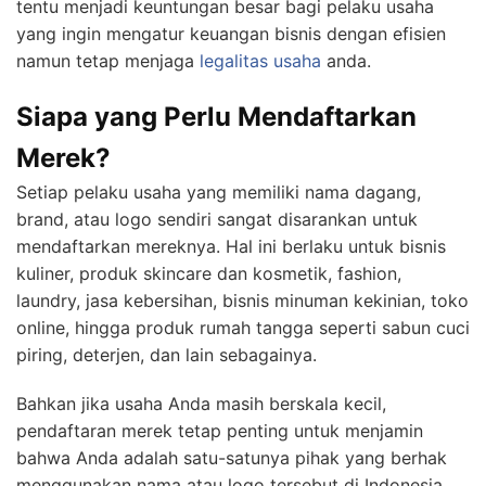
tentu menjadi keuntungan besar bagi pelaku usaha
yang ingin mengatur keuangan bisnis dengan efisien
namun tetap menjaga
legalitas usaha
anda.
Siapa yang Perlu Mendaftarkan
Merek?
Setiap pelaku usaha yang memiliki nama dagang,
brand, atau logo sendiri sangat disarankan untuk
mendaftarkan mereknya. Hal ini berlaku untuk bisnis
kuliner, produk skincare dan kosmetik, fashion,
laundry, jasa kebersihan, bisnis minuman kekinian, toko
online, hingga produk rumah tangga seperti sabun cuci
piring, deterjen, dan lain sebagainya.
Bahkan jika usaha Anda masih berskala kecil,
pendaftaran merek tetap penting untuk menjamin
bahwa Anda adalah satu-satunya pihak yang berhak
menggunakan nama atau logo tersebut di Indonesia.