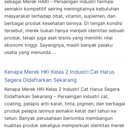
sebagai Merek HAKI – Persaingan industri farmasi
semakin kompetitif seiring meningkatnya kebutuhan
masyarakat terhadap obat, vitamin, suplemen, dan
berbagai produk kesehatan lainnya. Di tengah kondisi
tersebut, merek bukan hanya menjadi identitas sebuah
produk, tetapi juga aset bisnis yang memiliki nilai
ekonomi tinggi. Sayangnya, masih banyak pelaku
usaha yang menunda …
Kenapa Merek HKI Kelas 2 Industri Cat Harus
Segera Didaftarkan Sekarang
Kenapa Merek HKI Kelas 2 Industri Cat Harus Segera
Didaftarkan Sekarang – Persaingan industri cat,
coating, pelapis anti-karat, tinta, pigmen, dan berbagai
produk pelapis lainnya semakin ketat dari tahun ke
tahun. Banyak perusahaan berlomba membangun
kualitas produk sekaligus memperkuat identitas merek