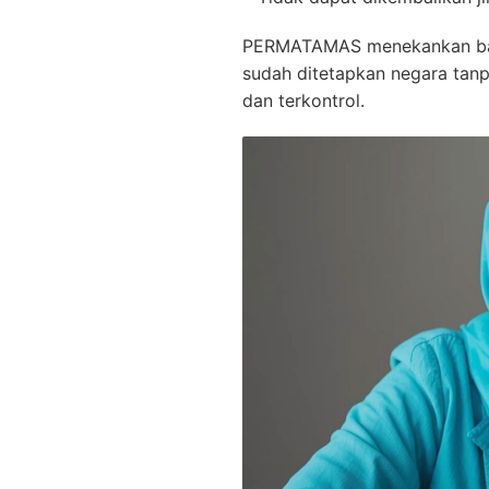
PERMATAMAS menekankan bahwa
sudah ditetapkan negara tanp
dan terkontrol.