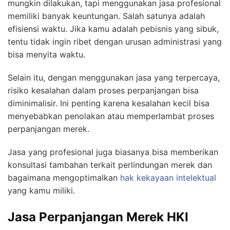
mungkin dilakukan, tapi menggunakan jasa profesional
memiliki banyak keuntungan. Salah satunya adalah
efisiensi waktu. Jika kamu adalah pebisnis yang sibuk,
tentu tidak ingin ribet dengan urusan administrasi yang
bisa menyita waktu.
Selain itu, dengan menggunakan jasa yang terpercaya,
risiko kesalahan dalam proses perpanjangan bisa
diminimalisir. Ini penting karena kesalahan kecil bisa
menyebabkan penolakan atau memperlambat proses
perpanjangan merek.
Jasa yang profesional juga biasanya bisa memberikan
konsultasi tambahan terkait perlindungan merek dan
bagaimana mengoptimalkan
hak kekayaan intelektual
yang kamu miliki.
Jasa Perpanjangan Merek HKI