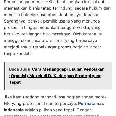
Perpanjangan merek HKI adalah langkah krusial untuk
memastikan bisnis tetap terlindungi secara hukum dan
memiliki hak eksklusif atas identitasnya di pasar.
Sayangnya, banyak pemilik usaha yang menunda
proses ini hingga mendekati tenggat waktu, yang
berisiko kehilangan hak mereknya. Oleh karena itu,
menggunakan jasa profesional yang terpercaya
menjadi solusi terbaik agar proses berjalan lancar
tanpa kendala.
Baca Juga
Cara Menanggapi Usulan Penolakan
(Oposisi) Merek di DJKI dengan Strategi yang
Tepat
Jika kamu sedang mencari jasa perpanjangan merek
HKI yang profesional dan terpercaya,
Permatamas
Indonesia
adalah pilihan yang tepat. Dengan