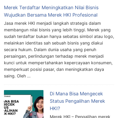
Merek Terdaftar Meningkatkan Nilai Bisnis
Wujudkan Bersama Merek HKI Profesional
Jasa merek HKI menjadi langkah strategis dalam
membangun nilai bisnis yang lebih tinggi. Merek yang
sudah terdaftar bukan hanya sebatas simbol atau logo,
melainkan identitas sah sebuah bisnis yang diakui
secara hukum. Dalam dunia usaha yang penuh
persaingan, perlindungan terhadap merek menjadi
kunci untuk mempertahankan kepercayaan konsumen,
memperkuat posisi pasar, dan meningkatkan daya
saing. Oleh …
Di Mana Bisa Mengecek
Status Pengalihan Merek
HKI?
Merek HKI – Pengalihan merek