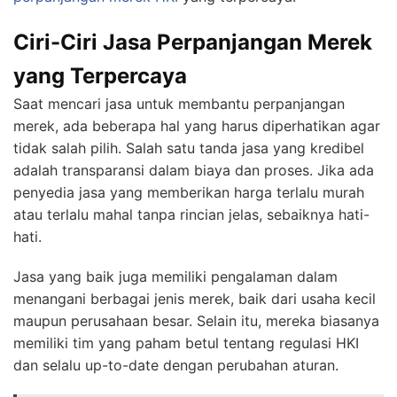
Ciri-Ciri Jasa Perpanjangan Merek
yang Terpercaya
Saat mencari jasa untuk membantu perpanjangan
merek, ada beberapa hal yang harus diperhatikan agar
tidak salah pilih. Salah satu tanda jasa yang kredibel
adalah transparansi dalam biaya dan proses. Jika ada
penyedia jasa yang memberikan harga terlalu murah
atau terlalu mahal tanpa rincian jelas, sebaiknya hati-
hati.
Jasa yang baik juga memiliki pengalaman dalam
menangani berbagai jenis merek, baik dari usaha kecil
maupun perusahaan besar. Selain itu, mereka biasanya
memiliki tim yang paham betul tentang regulasi HKI
dan selalu up-to-date dengan perubahan aturan.