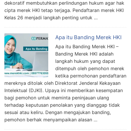
dekoratif membutuhkan perlindungan hukum agar hak
cipta merek HKI tetap terjaga. Pendaftaran merek HKI
Kelas 26 menjadi langkah penting untuk …
Apa itu Banding Merek HKI
Apa itu Banding Merek HKI –
Banding Merek HKI adalah
langkah hukum yang dapat
ditempuh oleh pemohon merek
ketika permohonan pendaftaran
mereknya ditolak oleh Direktorat Jenderal Kekayaan
Intelektual (DJKI). Upaya ini memberikan kesempatan
bagi pemohon untuk meminta peninjauan ulang
terhadap keputusan penolakan yang dianggap tidak
sesuai atau keliru. Dengan mengajukan banding,
pemohon berhak menyampaikan alasan …