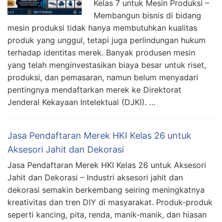
Kelas 7 untuk Mesin Produksi –
Membangun bisnis di bidang
mesin produksi tidak hanya membutuhkan kualitas
produk yang unggul, tetapi juga perlindungan hukum
terhadap identitas merek. Banyak produsen mesin
yang telah menginvestasikan biaya besar untuk riset,
produksi, dan pemasaran, namun belum menyadari
pentingnya mendaftarkan merek ke Direktorat
Jenderal Kekayaan Intelektual (DJKI). …
Jasa Pendaftaran Merek HKI Kelas 26 untuk
Aksesori Jahit dan Dekorasi
Jasa Pendaftaran Merek HKI Kelas 26 untuk Aksesori
Jahit dan Dekorasi – Industri aksesori jahit dan
dekorasi semakin berkembang seiring meningkatnya
kreativitas dan tren DIY di masyarakat. Produk-produk
seperti kancing, pita, renda, manik-manik, dan hiasan