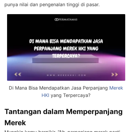
punya nilai dan pengenalan tinggi di pasar.
Di Mana Bisa Mendapatkan Jasa Perpanjang
Merek
HKI
yang Terpercaya?
Tantangan dalam Memperpanjang
Merek