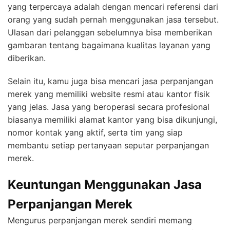
yang terpercaya adalah dengan mencari referensi dari
orang yang sudah pernah menggunakan jasa tersebut.
Ulasan dari pelanggan sebelumnya bisa memberikan
gambaran tentang bagaimana kualitas layanan yang
diberikan.
Selain itu, kamu juga bisa mencari jasa perpanjangan
merek yang memiliki website resmi atau kantor fisik
yang jelas. Jasa yang beroperasi secara profesional
biasanya memiliki alamat kantor yang bisa dikunjungi,
nomor kontak yang aktif, serta tim yang siap
membantu setiap pertanyaan seputar perpanjangan
merek.
Keuntungan Menggunakan Jasa
Perpanjangan Merek
Mengurus perpanjangan merek sendiri memang