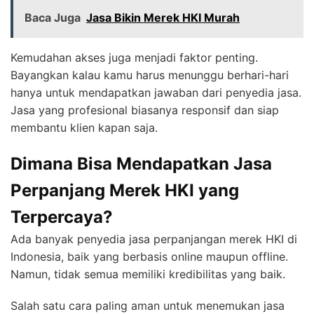
Baca Juga
Jasa Bikin Merek HKI Murah
Kemudahan akses juga menjadi faktor penting.
Bayangkan kalau kamu harus menunggu berhari-hari
hanya untuk mendapatkan jawaban dari penyedia jasa.
Jasa yang profesional biasanya responsif dan siap
membantu klien kapan saja.
Dimana Bisa Mendapatkan Jasa
Perpanjang Merek HKI yang
Terpercaya?
Ada banyak penyedia jasa perpanjangan merek HKI di
Indonesia, baik yang berbasis online maupun offline.
Namun, tidak semua memiliki kredibilitas yang baik.
Salah satu cara paling aman untuk menemukan jasa