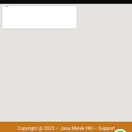
Copyright @ 2023 – Jasa Merek HKI – Support