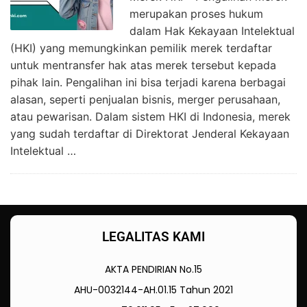
merupakan proses hukum
dalam Hak Kekayaan Intelektual
(HKI) yang memungkinkan pemilik merek terdaftar
untuk mentransfer hak atas merek tersebut kepada
pihak lain. Pengalihan ini bisa terjadi karena berbagai
alasan, seperti penjualan bisnis, merger perusahaan,
atau pewarisan. Dalam sistem HKI di Indonesia, merek
yang sudah terdaftar di Direktorat Jenderal Kekayaan
Intelektual …
LEGALITAS KAMI
AKTA PENDIRIAN No.15
AHU-0032144-AH.01.15 Tahun 2021