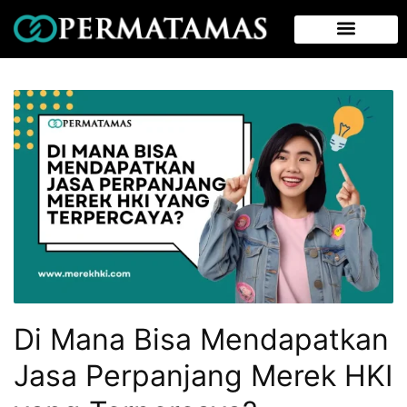
Di Mana Bisa Mendapatkan
Jasa Perpanjang Merek HKI