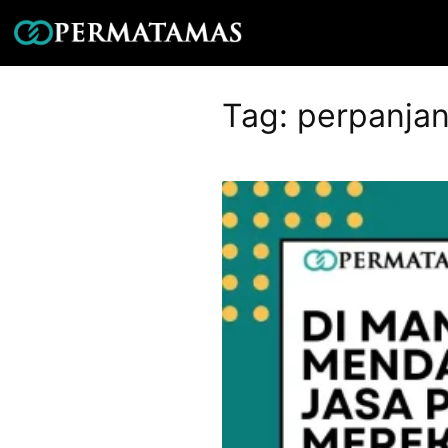
Tag:
perpanjan