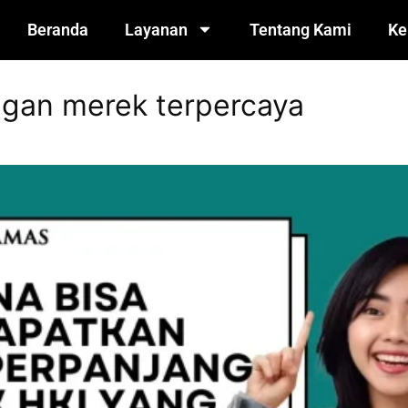
Beranda
Layanan
Tentang Kami
Ke
gan merek terpercaya