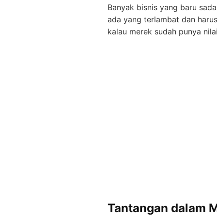
Banyak bisnis yang baru sad
ada yang terlambat dan harus 
kalau merek sudah punya nilai
Tantangan dalam 