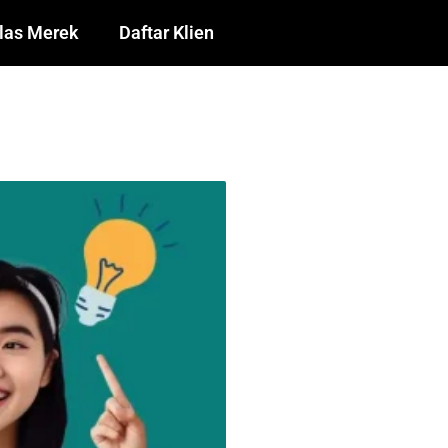
las Merek
Daftar Klien