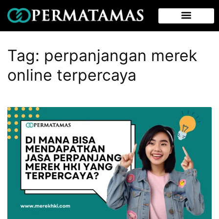
Tag:
perpanjangan merek
online terpercaya