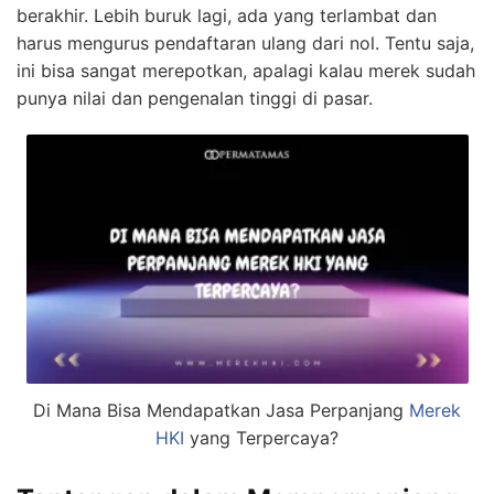
berakhir. Lebih buruk lagi, ada yang terlambat dan
harus mengurus pendaftaran ulang dari nol. Tentu saja,
ini bisa sangat merepotkan, apalagi kalau merek sudah
punya nilai dan pengenalan tinggi di pasar.
Di Mana Bisa Mendapatkan Jasa Perpanjang
Merek
HKI
yang Terpercaya?