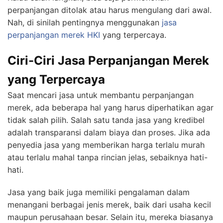
perpanjangan ditolak atau harus mengulang dari awal.
Nah, di sinilah pentingnya menggunakan
jasa
perpanjangan merek
HKI
yang terpercaya.
Ciri-Ciri Jasa Perpanjangan Merek
yang Terpercaya
Saat mencari jasa untuk membantu perpanjangan
merek, ada beberapa hal yang harus diperhatikan agar
tidak salah pilih. Salah satu tanda jasa yang kredibel
adalah transparansi dalam biaya dan proses. Jika ada
penyedia jasa yang memberikan harga terlalu murah
atau terlalu mahal tanpa rincian jelas, sebaiknya hati-
hati.
Jasa yang baik juga memiliki pengalaman dalam
menangani berbagai jenis merek, baik dari usaha kecil
maupun perusahaan besar. Selain itu, mereka biasanya