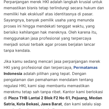
Perpanjangan merek HKI adalah langkah krusial untuk
memastikan bisnis tetap terlindungi secara hukum dan
memiliki hak eksklusif atas identitasnya di pasar.
Sayangnya, banyak pemilik usaha yang menunda
proses ini hingga mendekati tenggat waktu, yang
berisiko kehilangan hak mereknya. Oleh karena itu,
menggunakan jasa profesional yang terpercaya
menjadi solusi terbaik agar proses berjalan lancar
tanpa kendala.
Jika kamu sedang mencari jasa perpanjangan merek
HKI yang profesional dan terpercaya,
Permatamas
Indonesia
adalah pilihan yang tepat. Dengan
pengalaman dan pemahaman mendalam tentang
regulasi HKI, kami siap membantu memastikan
merekmu tetap sah tanpa ribet. Kantor kami berlokasi
di
Plaza THB Lantai 2 Blok F2 No 61, Pejuang, Medan
Satria, Kota Bekasi, Jawa Barat
, dan kami selalu siap