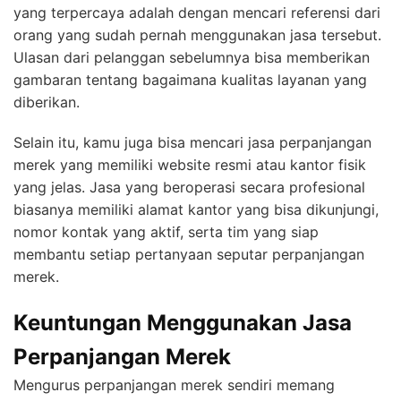
yang terpercaya adalah dengan mencari referensi dari
orang yang sudah pernah menggunakan jasa tersebut.
Ulasan dari pelanggan sebelumnya bisa memberikan
gambaran tentang bagaimana kualitas layanan yang
diberikan.
Selain itu, kamu juga bisa mencari jasa perpanjangan
merek yang memiliki website resmi atau kantor fisik
yang jelas. Jasa yang beroperasi secara profesional
biasanya memiliki alamat kantor yang bisa dikunjungi,
nomor kontak yang aktif, serta tim yang siap
membantu setiap pertanyaan seputar perpanjangan
merek.
Keuntungan Menggunakan Jasa
Perpanjangan Merek
Mengurus perpanjangan merek sendiri memang