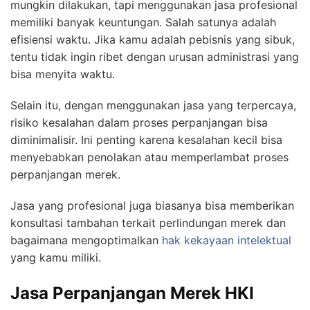
mungkin dilakukan, tapi menggunakan jasa profesional
memiliki banyak keuntungan. Salah satunya adalah
efisiensi waktu. Jika kamu adalah pebisnis yang sibuk,
tentu tidak ingin ribet dengan urusan administrasi yang
bisa menyita waktu.
Selain itu, dengan menggunakan jasa yang terpercaya,
risiko kesalahan dalam proses perpanjangan bisa
diminimalisir. Ini penting karena kesalahan kecil bisa
menyebabkan penolakan atau memperlambat proses
perpanjangan merek.
Jasa yang profesional juga biasanya bisa memberikan
konsultasi tambahan terkait perlindungan merek dan
bagaimana mengoptimalkan
hak kekayaan intelektual
yang kamu miliki.
Jasa Perpanjangan Merek HKI