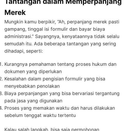
Tantangan dalam Memperpanjang
Merek
Mungkin kamu berpikir, “Ah, perpanjang merek pasti
gampang, tinggal isi formulir dan bayar biaya
administrasi.” Sayangnya, kenyataannya tidak selalu
semudah itu. Ada beberapa tantangan yang sering
dihadapi, seperti:
Kurangnya pemahaman tentang proses hukum dan
dokumen yang diperlukan
Kesalahan dalam pengisian formulir yang bisa
menyebabkan penolakan
Biaya perpanjangan yang bisa bervariasi tergantung
pada jasa yang digunakan
Proses yang memakan waktu dan harus dilakukan
sebelum tenggat waktu tertentu
Kalau salah langkah, bisa saja permohonan