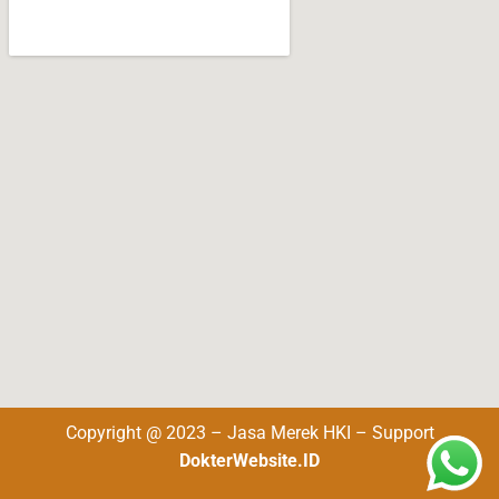
Copyright @ 2023 – Jasa Merek HKI – Support
DokterWebsite.ID