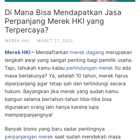
Di Mana Bisa Mendapatkan Jasa
Perpanjang Merek HKI yang
Terpercaya?
MEREK HKI
·
MARET 27, 2025
Merek HKI –
Mendaftarkan
merek dagang
merupakan
langkah awal yang sangat penting bagi pemilik usaha.
Tapi, tahukah kamu kalau
perlindungan merek
itu ada
masa berlakunya? Ya, setelah 10 tahun, merek harus
diperpanjang agar tetap sah dan terlindungi secara
hukum. Bayangkan jika merek yang sudah kamu
bangun selama bertahun-tahun tiba-tiba bisa
digunakan orang lain hanya karena lupa
memperpanjangnya!
Banyak bisnis yang baru sadar pentingnya
perpanjangan merek
saat sudah mendekati masa