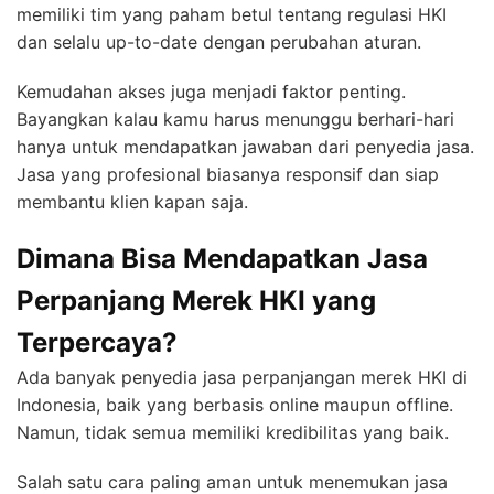
memiliki tim yang paham betul tentang regulasi HKI
dan selalu up-to-date dengan perubahan aturan.
Kemudahan akses juga menjadi faktor penting.
Bayangkan kalau kamu harus menunggu berhari-hari
hanya untuk mendapatkan jawaban dari penyedia jasa.
Jasa yang profesional biasanya responsif dan siap
membantu klien kapan saja.
Dimana Bisa Mendapatkan Jasa
Perpanjang Merek HKI yang
Terpercaya?
Ada banyak penyedia jasa perpanjangan merek HKI di
Indonesia, baik yang berbasis online maupun offline.
Namun, tidak semua memiliki kredibilitas yang baik.
Salah satu cara paling aman untuk menemukan jasa